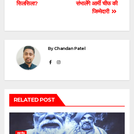
सिलसिला?
संभालेंगे आर्मी चीफ की
जिम्मेदारी
By
Chandan Patel
RELATED POST
राष्ट्रीय