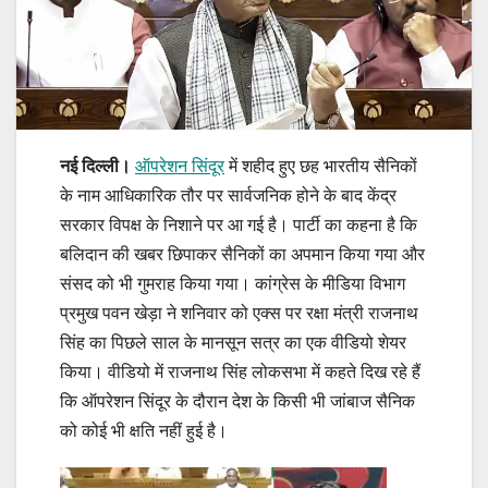
नई दिल्ली।
ऑपरेशन सिंदूर
में शहीद हुए छह भारतीय सैनिकों
के नाम आधिकारिक तौर पर सार्वजनिक होने के बाद केंद्र
सरकार विपक्ष के निशाने पर आ गई है। पार्टी का कहना है कि
बलिदान की खबर छिपाकर सैनिकों का अपमान किया गया और
संसद को भी गुमराह किया गया। कांग्रेस के मीडिया विभाग
प्रमुख पवन खेड़ा ने शनिवार को एक्स पर रक्षा मंत्री राजनाथ
सिंह का पिछले साल के मानसून सत्र का एक वीडियो शेयर
किया। वीडियो में राजनाथ सिंह लोकसभा में कहते दिख रहे हैं
कि ऑपरेशन सिंदूर के दौरान देश के किसी भी जांबाज सैनिक
को कोई भी क्षति नहीं हुई है।