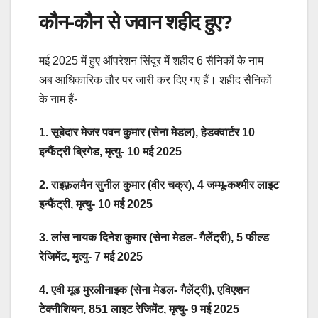
कौन-कौन से जवान शहीद हुए?
मई 2025 में हुए ऑपरेशन सिंदूर में शहीद 6 सैनिकों के नाम
अब आधिकारिक तौर पर जारी कर दिए गए हैं। शहीद सैनिकों
के नाम हैं-
1. सूबेदार मेजर पवन कुमार (सेना मेडल), हेडक्वार्टर 10
इन्फैंट्री ब्रिगेड, मृत्यु- 10 मई 2025
2. राइफ़लमैन सुनील कुमार (वीर चक्र), 4 जम्मू-कश्मीर लाइट
इन्फैंट्री, मृत्यु- 10 मई 2025
3. लांस नायक दिनेश कुमार (सेना मेडल- गैलेंट्री), 5 फील्ड
रेजिमेंट, मृत्यु- 7 मई 2025
4. एवी मूड मुरलीनाइक (सेना मेडल- गैलेंट्री), एविएशन
टेक्नीशियन, 851 लाइट रेजिमेंट, मृत्यु- 9 मई 2025