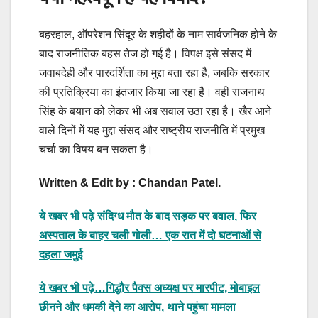
बहरहाल, ऑपरेशन सिंदूर के शहीदों के नाम सार्वजनिक होने के
बाद राजनीतिक बहस तेज हो गई है। विपक्ष इसे संसद में
जवाबदेही और पारदर्शिता का मुद्दा बता रहा है, जबकि सरकार
की प्रतिक्रिया का इंतजार किया जा रहा है। वही राजनाथ
सिंह के बयान को लेकर भी अब सवाल उठा रहा है। खैर आने
वाले दिनों में यह मुद्दा संसद और राष्ट्रीय राजनीति में प्रमुख
चर्चा का विषय बन सकता है।
Written & Edit by : Chandan Patel.
ये खबर भी पढ़े संदिग्ध मौत के बाद सड़क पर बवाल, फिर
अस्पताल के बाहर चली गोली… एक रात में दो घटनाओं से
दहला जमुई
ये खबर भी पढ़े…गिद्धौर पैक्स अध्यक्ष पर मारपीट, मोबाइल
छीनने और धमकी देने का आरोप, थाने पहुंचा मामला