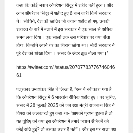
कहा कि कोई जवान ऑपरेशन सिंदूर में शहीद नहीं हुआ। और
आज ऑपरेशन सिंदूर में शहीद हुए 6 नाम जारी किये सरकार
ने। सोचिये, देश की खातिर जो जवान शहीद हो गए, उनकी
शहादत के बारे में बताने में इस सरकार ने एक साल से अधिक
समय लगा दिया। एक सालों तक उस परिवार पर क्या बीता
होगा, जिन्होंने अपने घर का चिराग खोया था। मोदी सरकार ने
पूरे देश को धोखा दिया । संसद के अंदर झूठ बोला गया।’
https://twitter.com/i/status/20707783776746046
61
पत्रकार उमाशंकर सिंह ने लिखा है, “अब ये स्वीकारा गया है
कि ऑपरेशन सिंदूर में 6 भारतीय सैनिक शहीद हुए। पर सुनिए,
संसद में 28 जुलाई 2025 को जब रक्षा मंत्री राजनाथ सिंह ने
विपक्ष को ललकारते हुए कहा था- ‘आपको प्रश्न पूछना है तो
यह पूछिए की क्या इस ऑपरेशन में हमारे जवान सैनिकों को
कोई क्षति हुई? तो उसका उत्तर है नहीं’। और इस पर सत्ता पक्ष