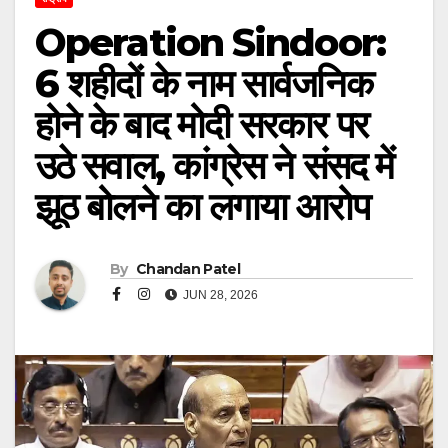
Operation Sindoor:
6 शहीदों के नाम सार्वजनिक
होने के बाद मोदी सरकार पर
उठे सवाल, कांग्रेस ने संसद में
झूठ बोलने का लगाया आरोप
By
Chandan Patel
JUN 28, 2026