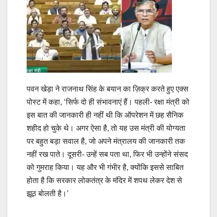
पवन खेड़ा ने राजनाथ सिंह के बयान का ज़िक्र करते हुए एक्स
पोस्ट में कहा, ‘सिर्फ दो ही संभावनाएं हैं। पहली- रक्षा मंत्री को
इस बात की जानकारी ही नहीं थी कि ऑपरेशन में छह सैनिक
शहीद हो चुके थे। अगर ऐसा है, तो यह उस मंत्री की योग्यता
पर बहुत बड़ा सवाल है, जो अपने मंत्रालय की जानकारी तक
नहीं रख पाते। दूसरी- उन्हें सब पता था, फिर भी उन्होंने संसद
को गुमराह किया। यह और भी गंभीर है, क्योंकि इससे साबित
होता है कि सरकार लोकतंत्र के मंदिर में शपथ लेकर देश से
झूठ बोलती है।’