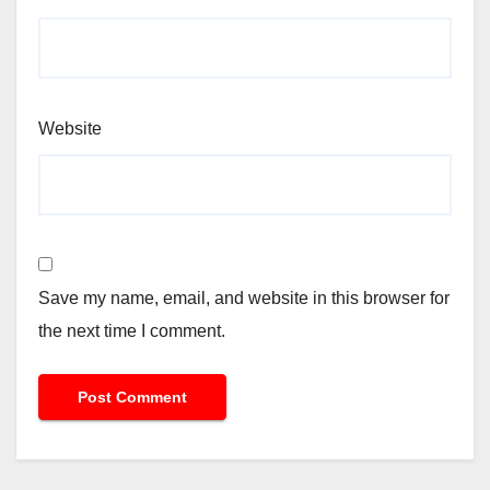
Website
Save my name, email, and website in this browser for
the next time I comment.