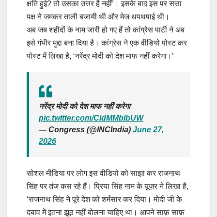
क्षति हुई? तो उसका उत्तर है नहीं’। इसके बाद इस पर सत्ता
पक्ष ने जमकर ताली बजायी थी और मेज थपथपाई थी।
अब जब शहीदों के नाम जारी हो गए हैं तो कांग्रेस पार्टी ने अब
इसे गंभीर मुद्दा बना दिया है। कांग्रेस ने एक वीडियो पोस्ट कर
पोस्ट में लिखा है, ‘नरेंद्र मोदी को देश माफ नहीं करेगा।’
नरेंद्र मोदी को देश माफ नहीं करेगा
pic.twitter.com/CidMMbIbUW
— Congress (@INCIndia)
June 27,
2026
सोशल मीडिया पर लोग इस वीडियो को साझा कर राजनाथ
सिंह पर तंज कस रहे हैं। प्रिया सिंह नाम के यूज़र ने लिखा है,
‘राजनाथ सिंह ने पूरे देश को शर्मसार कर दिया। मोदी जी के
दबाव में इतना झूठ नहीं बोलना चाहिए था। आपने साफ़ साफ़