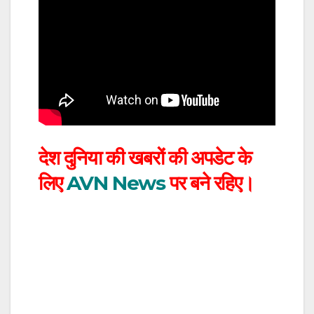
देश दुनिया की खबरों की अपडेट के
लिए
AVN News
पर बने रहिए।