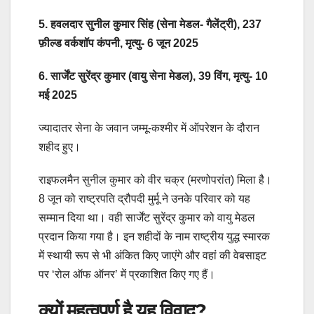
5. हवलदार सुनील कुमार सिंह (सेना मेडल- गैलेंट्री), 237
फ़ील्ड वर्कशॉप कंपनी, मृत्यु- 6 जून 2025
6. सार्जेंट सुरेंद्र कुमार (वायु सेना मेडल), 39 विंग, मृत्यु- 10
मई 2025
ज्यादातर सेना के जवान जम्मू-कश्मीर में ऑपरेशन के दौरान
शहीद हुए।
राइफलमैन सुनील कुमार को वीर चक्र (मरणोपरांत) मिला है।
8 जून को राष्ट्रपति द्रौपदी मुर्मू ने उनके परिवार को यह
सम्मान दिया था। वही सार्जेंट सुरेंद्र कुमार को वायु मेडल
प्रदान किया गया है। इन शहीदों के नाम राष्ट्रीय युद्ध स्मारक
में स्थायी रूप से भी अंकित किए जाएंगे और वहां की वेबसाइट
पर ‘रोल ऑफ ऑनर’ में प्रकाशित किए गए हैं।
क्यों महत्वपूर्ण है यह विवाद?