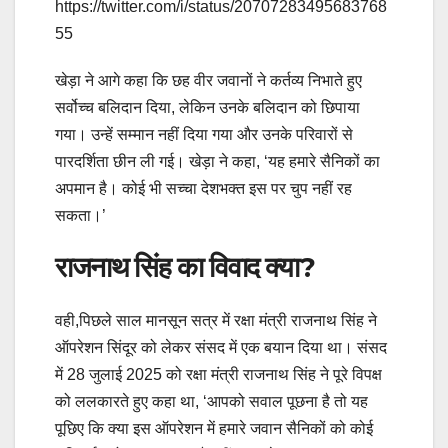
https://twitter.com/i/status/20707283495683768
55
खेड़ा ने आगे कहा कि छह वीर जवानों ने कर्तव्य निभाते हुए
सर्वोच्च बलिदान दिया, लेकिन उनके बलिदान को छिपाया
गया। उन्हें सम्मान नहीं दिया गया और उनके परिवारों से
पारदर्शिता छीन ली गई। खेड़ा ने कहा, ‘यह हमारे सैनिकों का
अपमान है। कोई भी सच्चा देशभक्त इस पर चुप नहीं रह
सकता।’
राजनाथ सिंह का विवाद क्या?
वही,पिछले साल मानसून सत्र में रक्षा मंत्री राजनाथ सिंह ने
ऑपरेशन सिंदूर को लेकर संसद में एक बयान दिया था। संसद
में 28 जुलाई 2025 को रक्षा मंत्री राजनाथ सिंह ने पूरे विपक्ष
को ललकारते हुए कहा था, ‘आपको सवाल पूछना है तो यह
पूछिए कि क्या इस ऑपरेशन में हमारे जवान सैनिकों को कोई