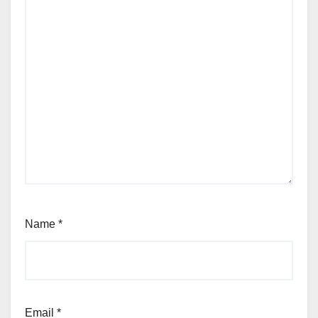
Name
*
Email
*