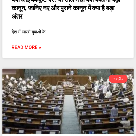
कानून, जानिए नए और पुराने कानून में क्या है बड़ा
अंतर
देश में लाखों युवाओं के
READ MORE »
राष्ट्रीय