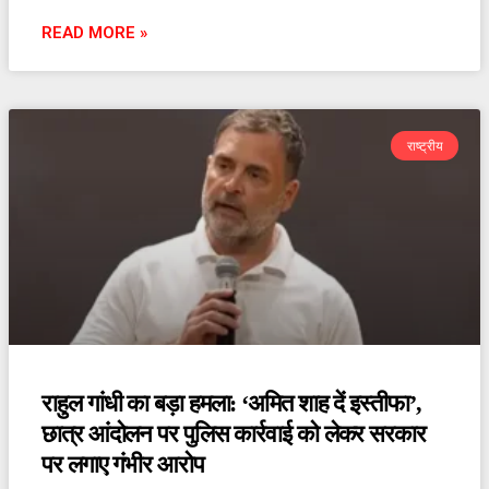
READ MORE »
राष्ट्रीय
राहुल गांधी का बड़ा हमला: ‘अमित शाह दें इस्तीफा’,
छात्र आंदोलन पर पुलिस कार्रवाई को लेकर सरकार
पर लगाए गंभीर आरोप