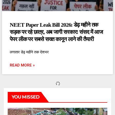
NEET Paper Leak Bill 2026: डेढ़ महीने तक
सड़क पर रहे छात्र, अब जागी सरकार! संसद में आज
पेपर लीक पर सबसे सख्त कानून लाने की तैयारी
लगातार डेढ़ महीने तक देशभर
READ MORE »
YOU MISSED