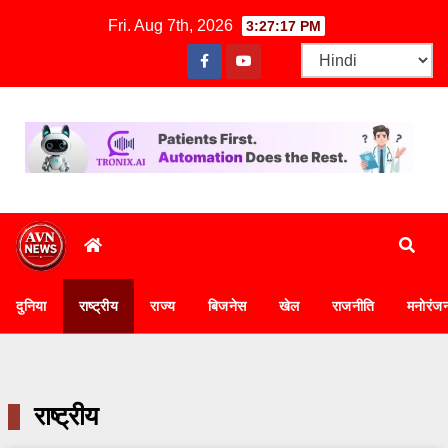
Fri. Aug 7th, 2026
3:27:17 PM
दुनिया
राष्ट्रीय
राज्य
बिजनेस
खेल
राजनीति
मनोरंज
राष्ट्रीय