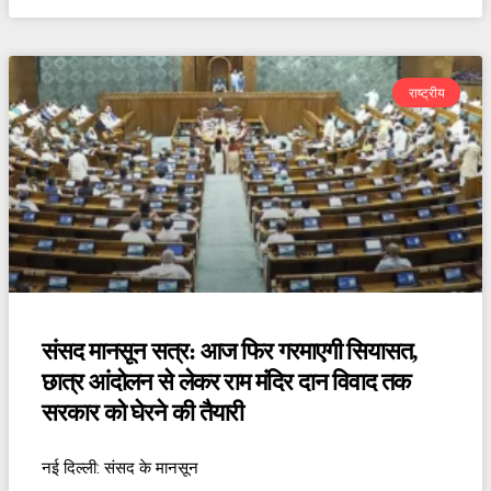
राष्ट्रीय
संसद मानसून सत्र: आज फिर गरमाएगी सियासत,
छात्र आंदोलन से लेकर राम मंदिर दान विवाद तक
सरकार को घेरने की तैयारी
नई दिल्ली: संसद के मानसून