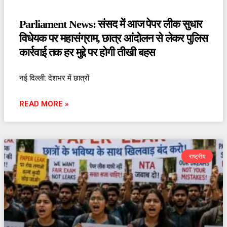
Parliament News: संसद में आज पेपर लीक सुधार
विधेयक पर महासंग्राम, छात्र आंदोलन से लेकर पुलिस
कार्रवाई तक हर मुद्दे पर होगी तीखी बहस
नई दिल्ली: देशभर में छात्रों
READ MORE »
राष्ट्रीय