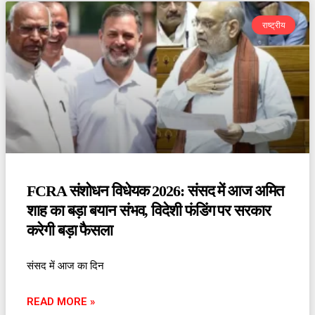
राष्ट्रीय
FCRA संशोधन विधेयक 2026: संसद में आज अमित
शाह का बड़ा बयान संभव, विदेशी फंडिंग पर सरकार
करेगी बड़ा फैसला
संसद में आज का दिन
READ MORE »