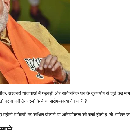
क, सरकारी योजनाओं में गड़बड़ी और सार्वजनिक धन के दुरुपयोग से जुड़े कई मामले 
मलों पर राजनीतिक दलों के बीच आरोप-प्रत्यारोप जारी हैं।
कुछ महीनों में किसी नए कथित घोटाले या अनियमितता की चर्चा होती है, तो आख
 सपने