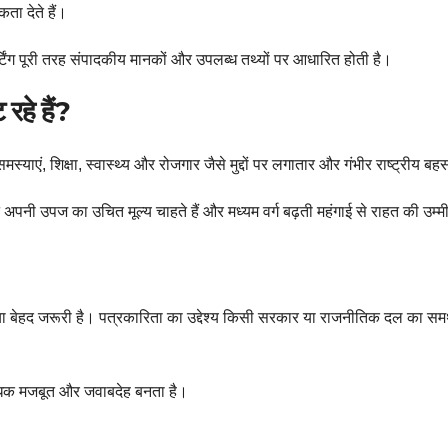
ता देते हैं।
्टिंग पूरी तरह संपादकीय मानकों और उपलब्ध तथ्यों पर आधारित होती है।
रहे हैं?
मस्याएं, शिक्षा, स्वास्थ्य और रोजगार जैसे मुद्दों पर लगातार और गंभीर राष्ट्रीय 
अपनी उपज का उचित मूल्य चाहते हैं और मध्यम वर्ग बढ़ती महंगाई से राहत की उम्म
िया बेहद जरूरी है। पत्रकारिता का उद्देश्य किसी सरकार या राजनीतिक दल का समर
 अधिक मजबूत और जवाबदेह बनता है।