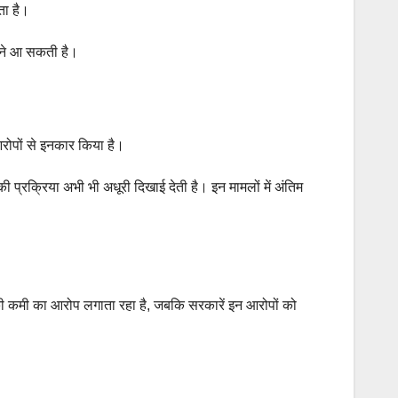
ता है।
सामने आ सकती है।
रोपों से इनकार किया है।
 प्रक्रिया अभी भी अधूरी दिखाई देती है। इन मामलों में अंतिम
ा की कमी का आरोप लगाता रहा है, जबकि सरकारें इन आरोपों को