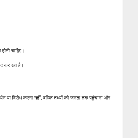
बहस होनी चाहिए।
ीद कर रहा है।
्थन या विरोध करना नहीं, बल्कि तथ्यों को जनता तक पहुंचाना और