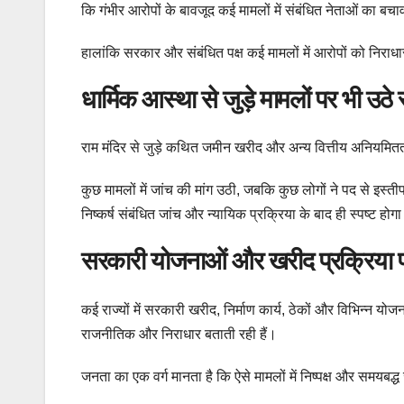
कि गंभीर आरोपों के बावजूद कई मामलों में संबंधित नेताओं का बचाव
हालांकि सरकार और संबंधित पक्ष कई मामलों में आरोपों को निराधार 
धार्मिक आस्था से जुड़े मामलों पर भी उठे
राम मंदिर से जुड़े कथित जमीन खरीद और अन्य वित्तीय अनियमितत
कुछ मामलों में जांच की मांग उठी, जबकि कुछ लोगों ने पद से इस्
निष्कर्ष संबंधित जांच और न्यायिक प्रक्रिया के बाद ही स्पष्ट होग
सरकारी योजनाओं और खरीद प्रक्रिया प
कई राज्यों में सरकारी खरीद, निर्माण कार्य, ठेकों और विभिन्न
राजनीतिक और निराधार बताती रही हैं।
जनता का एक वर्ग मानता है कि ऐसे मामलों में निष्पक्ष और समयब