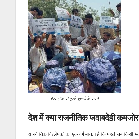
पेपर लीक से टूटते युवाओं के सपने
देश में क्या राजनीतिक जवाबदेही कमजोर 
राजनीतिक विश्लेषकों का एक वर्ग मानता है कि पहले जब किसी मं