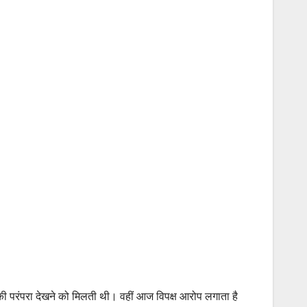
की परंपरा देखने को मिलती थी। वहीं आज विपक्ष आरोप लगाता है