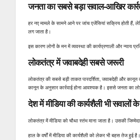
जनता का सबसे बड़ा सवाल-आखिर कार्
हर नए मामले के सामने आने पर जांच एजेंसियां सक्रिय होती हैं, ल
लग जाता है।
इस कारण लोगों के मन में व्यवस्था की कार्यप्रणाली और न्याय प्
लोकतंत्र में जवाबदेही सबसे जरूरी
लोकतंत्र की सबसे बड़ी ताकत पारदर्शिता, जवाबदेही और कानून क
कानून के अनुसार कार्रवाई होना आवश्यक है। इससे जनता का लोक
देश में मीडिया की कार्यशैली भी सवालों के घे
लोकतंत्र में मीडिया को चौथा स्तंभ माना जाता है। उसकी जिम्मेदार
हाल के वर्षों में मीडिया की कार्यशैली को लेकर भी बहस तेज हुई है