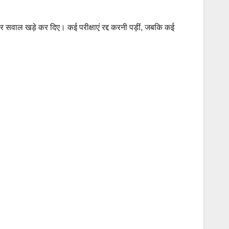
त पर सवाल खड़े कर दिए। कई परीक्षाएं रद्द करनी पड़ीं, जबकि कई