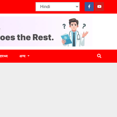
वास्थ्य
अन्य