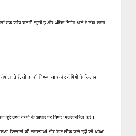
वर्षों तक जांच चलती रहती है और अंतिम निर्णय आने में लंबा समय
प लगते हैं, तो उनकी निष्पक्ष जांच और दोषियों के खिलाफ
वाल पूछे तथा तथ्यों के आधार पर निष्पक्ष पत्रकारिता करे।
्थ्य, किसानों की समस्याओं और पेपर लीक जैसे मुद्दों की अपेक्षा