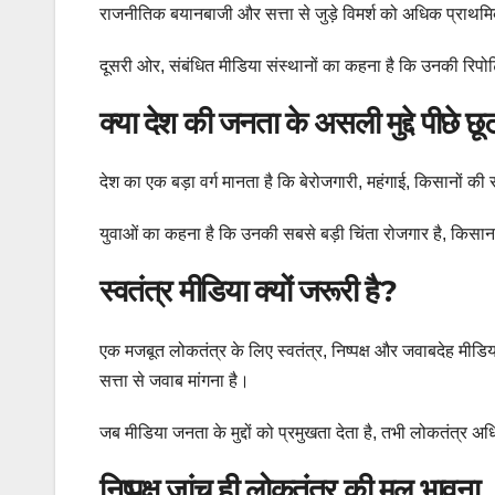
राजनीतिक बयानबाजी और सत्ता से जुड़े विमर्श को अधिक प्राथमिक
दूसरी ओर, संबंधित मीडिया संस्थानों का कहना है कि उनकी रिपोर
क्या देश की जनता के असली मुद्दे पीछे छूट 
देश का एक बड़ा वर्ग मानता है कि बेरोजगारी, महंगाई, किसानों की स
युवाओं का कहना है कि उनकी सबसे बड़ी चिंता रोजगार है, किसान 
स्वतंत्र मीडिया क्यों जरूरी है?
एक मजबूत लोकतंत्र के लिए स्वतंत्र, निष्पक्ष और जवाबदेह मीड
सत्ता से जवाब मांगना है।
जब मीडिया जनता के मुद्दों को प्रमुखता देता है, तभी लोकतंत्र
निष्पक्ष जांच ही लोकतंत्र की मूल भावना