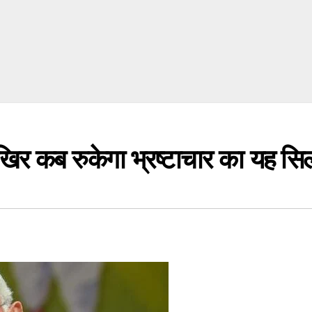
 आखिर कब रुकेगा भ्रष्टाचार का यह 