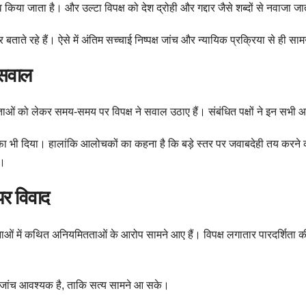
 किया जाता है। और उल्टा विपक्ष को देश द्रोही और गद्दार जैसे शब्दों से नवाजा जा
बताते रहे हैं। ऐसे में अंतिम सच्चाई निष्पक्ष जांच और न्यायिक प्रक्रिया से ही 
 सवाल
ाओं को लेकर समय-समय पर विपक्ष ने सवाल उठाए हैं। संबंधित पक्षों ने इन सभी आ
तीफा भी दिया। हालांकि आलोचकों का कहना है कि बड़े स्तर पर जवाबदेही तय करने की
ा।
र विवाद
 योजनाओं में कथित अनियमितताओं के आरोप सामने आए हैं। विपक्ष लगातार पारदर्शित
द्ध जांच आवश्यक है, ताकि सत्य सामने आ सके।