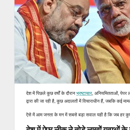
देश में पिछले कुछ वर्षों के दौरान
भ्रष्टाचार
, अनियमितताओं, पेपर ली
द्वारा की जा रही है, कुछ अदालतों में विचाराधीन हैं, जबकि कई मा
ऐसे में आम जनता के मन में सबसे बड़ा सवाल यही है कि जब हर 
देश में पेपर लीक ने तोड़े लाखों युवाओं के