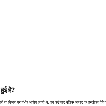
हुई है?
त्री या विभाग पर गंभीर आरोप लगते थे, तब कई बार नैतिक आधार पर इस्तीफा देने 