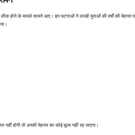
े पेपर लीक होने के मामले सामने आए। इन घटनाओं ने लाखों युवाओं की वर्षों की मेहन
 गया।
्षित नहीं होगी तो उनकी मेहनत का कोई मूल्य नहीं रह जाएगा।