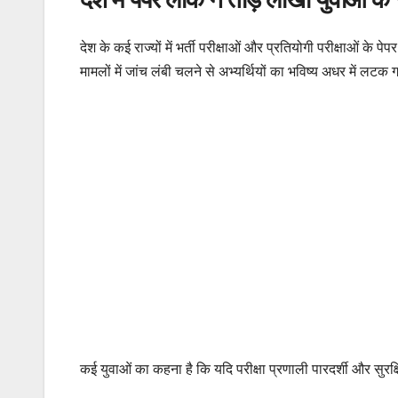
देश के कई राज्यों में भर्ती परीक्षाओं और प्रतियोगी परीक्षाओं क
मामलों में जांच लंबी चलने से अभ्यर्थियों का भविष्य अधर में लटक
कई युवाओं का कहना है कि यदि परीक्षा प्रणाली पारदर्शी और सुरक