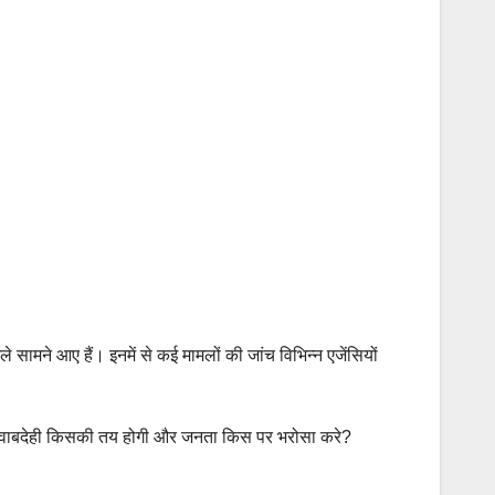
सामने आए हैं। इनमें से कई मामलों की जांच विभिन्न एजेंसियों
िर जवाबदेही किसकी तय होगी और जनता किस पर भरोसा करे?