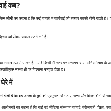
रवाई कब?
ेकिन लोगों का कहना है कि कई मामलों में कार्रवाई की रफ्तार काफी धीमी रहती है। 
रक्रिया को लेकर सवाल उठने लगे हैं।
ा समान रूप से पालन है। यदि किसी भी स्तर पर भ्रष्टाचार या अनियमितता के आरो
तांत्रिक संस्थाओं पर विश्वास मजबूत होता है।
रे में
ी होती है कि वह जनता के मुद्दों को प्रमुखता से उठाए, सत्ता और विपक्ष दोनों से स
। आलोचकों का कहना है कि कई बड़े मीडिया संस्थान महंगाई, बेरोजगारी, शिक्षा, स्वास