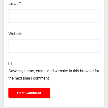
Email
*
Website
Save my name, email, and website in this browser for
the next time I comment.