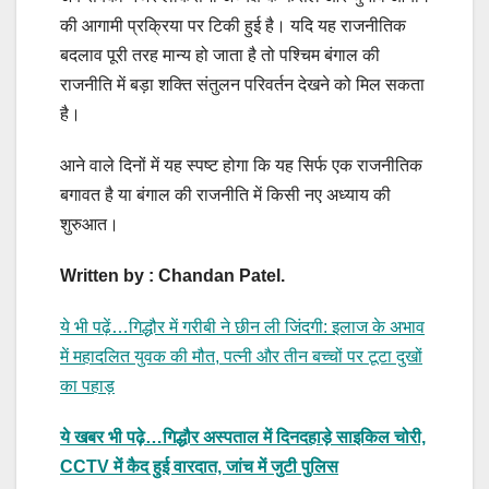
की आगामी प्रक्रिया पर टिकी हुई है। यदि यह राजनीतिक
बदलाव पूरी तरह मान्य हो जाता है तो पश्चिम बंगाल की
राजनीति में बड़ा शक्ति संतुलन परिवर्तन देखने को मिल सकता
है।
आने वाले दिनों में यह स्पष्ट होगा कि यह सिर्फ एक राजनीतिक
बगावत है या बंगाल की राजनीति में किसी नए अध्याय की
शुरुआत।
Written by : Chandan Patel.
ये भी पढ़ें…गिद्धौर में गरीबी ने छीन ली जिंदगी: इलाज के अभाव
में महादलित युवक की मौत, पत्नी और तीन बच्चों पर टूटा दुखों
का पहाड़
ये खबर भी पढ़े…गिद्धौर अस्पताल में दिनदहाड़े साइकिल चोरी,
CCTV में कैद हुई वारदात, जांच में जुटी पुलिस