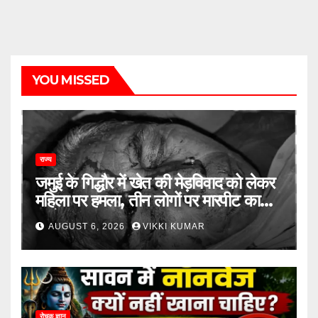
YOU MISSED
राज्य
जमुई के गिद्धौर में खेत की मेड़विवाद को लेकर
महिला पर हमला, तीन लोगों पर मारपीट का
आरोप
AUGUST 6, 2026
VIKKI KUMAR
रोचक ज्ञान