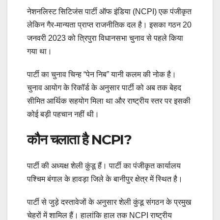
नेशनलिस्ट सिटिजंस पार्टी ऑफ इंडिया (NCPI) एक पंजीकृत
लेकिन गैर-मान्यता प्राप्त राजनीतिक दल है। इसका गठन 20
जनवरी 2023 को त्रिपुरा विधानसभा चुनाव से पहले किया
गया था।
पार्टी का चुनाव चिन्ह “पेन निब” यानी कलम की नोक है।
चुनाव आयोग के रिकॉर्ड के अनुसार पार्टी को अब तक बेहद
सीमित आर्थिक सहयोग मिला था और राष्ट्रीय स्तर पर इसकी
कोई बड़ी पहचान नहीं थी।
कौन चलाता है NCPI?
पार्टी की अध्यक्ष शेली कुंडू हैं। पार्टी का पंजीकृत कार्यालय
पश्चिम बंगाल के हावड़ा जिले के बानीपुर क्षेत्र में स्थित है।
पार्टी से जुड़े दस्तावेजों के अनुसार शेली कुंडू संगठन के प्रमुख
चेहरों में शामिल हैं। हालांकि हाल तक NCPI राष्ट्रीय