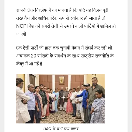
राजनीतिक विश्लेषकों का मानना है कि यदि यह विलय पूरी
तरह वैध और आधिकारिक रूप से स्वीकार हो जाता है तो
NCPI देश की सबसे तेजी से उभरने वाली पार्टियों में शामिल हो
जाएगी।
एक ऐसी पार्टी जो हाल तक चुनावी मैदान में संघर्ष कर रही थी,
अचानक 20 सांसदों के समर्थन के साथ राष्ट्रीय राजनीति के
केंद्र में आ गई है।
TMC के सभी बागी सांसद