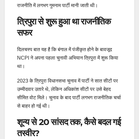
राजनीति में लगभग गुमनाम पार्टी मानी जाती थी।
त्रिपुरा से शुरू हुआ था राजनीतिक
सफर
दिलचस्प बात यह है कि बंगाल में पंजीकृत होने के बावजूद
NCPI ने अपना पहला चुनावी अभियान त्रिपुरा में शुरू किया
था।
2023 के त्रिपुरा विधानसभा चुनाव में पार्टी ने सात सीटों पर
उम्मीदवार उतारे थे, लेकिन अधिकांश सीटों पर उसे बेहद
सीमित वोट मिले। चुनाव के बाद पार्टी लगभग राजनीतिक चर्चा
से बाहर हो गई थी।
शून्य से 20 सांसद तक, कैसे बदल गई
तस्वीर?