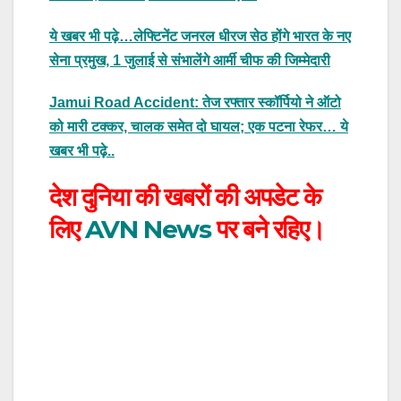
ये खबर भी पढ़े…लेफ्टिनेंट जनरल धीरज सेठ होंगे भारत के नए
सेना प्रमुख, 1 जुलाई से संभालेंगे आर्मी चीफ की जिम्मेदारी
Jamui Road Accident: तेज रफ्तार स्कॉर्पियो ने ऑटो
को मारी टक्कर, चालक समेत दो घायल; एक पटना रेफर… ये
खबर भी पढ़े..
देश दुनिया की खबरों की अपडेट के
लिए
AVN News
पर बने रहिए।