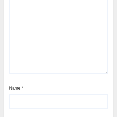
Name
*