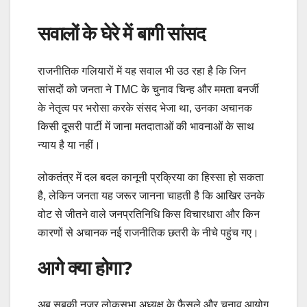
सवालों के घेरे में बागी सांसद
राजनीतिक गलियारों में यह सवाल भी उठ रहा है कि जिन
सांसदों को जनता ने TMC के चुनाव चिन्ह और ममता बनर्जी
के नेतृत्व पर भरोसा करके संसद भेजा था, उनका अचानक
किसी दूसरी पार्टी में जाना मतदाताओं की भावनाओं के साथ
न्याय है या नहीं।
लोकतंत्र में दल बदल कानूनी प्रक्रिया का हिस्सा हो सकता
है, लेकिन जनता यह जरूर जानना चाहती है कि आखिर उनके
वोट से जीतने वाले जनप्रतिनिधि किस विचारधारा और किन
कारणों से अचानक नई राजनीतिक छतरी के नीचे पहुंच गए।
आगे क्या होगा?
अब सबकी नजर लोकसभा अध्यक्ष के फैसले और चुनाव आयोग