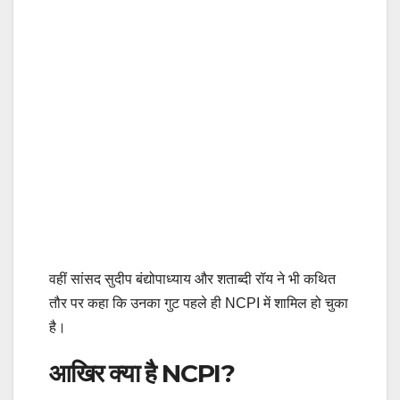
वहीं सांसद सुदीप बंद्योपाध्याय और शताब्दी रॉय ने भी कथित
तौर पर कहा कि उनका गुट पहले ही NCPI में शामिल हो चुका
है।
आखिर क्या है NCPI?