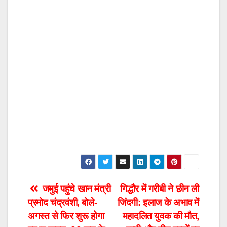
Post
जमुई पहुंचे खान मंत्री
गिद्धौर में गरीबी ने छीन ली
प्रमोद चंद्रवंशी, बोले-
जिंदगी: इलाज के अभाव में
navigation
अगस्त से फिर शुरू होगा
महादलित युवक की मौत,