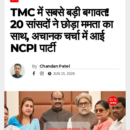
TMC में सबसे बड़ी बगावत!
20 सांसदों ने छोड़ा ममता का
साथ, अचानक चर्चा में आई
NCPI पार्टी
By
Chandan Patel
JUN 15, 2026