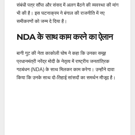
संबंधी पत्र सौंपा और संसद में अलग बैठने की व्यवस्था की मांग
भी की है। इस घटनाक्रम ने बंगाल की राजनीति में नए
समीकरणों को जन्म दे दिया है।
NDA के साथ काम करने का ऐलान
बागी गुट की नेता काकोली घोष ने कहा कि उनका समूह
प्रधानमंत्री नरेंद्र मोदी के नेतृत्व में राष्ट्रीय जनतांत्रिक
गठबंधन (NDA) के साथ मिलकर काम करेगा। उन्होंने दावा
किया कि उनके साथ दो-तिहाई सांसदों का समर्थन मौजूद है।