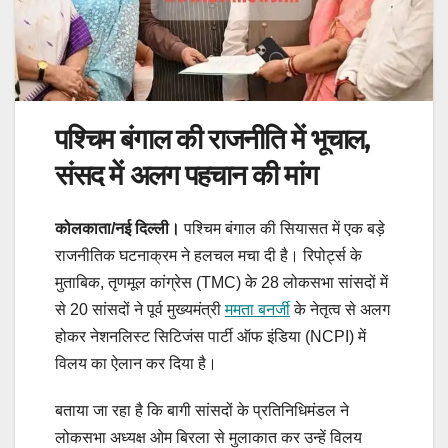
पश्चिम बंगाल की राजनीति में भूचाल,
संसद में अलग पहचान की मांग
कोलकाता/नई दिल्ली।
पश्चिम बंगाल की सियासत में एक बड़े
राजनीतिक घटनाक्रम ने हलचल मचा दी है। रिपोर्ट्स के
मुताबिक, तृणमूल कांग्रेस (TMC) के 28 लोकसभा सांसदों में
से 20 सांसदों ने पूर्व मुख्यमंत्री
ममता बनर्जी
के नेतृत्व से अलग
होकर नेशनलिस्ट सिटिजंस पार्टी ऑफ इंडिया (NCPI) में
विलय का ऐलान कर दिया है।
बताया जा रहा है कि बागी सांसदों के प्रतिनिधिमंडल ने
लोकसभा अध्यक्ष ओम बिरला से मुलाकात कर उन्हें विलय