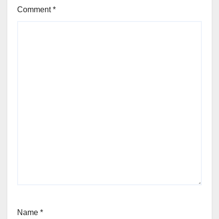
Comment
*
Name
*