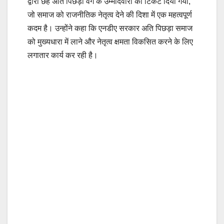
द्वारा छह अति पिछड़ा वर्ग के उम्मीदवारों को टिकट दिया गया,
जो समाज को राजनीतिक नेतृत्व देने की दिशा में एक महत्वपूर्ण
कदम है। उन्होंने कहा कि एनडीए सरकार अति पिछड़ा समाज
को मुख्यधारा में लाने और नेतृत्व क्षमता विकसित करने के लिए
लगातार कार्य कर रही है।