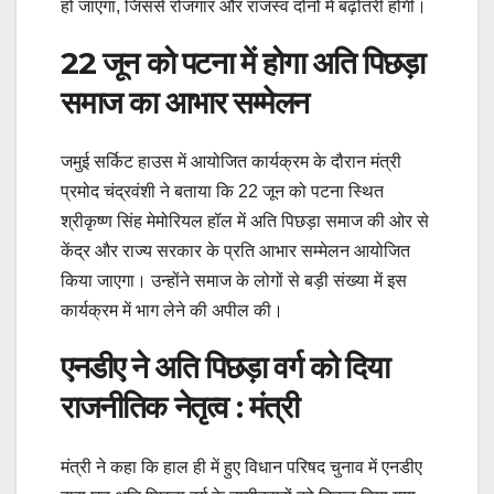
हो जाएगा, जिससे रोजगार और राजस्व दोनों में बढ़ोतरी होगी।
22 जून को पटना में होगा अति पिछड़ा
समाज का आभार सम्मेलन
जमुई सर्किट हाउस में आयोजित कार्यक्रम के दौरान मंत्री
प्रमोद चंद्रवंशी ने बताया कि 22 जून को पटना स्थित
श्रीकृष्ण सिंह मेमोरियल हॉल में अति पिछड़ा समाज की ओर से
केंद्र और राज्य सरकार के प्रति आभार सम्मेलन आयोजित
किया जाएगा। उन्होंने समाज के लोगों से बड़ी संख्या में इस
कार्यक्रम में भाग लेने की अपील की।
एनडीए ने अति पिछड़ा वर्ग को दिया
राजनीतिक नेतृत्व : मंत्री
मंत्री ने कहा कि हाल ही में हुए विधान परिषद चुनाव में एनडीए