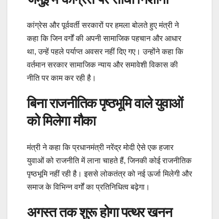
कांग्रेस और पूर्ववर्ती सरकारों पर हमला बोलते हुए मंत्री ने
कहा कि जिन वर्गों की अपनी सामाजिक पहचान और आधार
था, उन्हें पहले पर्याप्त अवसर नहीं दिए गए। उन्होंने कहा कि
वर्तमान सरकार सामाजिक न्याय और समावेशी विकास की
नीति पर काम कर रही है।
बिना राजनीतिक पृष्ठभूमि वाले युवाओं
को मिलेगा मौका
मंत्री ने कहा कि प्रधानमंत्री नरेंद्र मोदी ऐसे एक हजार
युवाओं को राजनीति में लाना चाहते हैं, जिनकी कोई राजनीतिक
पृष्ठभूमि नहीं रही है। इससे लोकतंत्र को नई ऊर्जा मिलेगी और
समाज के विभिन्न वर्गों का प्रतिनिधित्व बढ़ेगा।
अगस्त तक शुरू होगा पत्थर खनन