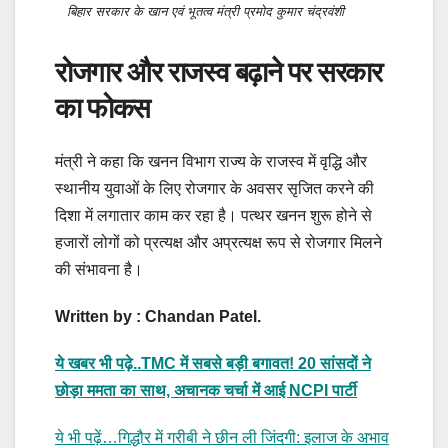
बिहार सरकार के खान एवं भूतत्व मंत्री प्रमोद कुमार चंद्रवंशी
रोजगार और राजस्व बढ़ाने पर सरकार
का फोकस
मंत्री ने कहा कि खनन विभाग राज्य के राजस्व में वृद्धि और
स्थानीय युवाओं के लिए रोजगार के अवसर सृजित करने की
दिशा में लगातार काम कर रहा है। पत्थर खनन शुरू होने से
हजारों लोगों को प्रत्यक्ष और अप्रत्यक्ष रूप से रोजगार मिलने
की संभावना है।
Written by : Chandan Patel.
ये खबर भी पढ़े..TMC में सबसे बड़ी बगावत! 20 सांसदों ने
छोड़ा ममता का साथ, अचानक चर्चा में आई NCPI पार्टी
ये भी पढ़ें…गिद्धौर में गरीबी ने छीन ली जिंदगी: इलाज के अभाव