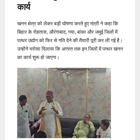
कार्य
खनन क्षेत्र को लेकर बड़ी घोषणा करते हुए मंत्री ने कहा कि
बिहार के रोहतास, औरंगाबाद, गया, बांका और जमुई जिलों में
पत्थर उद्योग को फिर से गति देने की तैयारी पूरी कर ली गई है।
उन्होंने भरोसा दिलाया कि अगस्त तक इन जिलों में पत्थर खनन
का कार्य शुरू हो जाएगा।