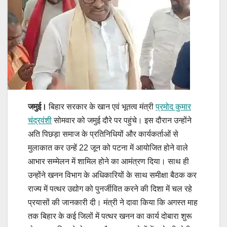
जमुई।
बिहार सरकार के खान एवं भूतत्व मंत्री
प्रमोद कुमार
चंद्रवंशी
सोमवार को जमुई दौरे पर पहुंचे। इस दौरान उन्होंने
अति पिछड़ा समाज के प्रतिनिधियों और कार्यकर्ताओं से
मुलाकात कर उन्हें 22 जून को पटना में आयोजित होने वाले
आभार सम्मेलन में शामिल होने का आमंत्रण दिया। साथ ही
उन्होंने खनन विभाग के अधिकारियों के साथ समीक्षा बैठक कर
राज्य में पत्थर उद्योग को पुनर्जीवित करने की दिशा में चल रहे
प्रयासों की जानकारी दी। मंत्री ने दावा किया कि अगस्त माह
तक बिहार के कई जिलों में पत्थर खनन का कार्य दोबारा शुरू