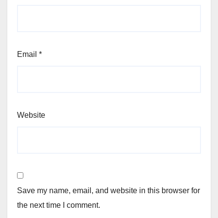
Email
*
Website
Save my name, email, and website in this browser for
the next time I comment.