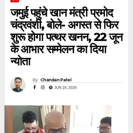
जमुई पहुंचे खान मंत्री प्रमोद
चंद्रवंशी, बोले- अगस्त से फिर
शुरू होगा पत्थर खनन, 22 जून
के आभार सम्मेलन का दिया
न्योता
By
Chandan Patel
JUN 16, 2026