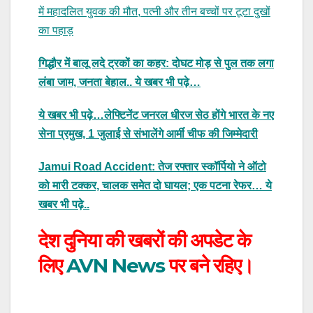
में महादलित युवक की मौत, पत्नी और तीन बच्चों पर टूटा दुखों
का पहाड़
गिद्धौर में बालू लदे ट्रकों का कहर: दोघट मोड़ से पुल तक लगा
लंबा जाम, जनता बेहाल.. ये खबर भी पढ़े…
ये खबर भी पढ़े…लेफ्टिनेंट जनरल धीरज सेठ होंगे भारत के नए
सेना प्रमुख, 1 जुलाई से संभालेंगे आर्मी चीफ की जिम्मेदारी
Jamui Road Accident: तेज रफ्तार स्कॉर्पियो ने ऑटो
को मारी टक्कर, चालक समेत दो घायल; एक पटना रेफर… ये
खबर भी पढ़े..
देश दुनिया की खबरों की अपडेट के
लिए
AVN News
पर बने रहिए।