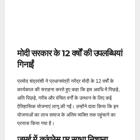
मोदी सरकार के 12 वर्षों की उपलब्धियां
गिनाईं
प्रमोद चंद्रवंशी ने प्रधानमंत्री नरेंद्र मोदी के 12 वर्षों के
कार्यकाल की सराहना करते हुए कहा कि इस अवधि में पिछड़े,
अति पिछड़े, गरीब और वंचित वर्गों के उत्थान के लिए कई
ऐतिहासिक योजनाएं लागू की गईं। उन्होंने दावा किया कि इन
योजनाओं का लाभ समाज के अंतिम व्यक्ति तक पहुंचाने का
प्रयास किया गया है।
जमुई में कांग्रेस पर साधा निशाना