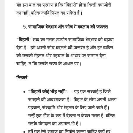
यह इस बात का प्रमाण है कि “बिहारी” होना किसी कमजोरी
का नहीं, बल्कि काबिलियत का संकेत है।
सामाजिक भेदभाव और सोच में बदलाव की जरूरत
“बिहारी”
शब्द का गलत उपयोग सामाजिक भेदभाव को बढ़ावा
देता है। हमें अपनी सोच बदलने की जरूरत है और हर व्यक्ति
को उसकी मेहनत और पहचान के आधार पर सम्मान देना
चाहिए, न कि उसके राज्य के आधार पर।
निष्कर्ष:
“बिहारी कोई भीड़ नहीं”
— यह एक सच्चाई है जिसे
समझने की आवश्यकता है। बिहार के लोग अपनी अलग
पहचान, संस्कृति और मेहनत के लिए जाने जाते हैं।
उन्हें एक भीड़ के रूप में देखना न केवल गलत है, बल्कि
उनके योगदान का अपमान भी है।
हमें एक ऐसे समाज का निर्माण करना चाहिए जहाँ हर