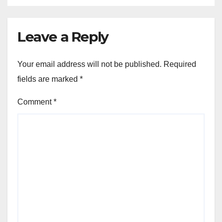
Leave a Reply
Your email address will not be published.
Required
fields are marked
*
Comment
*