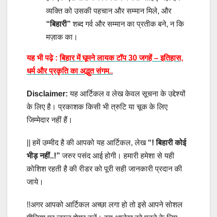
व्यक्ति को उसकी पहचान और सम्मान मिले, और
“बिहारी”
शब्द गर्व और सम्मान का प्रतीक बने, न कि
मज़ाक का।
यह भी पढ़े :
बिहार में घूमने लायक टॉप 30 जगहें – इतिहास,
धर्म और प्रकृति का अद्भुत संगम..
Disclaimer:
यह आर्टिकल व लेख केवल सूचना के उद्देश्यों
के लिए है। प्रकाशक किसी भी त्रुटि या चूक के लिए
जिम्मेदार नहीं हैं।
|| हमें उम्मीद है की आपको यह आर्टिकल, लेख
“!
बिहारी कोई
भीड़ नहीं
..
!”
जरुर पसंद आई होगी। हमारी हमेशा से यही
कोशिश रहती है की रीडर को पूरी सही जानकारी प्रदान की
जाये।
!!अगर आपको आर्टिकल अच्छा लगा हो तो इसे आपने सोशल