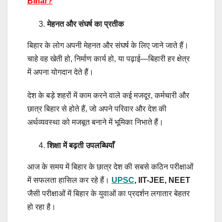
Bihar?
मेहनत और संघर्ष का प्रतीक
बिहार के लोग अपनी मेहनत और संघर्ष के लिए जाने जाते हैं।
चाहे वह खेती हो, निर्माण कार्य हो, या पढ़ाई—बिहारी हर क्षेत्र
में अपना योगदान देते हैं।
देश के बड़े शहरों में काम करने वाले कई मजदूर, कर्मचारी और
छात्र बिहार से होते हैं, जो अपने परिवार और देश की
अर्थव्यवस्था को मजबूत बनाने में भूमिका निभाते हैं।
शिक्षा में बढ़ती उपलब्धियाँ
आज के समय में बिहार के छात्र देश की सबसे कठिन परीक्षाओं
में सफलता हासिल कर रहे हैं।
UPSC
, IIT-JEE, NEET
जैसी परीक्षाओं में बिहार के युवाओं का प्रदर्शन लगातार बेहतर
हो रहा है।