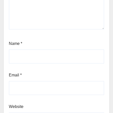
Name
*
Email
*
Website