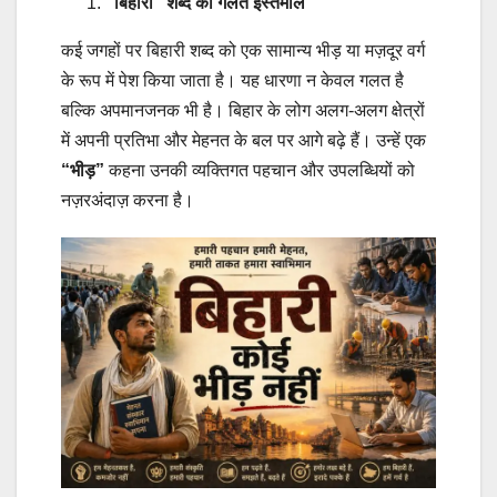
“बिहारी” शब्द का गलत इस्तेमाल
कई जगहों पर बिहारी शब्द को एक सामान्य भीड़ या मज़दूर वर्ग
के रूप में पेश किया जाता है। यह धारणा न केवल गलत है
बल्कि अपमानजनक भी है। बिहार के लोग अलग-अलग क्षेत्रों
में अपनी प्रतिभा और मेहनत के बल पर आगे बढ़े हैं। उन्हें एक
“भीड़”
कहना उनकी व्यक्तिगत पहचान और उपलब्धियों को
नज़रअंदाज़ करना है।