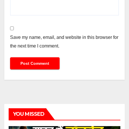
Save my name, email, and website in this browser for
the next time I comment.
YOU MISSED