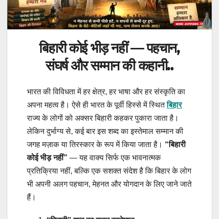
बिहारी
कोई भीड़ नहीं — पहचान,
संघर्ष और सम्मान की कहानी..
भारत की विविधता में हर क्षेत्र, हर भाषा और हर संस्कृति का
अपना महत्व है। ऐसे ही भारत के पूर्वी हिस्से में स्थित
बिहार
राज्य के लोगों को अक्सर बिहारी कहकर पुकारा जाता है।
लेकिन दुर्भाग्य से, कई बार इस शब्द का इस्तेमाल सम्मान की
जगह मज़ाक या तिरस्कार के रूप में किया जाता है।
“बिहारी
कोई भीड़ नहीं”
— यह वाक्य सिर्फ एक भावनात्मक
प्रतिक्रिया नहीं, बल्कि एक सशक्त संदेश है कि बिहार के लोग
भी अपनी अलग पहचान, मेहनत और योगदान के लिए जाने जाते
हैं।