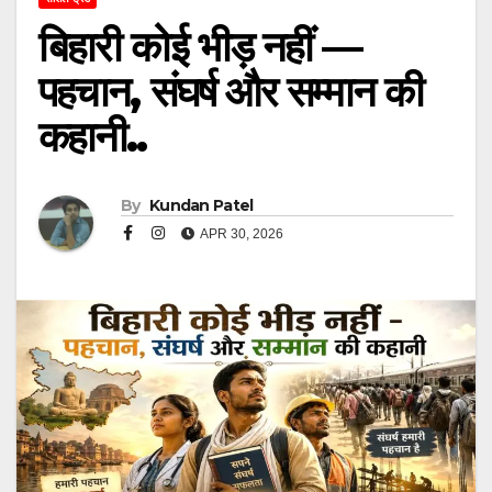
बिहारी कोई भीड़ नहीं —
पहचान, संघर्ष और सम्मान की
कहानी..
By
Kundan Patel
APR 30, 2026