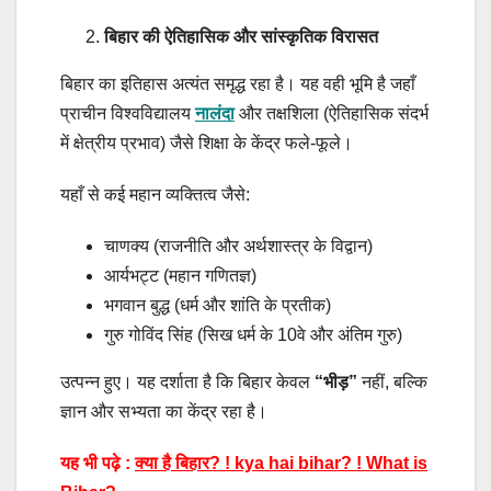
बिहार की ऐतिहासिक और सांस्कृतिक विरासत
बिहार का इतिहास अत्यंत समृद्ध रहा है। यह वही भूमि है जहाँ
प्राचीन विश्वविद्यालय
नालंदा
और तक्षशिला (ऐतिहासिक संदर्भ
में क्षेत्रीय प्रभाव) जैसे शिक्षा के केंद्र फले-फूले।
यहाँ से कई महान व्यक्तित्व जैसे:
चाणक्य (राजनीति और अर्थशास्त्र के विद्वान)
आर्यभट्ट (महान गणितज्ञ)
भगवान बुद्ध (धर्म और शांति के प्रतीक)
गुरु गोविंद सिंह (सिख धर्म के 10वे और अंतिम गुरु)
उत्पन्न हुए। यह दर्शाता है कि बिहार केवल
“भीड़”
नहीं, बल्कि
ज्ञान और सभ्यता का केंद्र रहा है।
यह भी पढ़े :
क्या है बिहार? ! kya hai bihar? ! What is