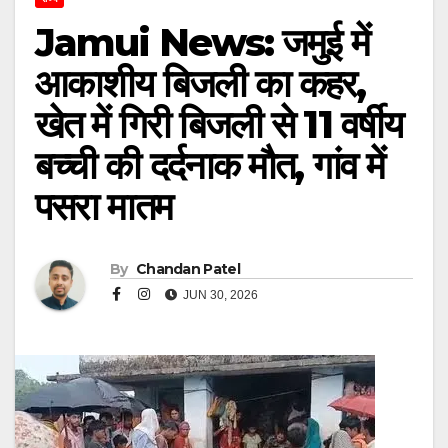
Jamui News: जमुई में
आकाशीय बिजली का कहर,
खेत में गिरी बिजली से 11 वर्षीय
बच्ची की दर्दनाक मौत, गांव में
पसरा मातम
By
Chandan Patel
JUN 30, 2026