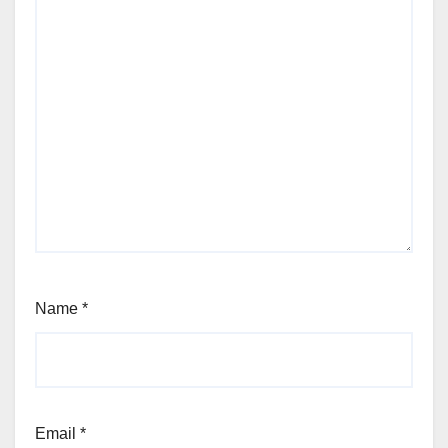
Name
*
Email
*