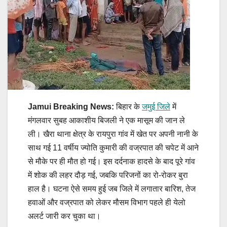
Jamui Breaking News:
बिहार के
जमुई जिले
में
मंगलवार सुबह आकाशीय बिजली ने एक मासूम की जान ले
ली। खैरा थाना क्षेत्र के रायपुरा गांव में खेत पर अपनी नानी के
साथ गई 11 वर्षीय ज्योति कुमारी की वज्रपात की चपेट में आने
से मौके पर ही मौत हो गई। इस दर्दनाक हादसे के बाद पूरे गांव
में शोक की लहर दौड़ गई, जबकि परिजनों का रो-रोकर बुरा
हाल है। घटना ऐसे समय हुई जब जिले में लगातार बारिश, तेज
हवाओं और वज्रपात को लेकर मौसम विभाग पहले ही येलो
अलर्ट जारी कर चुका था।