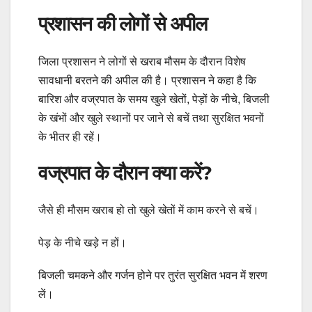
प्रशासन की लोगों से अपील
जिला प्रशासन ने लोगों से खराब मौसम के दौरान विशेष
सावधानी बरतने की अपील की है। प्रशासन ने कहा है कि
बारिश और वज्रपात के समय खुले खेतों, पेड़ों के नीचे, बिजली
के खंभों और खुले स्थानों पर जाने से बचें तथा सुरक्षित भवनों
के भीतर ही रहें।
वज्रपात के दौरान क्या करें?
जैसे ही मौसम खराब हो तो खुले खेतों में काम करने से बचें।
पेड़ के नीचे खड़े न हों।
बिजली चमकने और गर्जन होने पर तुरंत सुरक्षित भवन में शरण
लें।