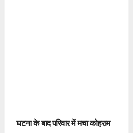
घटना के बाद परिवार में मचा कोहराम