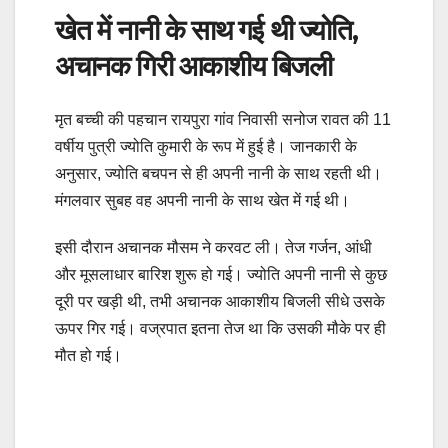
खेत में नानी के साथ गई थी ज्योति,
अचानक गिरी आकाशीय बिजली
मृत बच्ची की पहचान रायपुरा गांव निवासी सनोज रावत की 11
वर्षीय पुत्री ज्योति कुमारी के रूप में हुई है। जानकारी के
अनुसार, ज्योति बचपन से ही अपनी नानी के साथ रहती थी।
मंगलवार सुबह वह अपनी नानी के साथ खेत में गई थी।
इसी दौरान अचानक मौसम ने करवट ली। तेज गर्जन, आंधी
और मूसलाधार बारिश शुरू हो गई। ज्योति अपनी नानी से कुछ
दूरी पर खड़ी थी, तभी अचानक आकाशीय बिजली सीधे उसके
ऊपर गिर गई। वज्रपात इतना तेज था कि उसकी मौके पर ही
मौत हो गई।