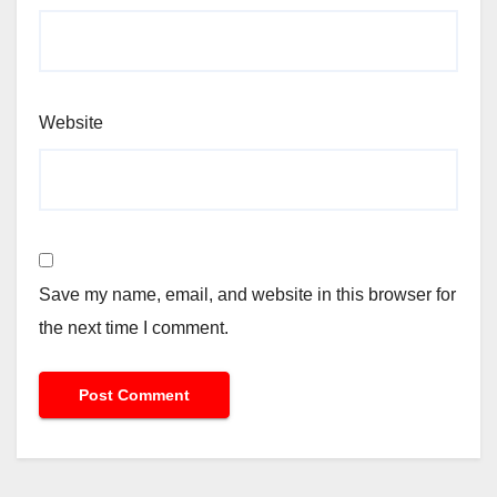
Website
Save my name, email, and website in this browser for
the next time I comment.