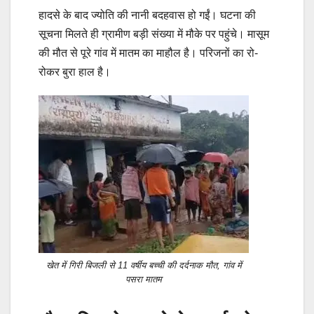
हादसे के बाद ज्योति की नानी बदहवास हो गईं। घटना की
सूचना मिलते ही ग्रामीण बड़ी संख्या में मौके पर पहुंचे। मासूम
की मौत से पूरे गांव में मातम का माहौल है। परिजनों का रो-
रोकर बुरा हाल है।
खेत में गिरी बिजली से 11 वर्षीय बच्ची की दर्दनाक मौत, गांव में
पसरा मातम