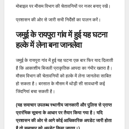
मोबाइल पर मौसम विभाग की चेतावनियों पर नजर बनाए रखें।
प्रशासन की ओर से जारी सभी निर्देशों का पालन करें।
जमुई के रायपुरा गांव में हुई यह घटना
हल्के में लेना बना जानलेवा
जमुई के रायपुरा गांव में हुई यह घटना एक बार फिर याद दिलाती
है कि आकाशीय बिजली प्राकृतिक आपदा का गंभीर खतरा है।
मौसम विभाग की चेतावनियों को हल्के में लेना जानलेवा साबित
हो सकता है। बरसात के मौसम में थोड़ी सी सावधानी कई
जिंदगियां बचा सकती है।
(यह समाचार उपलब्ध स्थानीय जानकारी और पुलिस से प्राप्त
प्रारंभिक सूचना के आधार पर तैयार किया गया है। यदि
प्रशासन की ओर से आगे कोई आधिकारिक अपडेट जारी होता
है तो समाचार को अपडेट किया जाएगा।)