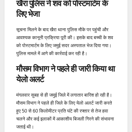
खैरा पुलिस ने शव को पोस्टमार्टम के
लिए भेजा
सूचना मिलने के बाद खैरा थाना पुलिस मौके पर पहुंची और
आवश्यक कानूनी प्रक्रिया पूरी की। इसके बाद बच्ची के शव
को पोस्टमार्टम के लिए जमुई सदर अस्पताल भेज दिया गया।
पुलिस मामले में आगे की कार्रवाई कर रही है।
मौसम विभाग ने पहले ही जारी किया था
येलो अलर्ट
मंगलवार सुबह से ही जमुई जिले में लगातार बारिश हो रही है।
मौसम विभाग ने पहले ही जिले के लिए येलो अलर्ट जारी करते
हुए 50 से 60 किलोमीटर प्रति घंटे की रफ्तार से तेज हवा
चलने और कई इलाकों में आकाशीय बिजली गिरने की संभावना
जताई थी।