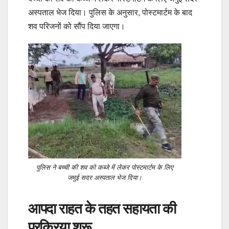
अस्पताल भेज दिया। पुलिस के अनुसार, पोस्टमार्टम के बाद
शव परिजनों को सौंप दिया जाएगा।
पुलिस ने बच्ची की शव को कब्जे में लेकर पोस्टमार्टम के लिए
जमुई सदर अस्पताल भेज दिया।
आपदा राहत के तहत सहायता की
प्रक्रिया शुरू