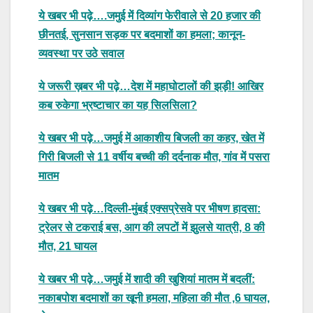
ये खबर भी पढ़े….जमुई में दिव्यांग फेरीवाले से 20 हजार की
छीनतई, सुनसान सड़क पर बदमाशों का हमला; कानून-
व्यवस्था पर उठे सवाल
ये जरूरी ख़बर भी पढ़े…देश में महाघोटालों की झड़ी! आखिर
कब रुकेगा भ्रष्टाचार का यह सिलसिला?
ये खबर भी पढ़े…जमुई में आकाशीय बिजली का कहर, खेत में
गिरी बिजली से 11 वर्षीय बच्ची की दर्दनाक मौत, गांव में पसरा
मातम
ये खबर भी पढ़े…दिल्ली-मुंबई एक्सप्रेसवे पर भीषण हादसा:
ट्रेलर से टकराई बस, आग की लपटों में झुलसे यात्री, 8 की
मौत, 21 घायल
ये खबर भी पढ़े…जमुई में शादी की खुशियां मातम में बदलीं:
नकाबपोश बदमाशों का खूनी हमला, महिला की मौत ,6 घायल,