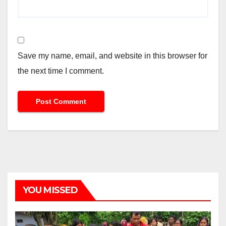
Save my name, email, and website in this browser for
the next time I comment.
YOU MISSED