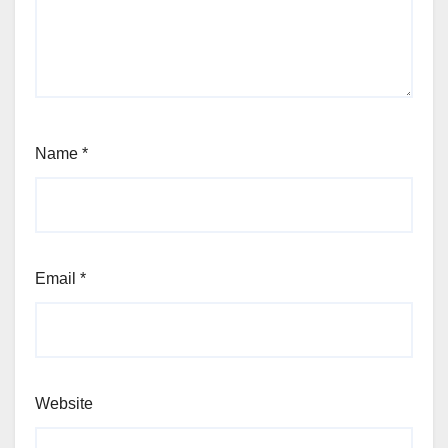
Name
*
Email
*
Website