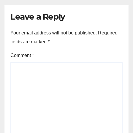
Leave a Reply
Your email address will not be published.
Required
fields are marked
*
Comment
*