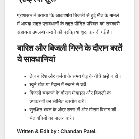
प्रशासन ने बताया कि आकाशीय बिजली से हुई मौत के मामले
में आपदा राहत प्रावधानों के तहत पीड़ित परिवार को सरकारी
सहायता उपलब्ध कराने की प्रक्रिया शुरू कर दी गई है।
बारिश और बिजली गिरने के दौरान बरतें
ये सावधानियां
तेज बारिश और गर्जना के समय पेड़ के नीचे खड़े न हों।
खुले खेत या मैदान में रुकने से बचें।
बिजली चमकने के दौरान मोबाइल और बिजली के
उपकरणों का सीमित उपयोग करें।
सुरक्षित भवन के अंदर शरण लें और मौसम विभाग की
चेतावनियों का पालन करें।
Written & Edit by : Chandan Patel.