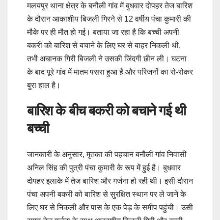
मलयपुर थाना क्षेत्र के बनौली गांव में बुधवार दोपहर तेज बारिश
के दौरान आकाशीय बिजली गिरने से 12 वर्षीय पंचा कुमारी की
मौके पर ही मौत हो गई। बताया जा रहा है कि बच्ची अपनी
बकरी को बारिश से बचाने के लिए घर से बाहर निकली थी,
तभी अचानक गिरी बिजली ने उसकी जिंदगी छीन ली। घटना
के बाद पूरे गांव में मातम पसरा हुआ है और परिजनों का रो-रोकर
बुरा हाल है।
बारिश के बीच बकरी को बचाने गई थी
बच्ची
जानकारी के अनुसार, मृतका की पहचान बनौली गांव निवासी
अनिल सिंह की पुत्री पंचा कुमारी के रूप में हुई है। बुधवार
दोपहर इलाके में तेज बारिश और गर्जना हो रही थी। इसी दौरान
पंचा अपनी बकरी को बारिश से सुरक्षित स्थान पर ले जाने के
लिए घर से निकली और पास के एक पेड़ के समीप पहुंची। उसी