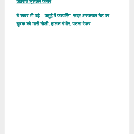
जेवरात लूटकर फरार
ये खबर भी पढ़े…जमुई में फायरिंग: सदर अस्पताल गेट पर
युवक को मारी गोली, हालत गंभीर, पटना रेफर