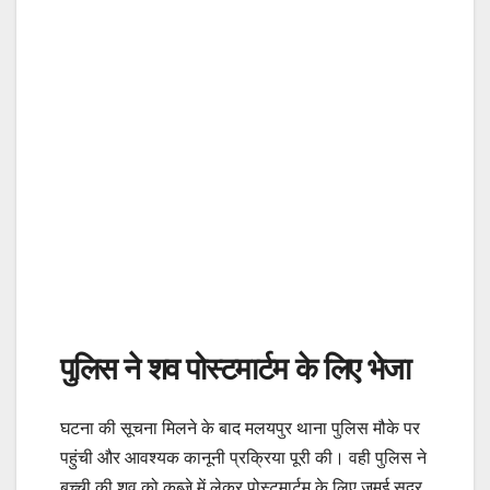
पुलिस ने शव पोस्टमार्टम के लिए भेजा
घटना की सूचना मिलने के बाद मलयपुर थाना पुलिस मौके पर
पहुंची और आवश्यक कानूनी प्रक्रिया पूरी की। वही पुलिस ने
बच्ची की शव को कब्जे में लेकर पोस्टमार्टम के लिए जमुई सदर