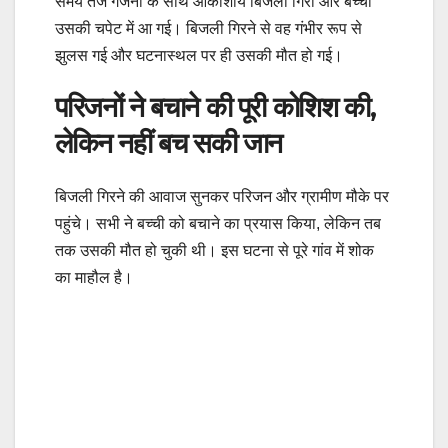
समय तेज गर्जना के साथ आकाशीय बिजली गिरी और बच्ची
उसकी चपेट में आ गई। बिजली गिरने से वह गंभीर रूप से
झुलस गई और घटनास्थल पर ही उसकी मौत हो गई।
परिजनों ने बचाने की पूरी कोशिश की,
लेकिन नहीं बच सकी जान
बिजली गिरने की आवाज सुनकर परिजन और ग्रामीण मौके पर
पहुंचे। सभी ने बच्ची को बचाने का प्रयास किया, लेकिन तब
तक उसकी मौत हो चुकी थी। इस घटना से पूरे गांव में शोक
का माहौल है।