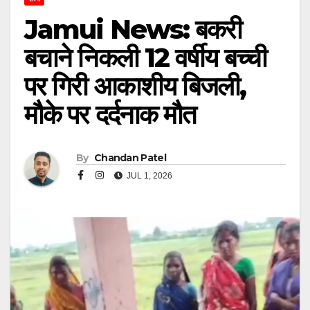
Jamui News: बकरी
बचाने निकली 12 वर्षीय बच्ची
पर गिरी आकाशीय बिजली,
मौके पर दर्दनाक मौत
By
Chandan Patel
JUL 1, 2026