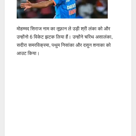
मोहम्मद सिराज नाम का तूफ़ान ले उड़ी श्री लंका को और
उन्होंनो 6 विकेट झटक लिया हैं। उन्होंने चरिथ असालंका,
सदीरा समरविक्रमा, पथुम निसांका और दसुन शनाका को
आउट किया।