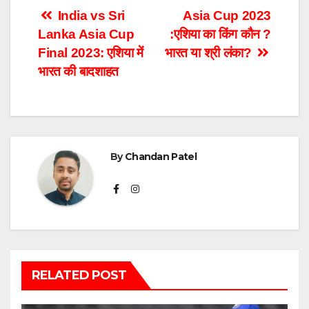
Post
India vs Sri
Asia Cup 2023
Lanka Asia Cup
:एशिया का किंग कौन ?
navigation
Final 2023: एशिया में
भारत या श्री लंका?
भारत की बादशाहत
By
Chandan Patel
RELATED POST