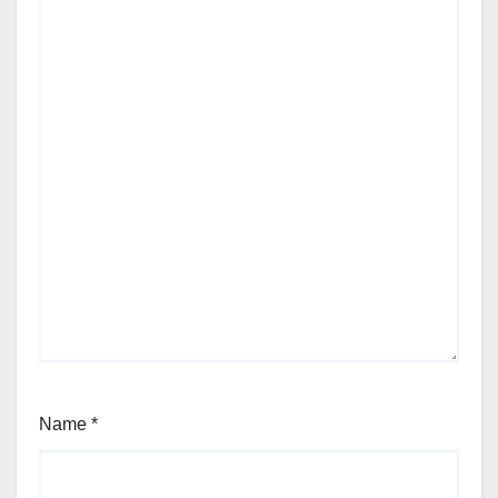
Name
*