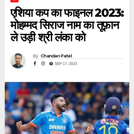
एशिया कप का फाइनल 2023:
मोहम्मद सिराज नाम का तूफ़ान
ले उड़ी श्री लंका को
By
Chandan Patel
SEP 17, 2023