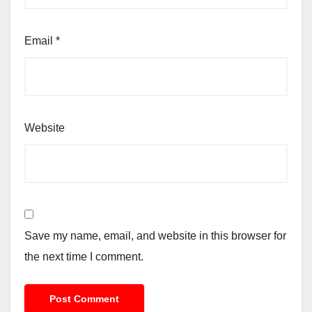
Email
*
Website
Save my name, email, and website in this browser for
the next time I comment.