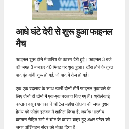
आधे घंटे देरी से शुरू हुआ फाइनल
मैच
फाइनल शुरू होने में बारिश के कारण देरी हुई। फाइनल 3 बजे
की जगह 3 बजकर 40 मिनट पर शुरू हुआ। टॉस होने के तुरंत
बाद बूंदाबांदी शुरू हो गई, जो बाद में तेज हो गई।
एक-एक बदलाव के साथ उतरीं दोनों टीमें फाइनल मुकाबले के
लिए दोनों ही टीमों में एक-एक बदलाव किए गए हैं। श्रीलंकाई
कप्तान दसुन शनाका ने चोटिल महीश तीक्षणा की जगह दुशन
हेमंथ को प्लेइंग इलेवन मैं शामिल किया है, जबकि भारतीय
कप्तान रोहित शर्मा ने चोट के कारण बाहर हुए अक्षर पटेल की
जगह वॉशिंगटन सुंदर को मौका दिया है।