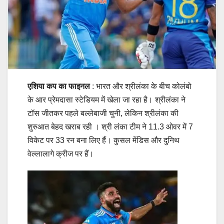
एशिया कप का फाइनल
: भारत और श्रीलंका के बीच कोलंबो
के आर प्रेमदासा स्टेडियम में खेला जा रहा है। श्रीलंका ने
टॉस जीतकर पहले बल्लेबाजी चुनी, लेकिन श्रीलंका की
शुरुआत बेहद खराब रही । श्री लंका टीम ने 11.3 ओवर में 7
विकेट पर 33 रन बना लिए हैं। कुसल मेंडिस और दुनिथ
वेल्लालागे क्रीज पर हैं।