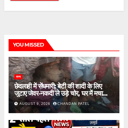
YOU MISSED
राज्य
छेदलाही में सेंधमारी: बेटी की शादी के लिए
जुटाए जेवर-नकदी ले उड़े चोर, घर में मचा
कोहराम
AUGUST 9, 2026
CHANDAN PATEL