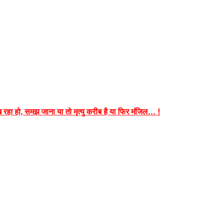
हा हो, समझ जाना या तो मृत्यु करीब है या फिर मंजिल… !