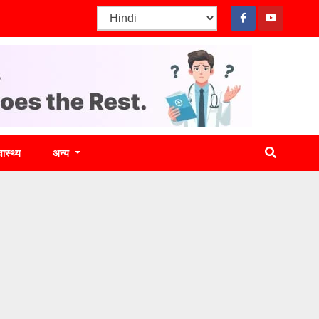
वास्थ्य
अन्य