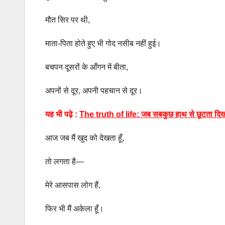
मौत सिर पर थी,
माता-पिता होते हुए भी गोद नसीब नहीं हुई।
बचपन दूसरों के आँगन में बीता,
अपनों से दूर, अपनी पहचान से दूर।
यह भी पढ़े :
The truth of life: जब सबकुछ हाथ से छूटता दिख र
आज जब मैं खुद को देखता हूँ,
तो लगता है—
मेरे आसपास लोग हैं,
फिर भी मैं अकेला हूँ।