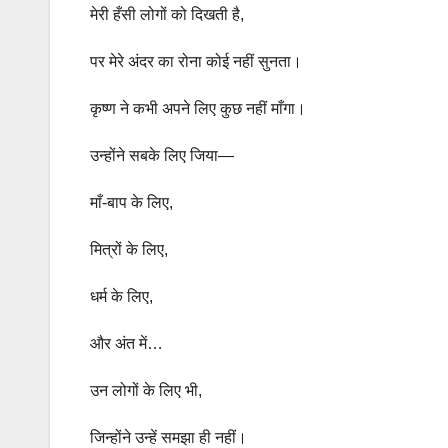
मेरी हँसी लोगों को दिखती है,
पर मेरे अंदर का रोना कोई नहीं सुनता।
कृष्ण ने कभी अपने लिए कुछ नहीं माँगा।
उन्होंने सबके लिए जिया—
माँ-बाप के लिए,
मित्रों के लिए,
धर्म के लिए,
और अंत में…
उन लोगों के लिए भी,
जिन्होंने उन्हें समझा ही नहीं।