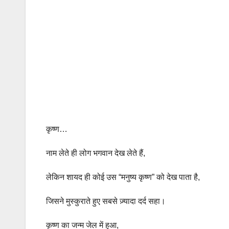
कृष्ण…
नाम लेते ही लोग भगवान देख लेते हैं,
लेकिन शायद ही कोई उस “मनुष्य कृष्ण” को देख पाता है,
जिसने मुस्कुराते हुए सबसे ज़्यादा दर्द सहा।
कृष्ण का जन्म जेल में हुआ,