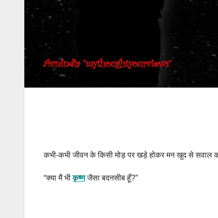
कभी-कभी जीवन के किसी मोड़ पर खड़े होकर मन खुद से सवाल 
“क्या मैं भी
कृष्ण
जैसा बदनसीब हूँ?”