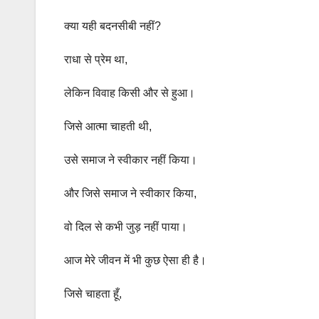
क्या यही बदनसीबी नहीं?
राधा से प्रेम था,
लेकिन विवाह किसी और से हुआ।
जिसे आत्मा चाहती थी,
उसे समाज ने स्वीकार नहीं किया।
और जिसे समाज ने स्वीकार किया,
वो दिल से कभी जुड़ नहीं पाया।
आज मेरे जीवन में भी कुछ ऐसा ही है।
जिसे चाहता हूँ,