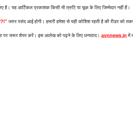
िए है। यह आर्टिकल प्रकाशक किसी भी त्रुटि या चूक के लिए जिम्मेदार नहीं हैं।
है?
!
”
जरुर पसंद आई होगी। हमारी हमेशा से यही कोशिश रहती है की रीडर को
तक
 पर जरूर शेयर करें। इस आलेख को पढ़ने के लिए धन्यवाद।
avnnews.in
में