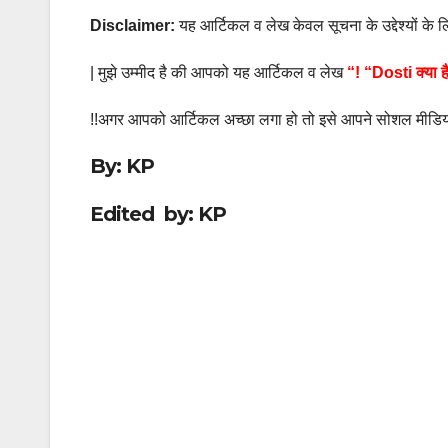
Disclaimer:
यह आर्टिकल व लेख केवल सूचना के उद्देश्यों के ल
| मुझे उम्मीद है की आपको यह आर्टिकल व लेख
“! “
Dosti
क्या 
!!अगर आपको आर्टिकल अच्छा लगा हो तो इसे आपने सोशल मीडिया
By: KP
Edited by: KP