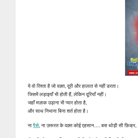
ये वो रिश्ता है जो वक़्त, दूरी और हालात से नहीं डरता।
जिसमें लड़ाइयाँ भी होती हैं, लेकिन दूरियाँ नहीं।
जहाँ मज़ाक उड़ाना भी प्यार होता है,
और साथ निभाना बिना शर्त होता है।
ना
पैसे
, ना ज़रूरत के वक़्त कोई एहसान…. बस थोड़ी सी फ़िक्र,