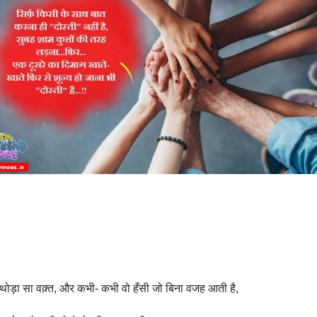
 थोड़ा सा वक़्त, और कभी- कभी वो हँसी जो बिना वजह आती है,