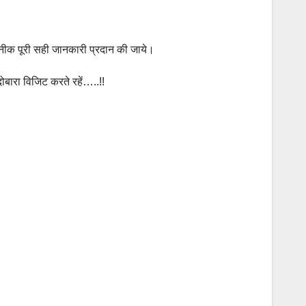
नीक
पूरी सही जानकारी प्रदान की जाये।
 दोबारा विजिट करते रहें…..!!