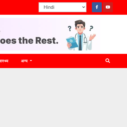
वास्थ्य
अन्य