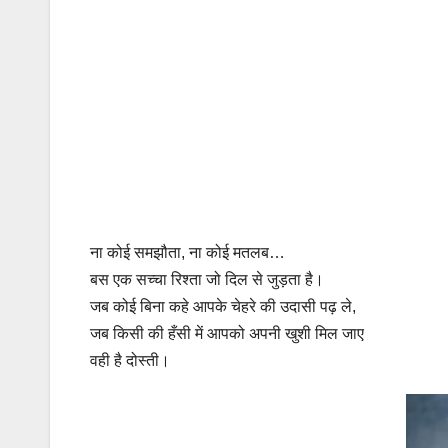
ना कोई समझौता, ना कोई मतलब…
बस एक सच्चा रिश्ता जो दिल से जुड़ता है।
जब कोई बिना कहे आपके चेहरे की उदासी पढ़ ले,
जब किसी की हँसी में आपको अपनी खुशी मिल जाए
वही है दोस्ती।