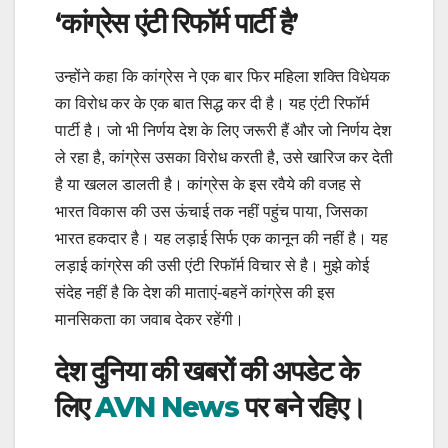
‘कांग्रेस एंटी रिफॉर्म पार्टी है’
उन्होंने कहा कि कांग्रेस ने एक बार फिर महिला शक्ति विधेयक
का विरोध कर के एक बात सिद्ध कर दी है। यह एंटी रिफॉर्म
पार्टी है। जो भी निर्णय देश के लिए जरूरी हैं और जो निर्णय देश
ले रहा है, कांग्रेस उसका विरोध करती है, उसे खारिज कर देती
है या खलल डालती है। कांग्रेस के इस रवैये की वजह से
भारत विकास की उस ऊंचाई तक नहीं पहुंच पाया, जिसका
भारत हकदार है। यह लड़ाई सिर्फ एक कानून की नहीं है। यह
लड़ाई कांग्रेस की उसी एंटी रिफॉर्म विचार से है। मुझे कोई
संदेह नहीं है कि देश की माताएं-बहनें कांग्रेस की इस
मानसिकता का जवाब देकर रहेंगी।
देश दुनिया की खबरों की अपडेट के
लिए
AVN News
पर बने रहिए।