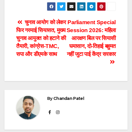
Post
चुनाव आयोग को लेकर
Parliament Special
फिर गरमाई सियासत, मुख्य
Session 2026: महिला
navigation
चुनाव आयुक्त को हटाने की
आरक्षण बिल पर सियासी
तैयारी, कांग्रेस-TMC,
घमासान, दो-तिहाई बहुमत
सपा और डीएमके साथ
नहीं जुटा पाई केंद्र सरकार
By
Chandan Patel