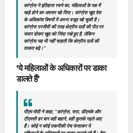
कांग्रेस ने इतिहास रचने का, महिलाओं के पक्ष में
खड़े होने का अवसर खो दिया। कांग्रेस खुद देश
के अधिकांश विषयों में अपना वजूद खो चुकी है।
कांग्रेस परजीवी की तरह क्षेत्रीय दलों की पीठ पर
सवार होकर खुद को जिंदा रखे हुए है, लेकिन
कांग्रेस यह भी नहीं चाहती कि क्षेत्रीय दलों की
ताकत बढ़े।”
‘ये महिलाओं के अधिकारों पर डाका
डालते हैं’
पीएम मोदी ने कहा, ”कांग्रेस, सपा, डीएमके और
टीएमसी हर बार वही बहाने, वही कुतर्क गढ़ते आए
हैं। कोई न कोई तकनीकी पेच फंसाकर ये