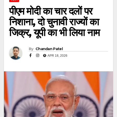
पीएम मोदी का चार दलों पर
निशाना, दो चुनावी राज्यों का
जिक्र, यूपी का भी लिया नाम
By
Chandan Patel
APR 18, 2026