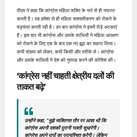
पीएम ने कहा कि कांग्रेस महिला शक्ति के नारे से ही नफरत
करती है। वह हमेशा से ही महिला सशक्तीकरण को रोकने के
षड्यंत्र करती रही है। हर बार कांग्रेस ने इसमें रोड़े अटकाएं
हैं। इस बार भी कांग्रेस और उसके साथियों ने महिला आरक्षण
को रोकने के लिए एक के बाद एक नए झूठ का सहारा लिया।
कभी संख्या को लेकर, कभी किसी और तरीके से। कांग्रेस
और उसके साथियों ने देश को गुमराह करने की कोशिश की।
‘कांग्रेस नहीं चाहती क्षेत्रीय दलों की
ताकत बढ़े’
उन्होंने कहा, ”मुझे व्यक्तिगत तौर पर आशा थी कि
कांग्रेस अपनी दशकों पुरानी गलती सुधारेगी।
कांग्रेस अपने पापों का प्रायश्चित करेगी। लेकिन