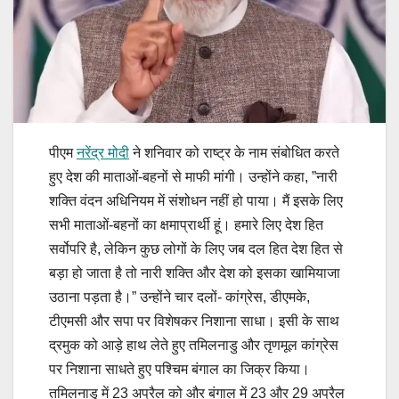
पीएम
नरेंद्र मोदी
ने शनिवार को राष्ट्र के नाम संबोधित करते
हुए देश की माताओं-बहनों से माफी मांगी। उन्होंने कहा, ”नारी
शक्ति वंदन अधिनियम में संशोधन नहीं हो पाया। मैं इसके लिए
सभी माताओं-बहनों का क्षमाप्रार्थी हूं। हमारे लिए देश हित
सर्वोपरि है, लेकिन कुछ लोगों के लिए जब दल हित देश हित से
बड़ा हो जाता है तो नारी शक्ति और देश को इसका खामियाजा
उठाना पड़ता है।” उन्होंने चार दलों- कांग्रेस, डीएमके,
टीएमसी और सपा पर विशेषकर निशाना साधा। इसी के साथ
द्रमुक को आड़े हाथ लेते हुए तमिलनाडु और तृणमूल कांग्रेस
पर निशाना साधते हुए पश्चिम बंगाल का जिक्र किया।
तमिलनाडु में 23 अप्रैल को और बंगाल में 23 और 29 अप्रैल