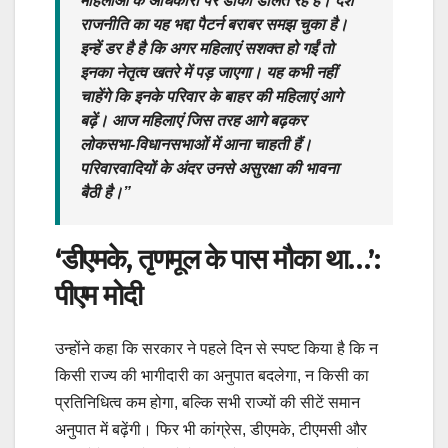
महिलाओं के अधिकारों पर डाका डालते रहे हैं। देश
राजनीति का यह भद्दा पैटर्न बराबर समझ चुका है।
इन्हें डर है है कि अगर महिलाएं सशक्त हो गईं तो
इनका नेतृत्व खतरे में पड़ जाएगा। यह कभी नहीं
चाहेंगे कि इनके परिवार के बाहर की महिलाएं आगे
बढ़ें। आज महिलाएं जिस तरह आगे बढ़कर
लोकसभा-विधानसभाओं में आना चाहती हैं।
परिवारवादियों के अंदर उनसे असुरक्षा की भावना
बैठी है।”
‘डीएमके, तृणमूल के पास मौका था…’:
पीएम मोदी
उन्होंने कहा कि सरकार ने पहले दिन से स्पष्ट किया है कि न
किसी राज्य की भागीदारी का अनुपात बदलेगा, न किसी का
प्रतिनिधित्व कम होगा, बल्कि सभी राज्यों की सीटें समान
अनुपात में बढ़ेंगी। फिर भी कांग्रेस, डीएमके, टीएमसी और