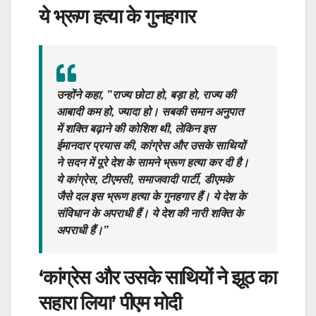
ये भ्रूण हत्या के गुनहगार
उन्होंने कहा, ”राज्य छोटा हो, बड़ा हो, राज्य की
आबादी कम हो, ज्यादा हो। सबकी समान अनुपात
में शक्ति बढ़ाने की कोशिश थी, लेकिन इस
ईमानदार प्रयास की, कांग्रेस और उसके साथियों
ने सदन में पूरे देश के सामने भ्रूण हत्या कर दी है।
ये कांग्रेस, टीएमसी, समाजवादी पार्टी, डीएमके
जैसे दल इस भ्रूण हत्या के गुनहगार हैं। ये देश के
संविधान के अपराधी हैं। ये देश की नारी शक्ति के
अपराधी हैं।”
‘कांग्रेस और उसके साथियों ने झूठ का
सहारा लिया’ पीएम मोदी