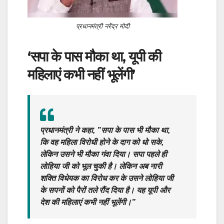
प्रधानमंत्री नरेंद्र मोदी
‘सपा के पास मौका था, यूपी की
महिलाएं कभी नहीं भूलेंगी’
प्रधानमंत्री ने कहा, ”सपा के पास भी मौका था,
कि वह महिला विरोधी होने के दाग को धो सके,
लेकिन उसने भी मौका गंवा दिया। सपा पहले ही
लोहिया जी को भूल चुकी है। लेकिन अब नारी
शक्ति विधेयक का विरोध कर के उसने लोहिया जी
के सपनों को पैरों तले रौंद दिया है। यह यूपी और
देश की महिलाएं कभी नहीं भूलेंगी।”