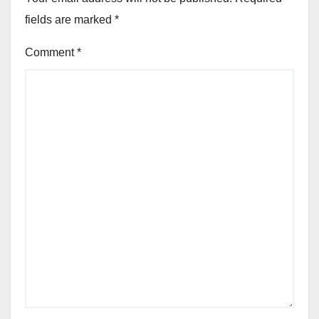
fields are marked
*
Comment
*