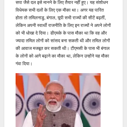
सपा जैसे दल इसे मानने के लिए तैयार नहीं हुए। यह संशोधन
विधेयक सभी दलों के लिए एक मौका था। अगर यह पारित
होता तो तमिलनाडु, बंगाल, यूपी सभी राज्यों की सीटें बढ़तीं,
लेकिन अपनी स्वार्थी राजनीति के लिए इन राज्यों ने अपने लोगों
को भी धोखा दे दिया। डीएमके के पास मौका था कि वह और
ज्यादा तमिल लोगों को सांसद बना सकती थी और तमिल लोगों
की आवाज मजबूत कर सकती थी। टीएमसी के पास भी बंगाल
के लोगों को आगे बढ़ाने का मौका था, लेकिन उन्होंने यह मौका
गंवा दिया।