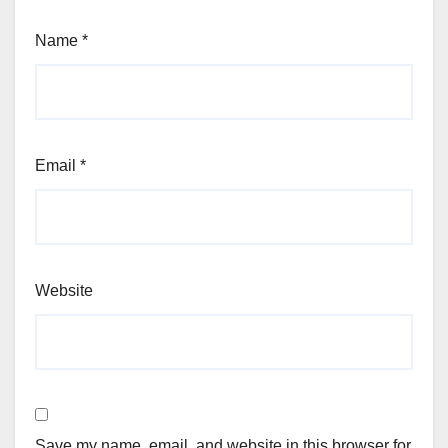
Name
*
Email
*
Website
Save my name, email, and website in this browser for