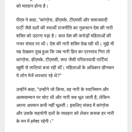
को मतदान होना है।
पीएम ने कहा, ”कांग्रेस, डीएमके, टीएमसी और समाजवादी
पार्टी जैसे दलों की स्वार्थी राजनीति का नुकसान देश की नारी
शक्ति को उठाना पड़ा है। कल देश की करोड़ों महिलाओं की
नजर संसद पर थी। देश की नारी शक्ति देख रही थी। मुझे भी
यह देखकर दुख हुआ कि जब नारी हित का प्रस्ताव गिरा तो
कांग्रेस, डीएमके, टीएमसी, सपा जैसी परिवारवादी पार्टियां
खुशी से तालियां बजा रही थीं। महिलाओं के अधिकार छीनकर
ये लोग मेजें थपथपा रहे थे?”
उन्होंने कहा, ”उन्होंने जो किया, वह नारी के स्वाभिमान और
आत्मसम्मान पर चोट थी और नारी सब भूल जाती है, लेकिन
अपना अपमान कभी नहीं भूलती। इसलिए संसद में कांग्रेस
और उसके सहयोगी दलों के व्यवहार को लेकर कसक हर नारी
के मन में हमेशा रहेगी।”