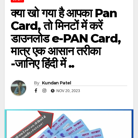
क्या खो गया है आपका Pan
Card, तो मिनटों में करें
डाउनलोड e-PAN Card,
मात्र एक आसान तरीका
-जानिए हिंदी में ..
By
Kundan Patel
NOV 20, 2023