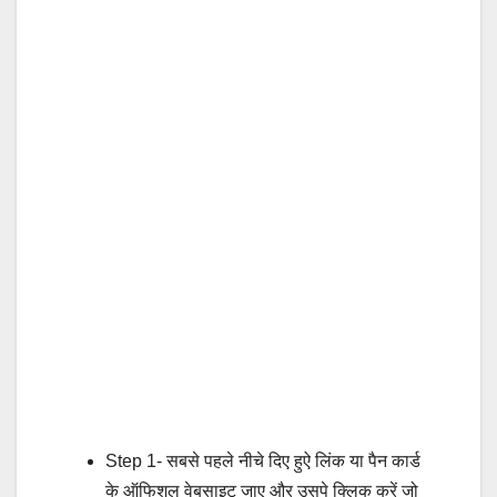
Step 1- सबसे पहले नीचे दिए हुऐ लिंक या पैन कार्ड
के ऑफिशल वेबसाइट जाए और उसपे क्लिक करें जो