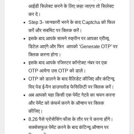
आईडी सिलेक्ट करने के लिए कहा जाएगा तो सिलेक्ट
कर दे।
Step 3- जानकारी भरने के बाद Captcha को फिल
करें और सबमिट पर क्लिक करें।
इसके बाद आपके सामने स्क्रीन पर आपका प्रीव्यू
डिटेल आएंगे और फिर आपको ‘Generate OTP’ पर
क्लिक करना होगा।
इसके बाद आपके रजिस्टर कॉन्टेक्ट नंबर पर एक
OTP आयेगा उस OTP को डाले।
OTP को डालने के बाद वैलिडेट कीजिए और कंटिन्यू
विद पेड ई-पैन डाउनलोड फेसिलिटी पर क्लिक करें।
अब आपको यहा किसी एक पेमेंट गेटवे का चयन करना
और पेमेंट को कंफर्म करने के ऑप्शन पर क्लिक
कीजिए।
8.26 पैसे प्रोसेसिंग फीस के तौर पर पे करना होंगे।
सक्सेसफुल पेमेंट करने के बाद कंटिन्यू ऑप्शन पर