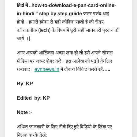
हिंदी में ..
how-to-download-e-pan-card-online-
in-hindi
”
step by step guide
जरुर पसंद आई
होगी। हमारी हमेशा से यही कोशिश रहती है की रीडर
को
तकनीक
(tech) के विषय में पूरी सही जानकारी प्रदान की
जाये ।|
अगर आपको आर्टिकल अच्छा लगा हो तो इसे आपने सोशल
मीडिया पर जरूर शेयर करें। इस आलेख को पढ़ने के लिए
धन्यवाद।
avnnews.in
में दोबारा विजिट करते रहें…..
By: KP
Edited by: KP
Note :-
अधिक जानकारी के लिए नीचे दिए हुऐ विडियो के लिंक पर
क्लिक करके देखे: