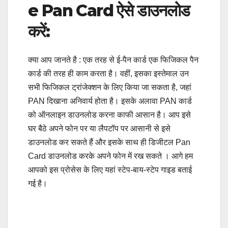
e Pan Card ऐसे डाउनलोड
करें:
क्या आप जानते है : एक तरह से ई-पैन कार्ड एक फिजिकल पैन
कार्ड की तरह ही काम करता है। वहीं, इसका इस्तेमाल उन
सभी फिजिकल ट्रांजेक्शन के लिए किया जा सकता है, जहां
PAN दिखाना अनिवार्य होता है। इसके अलावा PAN कार्ड
को ऑनलाइन डाउनलोड करना काफी आसान है। आप इसे
घर बैठे अपने फोन पर या लैपटॉप पर आसानी से इसे
डाउनलोड कर सकते हैं और इसके साथ ही डिजीटल Pan
Card डाउनलोड करके अपने फोन में रख सकते । आगे हम
आपको इस प्रोसेस के लिए यहां स्टेप-बाय-स्टेप गाइड बताई
गई है।