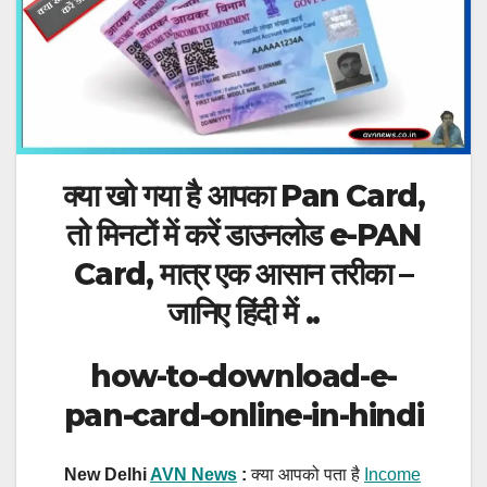
क्या खो गया है आपका Pan Card,
तो मिनटों में करें डाउनलोड e-PAN
Card, मात्र एक आसान तरीका –
जानिए हिंदी में ..
how-to-download-e-
pan-card-online-in-hindi
New Delhi
AVN News
:
क्या आपको पता है
Income