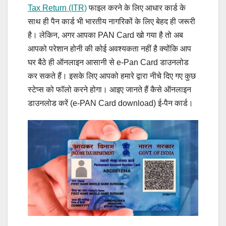
Tax Return (ITR)
फाइल करने के लिए आधार कार्ड के
साथ ही पैन कार्ड भी भारतीय नागरिकों के लिए बेहद ही जरूरी
है। लेकिन, अगर आपका PAN Card खो गया है तो अब
आपको परेशान होनी की कोई अवश्यकता नहीं है क्योंकि आप
घर बैठे ही ऑनलाइन आसानी से e-Pan Card डाउनलोड
कर सकते हैं। इसके लिए आपको हमारे द्वारा नीचे दिए गए कुछ
स्टेप्स को फॉलो करने होगा। आइए जानते हैं कैसे ऑनलाइन
डाउनलोड करें (e-PAN Card download) ई-पैन कार्ड।