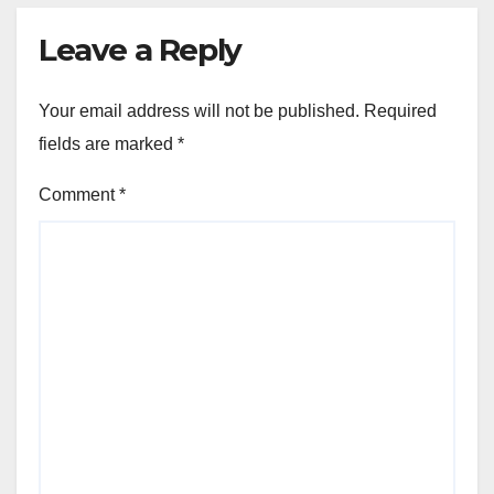
Leave a Reply
Your email address will not be published.
Required
fields are marked
*
Comment
*