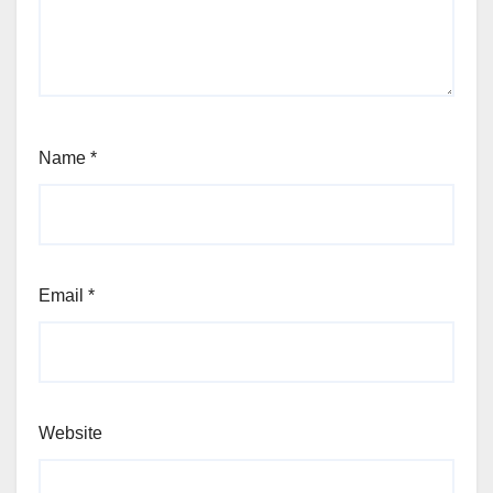
Name
*
Email
*
Website