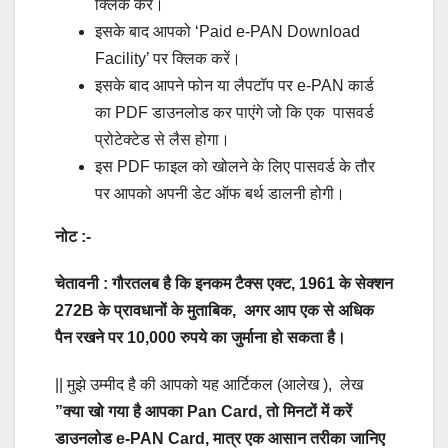
क्लिक करें।
इसके बाद आपको ‘Paid e-PAN Download
Facility’ पर क्लिक करें।
इसके बाद आपने फोन या लैपटॉप पर e-PAN कार्ड
का PDF डाउनलोड कर पाएंगे जो कि एक पासवर्ड
प्रोटेक्टेड से लैस होगा।
इस PDF फाइल को खोलने के लिए पासवर्ड के तौर
पर आपको अपनी डेट ऑफ बर्थ डालनी होगी।
नोट :-
चेतावनी : गौरतलब है कि इनकम टैक्स एक्ट, 1961 के सेक्शन
272B के प्रावधानों के मुताबिक, अगर आप एक से अधिक
पैन रखने पर 10,000 रुपये का जुर्माना हो सकता है।
|| मुझे उम्मीद है की आपको यह आर्टिकल (आलेख ), लेख
”
क्या खो गया है आपका Pan Card, तो मिनटों में करें
डाउनलोड e-PAN Card, मात्र एक आसान तरीका जानिए