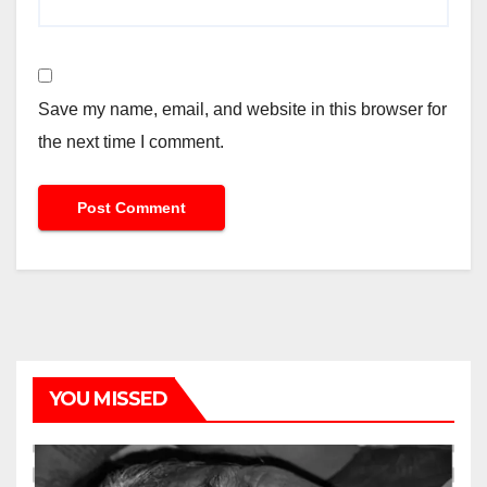
Save my name, email, and website in this browser for
the next time I comment.
YOU MISSED