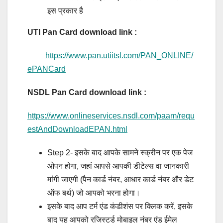
इस प्रकार है
UTI Pan Card download link :
https://www.pan.utiitsl.com/PAN_ONLINE/
ePANCard
NSDL Pan Card download link :
https://www.onlineservices.nsdl.com/paam/requ
estAndDownloadEPAN.html
Step 2- इसके बाद आपके सामने स्क्रीन पर एक पेज
ओपन होगा, जहां आपसे आपकी डीटेल्स वा जानकारी
मांगी जाएगी (पैन कार्ड नंबर, आधार कार्ड नंबर और डेट
ऑफ बर्थ) जो आपको भरना होगा।
इसके बाद आप टर्म एंड कंडीशंस पर क्लिक करें, इसके
बाद यह आपको रजिस्टर्ड मोबाइल नंबर एंड ईमेल