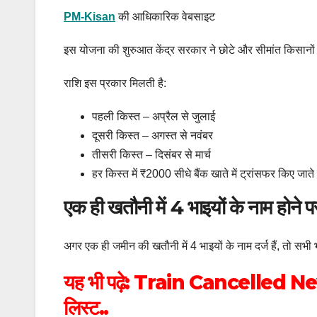
PM-Kisan
की आधिकारिक वेबसाइट
इस योजना की शुरुआत केंद्र सरकार ने छोटे और सीमांत किसानों
राशि इस प्रकार मिलती है:
पहली किस्त – अप्रैल से जुलाई
दूसरी किस्त – अगस्त से नवंबर
तीसरी किस्त – दिसंबर से मार्च
हर किस्त में ₹2000 सीधे बैंक खाते में ट्रांसफर किए जाते 
एक ही खतौनी में 4 भाइयों के नाम होने प
अगर एक ही जमीन की खतौनी में 4 भाइयों के नाम दर्ज हैं, तो 
यह भी पढ़े:
Train Cancelled News: रेल
लिस्ट..