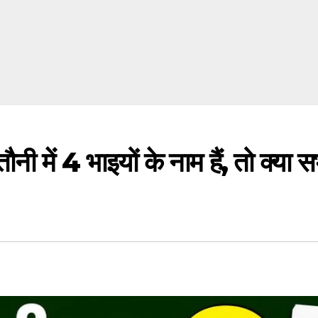
ें 4 भाइयों के नाम हैं, तो क्या 