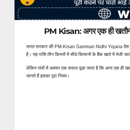
PM Kisan: अगर एक ही खतौनी में
भारत सरकार की PM-Kisan Samman Nidhi Yojana देश के करोड
है। यह राशि तीन किस्तों में सीधे किसानों के बैंक खाते में भेजी 
लेकिन गांवों में अक्सर एक सवाल पूछा जाता है कि अगर एक ही खतौ
जानते हैं इसका पूरा नियम।