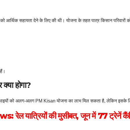
 को आर्थिक सहायता देने के लिए की थी। योजना के तहत पात्र किसान परिवारों क
हैं।
र क्या होगा?
सभी भाइयों को अलग-अलग PM Kisan योजना का लाभ मिल सकता है, लेकिन इसके लिए 
 यात्रियों की मुसीबत, जून में 77 ट्रेनें कैं