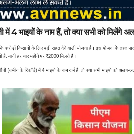
 4 भाइयों के नाम हैं, तो क्या सभी को मिलेंगे 
़ों किसानों के लिए बड़ी राहत देने वाली योजना है। इस योजना के तहत पा
जाती है, यानी हर चार महीने पर ₹2000 मिलते हैं।
नी (जमीन के रिकॉर्ड) में 4 भाइयों के नाम दर्ज हैं, तो क्या सभी भाइयों को अल