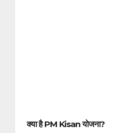
क्या है PM Kisan योजना?