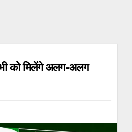
सभी को मिलेंगे अलग-अलग