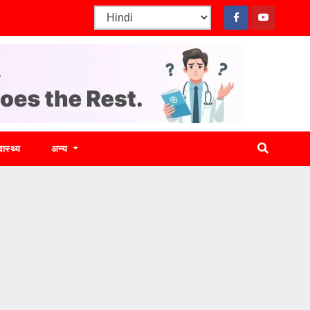
वास्थ्य
अन्य