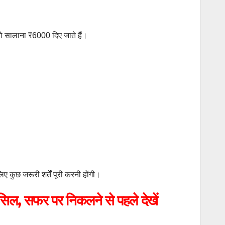
ो सालाना ₹6000 दिए जाते हैं।
कुछ जरूरी शर्तें पूरी करनी होंगी।
सिल, सफर पर निकलने से पहले देखें