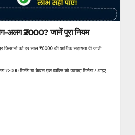
अलग-अलग ₹2000? जानें पूरा नियम
त्र किसानों को हर साल ₹6000 की आर्थिक सहायता दी जाती
ग-अलग ₹2000 मिलेंगे या केवल एक व्यक्ति को फायदा मिलेगा? आइए