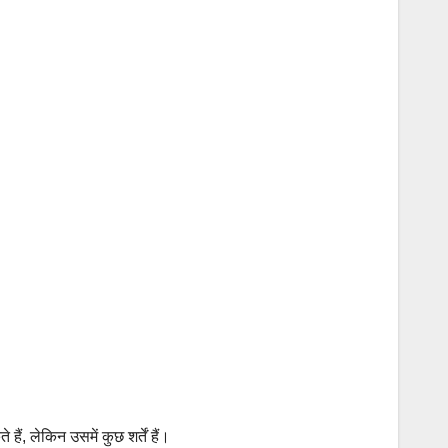
ं, लेकिन उसमें कुछ शर्तें हैं।