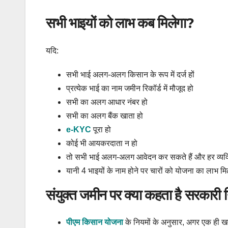
सभी भाइयों को लाभ कब मिलेगा?
यदि:
सभी भाई अलग-अलग किसान के रूप में दर्ज हों
प्रत्येक भाई का नाम जमीन रिकॉर्ड में मौजूद हो
सभी का अलग आधार नंबर हो
सभी का अलग बैंक खाता हो
e-KYC
पूरा हो
कोई भी आयकरदाता न हो
तो सभी भाई अलग-अलग आवेदन कर सकते हैं और हर व्य
यानी 4 भाइयों के नाम होने पर चारों को योजना का लाभ म
संयुक्त जमीन पर क्या कहता है सरकारी
पीएम किसान योजना
के नियमों के अनुसार, अगर एक ही खतौनी