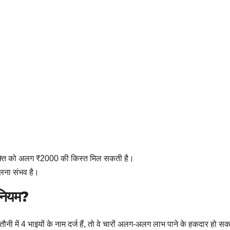
क्ति को अलग ₹2000 की किस्त मिल सकती है।
िलना संभव है।
 नियम?
 में 4 भाइयों के नाम दर्ज हैं, तो वे चारों अलग-अलग लाभ पाने के हकदार हो सकते है