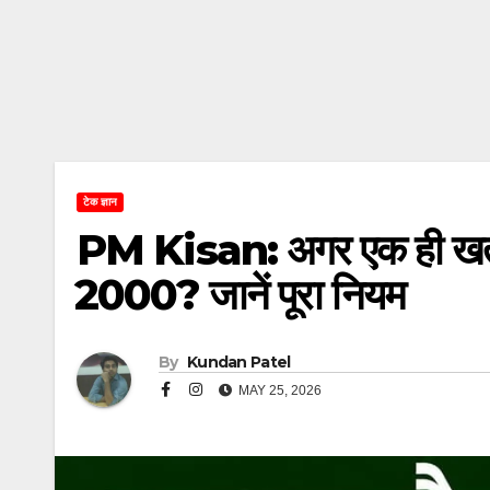
टेक ज्ञान
PM Kisan: अगर एक ही खतौनी म
₹2000? जानें पूरा नियम
By
Kundan Patel
MAY 25, 2026