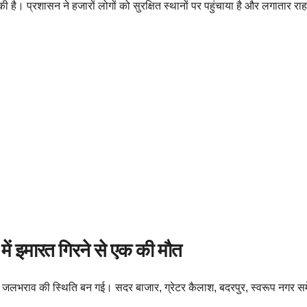
ी है। प्रशासन ने हजारों लोगों को सुरक्षित स्थानों पर पहुंचाया है और लगातार राह
 में इमारत गिरने से एक की मौत
ं जलभराव की स्थिति बन गई। सदर बाजार, ग्रेटर कैलाश, बदरपुर, स्वरूप नगर समेत कई 