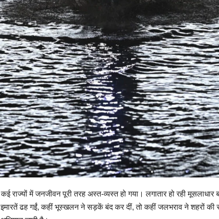
कई राज्यों में जनजीवन पूरी तरह अस्त-व्यस्त हो गया। लगातार हो रही मूसलाधार बार
ं इमारतें ढह गईं, कहीं भूस्खलन ने सड़कें बंद कर दीं, तो कहीं जलभराव ने शहरों की