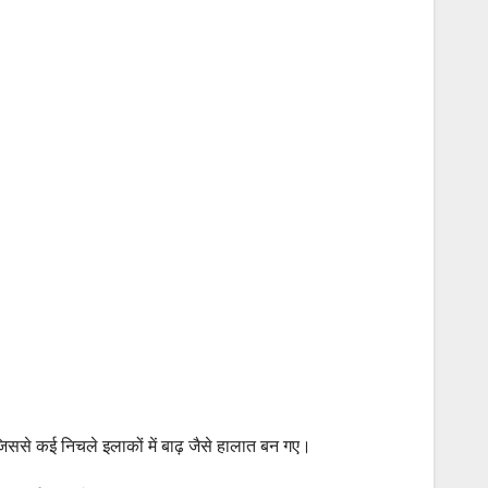
जिससे कई निचले इलाकों में बाढ़ जैसे हालात बन गए।