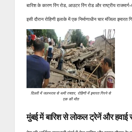
बारिश के कारण रिंग रोड, आउटर रिंग रोड और राष्ट्रीय राजमार्
इसी दौरान रोहिणी इलाके में एक निर्माणाधीन चार मंजिला इमारत गि
दिल्ली में जलभराव से थमी रफ्तार, रोहिणी में इमारत गिरने से
एक की मौत
मुंबई में बारिश से लोकल ट्रेनें और हवाई स