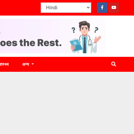
वास्थ्य
अन्य