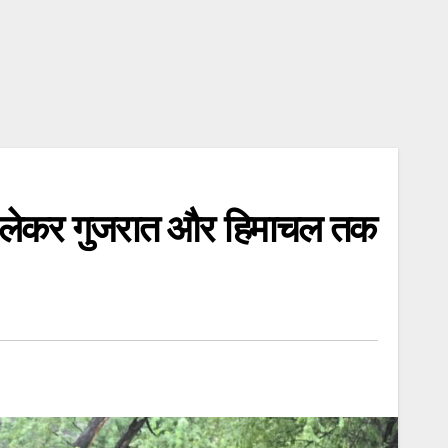
 लेकर गुजरात और हिमाचल तक