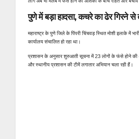
लोग अब भी मलबे में फंसे होने की आशंका के बीच राहत और बचाव
पुणे में बड़ा हादसा, कचरे का ढेर गिरने 
महाराष्ट्र के पुणे जिले के पिंपरी चिंचवड़ स्थित मोशी इलाके 
कार्यालय संचालित हो रहा था।
प्रशासन के अनुसार शुरुआती सूचना में 23 लोगों के फंसे होने
और स्थानीय प्रशासन की टीमें लगातार अभियान चला रही हैं।