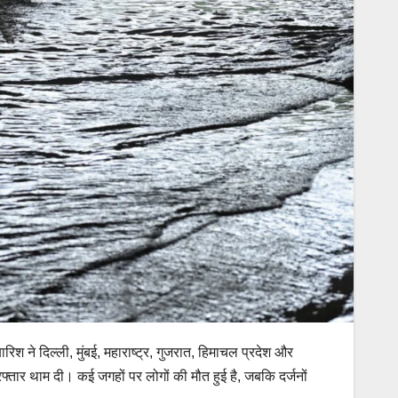
िश ने दिल्ली, मुंबई, महाराष्ट्र, गुजरात, हिमाचल प्रदेश और
 रफ्तार थाम दी। कई जगहों पर लोगों की मौत हुई है, जबकि दर्जनों