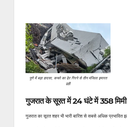
पुणे में बड़ा हादसा, कचरे का ढेर गिरने से तीन मंजिला इमारत
ढही
गुजरात के सूरत में 24 घंटे में 358 मिम
गुजरात का सूरत शहर भी भारी बारिश से सबसे अधिक प्रभावित इलाक