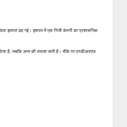
न मंजिला इमारत ढह गई। इमारत में एक निजी कंपनी का प्रशासनिक
ाल लिया है, जबकि अन्य की तलाश जारी है। मौके पर एनडीआरएफ