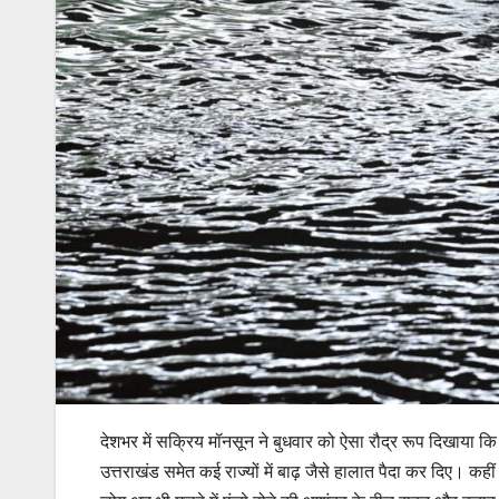
देशभर में सक्रिय मॉनसून ने बुधवार को ऐसा रौद्र रूप दिखाया कि 
उत्तराखंड समेत कई राज्यों में बाढ़ जैसे हालात पैदा कर दिए। कही