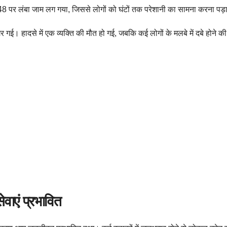
ग-48 पर लंबा जाम लग गया, जिससे लोगों को घंटों तक परेशानी का सामना करना पड़
र गई। हादसे में एक व्यक्ति की मौत हो गई, जबकि कई लोगों के मलबे में दबे होने 
ेवाएं प्रभावित