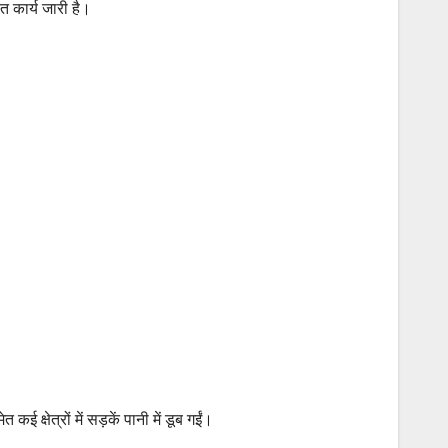
त कार्य जारी है।
क्षेत्रों में सड़कें पानी में डूब गईं।