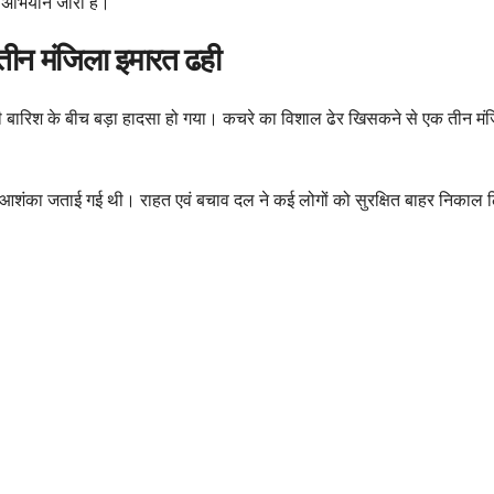
 अभियान जारी है।
से तीन मंजिला इमारत ढही
में भारी बारिश के बीच बड़ा हादसा हो गया। कचरे का विशाल ढेर खिसकने से एक ती
 की आशंका जताई गई थी। राहत एवं बचाव दल ने कई लोगों को सुरक्षित बाहर निक