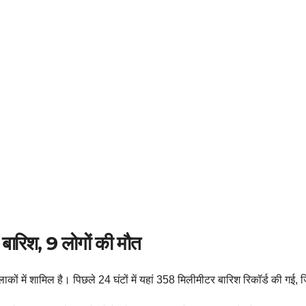
ी बारिश, 9 लोगों की मौत
ों में शामिल है। पिछले 24 घंटों में यहां 358 मिलीमीटर बारिश रिकॉर्ड की गई, 