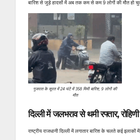
बारिश से जुड़े हादसों में अब तक कम से कम 9 लोगों की मौत हो चुक
गुजरात के सूरत में 24 घंटे में 358 मिमी बारिश, 9 लोगों की
मौत
दिल्ली में जलभराव से थमी रफ्तार, रोहिणी
राष्ट्रीय राजधानी दिल्ली में लगातार बारिश के चलते कई इलाकों मे