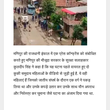
मणिपुर की राजधानी इंफाल में एक प्रेस कॉन्फ्रेंस को संबोधित
करते हुए मणिपुर की मौजूदा सरकार के सुरक्षा सलाहकार
कुलदीप सिंह ने कहा है कि यह घटना पहले वायरल हुए दो
कुकी समुदाय महिलाओं के वीडियो से जुड़ी हुई है. ये वही
महिलाएं हैं जिनको जातीय संघर्ष के दौरान एक वर्ग ने पकड़
लिया था और उनके कपड़े उतार कर उनके साथ यौन अपराध
और निर्वस्त्र कर घुमाना जैसे घटना का अंजाम दिया गया था.