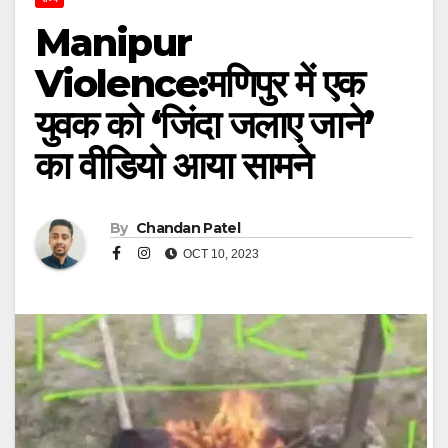
Manipur
Violence:मणिपुर में एक
युवक को ‘जिंदा जलाए जाने’
का वीडियो आया सामने
By
Chandan Patel
OCT 10, 2023