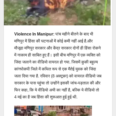
Violence In Manipur:
पांच महीने बीतने के बाद भी
मणिपुर में हिंसा की घटनाओं में कोई कमी नहीं आई है.और
मौजूदा मणिपुर सरकार और केंद्र सरकार दोनों ही हिंसा रोकने
में नाकाम ही साबित हुए हैं। इसी बीच मणिपुर में एक व्यक्ति को
जिंदा जलाने का वीडियो वायरल हो गया. जिसमें कुकी बहुल्य
कांगपोकपी जिले में कथित रूप से एक मैतेई युवक को जिंदा
जला दिया गया है. रविवार (8 अक्टूबर) को वायरल वीडियो जब
सरकार के पास पहुंचा तो उन्होंने इसकी जांच-पड़ताल की और
फिर कहा, कि ये वीडियो अभी का नहीं है, बल्कि ये वीडियो तो
4 मई का है जब हिंसा की शुरूआत हुई हुई थी.