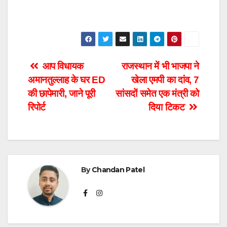
Post
आप विधायक
राजस्थान में भी भाजपा ने
अमानतुल्लाह के घर ED
खेला एमपी का दांव, 7
navigation
की छापेमारी, जाने पूरी
सांसदों समेत एक मंत्री को
रिपोर्ट
दिया टिकट
By
Chandan Patel