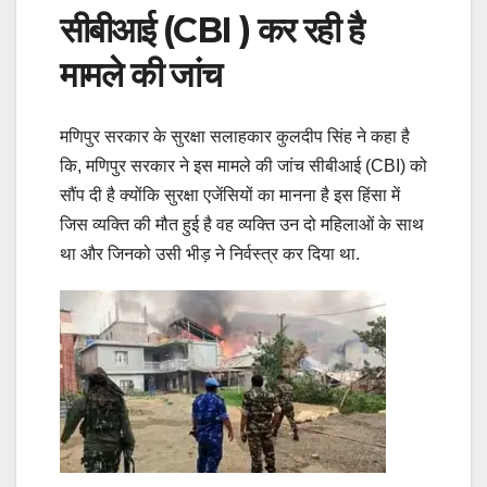
सीबीआई (CBI ) कर रही है
मामले की जांच
मणिपुर सरकार के सुरक्षा सलाहकार कुलदीप सिंह ने कहा है
कि, मणिपुर सरकार ने इस मामले की जांच सीबीआई (CBI) को
सौंप दी है क्योंकि सुरक्षा एजेंसियों का मानना है इस हिंसा में
जिस व्यक्ति की मौत हुई है वह व्यक्ति उन दो महिलाओं के साथ
था और जिनको उसी भीड़ ने निर्वस्त्र कर दिया था.