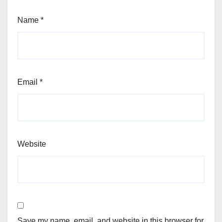
Name
*
Email
*
Website
Save my name, email, and website in this browser for