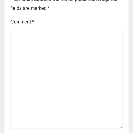
fields are marked
*
Comment
*