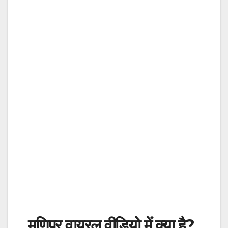
मणिपुर वायरल वीडियो में क्या है?