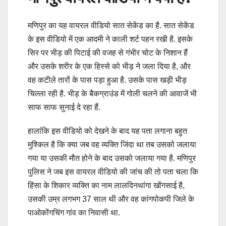
मणिपुर का यह वायरल वीडियो सात सेकेंड का है. सात सेकेंड
के इस वीडियो में एक आदमी ने काली शर्ट पहन रखी है. इसके
सिर पर भीड़ की पिटाई की वजह से गंभीर चोट के निशान हैं
और उसके शरीर के एक हिस्से को भीड़ ने जला दिया है, और
वह कटीले तारों के पास पड़ा हुआ है. उसके पास खड़ी भीड़
चिल्ला रही है. भीड़ के बैकग्राउंड में गोली चलने की आवाजें भी
साफ साफ सुनाई दे रहा हैं.
हालांकि इस वीडियो को देखने के बाद यह पता लगाना बहुत
मुश्किल है कि क्या जब वह व्यक्ति जिंदा था तब उसको जलाया
गया या उसकी मौत होने के बाद उसको जलाया गया है. मणिपुर
पुलिस ने जब इस वायरल वीडियो की जांच की तो पता चला कि
हिंसा के शिकार व्यक्ति का नाम लालदिनथांगा खोंगसाई है,
उसकी उम्र लगभग 37 साल थी और वह कांगपोकपी जिले के
पाओकोंगचिंग गांव का निवासी था.