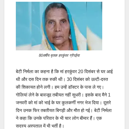
80वर्षीय मृतक हरकुंवर ग्रैरईया
बेटी निर्मला का कहना है कि मां हरकुंवर 20 दिसंबर से घर आई
थी और दस दिन तक रुकी थी। 30 दिसंबर को उल्टी-दस्त
की शिकायत होने लगी। हम उन्हें डाॅक्टर के पास ले गए।
गोलियां लेने के बावजूद तबीयत नहीं सुधरी। इसके बाद मैने 1
जनवरी को मां को भाई के घर कुलकर्णी नगर भेज दिया। दूसरे
दिन उनक फिर तबतीयत बिगड़ी और मौत हो गई। बेटी निर्मला
ने कहा कि उनके परिवार के भी चार लोग बीमार हैं। एक
सदस्य अस्पताल में भी भर्ती है।