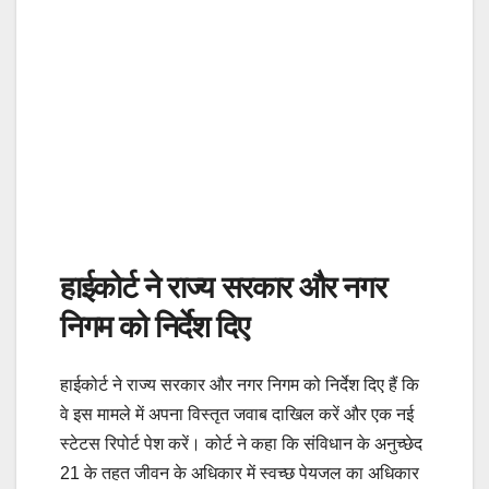
हाईकोर्ट ने राज्य सरकार और नगर
निगम को निर्देश दिए
हाईकोर्ट ने राज्य सरकार और नगर निगम को निर्देश दिए हैं कि
वे इस मामले में अपना विस्तृत जवाब दाखिल करें और एक नई
स्टेटस रिपोर्ट पेश करें। कोर्ट ने कहा कि संविधान के अनुच्छेद
21 के तहत जीवन के अधिकार में स्वच्छ पेयजल का अधिकार