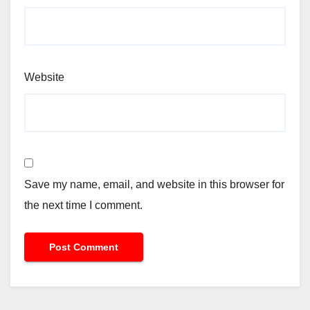
Website
Save my name, email, and website in this browser for
the next time I comment.