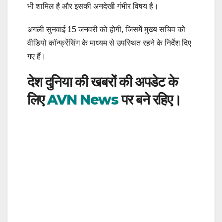
भी शामिल है और इसकी अनदेखी गंभीर विषय है।
अगली सुनवाई 15 जनवरी को होगी, जिसमें मुख्य सचिव को
वीडियो कॉन्फ्रेंसिंग के माध्यम से उपस्थित रहने के निर्देश दिए
गए हैं।
देश दुनिया की खबरों की अपडेट के
लिए
AVN News
पर बने रहिए।