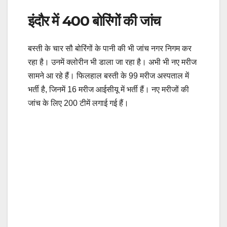
इंदौर में 400 बोरिंगों की जांच
बस्ती के चार सौ बोरिंगों के पानी की भी जांच नगर निगम कर
रहा है। उनमें क्लोरीन भी डाला जा रहा है। अभी भी नए मरीज
सामने आ रहे हैं। फिलहाल बस्ती के 99 मरीज अस्पताल में
भर्ती है, जिनमें 16 मरीज आईसीयू में भर्ती हैं। नए मरीजों की
जांच के लिए 200 टीमें लगाई गई हैं।