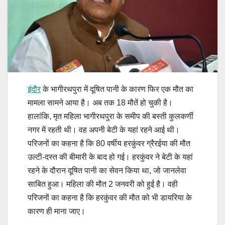
इंदौर
के भागीरथपुरा में दूषित पानी के कारण फिर एक मौत का
मामला सामने आया है। अब तक 18 मौतें हो चुकी है।
हालांकि, मृत महिला भागीरथपुरा के समीप की बस्ती कुलकर्णी
नगर में रहती थी। वह अपनी बेटी के यहां रहने आई थी।
परिजनों का कहना है कि 80 वर्षीय हरकुंवर ग्रैरईया की मौत
उल्टी-दस्त की बीमारी के बाद हो गई। हरकुंवर ने बेटी के यहां
रहने के दौरान दूषित पानी का सेवन किया था, जो जानलेवा
साबित हुआ। महिला की मौत 2 जनवरी को हुई है। वही
परिजनों का कहना है कि हरकुंवर की मौत को भी डायरिया के
कारण ही माना जाए।