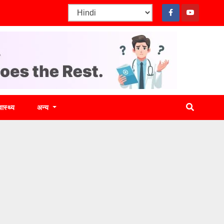
वास्थ्य
अन्य