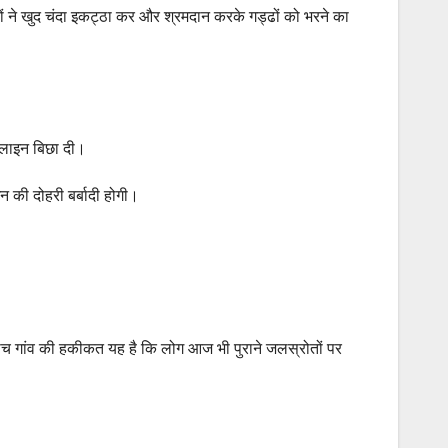
णों ने खुद चंदा इकट्ठा कर और श्रमदान करके गड्ढों को भरने का
इपलाइन बिछा दी।
 की दोहरी बर्बादी होगी।
 बीच गांव की हकीकत यह है कि लोग आज भी पुराने जलस्रोतों पर