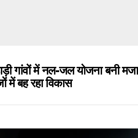
 गांवों में नल-जल योजना बनी मजाक
ों में बह रहा विकास