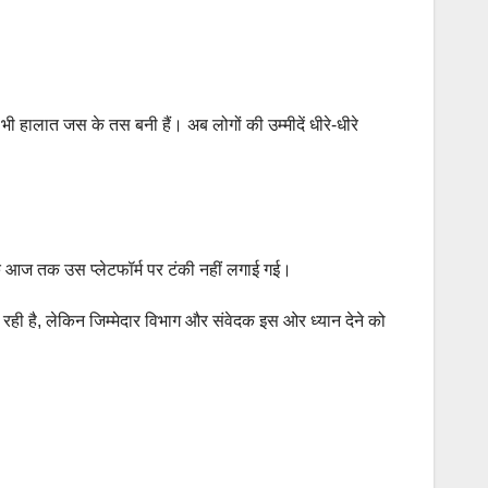
 हालात जस के तस बनी हैं। अब लोगों की उम्मीदें धीरे-धीरे
 कि आज तक उस प्लेटफॉर्म पर टंकी नहीं लगाई गई।
हो रही है, लेकिन जिम्मेदार विभाग और संवेदक इस ओर ध्यान देने को