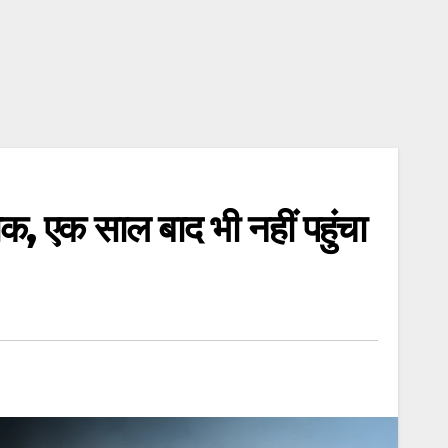
, एक साल बाद भी नहीं पहुंचा