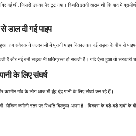
ें गिर गई थी, जिससे उसका पैर टूट गया। स्थिति इतनी खराब थी कि बाद में ग्रामी
 से डाल दी गई पाइप
शुरू हुआ, तब संवेदक ने जल्दबाजी में पुरानी पाइप निकालकर नई सड़क के बीच से पा
सकती है और नई बनी सड़क भी क्षतिग्रस्त हो सकती है। यदि ऐसा हुआ तो सरकारी धन
पानी के लिए संघर्ष
कश्मीर गांव के लोग आज भी बूंद-बूंद पानी के लिए संघर्ष कर रहे हैं।
ोगी, लेकिन जमीनी स्तर पर स्थिति बिल्कुल अलग है। विकास के बड़े-बड़े दावों के