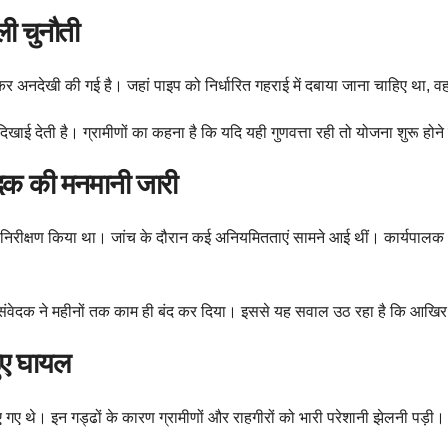
ी चुनौती
 खुलकर अनदेखी की गई है। जहां पाइप को निर्धारित गहराई में दबाया जाना चाहिए थ
खाई देती है। ग्रामीणों का कहना है कि यदि यही गुणवत्ता रही तो योजना शुरू होने 
दक की मनमानी जारी
 स्थल निरीक्षण किया था। जांच के दौरान कई अनियमितताएं सामने आई थीं। कार्यपा
संवेदक ने महीनों तक काम ही बंद कर दिया। इससे यह सवाल उठ रहा है कि आखिर 
हुए घायल
 गए थे। इन गड्ढों के कारण ग्रामीणों और राहगीरों को भारी परेशानी झेलनी पड़ी।