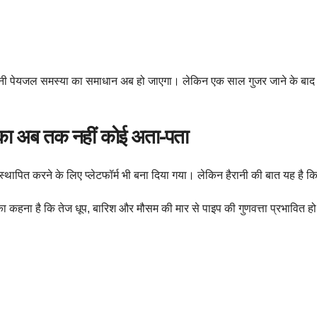
ुरानी पेयजल समस्या का समाधान अब हो जाएगा। लेकिन एक साल गुजर जाने के बाद भी
की का अब तक नहीं कोई अता-पता
 स्थापित करने के लिए प्लेटफॉर्म भी बना दिया गया। लेकिन हैरानी की बात यह है
णों का कहना है कि तेज धूप, बारिश और मौसम की मार से पाइप की गुणवत्ता प्रभावित 