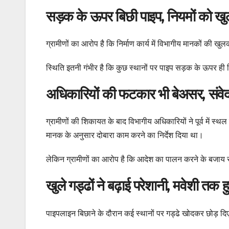
सड़क के ऊपर बिछी पाइप, नियमों को खुल
ग्रामीणों का आरोप है कि निर्माण कार्य में विभागीय मानकों की
स्थिति इतनी गंभीर है कि कुछ स्थानों पर पाइप सड़क के ऊपर ही दि
अधिकारियों की फटकार भी बेअसर, संवे
ग्रामीणों की शिकायत के बाद विभागीय अधिकारियों ने पूर्व में
मानक के अनुसार दोबारा काम करने का निर्देश दिया था।
लेकिन ग्रामीणों का आरोप है कि आदेश का पालन करने के बजाय 
खुले गड्ढों ने बढ़ाई परेशानी, मवेशी तक 
पाइपलाइन बिछाने के दौरान कई स्थानों पर गड्ढे खोदकर छोड़ दिए