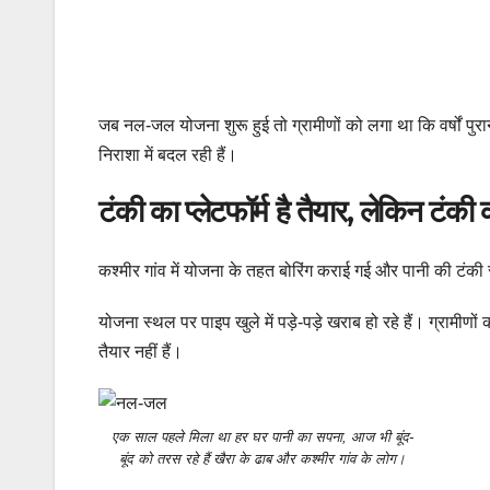
जब नल-जल योजना शुरू हुई तो ग्रामीणों को लगा था कि वर्षों प
निराशा में बदल रही हैं।
टंकी का प्लेटफॉर्म है तैयार, लेकिन टं
कश्मीर गांव में योजना के तहत बोरिंग कराई गई और पानी की टंकी
योजना स्थल पर पाइप खुले में पड़े-पड़े खराब हो रहे हैं। ग्रामी
तैयार नहीं हैं।
एक साल पहले मिला था हर घर पानी का सपना, आज भी बूंद-
बूंद को तरस रहे हैं खैरा के ढाब और कश्मीर गांव के लोग।