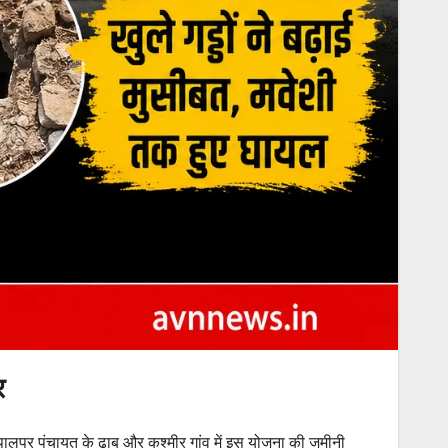
र
ोपालपुर पंचायत के ढाब और कश्मीर गांव में इस योजना की जमीनी