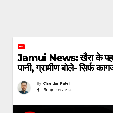
राज्य
Jamui News: खैरा के पहाड़ी
पानी, ग्रामीण बोले- सिर्फ कागज
By
Chandan Patel
JUN 2, 2026