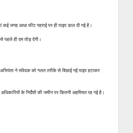
ा, वहां कई जगह आधा फीट गहराई पर ही पाइप डाल दी गई है।
से पहले ही दम तोड़ देगी।
लक अभियंता ने संवेदक को गलत तरीके से बिछाई गई पाइप हटाकर
अधिकारियों के निर्देशों की जमीन पर कितनी अहमियत रह गई है।