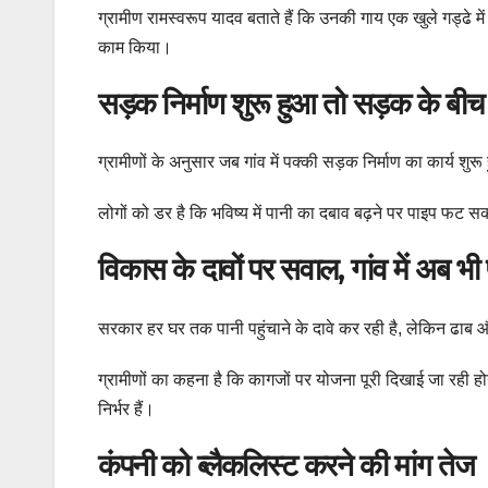
ग्रामीण रामस्वरूप यादव बताते हैं कि उनकी गाय एक खुले गड्ढे म
काम किया।
सड़क निर्माण शुरू हुआ तो सड़क के बीच
ग्रामीणों के अनुसार जब गांव में पक्की सड़क निर्माण का कार्य 
लोगों को डर है कि भविष्य में पानी का दबाव बढ़ने पर पाइप फट 
विकास के दावों पर सवाल, गांव में अब भी 
सरकार हर घर तक पानी पहुंचाने के दावे कर रही है, लेकिन ढाब और 
ग्रामीणों का कहना है कि कागजों पर योजना पूरी दिखाई जा रही ह
निर्भर हैं।
कंपनी को ब्लैकलिस्ट करने की मांग तेज