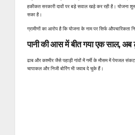
हकीकत सरकारी दावों पर बड़े सवाल खड़े कर रही है। योजना शु
सका है।
ग्रामीणों का आरोप है कि योजना के नाम पर सिर्फ औपचारिकता निभ
पानी की आस में बीत गया एक साल, अब टूट
ढाब और कश्मीर जैसे पहाड़ी गांवों में गर्मी के मौसम में पेयजल 
चापाकल और निजी बोरिंग भी जवाब दे चुके हैं।