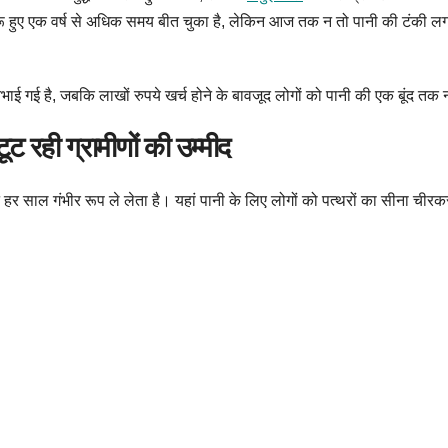
रू हुए एक वर्ष से अधिक समय बीत चुका है, लेकिन आज तक न तो पानी की टंकी ल
ाई गई है, जबकि लाखों रुपये खर्च होने के बावजूद लोगों को पानी की एक बूंद तक 
 रही ग्रामीणों की उम्मीद
संकट हर साल गंभीर रूप ले लेता है। यहां पानी के लिए लोगों को पत्थरों का सीना 