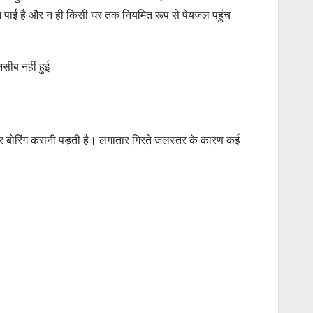
ग पाई है और न ही किसी घर तक नियमित रूप से पेयजल पहुंच
नसीब नहीं हुई।
चीरकर बोरिंग करानी पड़ती है। लगातार गिरते जलस्तर के कारण कई