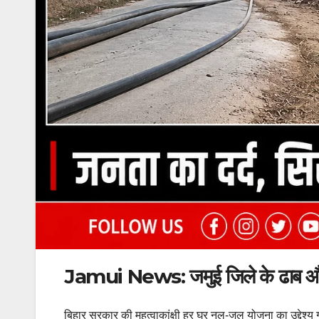
Jamui News: जमुई जिले के ढाब और क
बिहार सरकार की महत्वाकांक्षी हर घर नल-जल योजना का उद्देश्य ग