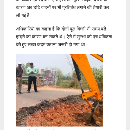
कारण अब छोटे वाहनों पर भी प्रतिबंध लगाने की तैयारी कर
ली गई है।
अधिकारियों का कहना है कि दोनों पुल किसी भी समय बड़े
हादसे का कारण बन सकते थे। ऐसे में सुरक्षा को प्राथमिकता
देते हुए सख्त कदम उठाना जरूरी हो गया था।