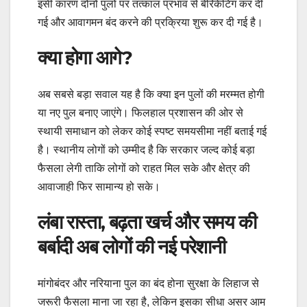
इसी कारण दोनों पुलों पर तत्काल प्रभाव से बेरिकेटिंग कर दी
गई और आवागमन बंद करने की प्रक्रिया शुरू कर दी गई है।
क्या होगा आगे?
अब सबसे बड़ा सवाल यह है कि क्या इन पुलों की मरम्मत होगी
या नए पुल बनाए जाएंगे। फिलहाल प्रशासन की ओर से
स्थायी समाधान को लेकर कोई स्पष्ट समयसीमा नहीं बताई गई
है। स्थानीय लोगों को उम्मीद है कि सरकार जल्द कोई बड़ा
फैसला लेगी ताकि लोगों को राहत मिल सके और क्षेत्र की
आवाजाही फिर सामान्य हो सके।
लंबा रास्ता, बढ़ता खर्च और समय की
बर्बादी अब लोगों की नई परेशानी
मांगोबंदर और नरियाना पुल का बंद होना सुरक्षा के लिहाज से
जरूरी फैसला माना जा रहा है, लेकिन इसका सीधा असर आम