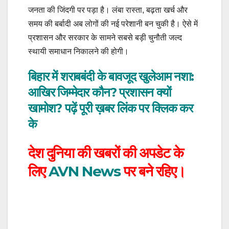
जनता की जिंदगी पर पड़ा है। लंबा रास्ता, बढ़ता खर्च और
समय की बर्बादी अब लोगों की नई परेशानी बन चुकी है। ऐसे में
प्रशासन और सरकार के सामने सबसे बड़ी चुनौती जल्द
स्थायी समाधान निकालने की होगी।
बिहार में शराबबंदी के बावजूद खुलेआम नशा:
आखिर जिम्मेदार कौन? प्रशासन क्यों
खामोश? पढ़ें पूरी ख़बर लिंक पर क्लिक कर
के
देश दुनिया की खबरों की अपडेट के
लिए
AVN News
पर बने रहिए।