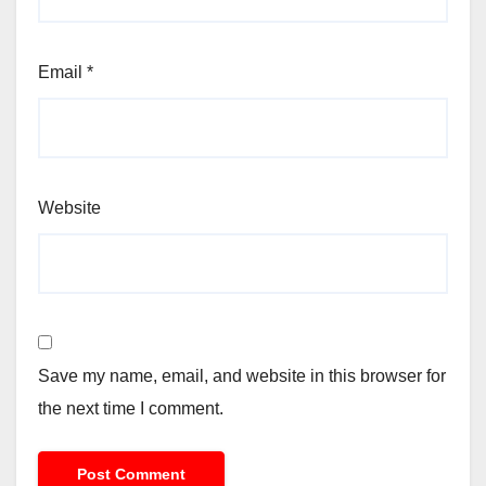
Email
*
Website
Save my name, email, and website in this browser for
the next time I comment.