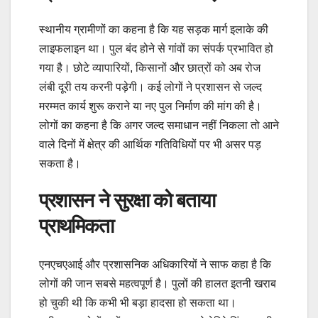
स्थानीय ग्रामीणों का कहना है कि यह सड़क मार्ग इलाके की
लाइफलाइन था। पुल बंद होने से गांवों का संपर्क प्रभावित हो
गया है। छोटे व्यापारियों, किसानों और छात्रों को अब रोज
लंबी दूरी तय करनी पड़ेगी। कई लोगों ने प्रशासन से जल्द
मरम्मत कार्य शुरू कराने या नए पुल निर्माण की मांग की है।
लोगों का कहना है कि अगर जल्द समाधान नहीं निकला तो आने
वाले दिनों में क्षेत्र की आर्थिक गतिविधियों पर भी असर पड़
सकता है।
प्रशासन ने सुरक्षा को बताया
प्राथमिकता
एनएचएआई और प्रशासनिक अधिकारियों ने साफ कहा है कि
लोगों की जान सबसे महत्वपूर्ण है। पुलों की हालत इतनी खराब
हो चुकी थी कि कभी भी बड़ा हादसा हो सकता था।