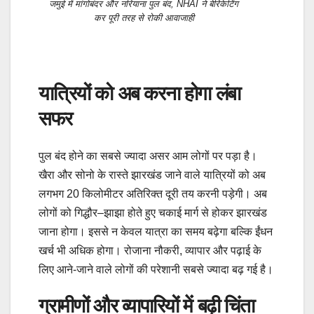
जमुई में मांगोबंदर और नरियाना पुल बंद, NHAI ने बेरिकेटिंग
कर पूरी तरह से रोकी आवाजाही
यात्रियों को अब करना होगा लंबा
सफर
पुल बंद होने का सबसे ज्यादा असर आम लोगों पर पड़ा है।
खैरा और सोनो के रास्ते झारखंड जाने वाले यात्रियों को अब
लगभग 20 किलोमीटर अतिरिक्त दूरी तय करनी पड़ेगी। अब
लोगों को गिद्धौर–झाझा होते हुए चकाई मार्ग से होकर झारखंड
जाना होगा। इससे न केवल यात्रा का समय बढ़ेगा बल्कि ईंधन
खर्च भी अधिक होगा। रोजाना नौकरी, व्यापार और पढ़ाई के
लिए आने-जाने वाले लोगों की परेशानी सबसे ज्यादा बढ़ गई है।
ग्रामीणों और व्यापारियों में बढ़ी चिंता