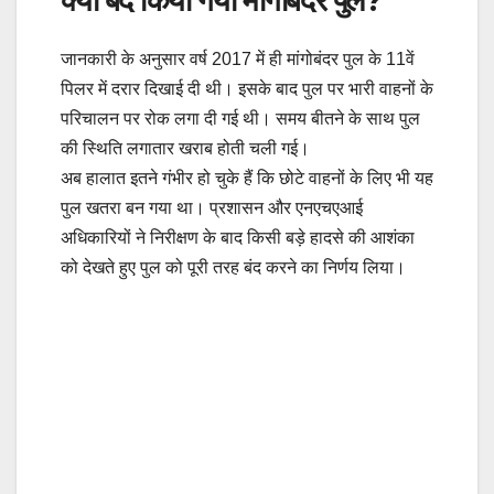
जानकारी के अनुसार वर्ष 2017 में ही मांगोबंदर पुल के 11वें
पिलर में दरार दिखाई दी थी। इसके बाद पुल पर भारी वाहनों के
परिचालन पर रोक लगा दी गई थी। समय बीतने के साथ पुल
की स्थिति लगातार खराब होती चली गई।
अब हालात इतने गंभीर हो चुके हैं कि छोटे वाहनों के लिए भी यह
पुल खतरा बन गया था। प्रशासन और एनएचएआई
अधिकारियों ने निरीक्षण के बाद किसी बड़े हादसे की आशंका
को देखते हुए पुल को पूरी तरह बंद करने का निर्णय लिया।