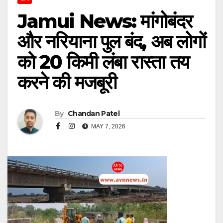
Jamui News: मांगोबंदर
और नरियाना पुल बंद, अब लोगों
को 20 किमी लंबा रास्ता तय
करने की मजबूरी
By
Chandan Patel
MAY 7, 2026