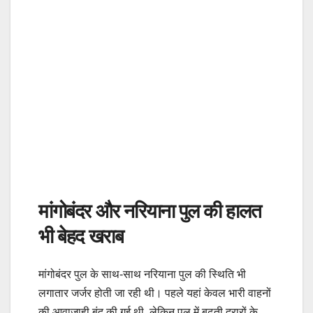
मांगोबंदर और नरियाना पुल की हालत
भी बेहद खराब
मांगोबंदर पुल के साथ-साथ नरियाना पुल की स्थिति भी
लगातार जर्जर होती जा रही थी। पहले यहां केवल भारी वाहनों
की आवाजाही बंद की गई थी, लेकिन पुल में बढ़ती दरारों के