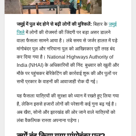
जमुई में पुल बंद होने से बढ़ी लोगों की मुश्किलें:
बिहार के
जमुई
जिले
में लोगों की रोजमर्रा की जिंदगी पर बड़ा असर डालने
वाला फैसला सामने आया है। लंबे समय से जर्जर हालत में पड़े
मांगोबंदर पुल और नरियाना पुल को आखिरकार पूरी तरह बंद
कर दिया गया है। National Highways Authority of
India (NHAI) के अधिकारियों की निंद बुधवार को खुली और
मौके पर पहुंचकर बेरिकेटिंग की कार्रवाई शुरू की और पुलों पर
सभी प्रकार के वाहनों की आवाजाही रोक दी गई।
यह फैसला यात्रियों की सुरक्षा को ध्यान में रखते हुए लिया गया
है, लेकिन इससे हजारों लोगों की परेशानी कई गुना बढ़ गई है।
अब खैरा, सोनो और झारखंड की ओर जाने वाले यात्रियों को
लंबा वैकल्पिक रास्ता अपनाना पड़ेगा।
क्यों बंद किया गया मांगोबंदर पुल?