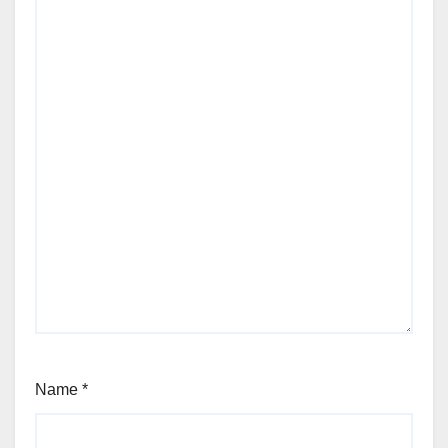
Name
*