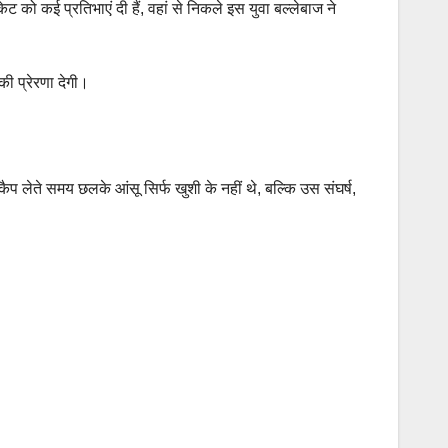
ट को कई प्रतिभाएं दी हैं, वहां से निकले इस युवा बल्लेबाज ने
ी प्रेरणा देगी।
ू कैप लेते समय छलके आंसू सिर्फ खुशी के नहीं थे, बल्कि उस संघर्ष,