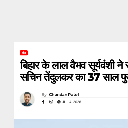
खेल
बिहार के लाल वैभव सूर्यवंशी न
सचिन तेंदुलकर का 37 साल पुरा
By
Chandan Patel
JUL 4, 2026