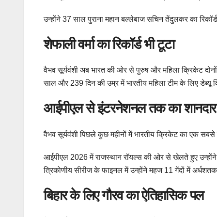
उन्होंने 37 साल पुराना महान बल्लेबाज सचिन तेंदुलकर का रिकॉर
शेफाली वर्मा का रिकॉर्ड भी टूटा
वैभव सूर्यवंशी अब भारत की ओर से पुरुष और महिला क्रिकेट दोनों 
साल और 239 दिन की उम्र में भारतीय महिला टीम के लिए डेब्यू
आईपीएल से इंटरनेशनल तक का शानदा
वैभव सूर्यवंशी पिछले कुछ महीनों में भारतीय क्रिकेट का एक सब
आईपीएल 2026 में राजस्थान रॉयल्स की ओर से खेलते हुए उन्होंने
त्रिकोणीय सीरीज के फाइनल में उन्होंने महज 11 गेंदों में अर
बिहार के लिए गौरव का ऐतिहासिक पल