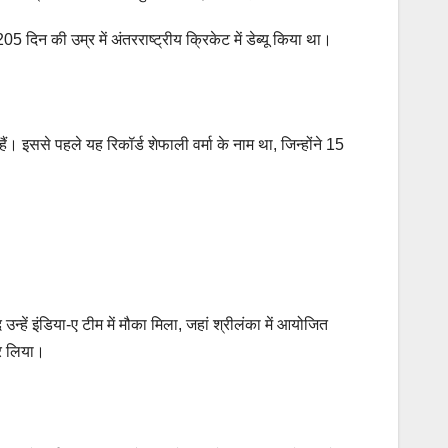
न की उम्र में अंतरराष्ट्रीय क्रिकेट में डेब्यू किया था।
। इससे पहले यह रिकॉर्ड शेफाली वर्मा के नाम था, जिन्होंने 15
ें इंडिया-ए टीम में मौका मिला, जहां श्रीलंका में आयोजित
कर लिया।