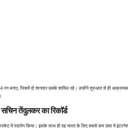
ं पर 14 रन बनाए, जिसमें दो शानदार छक्के शामिल रहे। उन्होंने शुरुआत से ही आक्र
।
र सचिन तेंदुलकर का रिकॉर्ड
 क्रिकेट में पदार्पण किया। इसके साथ ही वह भारत के लिए सबसे कम उम्र में इंटर