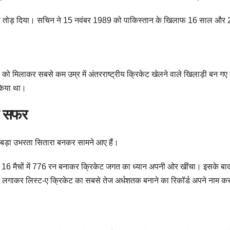
्ड तोड़ दिया। सचिन ने 15 नवंबर 1989 को पाकिस्तान के खिलाफ 16 साल और 205 दि
को मिलाकर सबसे कम उम्र में अंतरराष्ट्रीय क्रिकेट खेलने वाले खिलाड़ी बन गए हैं
 किया था।
र सफर
से बड़ा उभरता सितारा बनकर सामने आए हैं।
 16 मैचों में 776 रन बनाकर क्रिकेट जगत का ध्यान अपनी ओर खींचा। इसके बाद उन्ह
्धशतक लगाकर लिस्ट-ए क्रिकेट का सबसे तेज अर्धशतक बनाने का रिकॉर्ड अपने नाम 