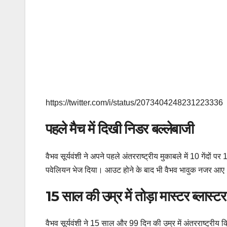
https://twitter.com/i/status/2073404248231223336
पहले मैच में दिखी निडर बल्लेबाजी
वैभव सूर्यवंशी ने अपने पहले अंतरराष्ट्रीय मुकाबले में 10 गेंदो
पवेलियन भेज दिया। आउट होने के बाद भी वैभव भावुक नजर आए
15 साल की उम्र में तोड़ा मास्टर ब्लास्ट
वैभव सूर्यवंशी ने 15 साल और 99 दिन की उम्र में अंतरराष्ट्रीय