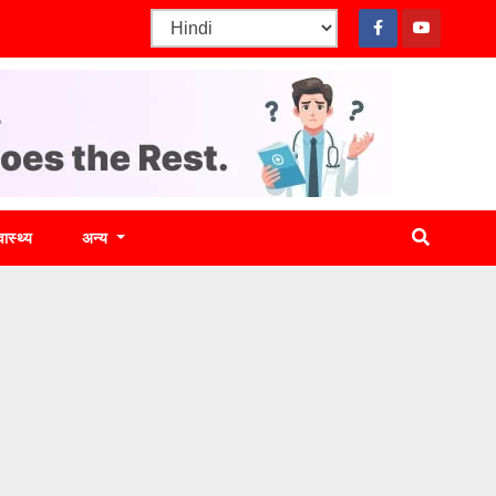
वास्थ्य
अन्य