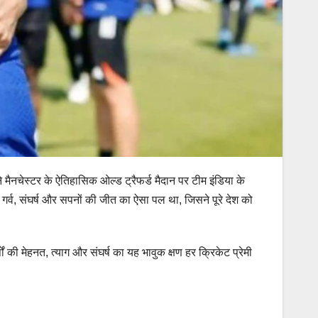
े मैनचेस्टर के ऐतिहासिक ओल्ड ट्रैफर्ड मैदान पर टीम इंडिया के
 गर्व, संघर्ष और सपनों की जीत का ऐसा पल था, जिसने पूरे देश को
ं की मेहनत, त्याग और संघर्ष का यह भावुक क्षण हर क्रिकेट प्रेमी