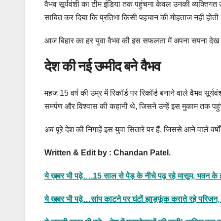
वैभव सूर्यवंशी का टीम इंडिया तक पहुंचना केवल उनकी व्यक्तिगत उप
साबित कर दिया कि प्रतिभा किसी पहचान की मोहताज नहीं होती
आज बिहार का हर युवा वैभव की इस सफलता में अपना सपना देख रहा 
देश की नई उम्मीद बने वैभव
महज 15 वर्ष की उम्र में रिकॉर्ड पर रिकॉर्ड बनाने वाले वैभव सूर्
समर्पण और विश्वास की कहानी थे, जिसने उन्हें इस मुकाम तक पहु
अब पूरे देश की निगाहें इस युवा सितारे पर हैं, जिससे आने वाले वर्
Written & Edit by : Chandan Patel.
ये ख़बर भी पढ़े….15 साल से पेड़ के नीचे पढ़ रहे मासूम, भवन के 
ये खबर भी पढ़े…सांप काटने पर घंटों झाड़फूंक कराते रहे परि