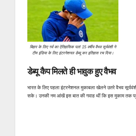
बिहार के लिए गर्व का ऐतिहासिक पल! 15 वर्षीय वैभव सूर्यवंशी ने
टीम इंडिया के लिए इंटरनेशनल डेब्यू कर इतिहास रच दिया।
डेब्यू कैप मिलते ही भावुक हुए वैभव
भारत के लिए पहला इंटरनेशनल मुकाबला खेलने उतरे वैभव सूर्यवंशी
सके। उनकी नम आंखें इस बात की गवाह थीं कि इस मुकाम तक पहुं