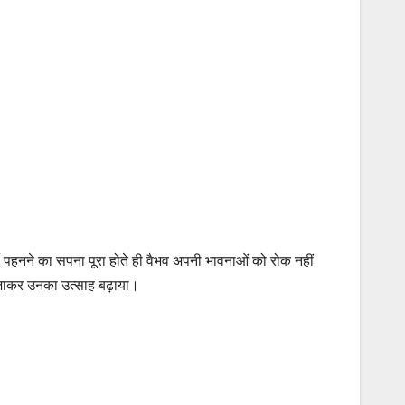
सी पहनने का सपना पूरा होते ही वैभव अपनी भावनाओं को रोक नहीं
बजाकर उनका उत्साह बढ़ाया।