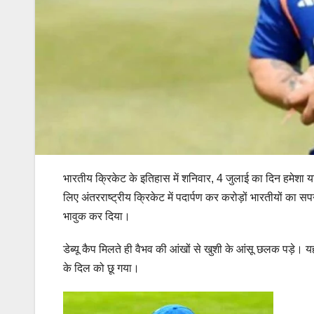
भारतीय क्रिकेट के इतिहास में शनिवार, 4 जुलाई का दिन हमेशा 
लिए अंतरराष्ट्रीय क्रिकेट में पदार्पण कर करोड़ों भारतीयों का 
भावुक कर दिया।
डेब्यू कैप मिलते ही वैभव की आंखों से खुशी के आंसू छलक पड़े। य
के दिल को छू गया।