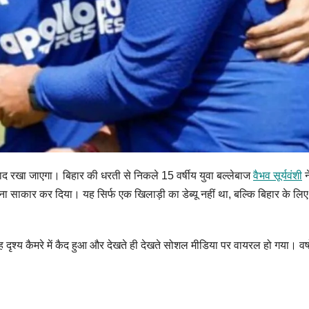
याद रखा जाएगा। बिहार की धरती से निकले 15 वर्षीय युवा बल्लेबाज
वैभव सूर्यवंशी
न
सपना साकार कर दिया। यह सिर्फ एक खिलाड़ी का डेब्यू नहीं था, बल्कि बिहार के लिए
ह दृश्य कैमरे में कैद हुआ और देखते ही देखते सोशल मीडिया पर वायरल हो गया। वर्षो