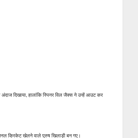
ामक अंदाज दिखाया, हालांकि स्पिनर विल जैक्स ने उन्हें आउट कर
नेशनल क्रिकेट खेलने वाले पुरुष खिलाड़ी बन गए।