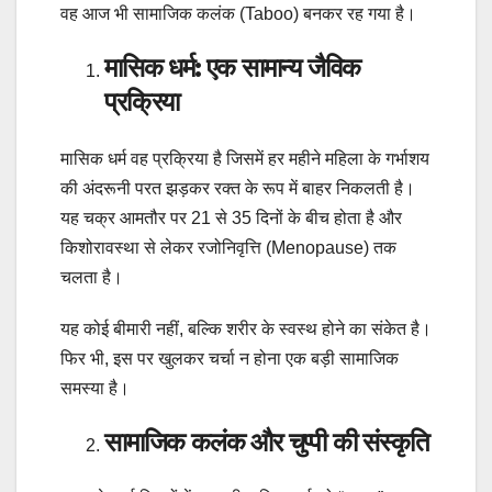
वह आज भी सामाजिक कलंक (Taboo) बनकर रह गया है।
मासिक धर्म: एक सामान्य जैविक
प्रक्रिया
मासिक धर्म वह प्रक्रिया है जिसमें हर महीने महिला के गर्भाशय
की अंदरूनी परत झड़कर रक्त के रूप में बाहर निकलती है।
यह चक्र आमतौर पर 21 से 35 दिनों के बीच होता है और
किशोरावस्था से लेकर रजोनिवृत्ति (Menopause) तक
चलता है।
यह कोई बीमारी नहीं, बल्कि शरीर के स्वस्थ होने का संकेत है।
फिर भी, इस पर खुलकर चर्चा न होना एक बड़ी सामाजिक
समस्या है।
सामाजिक कलंक और चुप्पी की संस्कृति