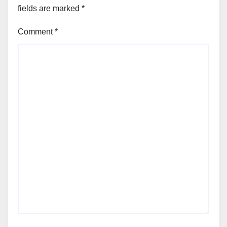
fields are marked
*
Comment
*