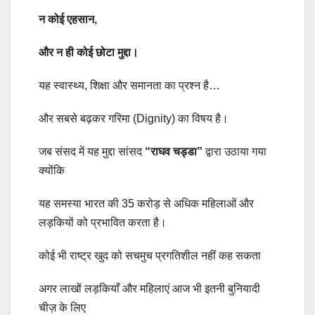
न कोई एहसान,
और न ही कोई छोटा मुद्दा।
यह स्वास्थ्य, शिक्षा और समानता का प्रश्न है…
और सबसे बढ़कर गरिमा (Dignity) का विषय है।
जब संसद में यह मुद्दा सांसद
“राघव चड्डा”
द्वारा उठाया गया
क्योंकि
यह समस्या भारत की 35 करोड़ से अधिक महिलाओं और
लड़कियों को प्रभावित करता है।
कोई भी राष्ट्र खुद को सचमुच प्रगतिशील नहीं कह सकता
अगर लाखों लड़कियाँ और महिलाएं आज भी इतनी बुनियादी
चीज़ के लिए