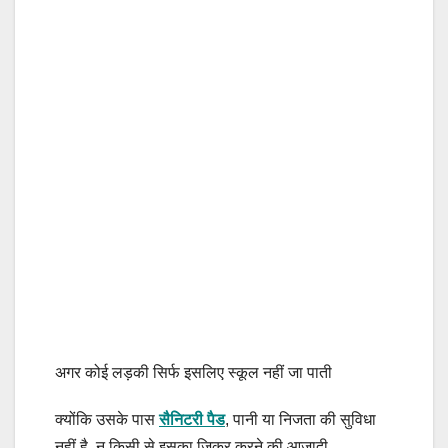
अगर कोई लड़की सिर्फ इसलिए स्कूल नहीं जा पाती
क्योंकि उसके पास
सैनिटरी पैड
, पानी या निजता की सुविधा
नहीं है, न किसी से इसका जिक्र करने की आजादी