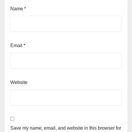
Name
*
Email
*
Website
Save my name, email, and website in this browser for