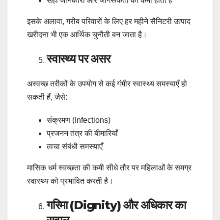
सही जानकारी और जागरूकता की कमी होती है
इसके अलावा, गरीब परिवारों के लिए हर महीने सैनिटरी उत्पाद
खरीदना भी एक आर्थिक चुनौती बन जाता है।
स्वास्थ्य पर असर
अस्वच्छ तरीकों के उपयोग से कई गंभीर स्वास्थ्य समस्याएँ हो
सकती हैं, जैसे:
संक्रमण (Infections)
प्रजनन तंत्र की बीमारियाँ
त्वचा संबंधी समस्याएँ
मासिक धर्म स्वच्छता की कमी सीधे तौर पर महिलाओं के समग्र
स्वास्थ्य को प्रभावित करती है।
गरिमा (Dignity) और अधिकार का