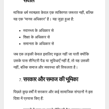
सवाल
मासिक धर्म स्वच्छता केवल एक व्यक्तिगत जरूरत नहीं, बल्कि
यह एक “मानव अधिकार” है। यह जुड़ा हुआ है:
स्वास्थ्य के अधिकार से
शिक्षा के अधिकार से
समानता के अधिकार से
जब एक लड़की केवल इसलिए स्कूल नहीं जा पाती क्योंकि
उसके पास सैनिटरी पैड या सुविधाएँ नहीं हैं, तो यह उसकी
नहीं, बल्कि समाज और व्यवस्था की विफलता है।
सरकार और समाज की भूमिका
पिछले कुछ वर्षों में सरकार और कई सामाजिक संगठनों ने इस
दिशा में प्रयास किए हैं: