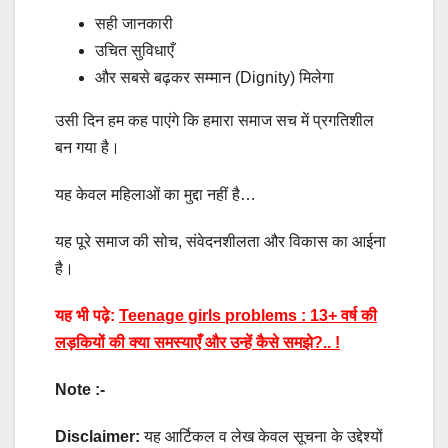
सही जानकारी
उचित सुविधाएँ
और सबसे बढ़कर सम्मान (Dignity) मिलेगा
उसी दिन हम कह पाएंगे कि हमारा समाज सच में प्रगतिशील
बन गया है।
यह केवल महिलाओं का मुद्दा नहीं है…
यह पूरे समाज की सोच, संवेदनशीलता और विकास का आईना
है।
यह भी पढ़े:
Teenage girls problems : 13+ वर्ष की
लड़कियों की क्या समस्याएँ और उन्हें कैसे समझे?.. !
Note :-
Disclaimer:
यह आर्टिकल व लेख केवल सूचना के उद्देश्यों