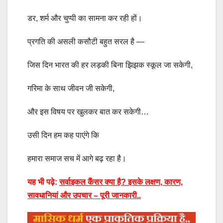
डर, शर्म और चुप्पी का सामना कर रही हों।
प्रगति की असली कसौटी बहुत सरल है —
जिस दिन भारत की हर लड़की बिना झिझक स्कूल जा सकेगी,
गरिमा के साथ जीवन जी सकेगी,
और इस विषय पर खुलकर बात कर सकेगी…
उसी दिन हम कह पाएंगे कि
हमारा समाज सच में आगे बढ़ रहा है।
यह भी पढ़े:
सर्वाइकल कैंसर क्या है? इसके लक्षण, कारण,
सावधानियां और उपचार – पूरी जानकारी..