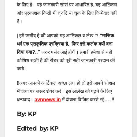
के लिए है। यह जानकारी सोर्स पर आधारित है, यह आर्टिकल
और प्रकाशक किसी भी त्रुटि या चूक के लिए जिम्मेदार नहीं
हैं।
| हमें उम्मीद है की आपको यह आर्टिकल व लेख
“! “मासिक
धर्म एक प्राकृतिक प्रक्रिया है, फिर इसे कलंक क्यों बना
दिया गया?..
”
जरुर पसंद आई होगी। हमारी हमेशा से यही
कोशिश रहती है की रीडर को
पूरी सही जानकारी प्रदान की
जाये।
!!अगर आपको आर्टिकल अच्छा लगा हो तो इसे आपने सोशल
मीडिया पर जरूर शेयर करें। इस आलेख को पढ़ने के लिए
धन्यवाद।
avnnews.in
में दोबारा विजिट करते रहें…..!!
By: KP
Edited by: KP