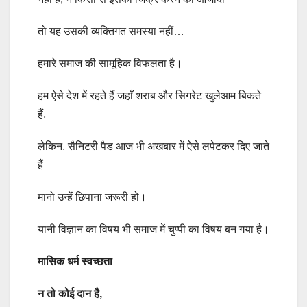
तो यह उसकी व्यक्तिगत समस्या नहीं…
हमारे समाज की सामूहिक विफलता है।
हम ऐसे देश में रहते हैं जहाँ शराब और सिगरेट खुलेआम बिकते
हैं,
लेकिन, सैनिटरी पैड आज भी अखबार में ऐसे लपेटकर दिए जाते
हैं
मानो उन्हें छिपाना जरूरी हो।
यानी विज्ञान का विषय भी समाज में चुप्पी का विषय बन गया है।
मासिक धर्म स्वच्छता
न तो कोई दान है,