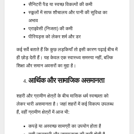
सैनिटरी पैड या स्वच्छ विकल्पों की कमी
स्कूलों में साफ शौचालय और पानी की सुविधा का
अभाव
प्राइवेसी (निजता) की कमी
पीरियड्स को लेकर शर्म और डर
कई सर्वे बताते हैं कि कुछ लड़कियाँ तो इसी कारण पढ़ाई बीच में
ही छोड़ देती हैं। यह केवल एक स्वास्थ्य समस्या नहीं, बल्कि
शिक्षा और समान अवसरों का मुद्दा है।
आर्थिक और सामाजिक असमानता
शहरी और ग्रामीण क्षेत्रों के बीच मासिक धर्म स्वच्छता को
लेकर भारी असमानता है। जहां शहरों में कई विकल्प उपलब्ध
हैं, वहीं ग्रामीण क्षेत्रों में आज भी:
कपड़े या अस्वच्छ सामग्री का उपयोग होता है