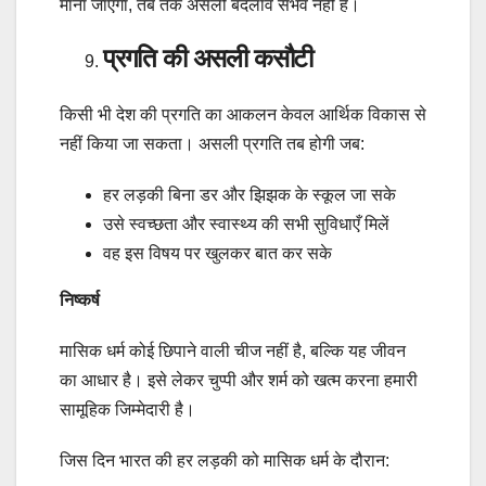
माना जाएगा, तब तक असली बदलाव संभव नहीं है।
प्रगति की असली कसौटी
किसी भी देश की प्रगति का आकलन केवल आर्थिक विकास से
नहीं किया जा सकता। असली प्रगति तब होगी जब:
हर लड़की बिना डर और झिझक के स्कूल जा सके
उसे स्वच्छता और स्वास्थ्य की सभी सुविधाएँ मिलें
वह इस विषय पर खुलकर बात कर सके
निष्कर्ष
मासिक धर्म कोई छिपाने वाली चीज नहीं है, बल्कि यह जीवन
का आधार है। इसे लेकर चुप्पी और शर्म को खत्म करना हमारी
सामूहिक जिम्मेदारी है।
जिस दिन भारत की हर लड़की को मासिक धर्म के दौरान: