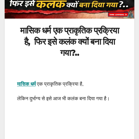
मासिक धर्म एक प्राकृतिक प्रक्रिया
है, फिर इसे कलंक क्यों बना दिया
गया?..
मासिक धर्म
एक प्राकृतिक प्रक्रिया है,
लेकिन दुर्भाग्य से इसे आज भी कलंक बना दिया गया है।