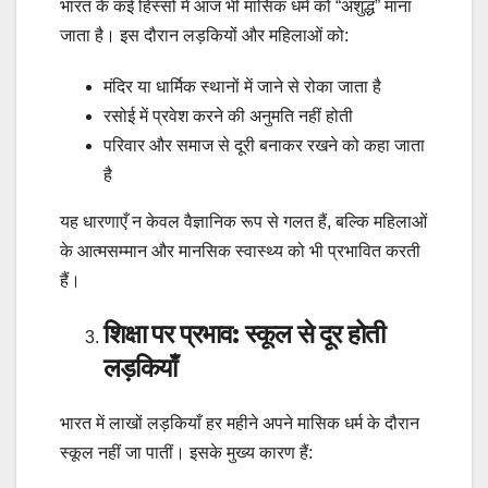
भारत के कई हिस्सों में आज भी मासिक धर्म को “अशुद्ध” माना
जाता है। इस दौरान लड़कियों और महिलाओं को:
मंदिर या धार्मिक स्थानों में जाने से रोका जाता है
रसोई में प्रवेश करने की अनुमति नहीं होती
परिवार और समाज से दूरी बनाकर रखने को कहा जाता
है
यह धारणाएँ न केवल वैज्ञानिक रूप से गलत हैं, बल्कि महिलाओं
के आत्मसम्मान और मानसिक स्वास्थ्य को भी प्रभावित करती
हैं।
शिक्षा पर प्रभाव: स्कूल से दूर होती
लड़कियाँ
भारत में लाखों लड़कियाँ हर महीने अपने मासिक धर्म के दौरान
स्कूल नहीं जा पातीं। इसके मुख्य कारण हैं: