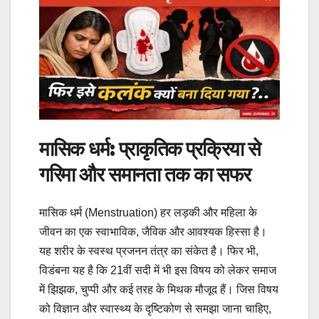
मासिक धर्म: प्राकृतिक प्रक्रिया से
गरिमा और समानता तक का सफर
मासिक धर्म (Menstruation) हर लड़की और महिला के
जीवन का एक स्वाभाविक, जैविक और आवश्यक हिस्सा है।
यह शरीर के स्वस्थ प्रजनन तंत्र का संकेत है। फिर भी,
विडंबना यह है कि 21वीं सदी में भी इस विषय को लेकर समाज
में झिझक, चुप्पी और कई तरह के मिथक मौजूद हैं। जिस विषय
को विज्ञान और स्वास्थ्य के दृष्टिकोण से समझा जाना चाहिए,