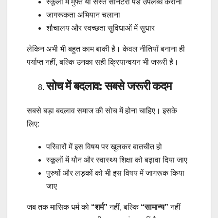
स्कूलों में मुफ्त या सस्ते सैनिटरी पैड उपलब्ध कराना
जागरूकता अभियान चलाना
शौचालय और स्वच्छता सुविधाओं में सुधार
लेकिन अभी भी बहुत काम बाकी है। केवल नीतियाँ बनाना ही
पर्याप्त नहीं, बल्कि उनका सही क्रियान्वयन भी जरूरी है।
सोच में बदलाव: सबसे जरूरी कदम
सबसे बड़ा बदलाव समाज की सोच में होना चाहिए। इसके
लिए:
परिवारों में इस विषय पर खुलकर बातचीत हो
स्कूलों में यौन और स्वास्थ्य शिक्षा को बढ़ावा दिया जाए
पुरुषों और लड़कों को भी इस विषय में जागरूक किया
जाए
जब तक मासिक धर्म को
“शर्म”
नहीं, बल्कि
“सामान्य”
नहीं