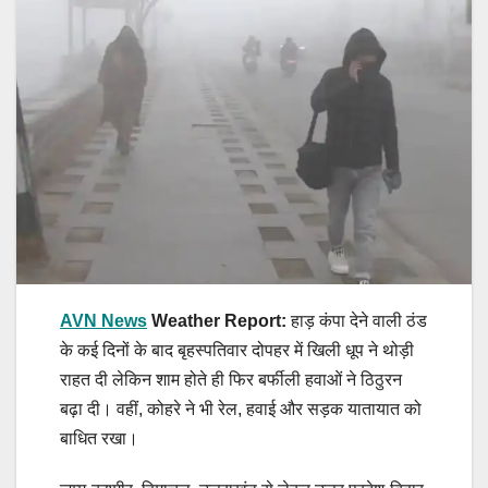
AVN News
Weather Report:
हाड़ कंपा देने वाली ठंड
के कई दिनों के बाद बृहस्पतिवार दोपहर में खिली धूप ने थोड़ी
राहत दी लेकिन शाम होते ही फिर बर्फीली हवाओं ने ठिठुरन
बढ़ा दी। वहीं, कोहरे ने भी रेल, हवाई और सड़क यातायात को
बाधित रखा।