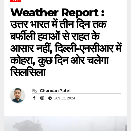
Weather Report :
उत्तर भारत में तीन दिन तक
बर्फीली हवाओं से राहत के
आसार नहीं, दिल्ली-एनसीआर में
कोहरा, कुछ दिन ओर चलेगा
सिलसिला
By
Chandan Patel
JAN 12, 2024