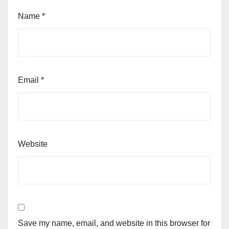
Name
*
Email
*
Website
Save my name, email, and website in this browser for