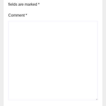
fields are marked
*
Comment
*