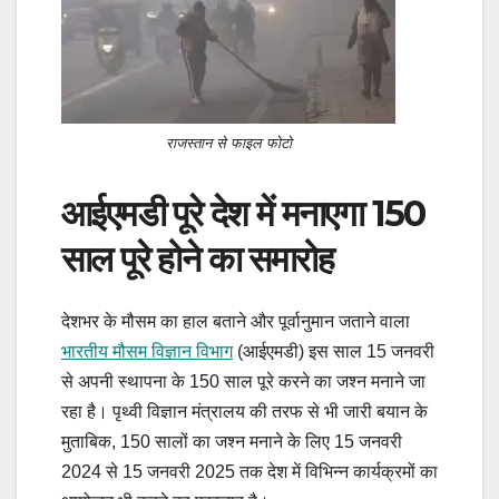
राजस्तान से फाइल फोटो
आईएमडी पूरे देश में मनाएगा 150
साल पूरे होने का समारोह
देशभर के मौसम का हाल बताने और पूर्वानुमान जताने वाला
भारतीय मौसम विज्ञान विभाग
(आईएमडी) इस साल 15 जनवरी
से अपनी स्थापना के 150 साल पूरे करने का जश्न मनाने जा
रहा है। पृथ्वी विज्ञान मंत्रालय की तरफ से भी जारी बयान के
मुताबिक, 150 सालों का जश्न मनाने के लिए 15 जनवरी
2024 से 15 जनवरी 2025 तक देश में विभिन्न कार्यक्रमों का