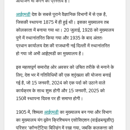
आयोजन भी करने का प्रस्ताव है।
आईएमडी
देश के सबसे पुराने वैज्ञानिक विभागों में से एक है,
जिसकी स्थापना 1875 में ही हुई थी। इसका मुख्यालय तब
कोलकाता में बनाया गया था। 20 जुलाई, 1928 को मुख्यालय
पुणे में स्थानांतरित किया गया और 1935 के बाद अंततः
प्रधान कार्यालय देश की राजधानी नई दिल्ली में स्थानांतरित
हो गया जो अभी आईएमडी का मुख्यालय है।
इस महत्वपूर्ण समारोह ओर अवसर को उचित तरीके से मनाने के
लिए, देश भर में गतिविधियों की एक श्रृंखला की योजना बनाई
गई है, जो 15 जनवरी, 2024 को एक पर्दा को उठाने वाले
कार्यक्रम के साथ शुरू होगी और 15 जनवरी, 2025 को
150वें स्थापना दिवस पर ही समाप्त होगी।
1905 में, शिमला
आईएमडी
का मुख्यालय बन गया और विभाग
का मुख्यालय यंग वूमेन क्रिश्चियन एसोसिएशन (वाईडब्ल्यूसीए)
परिसर ‘कॉन्स्टेंटिया बिल्डिंग में रखा गया, जबकि कलकत्ता को