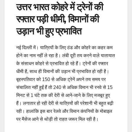
उत्तर भारत कोहरे में ट्रेनों की
रफ्तार पड़ी धीमी, विमानों की
उड़ान भी हुए प्रभावित
नई दिल्ली में। यात्रियों के लिए ठंड और कोहरे का कहर कम
होने का नाम नहीं ले रहा है। लंबी दूरी तय करने वाले यातायात
के संसाधन कोहरे से प्रभावित हो रहे हैं। ट्रेनों की रफ्तार
धीमी है, साथ ही विमानों की उड़ान भी प्रभावित हो रही है।
बृहस्पतिवार को 150 से अधिक ट्रेनें अपने तय समय पर
संचालित नहीं हुईं हैं तो 240 से अधिक विमान भी रनवे से 15
मिनट से 1 घंटे तक की देरी से आने-जाने के लिए मजबूर हुए
हैं। लगातार हो रही देरी से यात्रियों की परेशानी भी बहुत बढ़ी
रही। हालांकि इस बार रेलवे और विमान कंपनियों के मोबाइल
पर मैसेज आने से थोड़ी तो राहत जरूर मिल रही है।