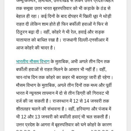
जम्मू-कश्मीर, हिमाचल, उत्तराखंड से लेकर उत्तर प्रदेश-बिहार
तक समूचा उत्तर भारत बृहस्पतिवार को भी कड़ाके के ठंड से
बेहाल ही रहा। कई दिनों के बाद दोपहर में खिली धूप ने थोड़ी
राहत दी लेकिन शाम होते ही फिर बर्फीली हवाओं ने फिर से
ठिठुरन बढ़ा दी। वहीं, कोहरे ने भी रेल, हवाई और सड़क
यातायात को बाधित रखा है। राजधानी दिल्ली-एनसीआर में
आज कोहरे की चादर है।
भारतीय मौसम विभाग
के मुताबिक, अभी अगले तीन दिन तक
बर्फीली हवाओं से राहत मिलने के आसार भी नहीं हैं। वहीं,
चार-पांच दिन तक कोहरे का कहर भी बदस्तूर जारी ही रहेगा।
मौसम विभाग के मुताबिक, अगले तीन दिनों तक मध्य और पूर्वी
भारत में न्यूनतम तापमान में दो से तीन डिग्री की गिरावट भी
दर्ज की जा सकती है। राजस्थान में 12 से 14 जनवरी तक
शीतलहर चलने की संभावना है। वहीं, हरियाणा और पंजाब में
भी 12 और 13 जनवरी को बर्फीली हवाएं भी चल सकती हैं।
उत्तर प्रदेश के आगरा में बृहस्पतिवार को घने कोहरे के कारण