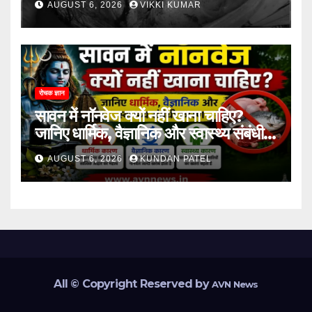
AUGUST 6, 2026
VIKKI KUMAR
रोचक ज्ञान
सावन में नॉनवेज क्यों नहीं खाना चाहिए?
जानिए धार्मिक, वैज्ञानिक और स्वास्थ्य संबंधी
कारण..
AUGUST 6, 2026
KUNDAN PATEL
All © Copyright Reserved by
AVN News