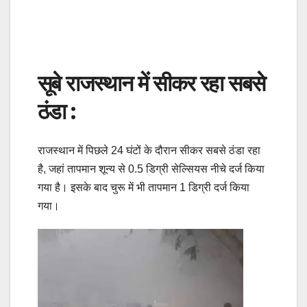
सूबे राजस्थान में सीकर रहा सबसे
ठंडा :
राजस्थान में पिछले 24 घंटों के दौरान सीकर सबसे ठंडा रहा
है, जहां तापमान शून्य से 0.5 डिग्री सेल्सियस नीचे दर्ज किया
गया है। इसके बाद चुरू में भी तापमान 1 डिग्री दर्ज किया
गया।