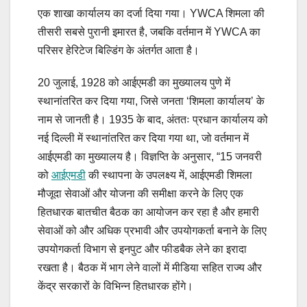
एक शाखा कार्यालय का दर्जा दिया गया। YWCA शिमला की
तीसरी सबसे पुरानी इमारत है, जबकि वर्तमान में YWCA का
परिसर हेरिटेज बिल्डिंग के अंतर्गत आता है।
20 जुलाई, 1928 को आईएमडी का मुख्यालय पुणे में
स्थानांतरित कर दिया गया, जिसे जनता ‘शिमला कार्यालय’ के
नाम से जानती है। 1935 के बाद, अंततः प्रधान कार्यालय को
नई दिल्ली में स्थानांतरित कर दिया गया था, जो वर्तमान में
आईएमडी का मुख्यालय है। विज्ञप्ति के अनुसार, “15 जनवरी
को
आईएमडी
की स्थापना के उपलक्ष्य में, आईएमडी शिमला
मौजूदा सेवाओं और योजना की समीक्षा करने के लिए एक
हितधारक बातचीत बैठक का आयोजन कर रहा है और हमारी
सेवाओं को और अधिक प्रभावी और उपयोगकर्ता बनाने के लिए
उपयोगकर्ता विभाग से इनपुट और फीडबैक लेने का इरादा
रखता है। बैठक में भाग लेने वालों में मीडिया सहित राज्य और
केंद्र सरकारों के विभिन्न हितधारक होंगे।