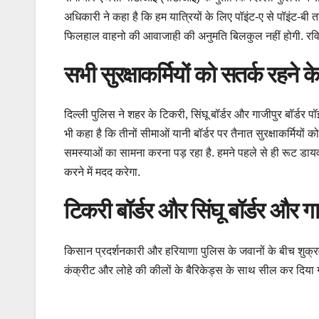
अधिकारी ने कहा है कि हम यात्रियों के लिए पॉइंट-ए से पॉइंट-बी 
फिलहाल वाहनो की आवाजाही की अनुमति बिलकुल नहीं होगी. रविवार क
सभी सुरक्षाकर्मियों को सतर्क रहने के 
दिल्ली पुलिस ने शहर के टिकरी, सिंघू बॉर्डर और गाजीपुर बॉर्डर पॉ
भी कहा है कि तीनों सीमाओं यानी बॉर्डर पर तैनात सुरक्षाकर्मियों
समस्याओं का सामना करना पड़ रहा है. हमने पहले से ही रूट डायव
करने में मदद करेगा.
टिकरी बॉर्डर और सिंघू बॉर्डर और गा
किसान प्रदर्शनकारी और हरियाणा पुलिस के जवानों के बीच शुक्रव
कंक्रीट और लोहे की कीलों के बैरिकेड्स के साथ सील कर दिया गया