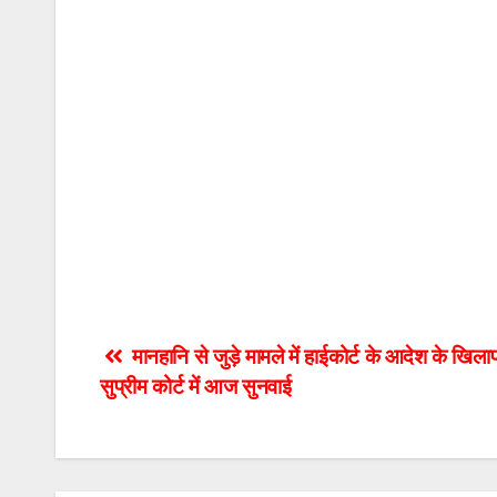
Post
मानहानि से जुड़े मामले में हाईकोर्ट के आदेश के 
सुप्रीम कोर्ट में आज सुनवाई
navigation