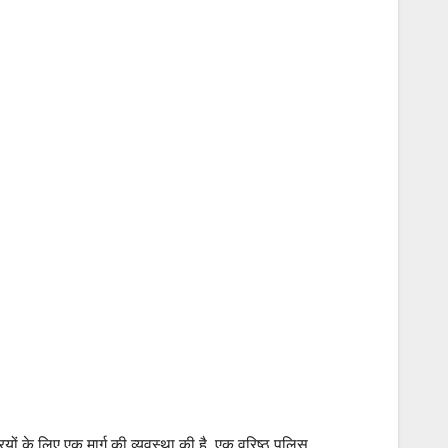
ं के लिए एक मार्ग की व्यवस्था की है. एक वरिष्ठ पुलिस