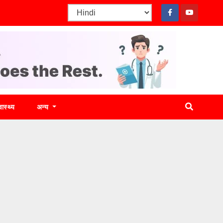
वास्थ्य
अन्य