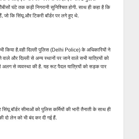
चौबीसों घंटे तक कड़ी निगरानी सुनिश्चित होगी. साथ ही कहा है कि
, जो कि सिंघू और टिकरी बॉर्डर पर लगे हुए थे.
्रिल भी किया है.वही दिल्ली पुलिस (Delhi Police) के अधिकारियों ने
े वाले और दिल्ली से अन्य स्थानों पर जाने वाले सभी यात्रियों को
ी अलग से व्यवस्था की है. यह रूट पैदल यात्रियों को सड़क पार
ंघू बॉर्डर सीमाओं को पुलिस कर्मियों की भारी तैनाती के साथ ही
ी दो लेन को भी बंद कर दी गई हैं.