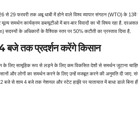
26 से 29 फरवरी तक अबू धाबी में होने वाले विश्व व्यापार संगठन (WTO) के 13वें म
मूल्य समर्थन कार्यक्रम डब्ल्यूटीओ में बार-बार विवादों का भी विषय रहा है. दरअ
स्यों के अधिकारों के वैश्विक स्तर पर 50% कटौती का प्रस्ताव दिया है.
बजे तक प्रदर्शन करेंगे किसान
ान के लिए सामूहिक रूप से लड़ने के लिए कम विकसित देशों से समर्थन जुटाना चाहि
 किसानों और लोगों का समर्थन करने के लिए उन्हें मजबूत करने की अनुमति दी जाए. 
12 बजे से शाम 4 बजे तक नेशनल और स्टेट हाईवे पर यातायात में बाधा डाले बिना ही ट