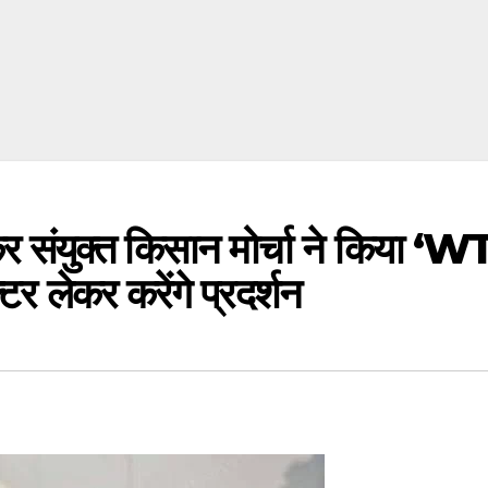
कर संयुक्त किसान मोर्चा ने किया ‘
टर लेकर करेंगे प्रदर्शन