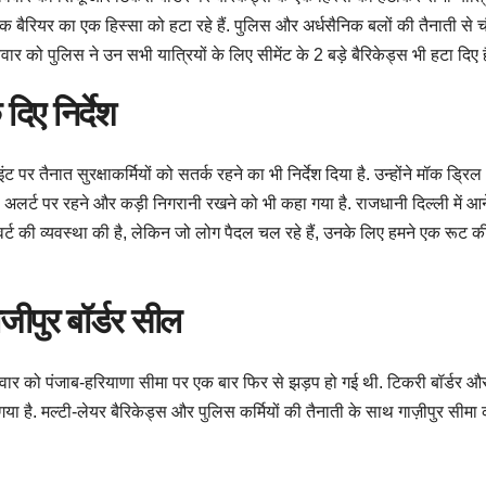
तक बैरियर का एक हिस्सा को हटा रहे हैं. पुलिस और अर्धसैनिक बलों की तैनाती से 
ो पुलिस ने उन सभी यात्रियों के लिए सीमेंट के 2 बड़े बैरिकेड्स भी हटा दिए हैं
दिए निर्देश
इंट पर तैनात सुरक्षाकर्मियों को सतर्क रहने का भी निर्देश दिया है. उन्होंने मॉक ड
 को अलर्ट पर रहने और कड़ी निगरानी रखने को भी कहा गया है. राजधानी दिल्ली में आन
र्ट की व्यवस्था की है, लेकिन जो लोग पैदल चल रहे हैं, उनके लिए हमने एक रूट क
जीपुर बॉर्डर सील
ार को पंजाब-हरियाणा सीमा पर एक बार फिर से झड़प हो गई थी. टिकरी बॉर्डर और सि
 है. मल्टी-लेयर बैरिकेड्स और पुलिस कर्मियों की तैनाती के साथ गाज़ीपुर सीमा क