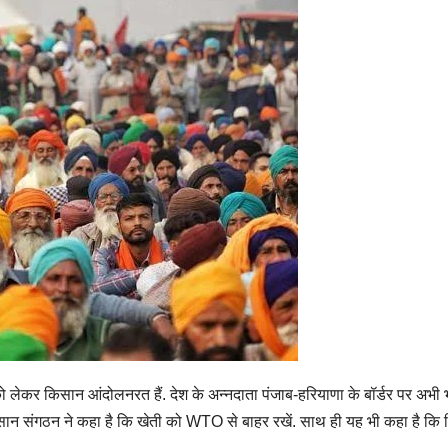
 लेकर किसान आंदोलनरत हैं. देश के अन्नदाता पंजाब-हरियाणा के बॉर्डर पर अभी भी
ान संगठन ने कहा है कि खेती को WTO से बाहर रखें. साथ ही यह भी कहा है कि