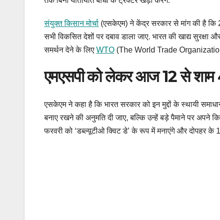
तक बिना यातायात बाधा के ट्रैक्टर खड़ा करेंगे.
संयुक्त किसान मोर्चा
(एसकेएम) ने केंद्र सरकार से मांग की है कि 
सभी विकसित देशों पर दबाव डाला जाए. भारत की खाद्य सुरक्षा और 
समर्थन देने के लिए
WTO
(The World Trade Organization) सद
एमएसपी को लेकर आज 12 से शाम 4 
एसकेएम ने कहा है कि भारत सरकार को इन मुद्दों के स्थायी समाध
बनाए रखने की अनुमति दी जाए, बल्कि उन्हें बड़े पैमाने पर अपने
फरवरी को ‘डब्ल्यूटीओ क्विट डे’ के रूप में मनाएंगे और दोपहर के 