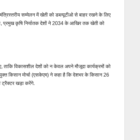
ंत्रिस्तरीय सम्मेलन में खेती को डब्ल्यूटीओ से बाहर रखने के लिए
सल, प्रमुख कृषि निर्यातक देशों ने 2034 के आखिर तक खेती को
ए, ताकि विकासशील देशों को न केवल अपने मौजूदा कार्यक्रमों को
संयुक्त किसान मोर्चा (एसकेएम) ने कहा है कि देशभर के किसान 26
्रैक्टर खड़ा करेंगे.