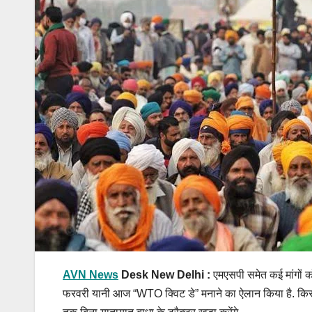
AVN News
Desk New Delhi :
एमएसपी समेत कई मांगों को
फरवरी यानी आज “WTO क्विट डे” मनाने का ऐलान किया है. किस