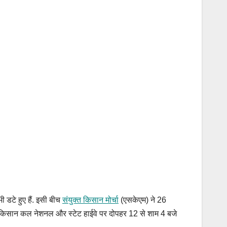
 डटे हुए हैं. इसी बीच
संयुक्त किसान मोर्चा
(एसकेएम) ने 26
 किसान कल नेशनल और स्टेट हाईवे पर दोपहर 12 से शाम 4 बजे