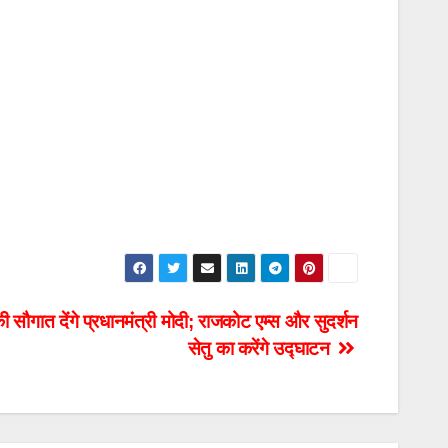
गात देंगे प्रधानमंत्री मोदी; राजकोट एम्स और सुदर्शन
सेतु का करेंगे उद्घाटन