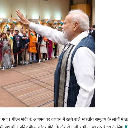
 गया। पीएम मोदी के आगमन पर जापान में रहने वाले भारतीय समुदाय के लोगों में उत्
भी पेश कीं। पढ़िए पीएम नरेंद्र मोदी के दौरे से जुड़ी सभी लाइव अपडेट्स के लिए
A