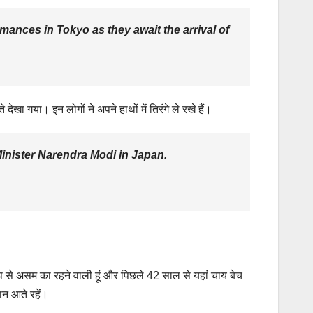
rmances in Tokyo as they await the arrival of
ेखा गया। इन लोगों ने अपने हाथों में तिरंगे ले रखे हैं।
Minister Narendra Modi in Japan.
मूल रूप से असम का रहने वाली हूं और पिछले 42 साल से यहां चाय बेच
पान आते रहें।