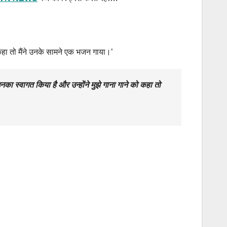
ो कहा तो मैंने उनके सामने एक भजन गाया।’
का स्वागत किया है और उन्होंने मुझे गाना गाने को कहा तो