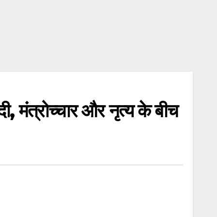
ंत्रोच्चार और नृत्य के बीच