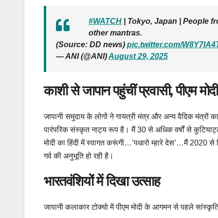
#WATCH
| Tokyo, Japan | People f
other mantras.
(Source: DD news)
pic.twitter.com/W8Y7IA
— ANI (@ANI)
August 29, 2025
काशी से जापान पहुंचीं प्रवासी, पीएम म
जापानी समुदाय के लोगों ने गायत्री मंत्र और अन्य वैदिक मंत्रो
पारंपरिक संस्कृत नाट्य रूप है। मैं 30 से अधिक वर्षों से कुटिय
मोदी का हिंदी में स्वागत करूंगी…’पधारो म्हारे देस’…मैं 2020 से 
गर्व की अनुभूति हो रही है।
भारतवंशियों में दिखा उत्साह
जापानी कलाकार टोक्यो में पीएम मोदी के आगमन से पहले सांस्कृत