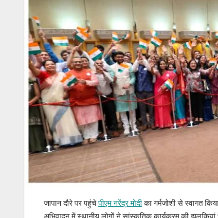
जापान दौरे पर पहुंचे
पीएम नरेंद्र मोदी
का गर्मजोशी से स्वागत किया
अभिवादन में स्थानीय लोगों ने सांस्कृतिक कार्यक्रम की झलकियां 