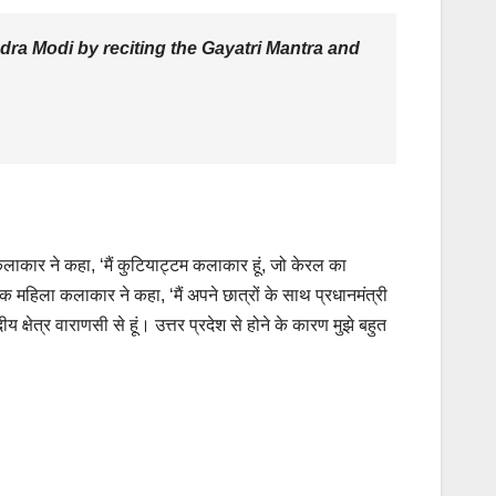
ra Modi by reciting the Gayatri Mantra and
कलाकार ने कहा, ‘मैं कुटियाट्टम कलाकार हूं, जो केरल का
एक महिला कलाकार ने कहा, ‘मैं अपने छात्रों के साथ प्रधानमंत्री
 क्षेत्र वाराणसी से हूं। उत्तर प्रदेश से होने के कारण मुझे बहुत