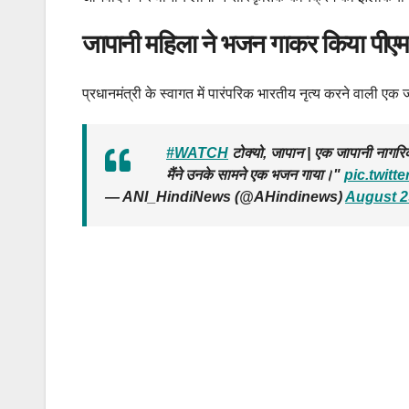
जापानी महिला ने भजन गाकर किया पीएम 
प्रधानमंत्री के स्वागत में पारंपरिक भारतीय नृत्य करने वाली एक
#WATCH
टोक्यो, जापान | एक जापानी नागरिक 
मैंने उनके सामने एक भजन गाया।"
pic.twit
— ANI_HindiNews (@AHindinews)
August 2