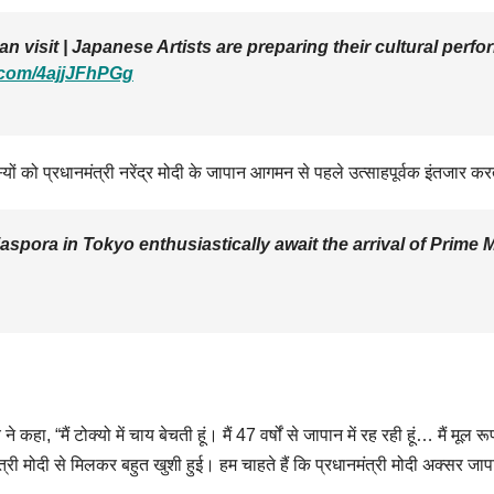
 visit | Japanese Artists are preparing their cultural perfo
r.com/4ajjJFhPGg
ं को प्रधानमंत्री नरेंद्र मोदी के जापान आगमन से पहले उत्साहपूर्वक इंतजार करते द
aspora in Tokyo enthusiastically await the arrival of Prime 
े कहा, “मैं टोक्यो में चाय बेचती हूं। मैं 47 वर्षों से जापान में रह रही हूं… मैं 
नमंत्री मोदी से मिलकर बहुत खुशी हुई। हम चाहते हैं कि प्रधानमंत्री मोदी अक्सर जा