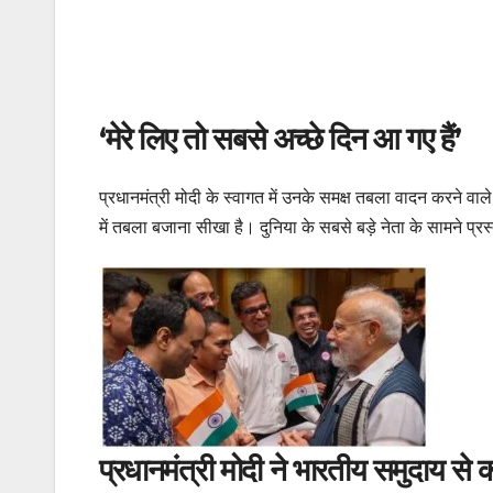
‘मेरे लिए तो सबसे अच्छे दिन आ गए हैं’
प्रधानमंत्री मोदी के स्वागत में उनके समक्ष तबला वादन करने वाल
में तबला बजाना सीखा है। दुनिया के सबसे बड़े नेता के सामने प्रस
प्रधानमंत्री मोदी ने भारतीय समुदाय से