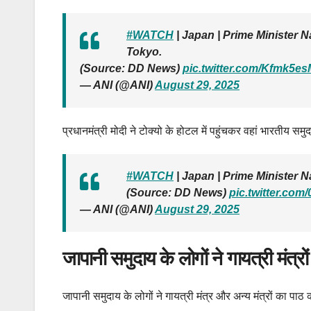
#WATCH
| Japan | Prime Minister N
Tokyo.
(Source: DD News)
pic.twitter.com/Kfmk5e
— ANI (@ANI)
August 29, 2025
प्रधानमंत्री मोदी ने टोक्यो के होटल में पहुंचकर वहां भारतीय 
#WATCH
| Japan | Prime Minister N
(Source: DD News)
pic.twitter.co
— ANI (@ANI)
August 29, 2025
जापानी समुदाय के लोगों ने गायत्री मंत्र
जापानी समुदाय के लोगों ने गायत्री मंत्र और अन्य मंत्रों का पाठ