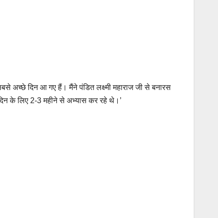
से अच्छे दिन आ गए हैं। मैंने पंडित लक्ष्मी महाराज जी से बनारस
े दिन के लिए 2-3 महीने से अभ्यास कर रहे थे।’