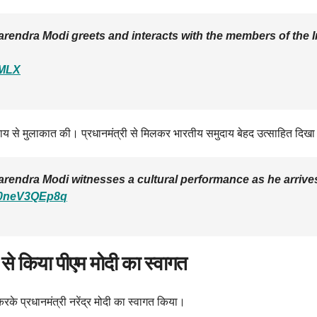
arendra Modi greets and interacts with the members of the In
sMLX
समुदाय से मुलाकात की। प्रधानमंत्री से मिलकर भारतीय समुदाय बेहद उत्साहित दिख
arendra Modi witnesses a cultural performance as he arrives
m/0neV3QEp8q
ों से किया पीएम मोदी का स्वागत
 करके प्रधानमंत्री नरेंद्र मोदी का स्वागत किया।