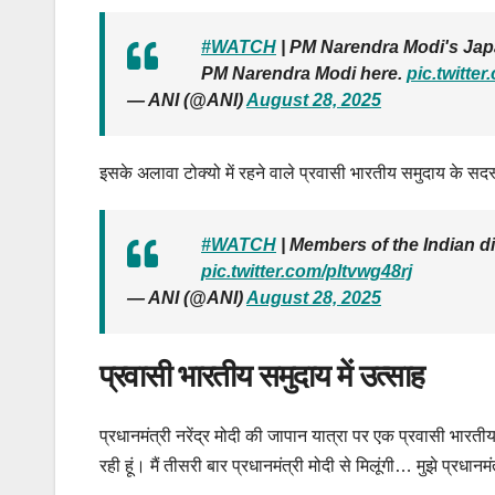
#WATCH
| PM Narendra Modi's Japan
PM Narendra Modi here.
pic.twitte
— ANI (@ANI)
August 28, 2025
इसके अलावा टोक्यो में रहने वाले प्रवासी भारतीय समुदाय के सदस्यो
#WATCH
| Members of the Indian di
pic.twitter.com/pltvwg48rj
— ANI (@ANI)
August 28, 2025
प्रवासी भारतीय समुदाय में उत्साह
प्रधानमंत्री नरेंद्र मोदी की जापान यात्रा पर एक प्रवासी भारतीय न
रही हूं। मैं तीसरी बार प्रधानमंत्री मोदी से मिलूंगी… मुझे प्रधा