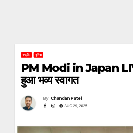
राष्ट्रीय
दुनिया
PM Modi in Japan LIVE: भार
हुआ भव्य स्वागत
By
Chandan Patel
AUG 29, 2025