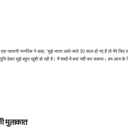
े एक जापानी नागरिक ने कहा, ‘मुझे भारत आते-जाते 30 साल हो गए हैं तो मेरे लिए सब
्तुति देकर मुझे बहुत खुशी हो रही है। मैं शब्दों में बयां नहीं कर सकता। हम आज क
 की मुलाकात