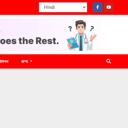
वास्थ्य
अन्य