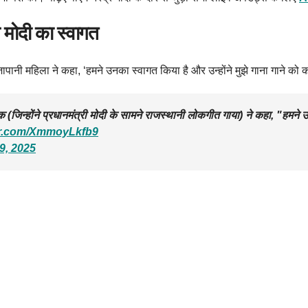
मोदी का स्वागत
 जापानी महिला ने कहा, ‘हमने उनका स्वागत किया है और उन्होंने मुझे गाना गाने क
(जिन्होंने प्रधानमंत्री मोदी के सामने राजस्थानी लोकगीत गाया) ने कहा, "हमने उन
ter.com/XmmoyLkfb9
9, 2025