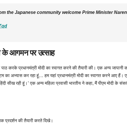
rom the Japanese community welcome Prime Minister Narend
4Tqd
ोदी के आगमन पर उत्साह
ं का पाठ करके प्रधानमंत्री मोदी का स्वागत करने की तैयारी की। एक अन्य जापानी 
ाट्टम का अभ्यास कर रहा हूं… हम यहां प्रधानमंत्री मोदी का स्वागत करने आए हैं। 
हिंदी सीख रही हूं।’ एक अन्य महिला प्रवासी भारतीय ने कहा, मैं पीएम मोदी के संसदीय
िक प्रदर्शन की तैयारी करते दिखे।