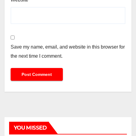
Save my name, email, and website in this browser for
the next time I comment.
YOU MISSED