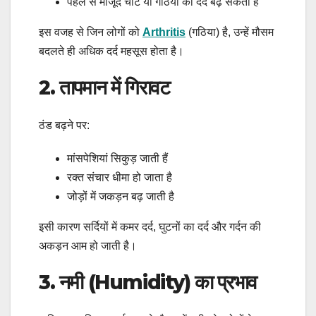
पहले से मौजूद चोट या गठिया का दर्द बढ़ सकता है
इस वजह से जिन लोगों को
Arthritis
(गठिया) है, उन्हें मौसम
बदलते ही अधिक दर्द महसूस होता है।
2. तापमान में गिरावट
ठंड बढ़ने पर:
मांसपेशियां सिकुड़ जाती हैं
रक्त संचार धीमा हो जाता है
जोड़ों में जकड़न बढ़ जाती है
इसी कारण सर्दियों में कमर दर्द, घुटनों का दर्द और गर्दन की
अकड़न आम हो जाती है।
3. नमी (Humidity) का प्रभाव