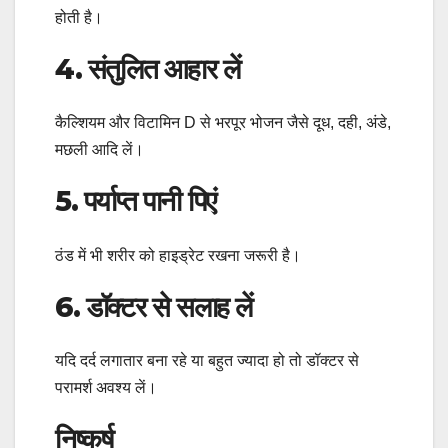
होती है।
4. संतुलित आहार लें
कैल्शियम और विटामिन D से भरपूर भोजन जैसे दूध, दही, अंडे,
मछली आदि लें।
5. पर्याप्त पानी पिएं
ठंड में भी शरीर को हाइड्रेट रखना जरूरी है।
6. डॉक्टर से सलाह लें
यदि दर्द लगातार बना रहे या बहुत ज्यादा हो तो डॉक्टर से
परामर्श अवश्य लें।
निष्कर्ष