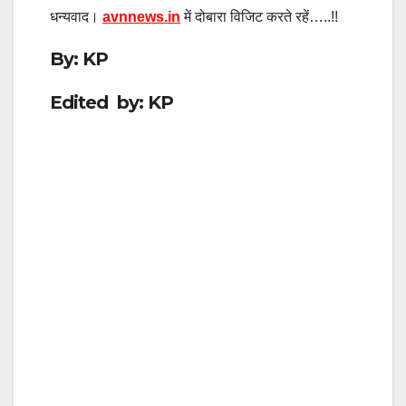
धन्यवाद।
avnnews.in
में दोबारा विजिट करते रहें…..!!
By: KP
Edited by: KP