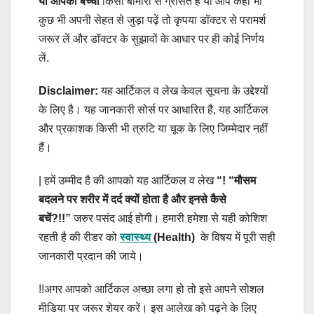
या
आपका बच्चा
किसी बीमारी से ग्रसित हैं या आप कहीं भी
कुछ भी अपनी सेहत से जुड़ा पढ़ें तो कृपया डॉक्टर से परामर्श
जरूर लें और डॉक्टर के सुझावों के आधार पर ही कोई निर्णय
लें.
Disclaimer:
यह आर्टिकल व लेख केवल सूचना के उद्देश्यों
के लिए है। यह जानकारी सोर्स पर आधारित है, यह आर्टिकल
और प्रकाशक किसी भी त्रुटि या चूक के लिए जिम्मेदार नहीं
हैं।
| हमें उम्मीद है की आपको यह आर्टिकल व लेख
“! “मौसम
बदलने पर शरीर में दर्द क्यों होता है और इनसे कैसे
बचें?!!
”
जरुर पसंद आई होगी। हमारी हमेशा से यही कोशिश
रहती है की रीडर को
स्वास्थ्य
(Health)
के विषय में पूरी सही
जानकारी प्रदान की जाये।
!!अगर आपको आर्टिकल अच्छा लगा हो तो इसे आपने सोशल
मीडिया पर जरूर शेयर करें। इस आलेख को पढ़ने के लिए