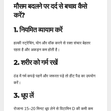
मौसम बदलने पर दर्द से बचाव कैसे
करें?
1. नियमित व्यायाम करें
हल्की स्ट्रेचिंग, योग और वॉक करने से रक्त संचार बेहतर
रहता है और अकड़न कम होती है।
2. शरीर को गर्म रखें
ठंड में गर्म कपड़े पहनें और जरूरत पड़े तो हीट पैड का उपयोग
करें।
3. धूप लें
रोजाना 15–20 मिनट धूप लेने से विटामिन D की कमी कम