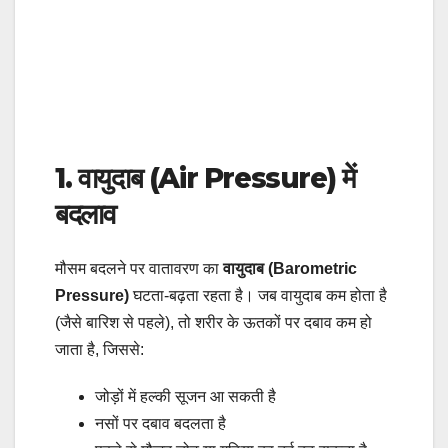
1. वायुदाब (Air Pressure) में
बदलाव
मौसम बदलने पर वातावरण का
वायुदाब (Barometric
Pressure)
घटता-बढ़ता रहता है। जब वायुदाब कम होता है
(जैसे बारिश से पहले), तो शरीर के ऊतकों पर दबाव कम हो
जाता है, जिससे:
जोड़ों में हल्की सूजन आ सकती है
नसों पर दबाव बदलता है