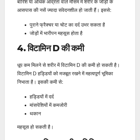
बारिश या अधिक आर्द्रता वाले मौसम में शरीर के जोड़ों के
आसपास की नसें ज्यादा संवेदनशील हो जाती हैं। इससे:
पुराने फ्रैक्चर या चोट का दर्द उभर सकता है
जोड़ों में भारीपन महसूस होता है
4. विटामिन D की कमी
धूप कम मिलने से शरीर में विटामिन D की कमी हो सकती है।
विटामिन D हड्डियों को मजबूत रखने में महत्वपूर्ण भूमिका
निभाता है। इसकी कमी से:
हड्डियों में दर्द
मांसपेशियों में कमजोरी
थकान
महसूस हो सकती है।