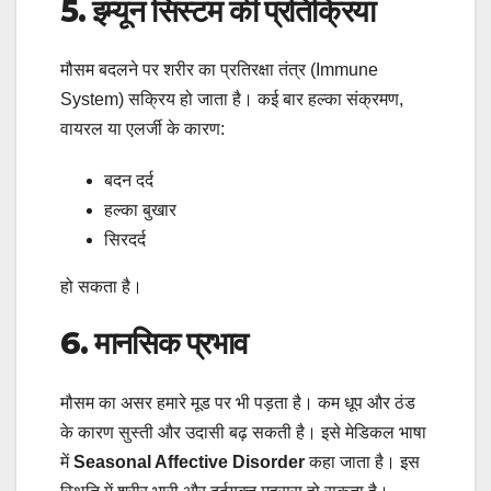
5. इम्यून सिस्टम की प्रतिक्रिया
मौसम बदलने पर शरीर का प्रतिरक्षा तंत्र (Immune
System) सक्रिय हो जाता है। कई बार हल्का संक्रमण,
वायरल या एलर्जी के कारण:
बदन दर्द
हल्का बुखार
सिरदर्द
हो सकता है।
6. मानसिक प्रभाव
मौसम का असर हमारे मूड पर भी पड़ता है। कम धूप और ठंड
के कारण सुस्ती और उदासी बढ़ सकती है। इसे मेडिकल भाषा
में
Seasonal Affective Disorder
कहा जाता है। इस