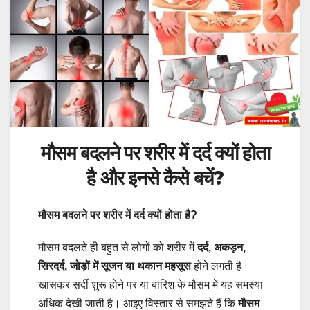
मौसम बदलने पर शरीर में दर्द क्यों होता
है और इनसे कैसे बचें?
मौसम बदलने पर शरीर में दर्द क्यों होता है?
मौसम बदलते ही बहुत से लोगों को शरीर में
दर्द, अकड़न,
सिरदर्द, जोड़ों में सूजन या थकान महसूस
होने लगती है।
खासकर सर्दी शुरू होने पर या बारिश के मौसम में यह समस्या
अधिक देखी जाती है। आइए विस्तार से समझते हैं कि
मौसम