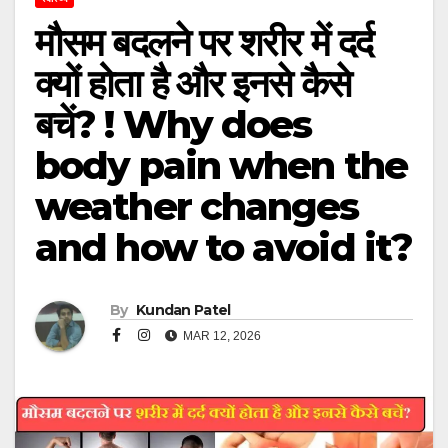
मौसम बदलने पर शरीर में दर्द
क्यों होता है और इनसे कैसे
बचें? ! Why does
body pain when the
weather changes
and how to avoid it?
By
Kundan Patel
MAR 12, 2026