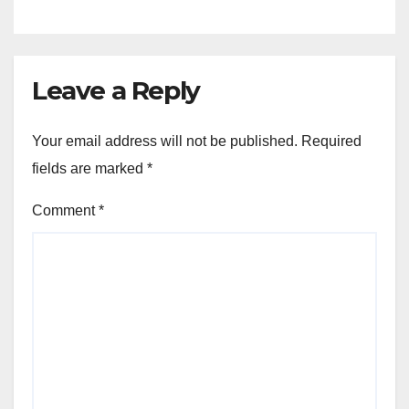
Leave a Reply
Your email address will not be published.
Required
fields are marked
*
Comment
*