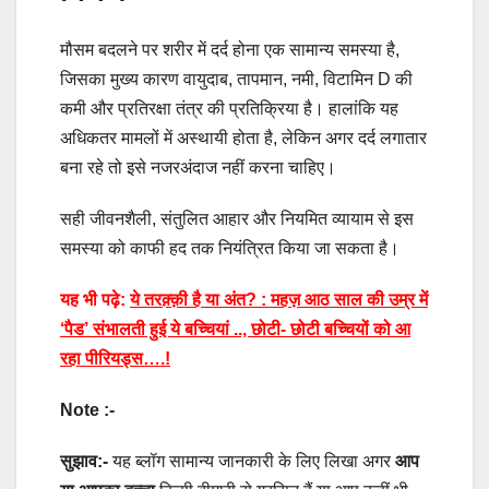
मौसम बदलने पर शरीर में दर्द होना एक सामान्य समस्या है,
जिसका मुख्य कारण वायुदाब, तापमान, नमी, विटामिन D की
कमी और प्रतिरक्षा तंत्र की प्रतिक्रिया है। हालांकि यह
अधिकतर मामलों में अस्थायी होता है, लेकिन अगर दर्द लगातार
बना रहे तो इसे नजरअंदाज नहीं करना चाहिए।
सही जीवनशैली, संतुलित आहार और नियमित व्यायाम से इस
समस्या को काफी हद तक नियंत्रित किया जा सकता है।
यह भी पढ़े:
ये तरक़्क़ी है या अंत? : महज़ आठ साल की उम्र में
‘पैड’ संभालती हुई ये बच्चियां .., छोटी- छोटी बच्चियों को आ
रहा पीरियड्स….!
Note :-
सुझाव:-
यह ब्लॉग सामान्य जानकारी के लिए लिखा अगर
आप