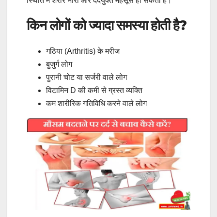
स्थिति में शरीर भारी और दर्दयुक्त महसूस हो सकता है।
किन लोगों को ज्यादा समस्या होती है?
गठिया (Arthritis) के मरीज
बुजुर्ग लोग
पुरानी चोट या सर्जरी वाले लोग
विटामिन D की कमी से ग्रस्त व्यक्ति
कम शारीरिक गतिविधि करने वाले लोग