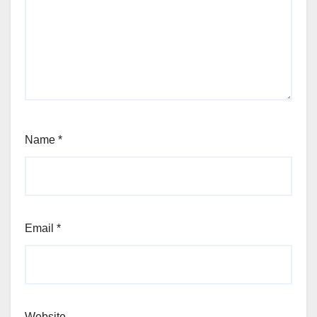
Name
*
Email
*
Website