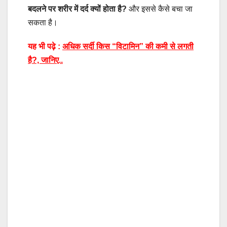
बदलने पर शरीर में दर्द क्यों होता है?
और इससे कैसे बचा जा
सकता है।
यह भी पढ़े :
अधिक सर्दी किस “विटामिन” की कमी से लगती
है?, जानिए..