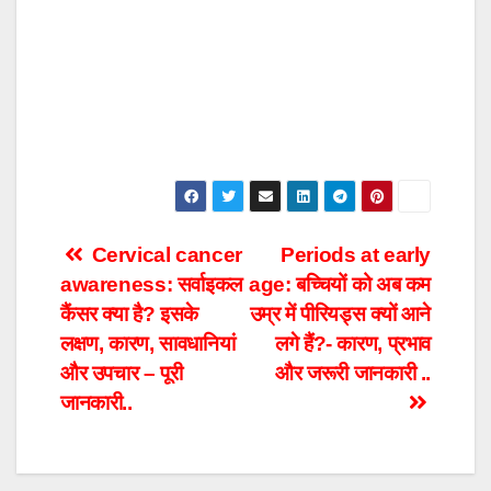
Post
Cervical cancer
Periods at early
awareness: सर्वाइकल
age: बच्चियों को अब कम
navigation
कैंसर क्या है? इसके
उम्र में पीरियड्स क्यों आने
लक्षण, कारण, सावधानियां
लगे हैं?- कारण, प्रभाव
और उपचार – पूरी
और जरूरी जानकारी ..
जानकारी..