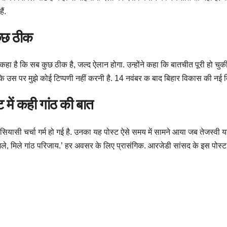
ैं.
कुछ ठीक
कर कहा है कि सब कुछ ठीक है, जल्द ऐलान होगा. उन्होंने कहा कि बातचीत पूरी हो च
कि उस पर मुझे कोई टिप्पणी नहीं करनी है. 14 नवंबर क बाद बिहार विकास की नई द
 में कही गांठ की बात
यासी चर्चा गर्म हो गई है. उनका यह पोस्ट ऐसे समय में सामने आया जब तेजस्वी य
 मिले, मिले गांठ परिजाय.’ हर अवसर के लिए प्रासंगिक. आरजेडी सांसद के इस पो