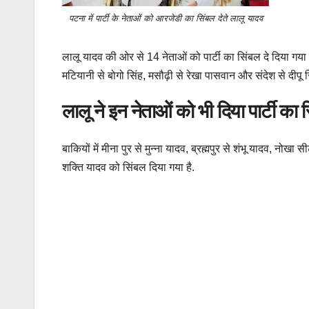
पटना में पार्टी के नेताओं को आरजेडी का सिंबल देते लालू यादव
लालू यादव की ओर से 14 नेताओं को पार्टी का सिंबल दे दिया गया ह
मटियानी से बोगो सिंह, मसौढ़ी से रेखा पासवान और संदेश से दीपू 
लालू ने इन नेताओं को भी दिया पार्टी का 
बाकियों में मीना पुर से मुन्ना यादव, ब्रह्मपुर से शंभू यादव, न
शक्ति यादव को सिंबल दिया गया है.