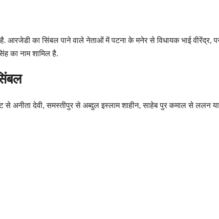
ै. आरजेडी का सिंबल पाने वाले नेताओं में पटना के मनेर से विधायक भाई वीरेंद्र, 
सिंह का नाम शामिल है.
सिंबल
ोखा सीट से अनीता देवी, समस्तीपुर से अब्दुल इस्लाम शाहीन, साहेब पुर कमाल से लल