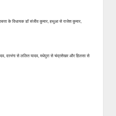
परबत्ता के विधायक डॉ संजीव कुमार, हथुआ से राजेश कुमार,
न यादव, दरभंगा से ललित यादव, मधेपुरा से चंद्रशेखर और हिलसा से