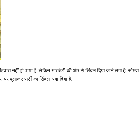
वारा नहीं हो पाया है, लेकिन आरजेडी की ओर से सिंबल दिया जाने लगा है. सोमवार 
 पर बुलाकर पार्टी का सिंबल थमा दिया है.