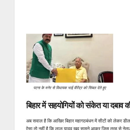
पटना के मनेर से विधायक भाई वीरेंद्र को सिंबल देते हुए
बिहार में सहयोगियों को संकेत या दबाव
अब सवाल है कि आखिर बिहार महागठबंधन में सीटों को लेकर डील क
ऐसा तो नहीं है कि लालू यादव खुद सामने आकर जिस तरह से नेताओं