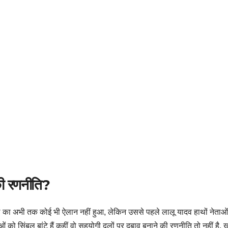
 की रणनीति?
ा अभी तक कोई भी ऐलान नहीं हुआ, लेकिन उससे पहले लालू यादव हाथों नेताओं को 
 को सिंबल बांटे हैं कहीं वो सहयोगी दलों पर दबाव बनाने की रणनीति तो नहीं है