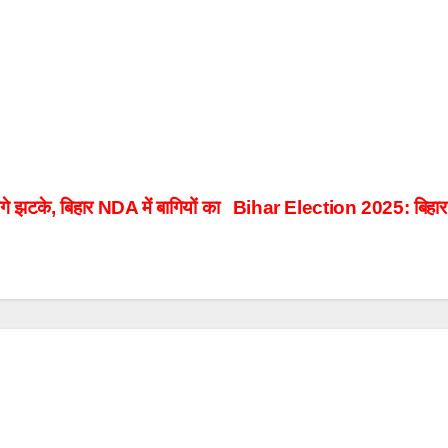
झटके, बिहार NDA में बागियों का
Bihar Election 2025: बिहार में