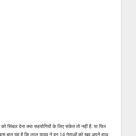
सिंबल देना क्या सहयोगियों के लिए संकेत तो नहीं है. या फिर
. खास बात यह है कि लालू यादव ने इन 14 नेताओं को खुद अपने हाथ