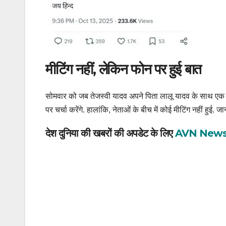
मीटिंग नहीं, लेकिन फोन पर हुई बात
सोमवार को जब तेजस्वी यादव अपने पिता लालू यादव के साथ एक मुकद
पर चर्चा करेंगे. हालांकि, नेताओं के बीच में कोई मीटिंग नहीं ह
देश दुनिया की खबरों की अपडेट के लिए
AVN New