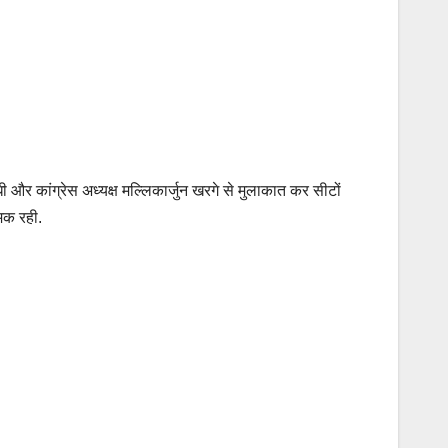
 और कांग्रेस अध्यक्ष मल्लिकार्जुन खरगे से मुलाकात कर सीटों
्मक रही.