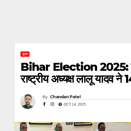
चुनाव
Bihar Election 2025: बिहार
राष्ट्रीय अध्यक्ष लालू यादव न
By
Chandan Patel
OCT 14, 2025