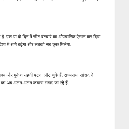
ुकी है. एक या दो दिन में सीट बंटवारे का औपचारिक ऐलान कर दिया
िशा में आगे बढ़ेगा और सबको सब कुछ मिलेगा.
ादव और मुकेश सहनी पटना लौट चुके हैं. राज्यसभा सांसद ने
स्ट का अब अलग-अलग कयास लगाए जा रहे हैं.