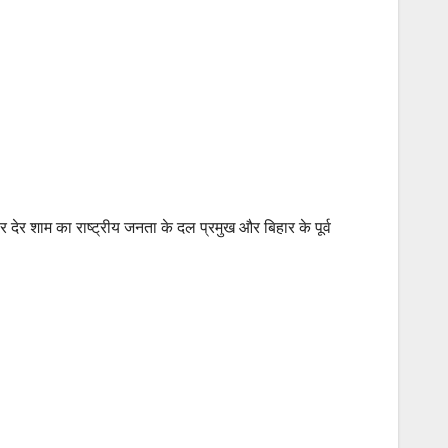
देर शाम का राष्ट्रीय जनता के दल प्रमुख और बिहार के पूर्व