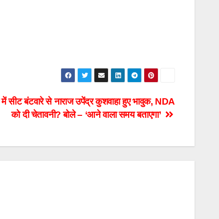
 सीट बंटवारे से नाराज उपेंद्र कुशवाहा हुए भावुक, NDA
को दी चेतावनी? बोले – ‘आने वाला समय बताएगा’