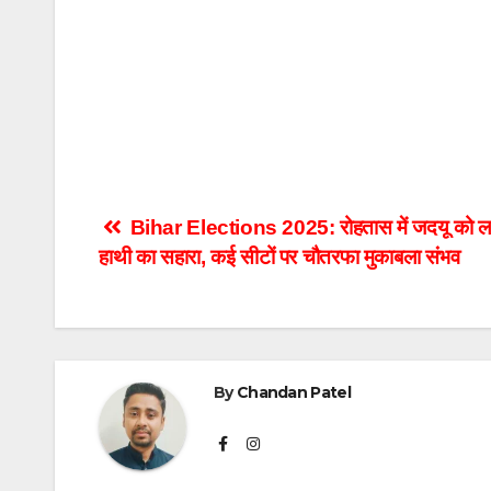
Post
Bihar Elections 2025: रोहतास में जदयू को लगे 
हाथी का सहारा, कई सीटों पर चौतरफा मुकाबला संभव
navigation
By
Chandan Patel