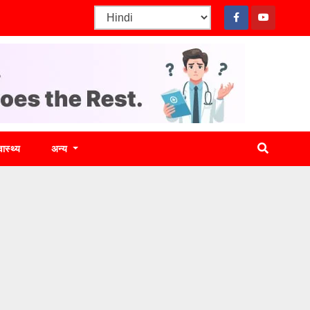
वास्थ्य
अन्य