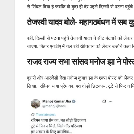
से सिंबल दिया है जबकि वो कुछ ही देर पहले दिल्ली से पटना पहुंचे ह
तेजस्वी यादव बोले- महागठबंधन में सब 
वहीं, दिल्ली से पटना पहुंचे तेजस्वी यादव ने सीट बंटवारे को ले
जाएगा. बिहार एनडीए में चल रही खींचतान को लेकर उन्होंने कहा 
राजद राज्य सभा सांसद मनोज झा ने पोस्ट
दूसरी ओर आरजेडी नेता मनोज कुमार झा के एक्स पोस्ट को लेकर सि
लिखा, ‘रहिमन धागा प्रेम का, मत तोड़ो छिटकाय, टूटे से फिर न