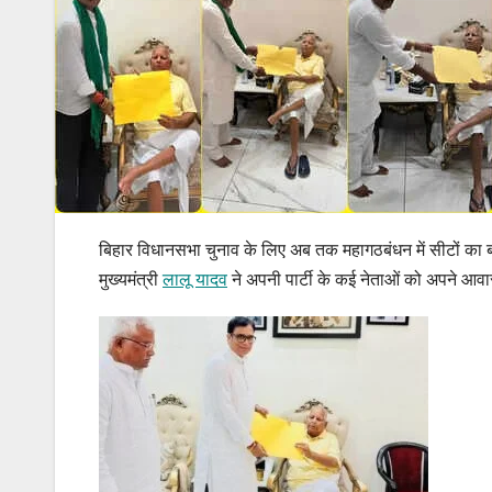
बिहार विधानसभा चुनाव के लिए अब तक महागठबंधन में सीटों का बंट
मुख्यमंत्री
लालू यादव
ने अपनी पार्टी के कई नेताओं को अपने आवास