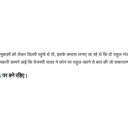
में को लेकर दिल्ली पहुंचे थे तो, इसके कयास लगाए जा रहे थे कि वो राहुल गांधी
ुई. जानकारी सामने आई कि तेजस्वी यादव ने फोन पर राहुल-खरगे से बात की जो सकारात
s
पर बने रहिए।