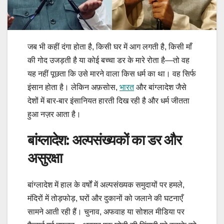
जब भी कहीं दंगा होता है, किसी घर में आग लगती है, किसी माँ
की गोद उजड़ती है या कोई बच्चा डर के मारे रोता है—तो वह
यह नहीं पूछता कि उसे मारने वाला किस धर्म का था। वह सिर्फ
इंसान होता है। लेकिन अफ़सोस,
भारत
और बांग्लादेश जैसे
देशों में बार-बार इंसानियत हारती दिख रही है और धर्म जीतता
हुआ नज़र आता है।
बांग्लादेश: अल्पसंख्यकों का डर और
असुरक्षा
बांग्लादेश में हाल के वर्षों में अल्पसंख्यक समुदायों पर हमले,
मंदिरों में तोड़फोड़, घरों और दुकानों को जलाने की घटनाएँ
सामने आती रही हैं। चुनाव, अफवाह या सोशल मीडिया पर