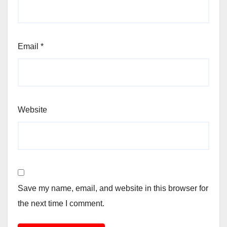
Email
*
Website
Save my name, email, and website in this browser for
the next time I comment.