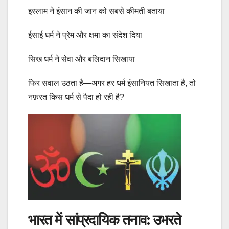
इस्लाम ने इंसान की जान को सबसे कीमती बताया
ईसाई धर्म ने प्रेम और क्षमा का संदेश दिया
सिख धर्म ने सेवा और बलिदान सिखाया
फिर सवाल उठता है—अगर हर धर्म इंसानियत सिखाता है, तो
नफ़रत किस धर्म से पैदा हो रही है?
भारत में सांप्रदायिक तनाव: उभरते