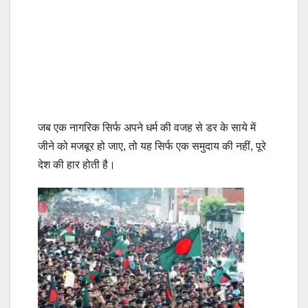
जब एक नागरिक सिर्फ अपने धर्म की वजह से डर के साये में
जीने को मजबूर हो जाए, तो यह सिर्फ एक समुदाय की नहीं, पूरे
देश की हार होती है।