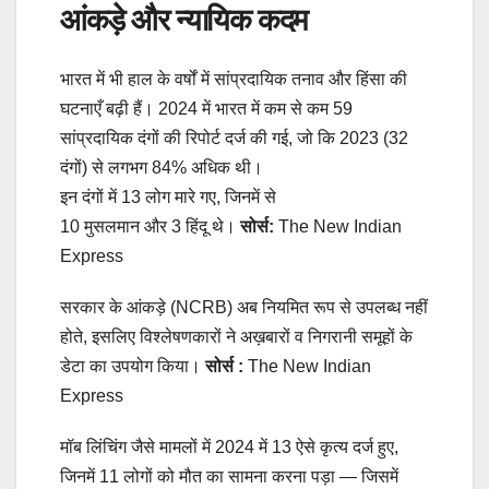
आंकड़े और न्यायिक कदम
भारत में भी हाल के वर्षों में सांप्रदायिक तनाव और हिंसा की
घटनाएँ बढ़ी हैं। 2024 में भारत में कम से कम 59
सांप्रदायिक दंगों की रिपोर्ट दर्ज की गई, जो कि 2023 (32
दंगों) से लगभग 84% अधिक थी।
इन दंगों में 13 लोग मारे गए, जिनमें से
10 मुसलमान और 3 हिंदू थे।
सोर्स:
The New Indian
Express
सरकार के आंकड़े (NCRB) अब नियमित रूप से उपलब्ध नहीं
होते, इसलिए विश्लेषणकारों ने अख़बारों व निगरानी समूहों के
डेटा का उपयोग किया।
सोर्स :
The New Indian
Express
मॉब लिंचिंग जैसे मामलों में 2024 में 13 ऐसे कृत्य दर्ज हुए,
जिनमें 11 लोगों को मौत का सामना करना पड़ा — जिसमें