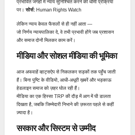
प्रभावित जगहों में न्याय सुनिश्चित करने की धीमी प्रक्रिया
पर।
सोर्स:
Human Rights Watch
लेकिन न्याय केवल फैसलों से ही नहीं आता —
जो निर्णय न्यायपालिका दे, वे तभी प्रभावी होंगे जब प्रशासन
और समाज दोनों मिलकर काम करें।
मीडिया और सोशल मीडिया की भूमिका
आज अफवाहें व्हाट्सऐप से निकलकर सड़कों तक पहुँच जाती
हैं। बिना पुष्टि के वीडियो, आधी-अधूरी ख़बरें और भड़काऊ
हेडलाइन समाज को ज़हर घोल रही हैं।
मीडिया का एक हिस्सा TRP की दौड़ में आग में घी डालता
दिखता है, जबकि जिम्मेदारी निभाने की ज़रूरत पहले से कहीं
ज़्यादा है।
सरकार और सिस्टम से उम्मीद