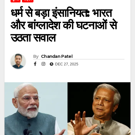
धर्म से बड़ा इंसानियत: भारत
और बांग्लादेश की घटनाओं से
उठता सवाल
By
Chandan Patel
DEC 27, 2025