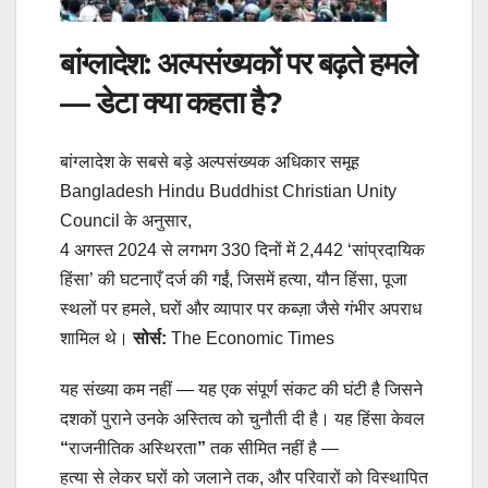
बांग्लादेश: अल्पसंख्यकों पर बढ़ते हमले
— डेटा क्या कहता है?
बांग्लादेश के सबसे बड़े अल्पसंख्यक अधिकार समूह
Bangladesh Hindu Buddhist Christian Unity
Council के अनुसार,
4 अगस्त 2024 से लगभग 330 दिनों में 2,442 ‘सांप्रदायिक
हिंसा’ की घटनाएँ दर्ज की गईं, जिसमें हत्या, यौन हिंसा, पूजा
स्थलों पर हमले, घरों और व्यापार पर कब्ज़ा जैसे गंभीर अपराध
शामिल थे।
सोर्स:
The Economic Times
यह संख्या कम नहीं — यह एक संपूर्ण संकट की घंटी है जिसने
दशकों पुराने उनके अस्तित्व को चुनौती दी है। यह हिंसा केवल
“
राजनीतिक अस्थिरता
”
तक सीमित नहीं है —
हत्या से लेकर घरों को जलाने तक, और परिवारों को विस्थापित