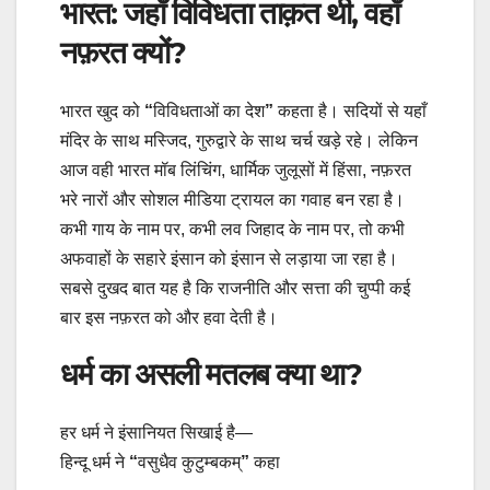
भारत: जहाँ विविधता ताक़त थी, वहाँ
नफ़रत क्यों?
भारत खुद को
“
विविधताओं का देश
”
कहता है। सदियों से यहाँ
मंदिर के साथ मस्जिद, गुरुद्वारे के साथ चर्च खड़े रहे। लेकिन
आज वही भारत मॉब लिंचिंग, धार्मिक जुलूसों में हिंसा, नफ़रत
भरे नारों और सोशल मीडिया ट्रायल का गवाह बन रहा है।
कभी गाय के नाम पर, कभी लव जिहाद के नाम पर, तो कभी
अफवाहों के सहारे इंसान को इंसान से लड़ाया जा रहा है।
सबसे दुखद बात यह है कि राजनीति और सत्ता की चुप्पी कई
बार इस नफ़रत को और हवा देती है।
धर्म का असली मतलब क्या था?
हर धर्म ने इंसानियत सिखाई है—
हिन्दू धर्म ने
“
वसुधैव कुटुम्बकम्
”
कहा