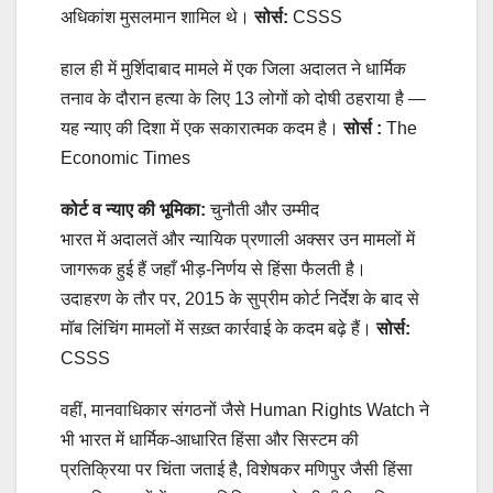
अधिकांश मुसलमान शामिल थे।
सोर्स:
CSSS
हाल ही में मुर्शिदाबाद मामले में एक जिला अदालत ने धार्मिक
तनाव के दौरान हत्या के लिए 13 लोगों को दोषी ठहराया है —
यह न्याए की दिशा में एक सकारात्मक कदम है।
सोर्स :
The
Economic Times
कोर्ट व न्याए की भूमिका:
चुनौती और उम्मीद
भारत में अदालतें और न्यायिक प्रणाली अक्सर उन मामलों में
जागरूक हुई हैं जहाँ भीड़-निर्णय से हिंसा फैलती है।
उदाहरण के तौर पर, 2015 के सुप्रीम कोर्ट निर्देश के बाद से
मॉब लिंचिंग मामलों में सख़्त कार्रवाई के कदम बढ़े हैं।
सोर्स:
CSSS
वहीं, मानवाधिकार संगठनों जैसे Human Rights Watch ने
भी भारत में धार्मिक-आधारित हिंसा और सिस्टम की
प्रतिक्रिया पर चिंता जताई है, विशेषकर मणिपुर जैसी हिंसा