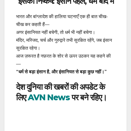
इसका निष्कर्ष: इंसान पहले, धर्म बाद में
भारत और बांग्लादेश की हालिया घटनाएँ एक ही बात चीख-
चीख कर कहती हैं—
अगर इंसानियत नहीं बचेगी, तो धर्म भी नहीं बचेगा।
मंदिर, मस्जिद, चर्च और गुरुद्वारे तभी सुरक्षित रहेंगे, जब इंसान
सुरक्षित रहेगा।
आज ज़रूरत है नफ़रत के शोर से ऊपर उठकर यह कहने की
—
“धर्म से बड़ा इंसान है, और इंसानियत से बड़ा कुछ नहीं।”
देश दुनिया की खबरों की अपडेट के
लिए
AVN News
पर बने रहिए।