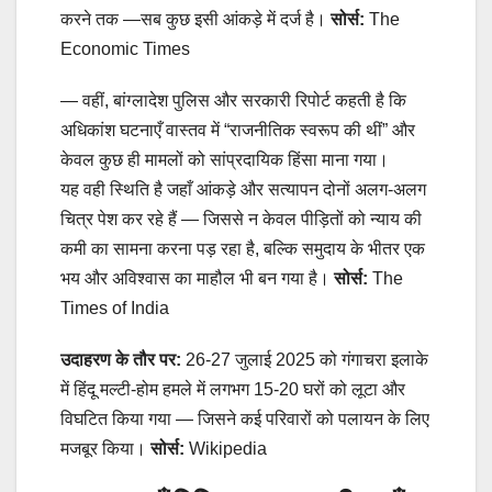
करने तक —सब कुछ इसी आंकड़े में दर्ज है।
सोर्स:
The
Economic Times
— वहीं, बांग्लादेश पुलिस और सरकारी रिपोर्ट कहती है कि
अधिकांश घटनाएँ वास्तव में “राजनीतिक स्वरूप की थीं” और
केवल कुछ ही मामलों को सांप्रदायिक हिंसा माना गया।
यह वही स्थिति है जहाँ आंकड़े और सत्यापन दोनों अलग-अलग
चित्र पेश कर रहे हैं — जिससे न केवल पीड़ितों को न्याय की
कमी का सामना करना पड़ रहा है, बल्कि समुदाय के भीतर एक
भय और अविश्वास का माहौल भी बन गया है।
सोर्स:
The
Times of India
उदाहरण के तौर पर:
26-27 जुलाई 2025 को गंगाचरा इलाके
में हिंदू मल्टी-होम हमले में लगभग 15-20 घरों को लूटा और
विघटित किया गया — जिसने कई परिवारों को पलायन के लिए
मजबूर किया।
सोर्स:
Wikipedia