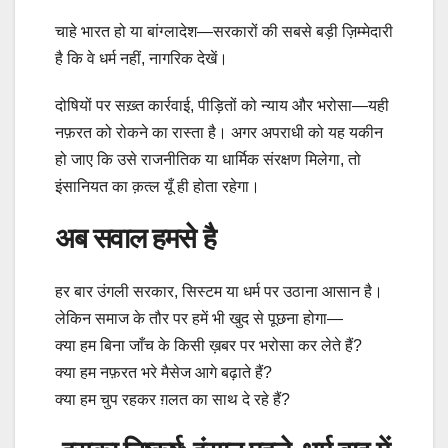
चाहे भारत हो या बांग्लादेश—सरकारों की सबसे बड़ी ज़िम्मेदारी
है कि वे धर्म नहीं, नागरिक देखें।
दोषियों पर सख़्त कार्रवाई, पीड़ितों को न्याय और भरोसा—यही
नफ़रत को रोकने का रास्ता है। अगर अपराधी को यह यकीन
हो जाए कि उसे राजनीतिक या धार्मिक संरक्षण मिलेगा, तो
इंसानियत का क़त्ल यूँ ही होता रहेगा।
अब सवाल हमसे है
हर बार उंगली सरकार, सिस्टम या धर्म पर उठाना आसान है।
लेकिन समाज के तौर पर हमें भी खुद से पूछना होगा—
क्या हम बिना जाँच के किसी ख़बर पर भरोसा कर लेते हैं?
क्या हम नफ़रत भरे मैसेज आगे बढ़ाते हैं?
क्या हम चुप रहकर ग़लत का साथ दे रहे हैं?