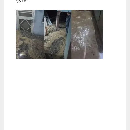
जुटी हैं।