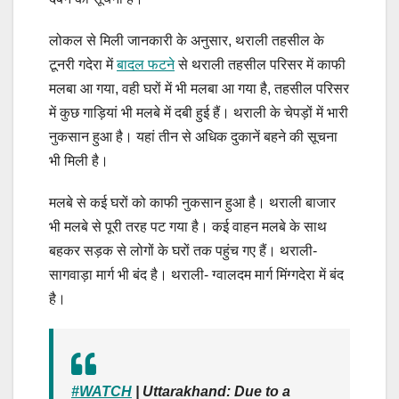
लोकल से मिली जानकारी के अनुसार, थराली तहसील के
टूनरी गदेरा में
बादल फटने
से थराली तहसील परिसर में काफी
मलबा आ गया, वही घरों में भी मलबा आ गया है, तहसील परिसर
में कुछ गाड़ियां भी मलबे में दबी हुई हैं। थराली के चेपड़ों में भारी
नुकसान हुआ है। यहां तीन से अधिक दुकानें बहने की सूचना
भी मिली है।
मलबे से कई घरों को काफी नुकसान हुआ है। थराली बाजार
भी मलबे से पूरी तरह पट गया है। कई वाहन मलबे के साथ
बहकर सड़क से लोगों के घरों तक पहुंच गए हैं। थराली-
सागवाड़ा मार्ग भी बंद है। थराली- ग्वालदम मार्ग मिंग्गदेरा में बंद
है।
#WATCH
| Uttarakhand: Due to a