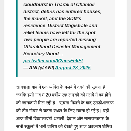
cloudburst in Tharali of Chamoli
district, debris has entered houses,
the market, and the SDM's
residence. District Magistrate and
relief teams have left for the spot.
Two people are reported missing:
Uttarakhand Disaster Management
Secretary Vinod…
pic.twitter.com/V2aesFekFf
— ANI (@ANI)
August 23, 2025
सागवाड़ा गांव में एक व्यक्ति के मलबे में दबने की सूचना है।
जबकि इसी गांव में 20 वर्षीय एक लड़की की मलबे में दबे होने
की जानकारी मिल रही है। सूचना मिलने के बाद एसडीआरएफ
की टीम गौचर से घटना स्थल के लिए रवाना हो गई है। वहीं,
आज तीनों विकासखंडों थराली, देवाल और नारायणबगड़ के
सभी स्कूलों में भारी बारिश को देखते हुए आज अवकाश घोषित