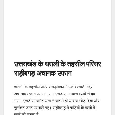
उत्तराखंड के थराली के तहसील परिसर
राड़ीबगड़ अचानक उफान
थराली के तहसील परिसर राड़ीबगड़ में एक बरसाती गदेरा
अचानक उफान पर आ गया। एसडीएम आवास मलबे से दब
गया। एसडीएम समेत अन्य ने रात में ही आवास छोड़ दिया और
सुरक्षित जगह पर चले गए। राड़ीबगड़ में गाड़ियों के मलबे में
दबने की सूचना है।