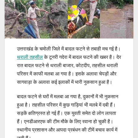
उत्तराखंड के चमोली जिले में बादल फटने से तबाही मच गई है।
थराली तहसील
के टूनरी गदेरा में बादल फटने की खबर है। देर
रात बादल फटने से थराली बाजार, कोटदीप, तहसील थराली
परिसर में काफी मलबा आ गया है। इसके अलावा चेपड़ों और
सागवाड़ा के अलावा कई इलाकों में भारी नुकसान हुआ है।
बादल फटने से घरों में मलबा आ गया है, दुकानों में भी नुकसान
हुआ है। तहसील परिसर में कुछ गाड़ियां भी मलबे में दबी हैं।
सड़कें क्षतिग्रस्त हो गई हैं। एक युवती समेत दो लोग लापता
हैं। एनडीआरएफ की टीम मौके के लिए रवाना हो चुकी है।
स्थानीय प्रशासन और आपदा प्रबंधन की टीमें बचाव कार्य में