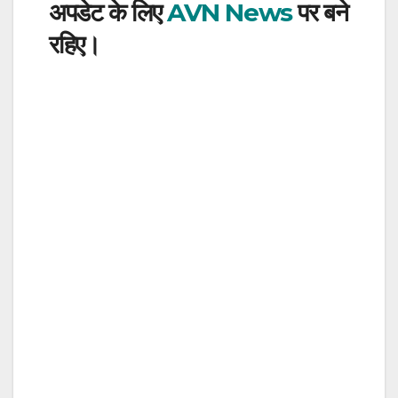
अपडेट के लिए
AVN News
पर बने
रहिए।