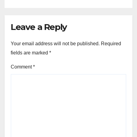
Leave a Reply
Your email address will not be published.
Required
fields are marked
*
Comment
*