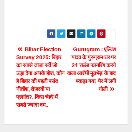
Post
Bihar Election
Gurugram : एल्विश
Survey 2025: बिहार
यादव के गुरुग्राम घर पर
navigation
का सबसे ताजा सर्वे जो
24 राउंड फायरिंग करने
उड़ा देगा आपके होश, कौन
वाला आरोपी मुठभेड़ के बाद
है बिहार की पहली पसंद
पकड़ा गया, पैर में लगी
नीतीश, तेजस्वी या
गोली
प्रशांत?, किस चेहरे में
सबसे ज्यादा दम..