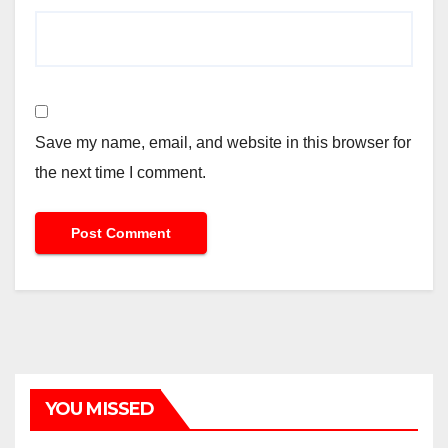
Save my name, email, and website in this browser for
the next time I comment.
YOU MISSED