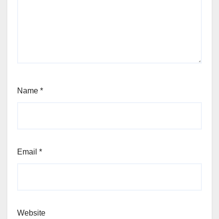
Name
*
Email
*
Website