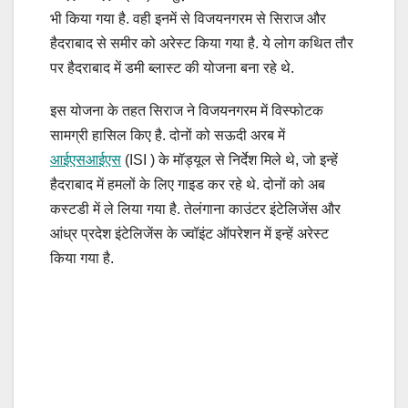
भी किया गया है. वही इनमें से विजयनगरम से सिराज और
हैदराबाद से समीर को अरेस्ट किया गया है. ये लोग कथित तौर
पर हैदराबाद में डमी ब्लास्ट की योजना बना रहे थे.
इस योजना के तहत सिराज ने विजयनगरम में विस्फोटक
सामग्री हासिल किए है. दोनों को सऊदी अरब में
आईएसआईएस
(ISI ) के मॉड्यूल से निर्देश मिले थे, जो इन्हें
हैदराबाद में हमलों के लिए गाइड कर रहे थे. दोनों को अब
कस्टडी में ले लिया गया है. तेलंगाना काउंटर इंटेलिजेंस और
आंध्र प्रदेश इंटेलिजेंस के ज्वॉइंट ऑपरेशन में इन्हें अरेस्ट
किया गया है.