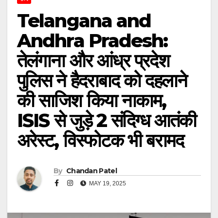
Telangana and
Andhra Pradesh:
तेलंगाना और आंध्र प्रदेश
पुलिस ने हैदराबाद को दहलाने
की साजिश किया नाकाम,
ISIS से जुड़े 2 संदिग्ध आतंकी
अरेस्ट, विस्फोटक भी बरामद
By
Chandan Patel
MAY 19, 2025