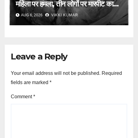
महिला पर हमला, तीन लोगों पर मारपीट का
आरोप
AUG 6, 2026
VIKKI KUMAR
Leave a Reply
Your email address will not be published.
Required
fields are marked
*
Comment
*