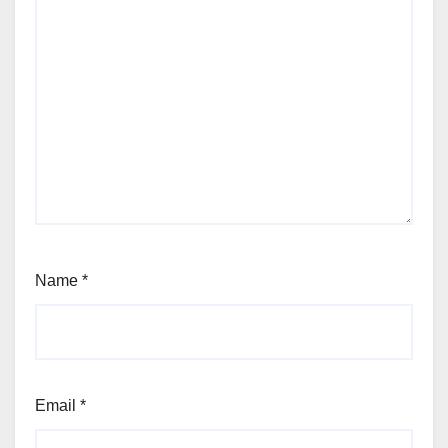
Name
*
Email
*