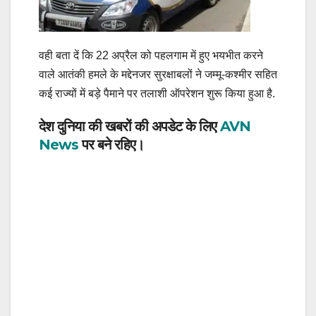
वही बता दें कि 22 अप्रैल को पहलगाम में हुए भयभीत करने
वाले आतंकी हमले के मद्देनजर सुरक्षाबलों ने जम्मू-कश्मीर सहित
कई राज्यों में बड़े पैमाने पर तलाशी ऑपरेशन शुरू किया हुआ है.
देश दुनिया की खबरों की अपडेट के लिए
AVN
News
पर बने रहिए।