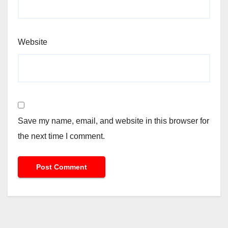
Website
Save my name, email, and website in this browser for
the next time I comment.