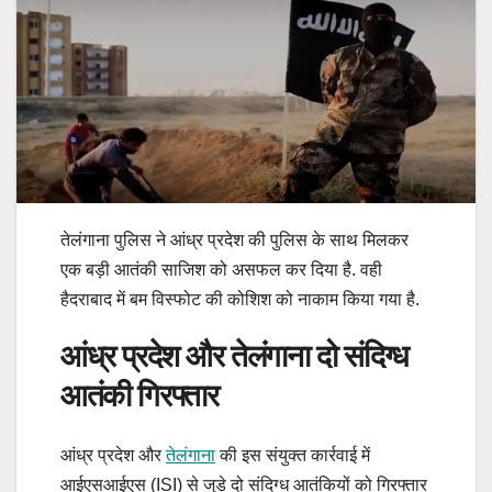
तेलंगाना पुलिस ने आंध्र प्रदेश की पुलिस के साथ मिलकर
एक बड़ी आतंकी साजिश को असफल कर दिया है. वही
हैदराबाद में बम विस्फोट की कोशिश को नाकाम किया गया है.
आंध्र प्रदेश और तेलंगाना दो संदिग्ध
आतंकी गिरफ्तार
आंध्र प्रदेश और
तेलंगाना
की इस संयुक्त कार्रवाई में
आईएसआईएस (ISI) से जुड़े दो संदिग्ध आतंकियों को गिरफ्तार