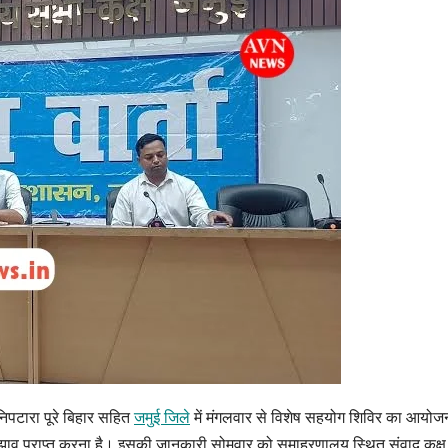
िपटारा पूरे बिहार सहित
जमुई जिले
में मंगलवार से विशेष सहयोग शिविर का आयोजन
झाव प्राप्त करना है। इसकी जानकारी सोमवार को समाहरणालय स्थित संवाद कक्ष में