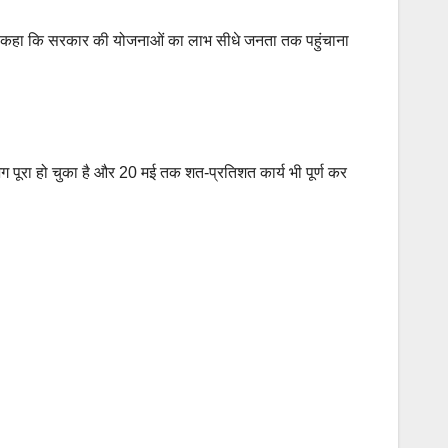
होंने कहा कि सरकार की योजनाओं का लाभ सीधे जनता तक पहुंचाना
भग पूरा हो चुका है और 20 मई तक शत-प्रतिशत कार्य भी पूर्ण कर