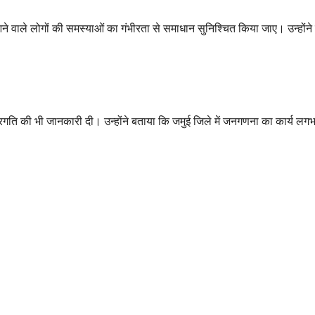
ें आने वाले लोगों की समस्याओं का गंभीरता से समाधान सुनिश्चित किया जाए। उन्
ी प्रगति की भी जानकारी दी। उन्होंने बताया कि जमुई जिले में जनगणना का कार्य लग