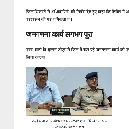
जिलाधिकारी ने अधिकारियों को निर्देश देते हुए कहा कि शिविर म
प्रशासन की प्राथमिकता है।
जनगणना कार्य लगभग पूरा
प्रेस वार्ता के दौरान डीएम ने जिले में चल रहे जनगणना कार्य क
लिया जाएगा।
जमुई में आज से विशेष सहयोग शिविर शुरू, 10 दिन में होगा
शिकायतों का समाधान