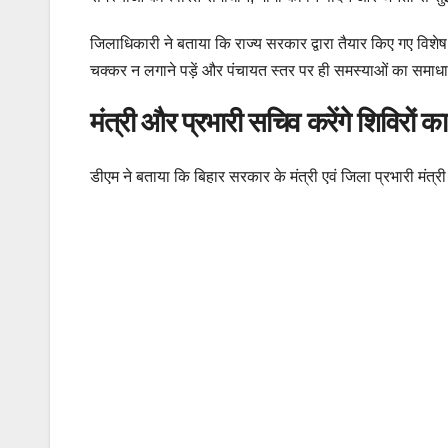
जिलाधिकारी ने बताया कि राज्य सरकार द्वारा तैयार किए गए विशेष
चक्कर न लगाने पड़ें और पंचायत स्तर पर ही समस्याओं का समा
मंत्री और प्रभारी सचिव करेंगे शिविरों का
डीएम ने बताया कि बिहार सरकार के मंत्री एवं जिला प्रभारी मंत्र