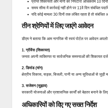
प्राप्त शिकायतों और मांगों का निपटारा अधिकतम 10 दिन
समय सीमा में कार्रवाई नहीं होने पर 11वें दिन संबंधित 
यदि कोई मामला 30 दिनों तक लंबित रहता है तो संबंधित
तीन श्रेणियों में लिए जाएंगे आवेदन
डीएम ने बताया कि आम नागरिक भी स्वयं पोर्टल पर आवेदन अपलोड क
1.
ग्रीवेंस (शिकायत)
जनता अपनी व्यक्तिगत या सार्वजनिक समस्याओं की शिकायत दर्
2.
डिमांड (मांग)
क्षेत्रीय विकास, सड़क, बिजली, पानी या अन्य सुविधाओं से जुड़ी म
3.
सजेशन (सुझाव)
सरकारी योजनाओं और प्रशासनिक कार्यों को बेहतर बनाने के लिए
अधिकारियों को दिए गए सख्त निर्देश