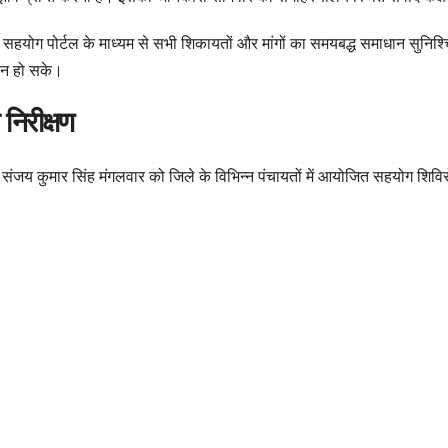
 सहयोग पोर्टल के माध्यम से सभी शिकायतों और मांगों का समयबद्ध समाधान सुनिश्च
धान हो सके।
 निरीक्षण
ी संजय कुमार सिंह मंगलवार को जिले के विभिन्न पंचायतों में आयोजित सहयोग शिविरो