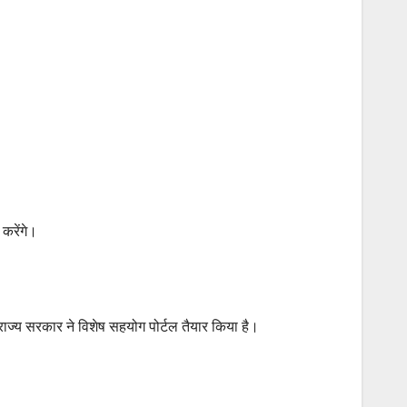
 करेंगे।
 राज्य सरकार ने विशेष सहयोग पोर्टल तैयार किया है।