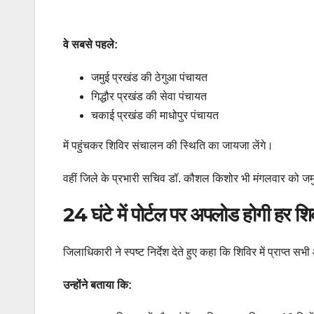
वे सबसे पहले:
जमुई प्रखंड की ठेगुआ पंचायत
गिद्धौर प्रखंड की सेवा पंचायत
चकाई प्रखंड की माधोपुर पंचायत
में पहुंचकर शिविर संचालन की स्थिति का जायजा लेंगे।
वहीं जिले के प्रभारी सचिव डॉ. कौशल किशोर भी मंगलवार को जमुई प
24 घंटे में पोर्टल पर अपलोड होगी हर 
जिलाधिकारी ने स्पष्ट निर्देश देते हुए कहा कि शिविर में प्राप्
उन्होंने बताया कि: