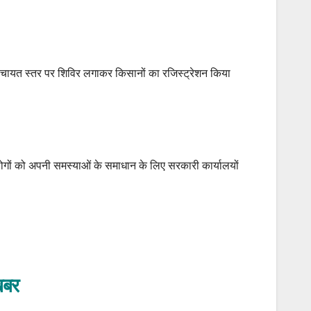
पंचायत स्तर पर शिविर लगाकर किसानों का रजिस्ट्रेशन किया
ोगों को अपनी समस्याओं के समाधान के लिए सरकारी कार्यालयों
़बर