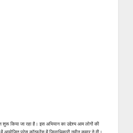
 शुरू किया जा रहा है। इस अभियान का उद्देश्य आम लोगों की
 आयोजित प्रेस कॉन्फ्रेंस में जिलाधिकारी नवीन कुमार ने दी।