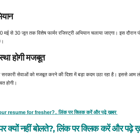
भियान
 20 मई से 30 जून तक विशेष फार्मर रजिस्ट्री अभियान चलाया जाएगा। इस दौरान 
े।
वस्था होगी मजबूत
र सरकारी सेवाओं को मजबूत करने की दिशा में बड़ा कदम उठा रहा है। इससे आम ल
्चित होगी।
 resume for fresher?.. लिंक पर क्लिक करें और पढ़े ख़बर
 पर क्यों नहीं बोलते?, लिंक पर क्लिक करें और पढ़े ख