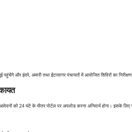
हुंचेंगे और इंदपे, अमारी तथा ईटासागर पंचायतों में आयोजित शिविरों का निरीक्षण
शिकायत
त सभी आवेदनों को 24 घंटे के भीतर पोर्टल पर अपलोड करना अनिवार्य होगा। इसके लिए