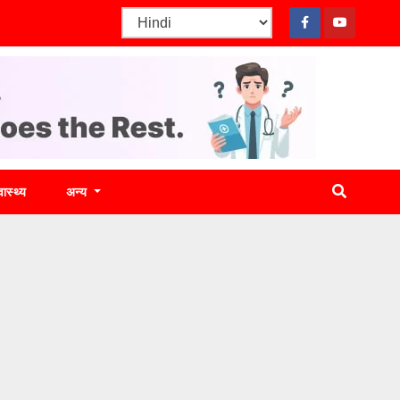
वास्थ्य
अन्य