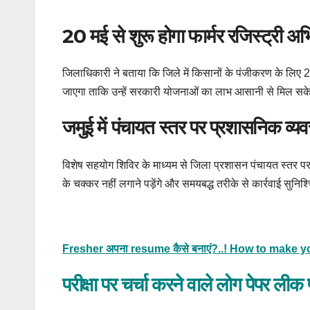
20 मई से शुरू होगा फार्मर रजिस्ट्री अ
जिलाधिकारी ने बताया कि जिले में किसानों के पंजीकरण के लिए
जाएगा ताकि उन्हें सरकारी योजनाओं का लाभ आसानी से मिल सक
जमुई में पंचायत स्तर पर प्रशासनिक व्य
विशेष सहयोग शिविर के माध्यम से जिला प्रशासन पंचायत स्तर प
के चक्कर नहीं लगाने पड़ेंगे और समयबद्ध तरीके से कार्रवाई सुनिश
Fresher अपना resume कैसे बनाएं?..! How to make your
परीक्षा पर चर्चा करने वाले लोग पेपर लीक