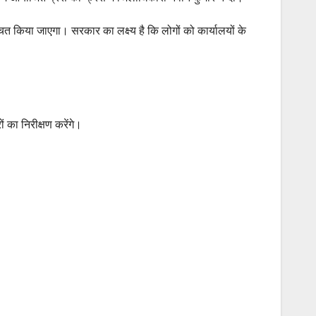
ित किया जाएगा। सरकार का लक्ष्य है कि लोगों को कार्यालयों के
ं का निरीक्षण करेंगे।