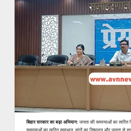
बिहार सरकार का बड़ा अभियान:
जनता की समस्याओं का त्वरित न
समस्याओं का त्वरित समाधान, मांगों का निष्पादन और जनता से सु