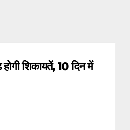
होगी शिकायतें, 10 दिन में