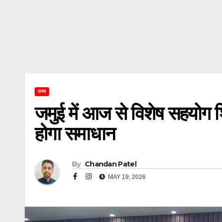
राज्य
जमुई में आज से विशेष सहयोग श
होगा समाधान
By
Chandan Patel
MAY 19, 2026