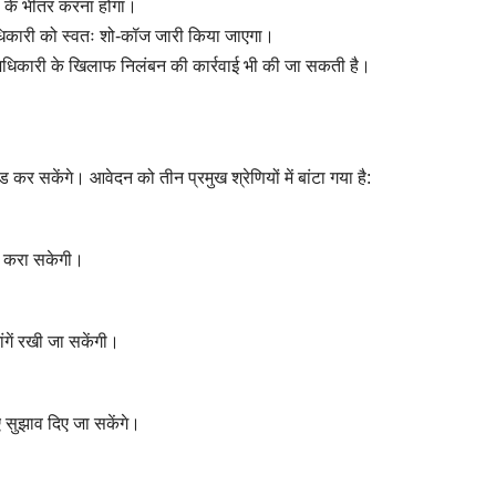
ों के भीतर करना होगा।
पदाधिकारी को स्वतः शो-कॉज जारी किया जाएगा।
 अधिकारी के खिलाफ निलंबन की कार्रवाई भी की जा सकती है।
र सकेंगे। आवेदन को तीन प्रमुख श्रेणियों में बांटा गया है:
ज करा सकेगी।
ांगें रखी जा सकेंगी।
 सुझाव दिए जा सकेंगे।