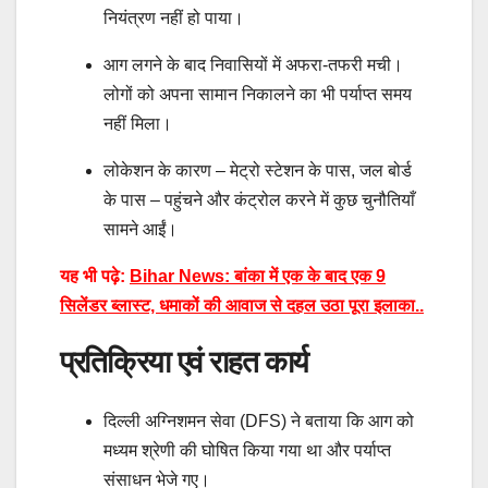
नियंत्रण नहीं हो पाया।
आग लगने के बाद निवासियों में अफरा-तफरी मची।
लोगों को अपना सामान निकालने का भी पर्याप्त समय
नहीं मिला।
लोकेशन के कारण – मेट्रो स्टेशन के पास, जल बोर्ड
के पास – पहुंचने और कंट्रोल करने में कुछ चुनौतियाँ
सामने आईं।
यह भी पढ़े:
Bihar News: बांका में एक के बाद एक 9
सिलेंडर ब्लास्ट, धमाकों की आवाज से दहल उठा पूरा इलाका..
प्रतिक्रिया एवं राहत कार्य
दिल्ली अग्निशमन सेवा (DFS) ने बताया कि आग को
मध्यम श्रेणी की घोषित किया गया था और पर्याप्त
संसाधन भेजे गए।