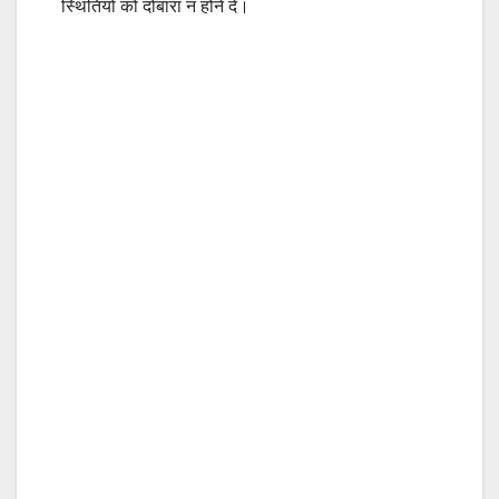
स्थितियों को दोबारा न होने दें।