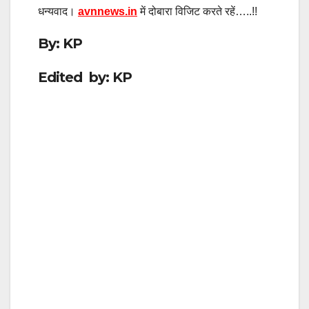
धन्यवाद।
avnnews.in
में दोबारा विजिट करते रहें…..!!
By: KP
Edited by: KP