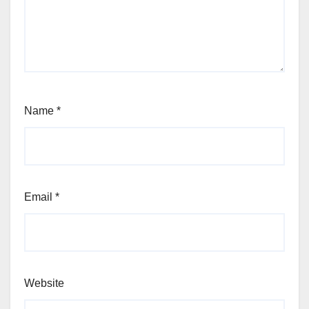
Name
*
Email
*
Website