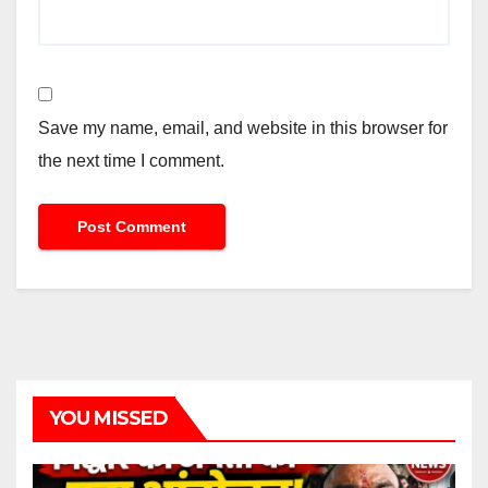
Save my name, email, and website in this browser for
the next time I comment.
YOU MISSED