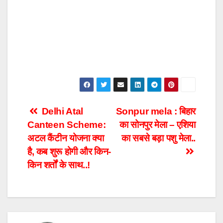
Post
Delhi Atal
Sonpur mela : बिहार
Canteen Scheme:
का सोनपुर मेला – एशिया
navigation
अटल कैंटीन योजना क्या
का सबसे बड़ा पशु मेला..
है, कब शुरू होगी और किन-
किन शर्तों के साथ..!