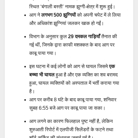
स्थित ‘बंगाली बस्ती’ नामक झुग्गी-क्षेत्र में शुरू हुई।
आग ने
लगभग 500 झुग्गियों
को अपनी चपेट में ले लिया
और अधिकांश झुग्गियां जलकर खाक हो गईं।
विभाग के अनुसार कुल
29 दमकल गाड़ियाँ
तैनात की
गई थीं, जिनके द्वारा काफी मशक्कत के बाद आग पर
काबू पाया गया।
इस घटना में कई लोगों को आग से घायल जिसमे
एक
बच्चा भी घायल
हुआ है और एक व्यक्ति का शव बरामद
हुआ, घायल व्यक्तियों को अस्पताल में भर्ती कराया गया
है।
आग पर करीब 8 घंटे के बाद काबू पाया गया, शनिवार
सुबह 6:55 बजे आग पर काबू पाया जा सका।
आग लगने का कारण फिलहाल पुष्ट नहीं है, लेकिन
शुरुआती रिपोर्ट में एलपीजी सिलेंडरों के फटने तथा
शॉर्ट-सर्किट की संभावना जताई गई है।