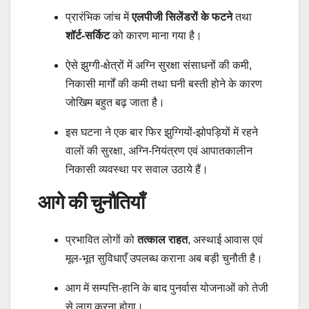
प्रारंभिक जांच में
एलपीजी सिलेंडरों के फटने
तथा
शॉर्ट-सर्किट
को कारण माना गया है।
ऐसे झुग्गी-क्षेत्रों में अग्नि सुरक्षा संसाधनों की कमी,
निकासी मार्गों की कमी तथा घनी बस्ती होने के कारण
जोखिम बहुत बढ़ जाता है।
इस घटना ने एक बार फिर झुग्गियों-झोपड़ियों में रहने
वालों की सुरक्षा, अग्नि-नियंत्रण एवं आपातकालीन
निकासी व्यवस्था पर सवाल उठाये हैं।
आगे की चुनौतियाँ
प्रभावित लोगों को
तत्काल राहत
, अस्थाई आवास एवं
मूल-भूत सुविधाएँ उपलब्ध कराना अब बड़ी चुनौती है।
आग में सम्पत्ति-हानि के बाद पुनर्वास योजनाओं को तेजी
से लागू करना होगा।