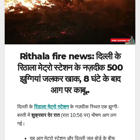
Rithala fire news: दिल्ली के
रिठाला मेट्रो स्टेशन के नज़दीक 500
झुग्गियां जलकर खाक, 8 घंटे के बाद
आग पर काबू..
दिल्ली के
रिठाला मेट्रो स्टेशन
के नज़दीक स्थित एक झुग्गी-
बस्ती में
शुक्रवार देर रात
(रात 10:56 पर) भीषण आग लग
गई।
यह आग मेट्रो स्टेशन और दिल्ली जल बोर्ड के बीच