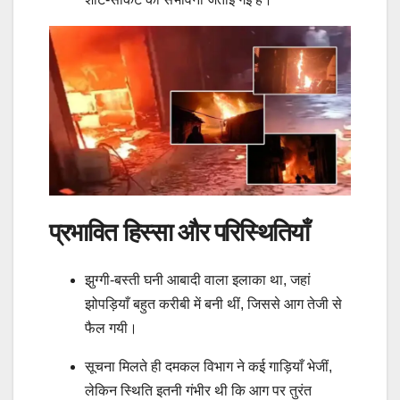
प्रभावित हिस्सा और परिस्थितियाँ
झुग्गी-बस्ती घनी आबादी वाला इलाका था, जहां
झोपड़ियाँ बहुत करीबी में बनी थीं, जिससे आग तेजी से
फैल गयी।
सूचना मिलते ही दमकल विभाग ने कई गाड़ियाँ भेजीं,
लेकिन स्थिति इतनी गंभीर थी कि आग पर तुरंत