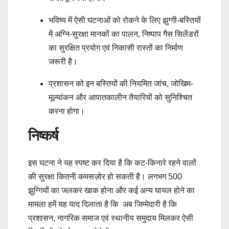
भविष्य में ऐसी घटनाओं को रोकने के लिए झुग्गी-बस्तियों
में अग्नि-सुरक्षा मानकों का पालन, निष्पाप गैस सिलेंडरों
का सुरक्षित प्रयोग एवं निकासी रास्तों का निर्माण
जरूरी है।
प्रशासन को इन बस्तियों की नियमित जांच, जोखिम-
मूल्यांकन और आपातकालीन तैयारियों को सुनिश्चित
करना होगा।
निष्कर्ष
इस घटना ने यह स्पष्ट कर दिया है कि कट-किनारे रहने वालों
की सुरक्षा कितनी कमसज़ोर हो सकती है। लगभग 500
झुग्गियों का जलकर खाक होना और कई अन्य घायल होने का
मामला हमें यह याद दिलाता है कि अब जिम्मेदारी है कि
प्रशासन, नागरिक समाज एवं स्थानीय समुदाय मिलकर ऐसी