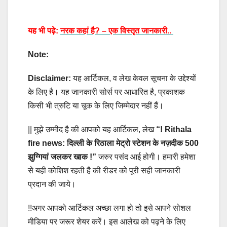
यह भी पढ़े:
नरक कहां है? – एक विस्तृत जानकारी..
Note:
Disclaimer:
यह आर्टिकल, व लेख केवल सूचना के उद्देश्यों
के लिए है। यह जानकारी सोर्स पर आधारित है, प्रकाशक
किसी भी त्रुटि या चूक के लिए जिम्मेदार नहीं हैं।
|| मुझे उम्मीद है की आपको यह आर्टिकल, लेख
“! Rithala
fire news: दिल्ली के रिठाला मेट्रो स्टेशन के नज़दीक 500
झुग्गियां जलकर खाक
!”
जरुर पसंद आई होगी। हमारी हमेशा
से यही कोशिश रहती है की रीडर को पूरी सही जानकारी
प्रदान की जाये।
!!अगर आपको आर्टिकल अच्छा लगा हो तो इसे आपने सोशल
मीडिया पर जरूर शेयर करें। इस आलेख को पढ़ने के लिए