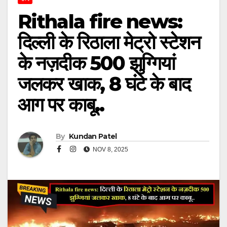
Rithala fire news:
दिल्ली के रिठाला मेट्रो स्टेशन
के नज़दीक 500 झुग्गियां
जलकर खाक, 8 घंटे के बाद
आग पर काबू..
By
Kundan Patel
NOV 8, 2025