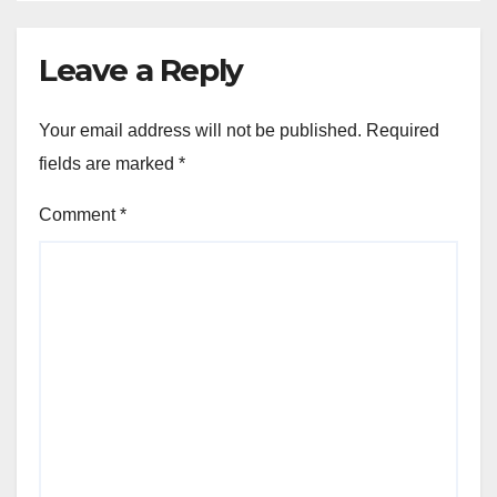
Leave a Reply
Your email address will not be published.
Required
fields are marked
*
Comment
*