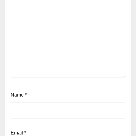
Name
*
Email
*