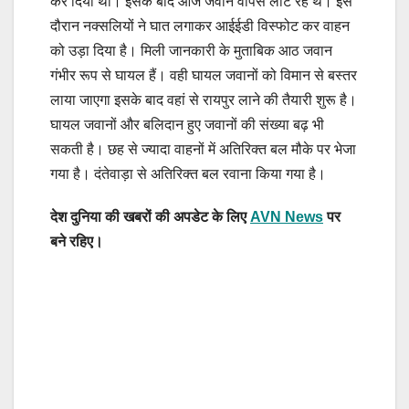
कर दिया था। इसके बाद आज जवान वापस लौट रहे थे। इस
दौरान नक्सलियों ने घात लगाकर आईईडी विस्फोट कर वाहन
को उड़ा दिया है। मिली जानकारी के मुताबिक आठ जवान
गंभीर रूप से घायल हैं। वही घायल जवानों को विमान से बस्तर
लाया जाएगा इसके बाद वहां से रायपुर लाने की तैयारी शुरू है।
घायल जवानों और बलिदान हुए जवानों की संख्या बढ़ भी
सकती है। छह से ज्यादा वाहनों में अतिरिक्त बल मौके पर भेजा
गया है। दंतेवाड़ा से अतिरिक्त बल रवाना किया गया है।
देश दुनिया की खबरों की अपडेट के लिए
AVN News
पर
बने रहिए।