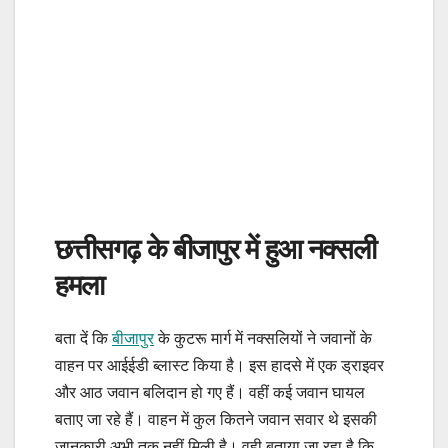
छत्तीसगढ़ के बीजापुर में हुआ नक्सली
हमला
बता दें कि
बीजापुर
के कुटरू मार्ग में नक्सलियों ने जवानों के
वाहन पर आईईडी ब्लास्ट किया है। इस हादसे में एक ड्राइवर
और आठ जवान बलिदान हो गए हैं। वहीं कई जवान घायल
बताए जा रहे हैं। वाहन में कुल कितने जवान सवार थे इसकी
जानकारी अभी तक नहीं मिली है। वही बताया जा रहा है कि