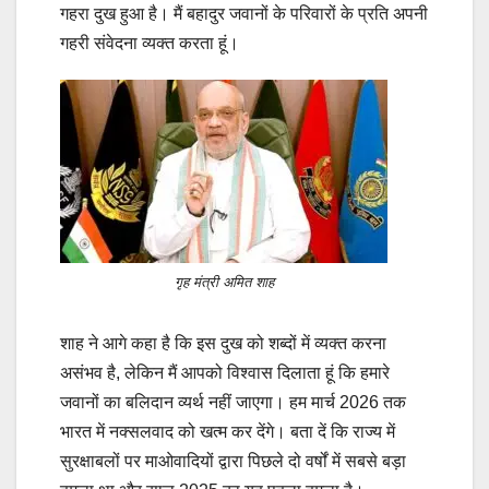
गहरा दुख हुआ है। मैं बहादुर जवानों के परिवारों के प्रति अपनी
गहरी संवेदना व्यक्त करता हूं।
गृह मंत्री अमित शाह
शाह ने आगे कहा है कि इस दुख को शब्दों में व्यक्त करना
असंभव है, लेकिन मैं आपको विश्वास दिलाता हूं कि हमारे
जवानों का बलिदान व्यर्थ नहीं जाएगा। हम मार्च 2026 तक
भारत में नक्सलवाद को खत्म कर देंगे। बता दें कि राज्य में
सुरक्षाबलों पर माओवादियों द्वारा पिछले दो वर्षों में सबसे बड़ा