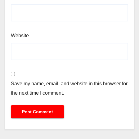
Website
Save my name, email, and website in this browser for
the next time I comment.