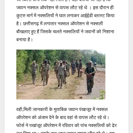
जवान नक्सल ऑपरेशन से वापस लौट रहे थे । इस दौरान ही
कुटरु मार्ग में नक्सलियों ने घात लगाकर आईईडी ब्लास्ट किया
है। छत्तीसगढ़ में लगातार नक्सल ऑपरेशन से नक्सली
बौखलाए हुए हैं जिसके चलते नक्सलियों ने जवानों को निशाना
बनाया है।
वही,मिली जानकारी के मुताबिक जवान पंखाजूर में नक्सल
ऑपरेशन को अंजाम देने के बाद वहां से वापस लौट रहे थे।
फोर्स ने पखांजूर ऑपरेशन में रविवार को पांच नक्सलियों को ढेर