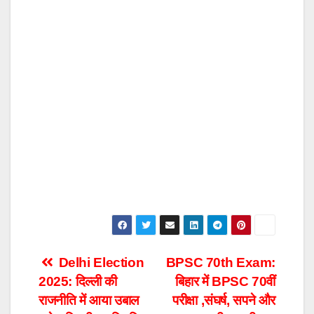
Post
Delhi Election
BPSC 70th Exam:
2025: दिल्ली की
बिहार में BPSC 70वीं
navigation
राजनीति में आया उबाल
परीक्षा ,संघर्ष, सपने और