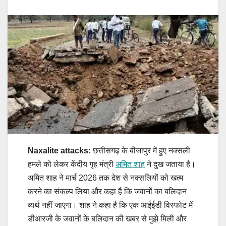
Naxalite attacks:
छत्तीसगढ़ के बीजापुर में हुए नक्सली
हमले को लेकर केंदीय गृह मंत्री
अमित शाह
ने दुख जताया है।
अमित शाह ने मार्च 2026 तक देश से नक्सलियों को खत्म
करने का संकल्प लिया और कहा है कि जवानों का बलिदान
व्यर्थ नहीं जाएगा। शाह ने कहा है कि एक आईईडी विस्फोट में
डीआरजी के जवानों के बलिदान की खबर से मुझे मिली और