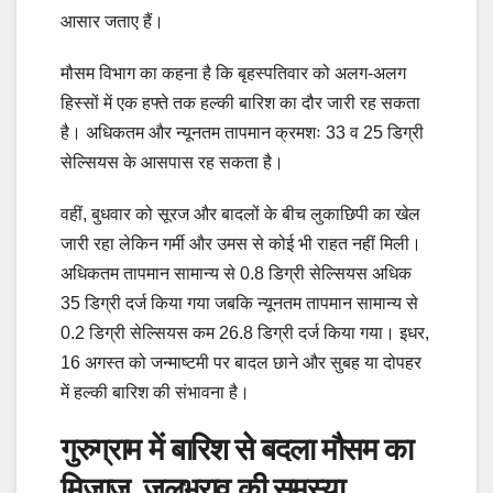
आसार जताए हैं।
मौसम विभाग का कहना है कि बृहस्पतिवार को अलग-अलग
हिस्सों में एक हफ्ते तक हल्की बारिश का दौर जारी रह सकता
है। अधिकतम और न्यूनतम तापमान क्रमशः 33 व 25 डिग्री
सेल्सियस के आसपास रह सकता है।
वहीं, बुधवार को सूरज और बादलों के बीच लुकाछिपी का खेल
जारी रहा लेकिन गर्मी और उमस से कोई भी राहत नहीं मिली।
अधिकतम तापमान सामान्य से 0.8 डिग्री सेल्सियस अधिक
35 डिग्री दर्ज किया गया जबकि न्यूनतम तापमान सामान्य से
0.2 डिग्री सेल्सियस कम 26.8 डिग्री दर्ज किया गया। इधर,
16 अगस्त को जन्माष्टमी पर बादल छाने और सुबह या दोपहर
में हल्की बारिश की संभावना है।
गुरुग्राम में बारिश से बदला मौसम का
मिजाज, जलभराव की समस्या