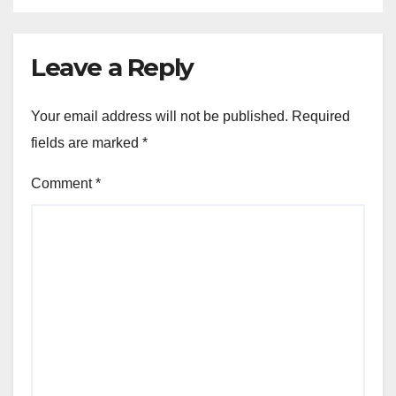
Leave a Reply
Your email address will not be published.
Required
fields are marked
*
Comment
*