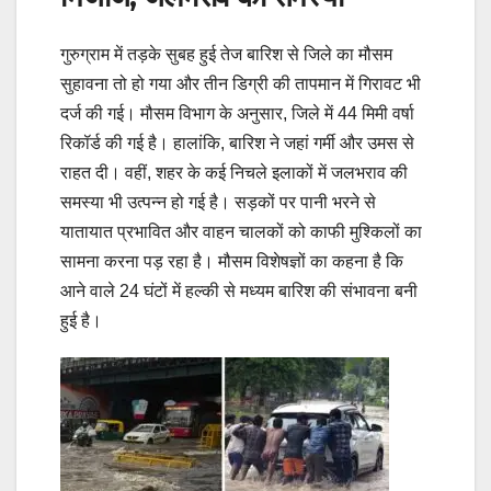
गुरुग्राम में तड़के सुबह हुई तेज बारिश से जिले का मौसम
सुहावना तो हो गया और तीन डिग्री की तापमान में गिरावट भी
दर्ज की गई। मौसम विभाग के अनुसार, जिले में 44 मिमी वर्षा
रिकॉर्ड की गई है। हालांकि, बारिश ने जहां गर्मी और उमस से
राहत दी। वहीं, शहर के कई निचले इलाकों में जलभराव की
समस्या भी उत्पन्न हो गई है। सड़कों पर पानी भरने से
यातायात प्रभावित और वाहन चालकों को काफी मुश्किलों का
सामना करना पड़ रहा है। मौसम विशेषज्ञों का कहना है कि
आने वाले 24 घंटों में हल्की से मध्यम बारिश की संभावना बनी
हुई है।