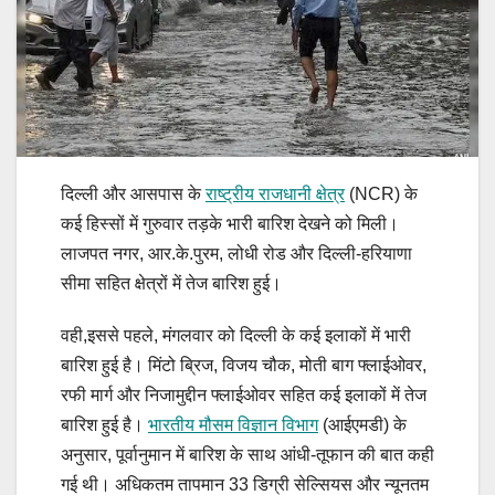
दिल्ली और आसपास के
राष्ट्रीय राजधानी क्षेत्र
(NCR) के
कई हिस्सों में गुरुवार तड़के भारी बारिश देखने को मिली।
लाजपत नगर, आर.के.पुरम, लोधी रोड और दिल्ली-हरियाणा
सीमा सहित क्षेत्रों में तेज बारिश हुई।
वही,इससे पहले, मंगलवार को दिल्ली के कई इलाकों में भारी
बारिश हुई है। मिंटो ब्रिज, विजय चौक, मोती बाग फ्लाईओवर,
रफी मार्ग और निजामुद्दीन फ्लाईओवर सहित कई इलाकों में तेज
बारिश हुई है।
भारतीय मौसम विज्ञान विभाग
(आईएमडी) के
अनुसार, पूर्वानुमान में बारिश के साथ आंधी-तूफान की बात कही
गई थी। अधिकतम तापमान 33 डिग्री सेल्सियस और न्यूनतम