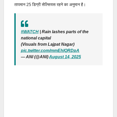
तापमान 25 डिग्री सेल्सियस रहने का अनुमान है।
#WATCH
| Rain lashes parts of the
national capital
(Visuals from Lajpat Nagar)
pic.twitter.com/mmEhlQRDpA
— ANI (@ANI)
August 14, 2025