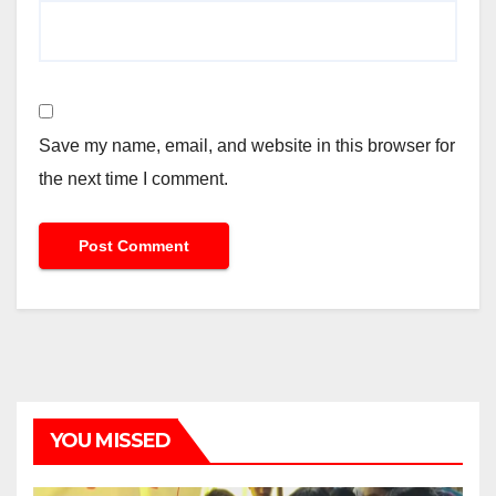
Save my name, email, and website in this browser for
the next time I comment.
YOU MISSED