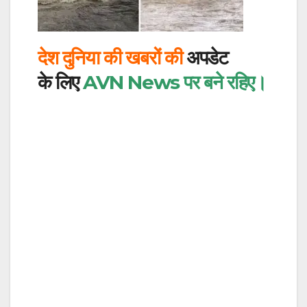
देश दुनिया की खबरों की
अपडेट
के लिए
AVN News
पर बने रहिए।