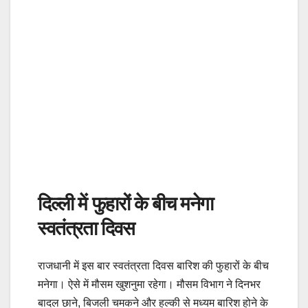
दिल्ली में फुहारों के बीच मनेगा
स्वतंत्रता दिवस
राजधानी में इस बार स्वतंत्रता दिवस बारिश की फुहारों के बीच
मनेगा। ऐसे में मौसम खुशनुमा रहेगा। मौसम विभाग ने दिनभर
बादल छाने, बिजली चमकने और हल्की से मध्यम बारिश होने के