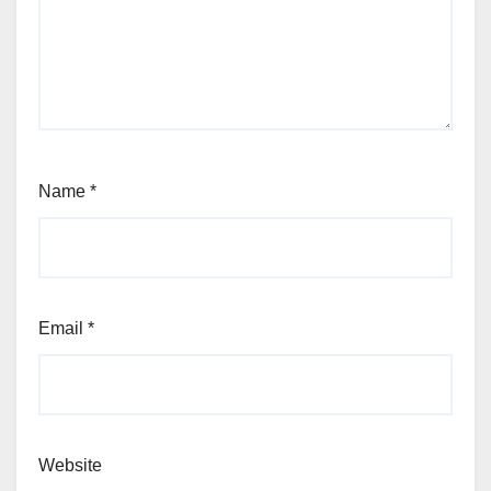
Name
*
Email
*
Website