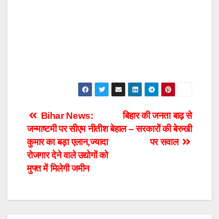
Post
Bihar News:
बिहार की जनता बाढ़ से
जन्माष्टमी पर सीएम नीतीश
बेहाल – सरकारों की बेरुखी
navigation
कुमार का बड़ा एलान,ज्यादा
पर सवाल
रोजगार देने वाले उद्योगों को
मुफ्त में मिलेगी जमीन