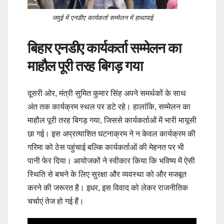
जमुई में एनडीए कार्यकर्ता सम्मेलन में हाथापाई
बिहार एनडीए कार्यकर्ता सम्मेलन का
माहौल पूरी तरह बिगड़ गया
दूसरी ओर, मंत्री सुमित कुमार सिंह अपने समर्थकों के साथ
अंत तक कार्यक्रम स्थल पर डटे रहे। हालांकि, सम्मेलन का
माहौल पूरी तरह बिगड़ गया, जिससे कार्यकर्ताओं में भारी मायूसी
छा गई। इस अप्रत्याशित घटनाक्रम ने न केवल कार्यक्रम की
गरिमा को ठेस पहुंचाई बल्कि कार्यकर्ताओं की मेहनत पर भी
पानी फेर दिया। आयोजकों ने स्वीकार किया कि भविष्य में ऐसी
स्थिति से बचने के लिए सुरक्षा और व्यवस्था को और मजबूत
करने की जरूरत है। इधर, इस विवाद को लेकर राजनीतिक
चर्चाएं तेज हो गई हैं।