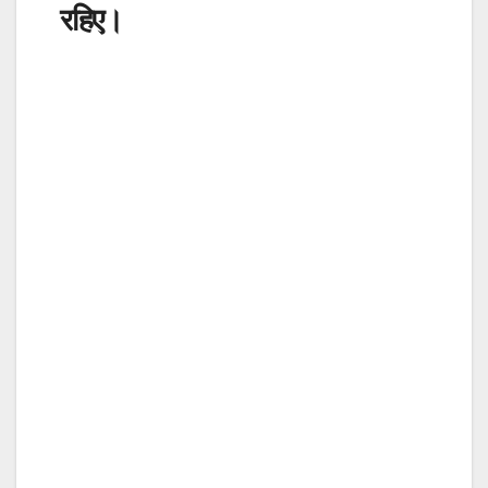
रहिए।