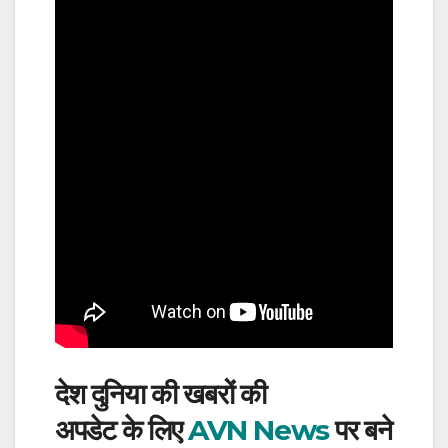
देश दुनिया की खबरों की
अपडेट के लिए
AVN News
पर बने