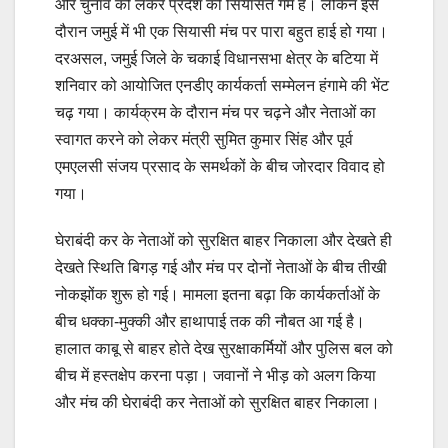
ओर चुनाव को लेकर प्रदेश की सियासत गर्म है। लेकिन इस
दौरान जमुई में भी एक सियासी मंच पर पारा बहुत हाई हो गया।
दरअसल, जमुई जिले के चकाई विधानसभा क्षेत्र के बटिया में
शनिवार को आयोजित एनडीए कार्यकर्ता सम्मेलन हंगामे की भेंट
चढ़ गया। कार्यक्रम के दौरान मंच पर चढ़ने और नेताओं का
स्वागत करने को लेकर मंत्री सुमित कुमार सिंह और पूर्व
एमएलसी संजय प्रसाद के समर्थकों के बीच जोरदार विवाद हो
गया।
घेराबंदी कर के नेताओं को सुरक्षित बाहर निकाला और देखते ही
देखते स्थिति बिगड़ गई और मंच पर दोनों नेताओं के बीच तीखी
नोकझोंक शुरू हो गई। मामला इतना बढ़ा कि कार्यकर्ताओं के
बीच धक्का-मुक्की और हाथापाई तक की नौबत आ गई है।
हालात काबू से बाहर होते देख सुरक्षाकर्मियों और पुलिस बल को
बीच में हस्तक्षेप करना पड़ा। जवानों ने भीड़ को अलग किया
और मंच की घेराबंदी कर नेताओं को सुरक्षित बाहर निकाला।