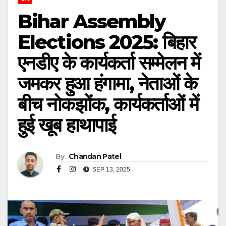
Bihar Assembly
Elections 2025: बिहार
एनडीए के कार्यकर्ता सम्मेलन में
जमकर हुआ हंगामा, नेताओं के
बीच नोकझोंक, कार्यकर्ताओं में
हुई खूब हाथापाई
By
Chandan Patel
SEP 13, 2025