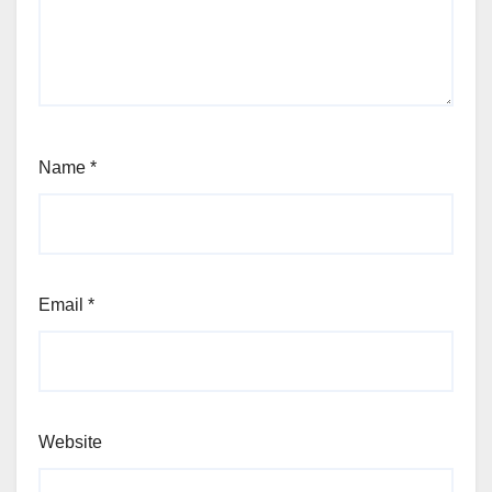
Name
*
Email
*
Website