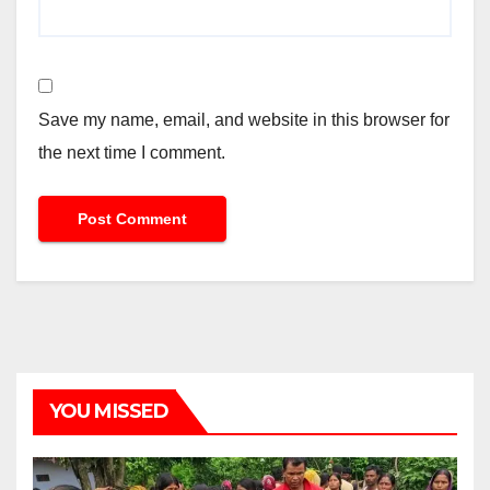
Save my name, email, and website in this browser for
the next time I comment.
YOU MISSED