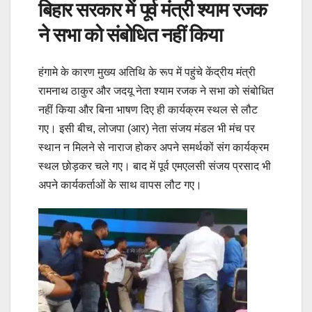
बिहार सरकार में पूर्व मंत्री श्याम रजक
ने सभा को संबोधित नहीं किया
हंगामे के कारण मुख्य अतिथि के रूप में पहुंचे केंद्रीय मंत्री
रामनाथ ठाकुर और जदयू नेता श्याम रजक ने सभा को संबोधित
नहीं किया और बिना भाषण दिए ही कार्यक्रम स्थल से लौट
गए। इसी बीच, लोजपा (आर) नेता संजय मंडल भी मंच पर
स्थान न मिलने से नाराज होकर अपने समर्थकों संग कार्यक्रम
स्थल छोड़कर चले गए। बाद में पूर्व एमएलसी संजय प्रसाद भी
अपने कार्यकर्ताओं के साथ वापस लौट गए।