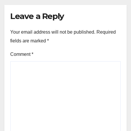
Leave a Reply
Your email address will not be published.
Required
fields are marked
*
Comment
*