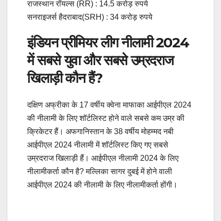
राजस्थान रॉयल्स (RR) : 14.5 करोड़ रुपये
सनराइजर्स हैदराबाद(SRH) : 34 करोड़ रुपये
इंडियन प्रीमियर लीग नीलामी 2024
में सबसे युवा और सबसे उम्रदराज
खिलाड़ी कौन हैं?
दक्षिण अफ्रीका के 17 वर्षीय क्वेना माफाका आईपीएल 2024
की नीलामी के लिए शॉर्टलिस्ट होने वाले सबसे कम उम्र की
क्रिकेटर हैं। अफगानिस्तान के 38 वर्षीय मोहम्मद नबी
आईपीएल 2024 नीलामी में शॉर्टलिस्ट किए गए सबसे
उम्रदराज खिलाड़ी हैं। आईपीएल नीलामी 2024 के लिए
नीलामीकर्ता कौन है? मल्लिका सागर दुबई में होने वाली
आईपीएल 2024 की नीलामी के लिए नीलामीकर्ता होंगी।