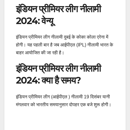
इंडियन प्रीमियर लीग नीलामी
2024: वेन्यू
इंडियन प्रीमियर लीग नीलामी दुबई के कोका कोला एरेना में
होगी। यह पहली बार है जब आईपीएल (IPL) नीलामी भारत के
बाहर आयोजित की जा रही है।
इंडियन प्रीमियर लीग नीलामी
2024: क्या है समय?
इंडियन प्रीमियर लीग (आईपीएल ) नीलामी 19 दिसंबर यानी
मंगलवार को भारतीय समयानुसार दोपहर एक बजे शुरू होगी।