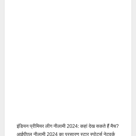
इंडियन प्रीमियर लीग नीलामी 2024: कहां देख सकते हैं मैच?
आईपीएल नीलामी 2024 का प्रसारण स्टार स्पोर्ट्स नेटवर्क