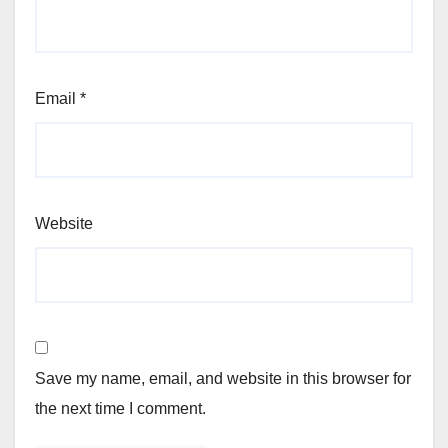
Email
*
Website
Save my name, email, and website in this browser for
the next time I comment.