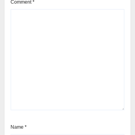
Comment
*
Name
*