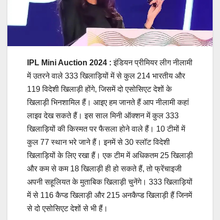
IPL Mini Auction 2024 :
इंडियन प्रीमियर लीग नीलामी
में उतरने वाले 333 खिलाड़ियों में से कुल 214 भारतीय और
119 विदेशी खिलाड़ी होंगे, जिसमें दो एसोसिएट देशों के
खिलाड़ी भिनशामिल हैं। आइए हम जानते हैं आप नीलामी कहां
लाइव देख सकते हैं। इस साल मिनी ऑक्शन में कुल 333
खिलाड़ियों की किस्मत पर फैसला होने वाले हैं। 10 टीमों में
कुल 77 स्थान भरे जाने हैं। इनमें से 30 स्लॉट विदेशी
खिलाड़ियों के लिए रखा हैं। एक टीम में अधिकतम 25 खिलाड़ी
और कम से कम 18 खिलाड़ी ही हो सकते हैं, तो फ्रेंचाइजी
अपनी सहूलियत के मुताबिक खिलाड़ी चुनेंगे। 333 खिलाड़ियों
में से 116 कैप्ड खिलाड़ी और 215 अनकैप्ड खिलाड़ी हैं जिनमें
से दो एसोसिएट देशों से भी हैं।