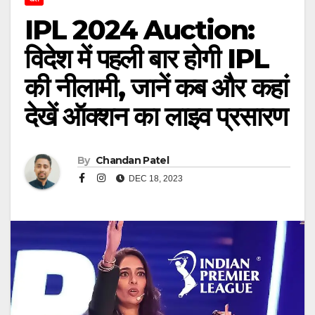
IPL 2024 Auction:
विदेश में पहली बार होगी IPL
की नीलामी, जानें कब और कहां
देखें ऑक्शन का लाइव प्रसारण
By
Chandan Patel
DEC 18, 2023