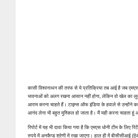
कासी विश्वनाथन की तरफ से ये प्रतिक्रिया तब आई है जब एमएस धो
भावनाओं को अलग रखना आसान नहीं होगा, लेकिन वो खेल का लुत्फ 
आराम करना चाहते हैं। टाइम्स ऑफ इंडिया के हवाले से उन्होंने 
आनंद लेना भी बहुत मुश्किल हो जाता है। मैं यही करना चाहता हू
रिपोर्ट में यह भी दावा किया गया है कि एमएस धोनी टीम के लिए र
रुपये में अनकैप्ड श्रेणी में रखा जाएगा। हाल ही में बीसीसीआई 