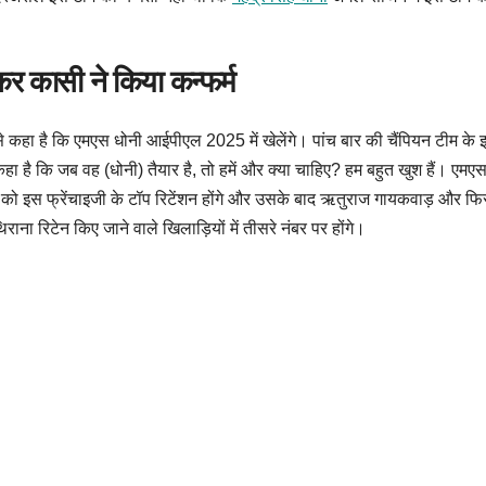
र कासी ने किया कन्फर्म
 कहा है कि एमएस धोनी आईपीएल 2025 में खेलेंगे। पांच बार की चैंपियन टीम के इस 
है कि जब वह (धोनी) तैयार है, तो हमें और क्या चाहिए? हम बहुत खुश हैं। एमएस 
 को इस फ्रेंचाइजी के टॉप रिटेंशन होंगे और उसके बाद ऋतुराज गायकवाड़ और फिर
ा रिटेन किए जाने वाले खिलाड़ियों में तीसरे नंबर पर होंगे।