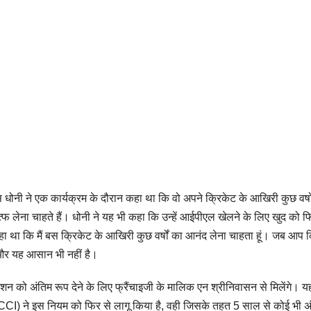
नी ने एक कार्यक्रम के दौरान कहा था कि वो अपने क्रिकेट के आखिरी कुछ वर्षों त
लेना चाहते हैं। धोनी ने यह भी कहा कि उन्हें आईपीएल खेलने के लिए खुद को फि
कहा था कि मैं बस क्रिकेट के आखिरी कुछ वर्षों का आनंद लेना चाहता हूं। जब आप 
ं और यह आसान भी नहीं है।
िटेंशन को अंतिम रूप देने के लिए फ्रैंचाइजी के मालिक एन श्रीनिवासन से मिलेंगे
(BCCI) ने इस नियम को फिर से लागू किया है, वही जिसके तहत 5 साल से कोई भी अंत