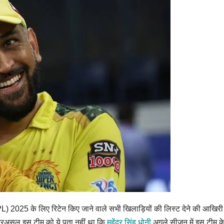
L) 2025 के लिए रिटेन किए जाने वाले सभी खिलाड़ियों की लिस्ट देने की आखिरी 
 दरअसल इस टीम को ये पता नहीं था कि
महेंद्र सिंह धोनी
अगले सीजन में इस टीम के 