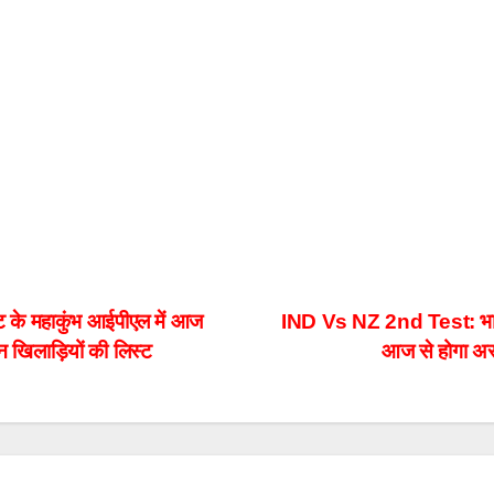
के महाकुंभ आईपीएल में आज
IND Vs NZ 2nd Test: भारत 
 खिलाड़ियों की लिस्ट
आज से होगा असल