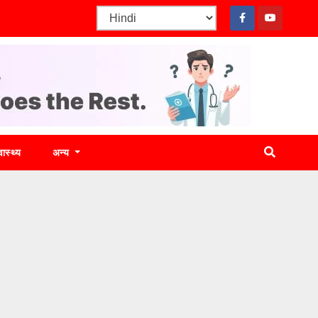
वास्थ्य
अन्य