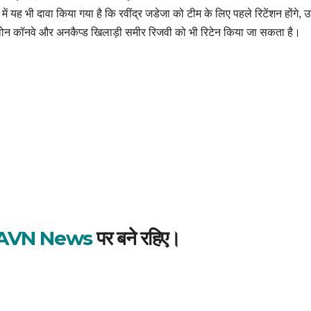
 में यह भी दावा किया गया है कि रवींद्र जडेजा को टीम के लिए पहले रिटेंशन होंगे,
ेवोन कॉनवे और अनकैप्ड खिलाड़ी समीर रिजवी को भी रिटेन किया जा सकता है।
AVN News
पर बने रहिए।