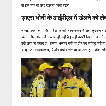
वो इस टीम के लिए खेलना जारी रखेंगे।
एमएस धोनी के आईपीएल में खेलने को लेक
चेन्नई सुपर किंग्स के सीईओ कासी विश्वनाथन ने खुद क्रिकबज से
किसी और चीज की जरूरत ही नहीं है। वही काशी विश्वनाथन ने कहा 
पूरी तरह से तैयार है। इसके अलावा कथित तौर पर रवींद्र जडेजा
ऋतुराज गायकवाड दूसरे और वही श्रीलंका के खलाड़ी मथीशा पथिरान