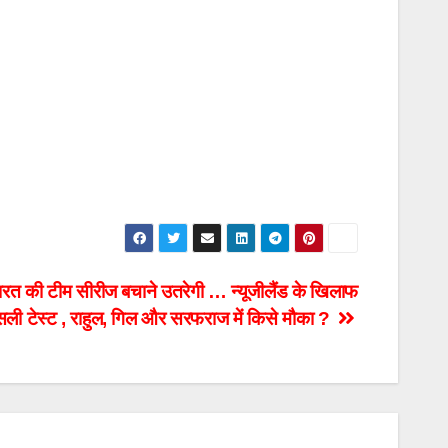
की टीम सीरीज बचाने उतरेगी … न्यूजीलैंड के खिलाफ
ी टेस्ट , राहुल, गिल और सरफराज में किसे मौका ?