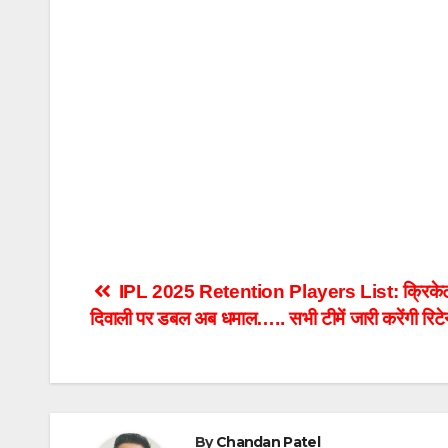
Post
IPL 2025 Retention Players List: क्रिकेट 
दिवाली पर डबल अब धमाल….. सभी टीमें जारी करेंगी रिटेन
navigation
By
Chandan Patel