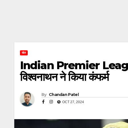
खेल
Indian Premier League 2
विश्वनाथन ने किया कंफर्म
By
Chandan Patel
OCT 27, 2024