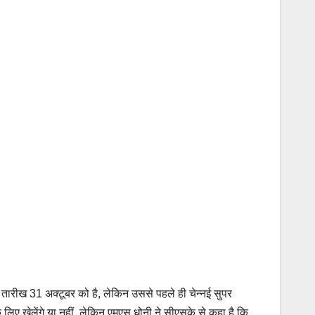
तारीख 31 अक्टूबर को है, लेकिन उससे पहले ही चेन्नई सुपर
लिए खेलेंगे या नहीं, लेकिन एमएस धोनी ने सीएसके से कहा है कि