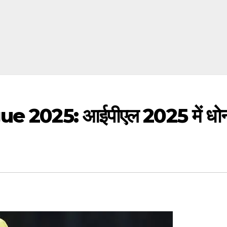
025: आईपीएल 2025 में धोनी ख