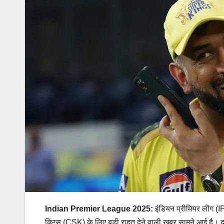
Indian Premier League 2025:
इंडियन प्रीमियर लीग (IP
किंग्स (CSK) के लिए बड़ी राहत देने वाली खबर सामने आई है।