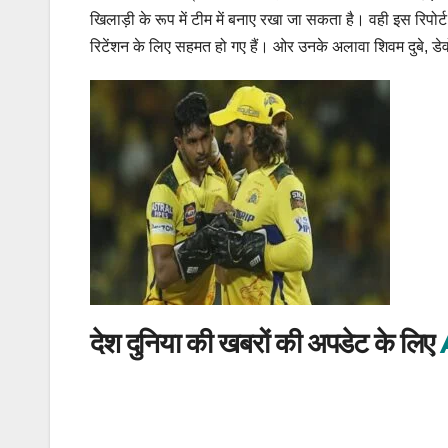
खिलाड़ी के रूप में टीम में बनाए रखा जा सकता है। वही इस रिपोर्ट
रिटेंशन के लिए सहमत हो गए हैं। ओर उनके अलावा शिवम दुबे, ड
देश दुनिया की खबरों की अपडेट के लिए