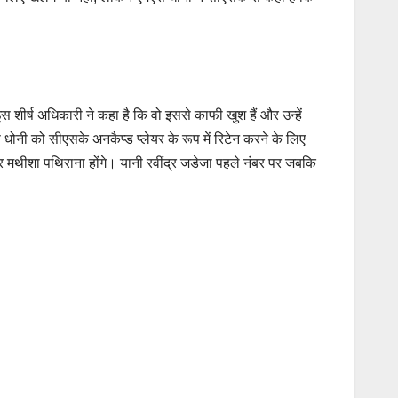
शीर्ष अधिकारी ने कहा है कि वो इससे काफी खुश हैं और उन्हें
धोनी को सीएसके अनकैप्ड प्लेयर के रूप में रिटेन करने के लिए
 मथीशा पथिराना होंगे। यानी रवींद्र जडेजा पहले नंबर पर जबकि