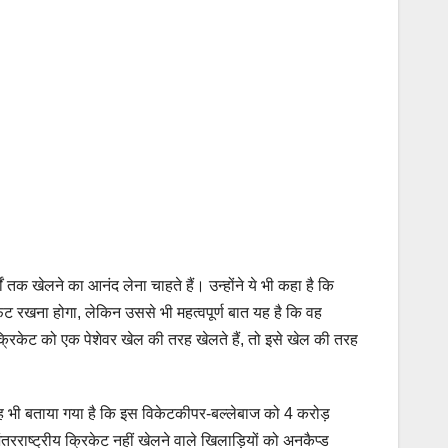
क खेलने का आनंद लेना चाहते हैं। उन्होंने ये भी कहा है कि
ट रखना होगा, लेकिन उससे भी महत्वपूर्ण बात यह है कि वह
क्रिकेट को एक पेशेवर खेल की तरह खेलते हैं, तो इसे खेल की तरह
। यह भी बताया गया है कि इस विकेटकीपर-बल्लेबाज को 4 करोड़
रराष्ट्रीय क्रिकेट नहीं खेलने वाले खिलाड़ियों को अनकैप्ड