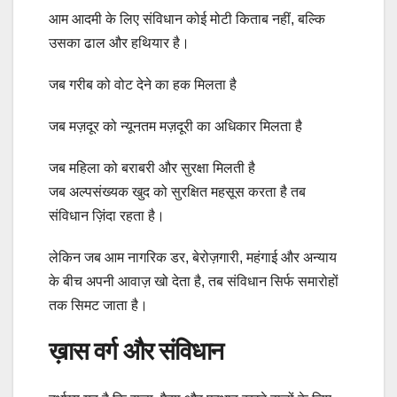
आम आदमी के लिए संविधान कोई मोटी किताब नहीं, बल्कि
उसका ढाल और हथियार है।
जब गरीब को वोट देने का हक मिलता है
जब मज़दूर को न्यूनतम मज़दूरी का अधिकार मिलता है
जब महिला को बराबरी और सुरक्षा मिलती है
जब अल्पसंख्यक खुद को सुरक्षित महसूस करता है तब
संविधान ज़िंदा रहता है।
लेकिन जब आम नागरिक डर, बेरोज़गारी, महंगाई और अन्याय
के बीच अपनी आवाज़ खो देता है, तब संविधान सिर्फ समारोहों
तक सिमट जाता है।
ख़ास वर्ग और संविधान