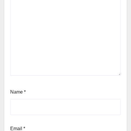
Name
*
Email
*