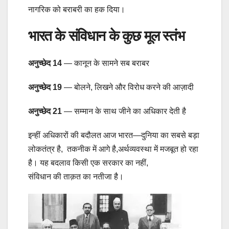
नागरिक को बराबरी का हक दिया।
भारत के संविधान के कुछ मूल स्तंभ
अनुच्छेद 14
— कानून के सामने सब बराबर
अनुच्छेद 19
— बोलने, लिखने और विरोध करने की आज़ादी
अनुच्छेद 21
— सम्मान के साथ जीने का अधिकार देती है
इन्हीं अधिकारों की बदौलत आज भारत—दुनिया का सबसे बड़ा
लोकतंत्र है, तकनीक में आगे है,अर्थव्यवस्था में मजबूत हो रहा
है। यह बदलाव किसी एक सरकार का नहीं,
संविधान की ताक़त का नतीजा है।