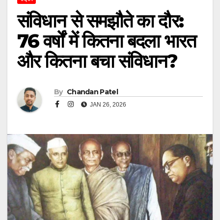
संविधान से समझौते का दौर:
76 वर्षों में कितना बदला भारत
और कितना बचा संविधान?
By
Chandan Patel
JAN 26, 2026