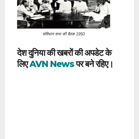
संविधान सभा की बैठक 1950
देश दुनिया की खबरों की अपडेट के
लिए
AVN News
पर बने रहिए।