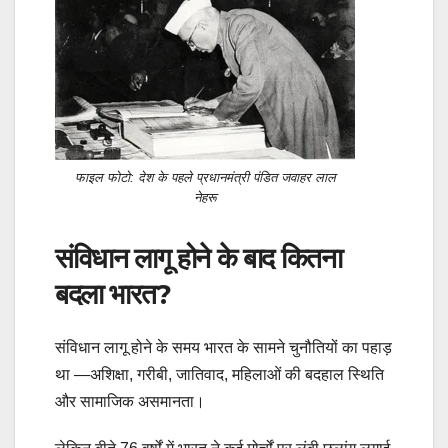
फाइल फोटो: देश के पहले प्रधानमंत्री पंडित जवाहर लाल
नेहरू
संविधान लागू होने के बाद कितना
बदला भारत?
संविधान लागू होने के समय भारत के सामने चुनौतियों का पहाड़
था —अशिक्षा, गरीबी, जातिवाद, महिलाओं की बदहाल स्थिति
और सामाजिक असमानता।