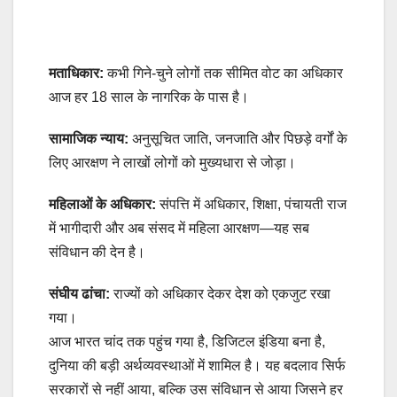
मताधिकार:
कभी गिने-चुने लोगों तक सीमित वोट का अधिकार
आज हर 18 साल के नागरिक के पास है।
सामाजिक न्याय:
अनुसूचित जाति, जनजाति और पिछड़े वर्गों के
लिए आरक्षण ने लाखों लोगों को मुख्यधारा से जोड़ा।
महिलाओं के अधिकार:
संपत्ति में अधिकार, शिक्षा, पंचायती राज
में भागीदारी और अब संसद में महिला आरक्षण—यह सब
संविधान की देन है।
संघीय ढांचा:
राज्यों को अधिकार देकर देश को एकजुट रखा
गया।
आज भारत चांद तक पहुंच गया है, डिजिटल इंडिया बना है,
दुनिया की बड़ी अर्थव्यवस्थाओं में शामिल है। यह बदलाव सिर्फ
सरकारों से नहीं आया, बल्कि उस संविधान से आया जिसने हर