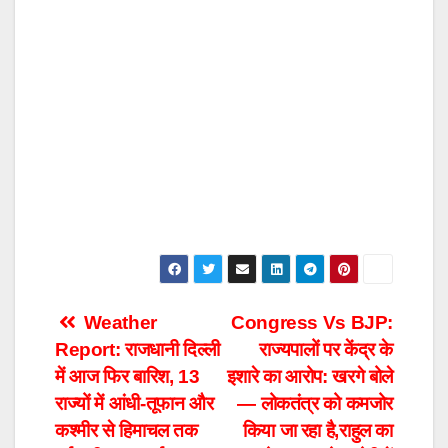
Post
Weather
Congress Vs BJP:
Report: राजधानी दिल्ली
राज्यपालों पर केंद्र के
navigation
में आज फिर बारिश, 13
इशारे का आरोप: खरगे बोले
राज्यों में आंधी-तूफान और
— लोकतंत्र को कमजोर
कश्मीर से हिमाचल तक
किया जा रहा है,राहुल का