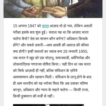
15 अगस्त 1947 को
भारत
आज़ाद तो हो गया, लेकिन असली
परीक्षा इसके बाद शुरू हुई। सवाल यह था कि आज़ाद भारत
चलेगा कैसे? देश का शासन कौन करेगा? अधिकार किसके
होंगे? और सबसे ज़रूरी—आम आदमी की आवाज़ की कीमत
क्या होगी? इन्हीं सवालों का जवाब बना 26 जनवरी 1950,
जब भारत ने खुद को एक संप्रभु, समाजवादी, धर्मनिरपेक्ष और
लोकतांत्रिक गणराज्य घोषित किया। यही दिन था जब भारत
को सिर्फ आज़ादी ही नहीं, बल्कि संविधान के ज़रिये
आत्मसम्मान और पहचान मिली। संविधान के लागू होने के बाद
ही आम भारतीय को यह भरोसा मिला कि अब उसका भविष्य
कानून, अधिकार और न्याय के सहारे चलेगा — किसी राजा,
किसी हुक्मरान की मर्जी से नहीं।