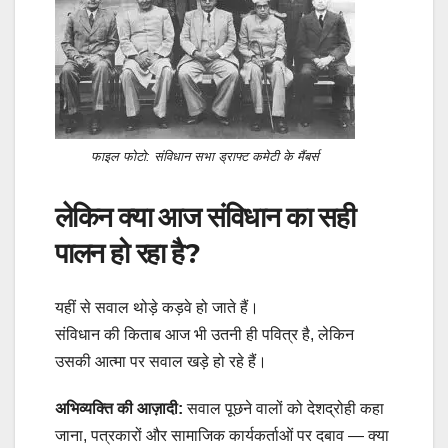
फाइल फोटो: संविधान सभा ड्राफ्ट कमेटी के मैंबर्स
लेकिन क्या आज संविधान का सही
पालन हो रहा है?
यहीं से सवाल थोड़े कड़वे हो जाते हैं।
संविधान की किताब आज भी उतनी ही पवित्र है, लेकिन
उसकी आत्मा पर सवाल खड़े हो रहे हैं।
अभिव्यक्ति की आज़ादी:
सवाल पूछने वालों को देशद्रोही कहा
जाना, पत्रकारों और सामाजिक कार्यकर्ताओं पर दबाव — क्या