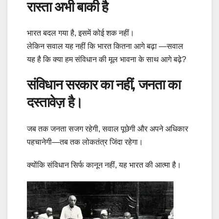
रास्ता अभी बाकी है
भारत बदल गया है, इसमें कोई शक नहीं।
लेकिन सवाल यह नहीं कि भारत कितना आगे बढ़ा —सवाल
यह है कि क्या हम संविधान की मूल भावना के साथ आगे बढ़े?
संविधान सरकार का नहीं, जनता का
दस्तावेज़ है।
जब तक जनता सजग रहेगी, सवाल पूछेगी और अपने अधिकार
पहचानेगी—तब तक लोकतंत्र जिंदा रहेगा।
क्योंकि संविधान सिर्फ कानून नहीं, यह भारत की आत्मा है।