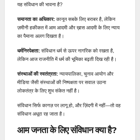
यह संविधान की भावना है?
समानता का अधिकार:
कानून सबके लिए बराबर है, लेकिन
ज़मीनी हकीकत में आम आदमी और ख़ास आदमी के लिए न्याय
का पैमाना अलग दिखता है।
धर्मनिरपेक्षता:
संविधान धर्म से ऊपर नागरिक को रखता है,
लेकिन आज राजनीति में धर्म की भूमिका बढ़ती दिख रही है।
संस्थाओं की स्वतंत्रता:
न्यायपालिका, चुनाव आयोग और
मीडिया जैसी संस्थाओं की निष्पक्षता पर सवाल उठना
लोकतंत्र के लिए शुभ संकेत नहीं है।
संविधान सिर्फ कागज़ पर लागू हो, और ज़िंदगी में नहीं—तो वह
संविधान अधूरा रह जाता है।
आम जनता के लिए संविधान क्या है?