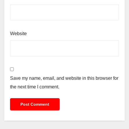
Website
Save my name, email, and website in this browser for
the next time I comment.