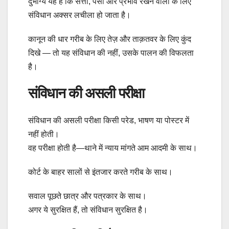
दुर्भाग्य यह है कि सत्ता, पैसा और प्रभाव रखने वालों के लिए
संविधान अक्सर लचीला हो जाता है।
कानून की धार गरीब के लिए तेज़ और ताक़तवर के लिए कुंद
दिखे — तो यह संविधान की नहीं, उसके पालन की विफलता
है।
संविधान की असली परीक्षा
संविधान की असली परीक्षा किसी परेड, भाषण या पोस्टर में
नहीं होती।
वह परीक्षा होती है—थाने में न्याय मांगते आम आदमी के साथ।
कोर्ट के बाहर सालों से इंतजार करते गरीब के साथ।
सवाल पूछते छात्र और पत्रकार के साथ।
अगर ये सुरक्षित हैं, तो संविधान सुरक्षित है।