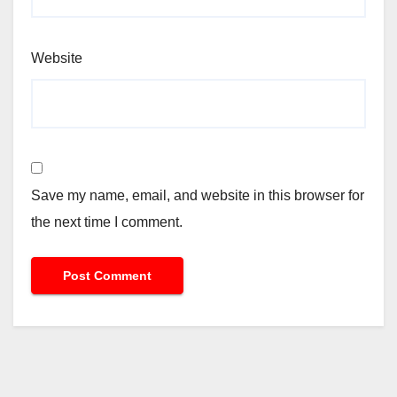
Website
Save my name, email, and website in this browser for
the next time I comment.