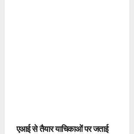
एआई से तैयार याचिकाओं पर जताई