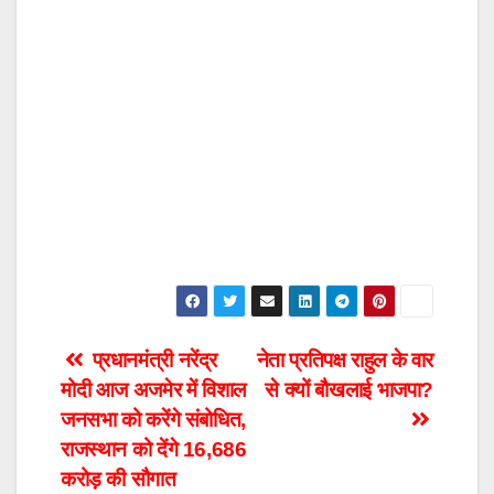
Post
प्रधानमंत्री नरेंद्र
नेता प्रतिपक्ष राहुल के वार
मोदी आज अजमेर में विशाल
से क्यों बौखलाई भाजपा?
navigation
जनसभा को करेंगे संबोधित,
राजस्थान को देंगे 16,686
करोड़ की सौगात