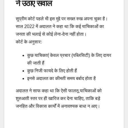
ने उठाए सवाल
सुप्रीम कोर्ट पहले भी इस मुद्दे पर सख्त रुख अपना चुका है।
साल 2022 में अदालत ने कहा था कि कई याचिकाओं का
जनता की भलाई से कोई लेना-देना नहीं होता।
कोर्ट के अनुसार:
कुछ याचिकाएं केवल प्रचार (पब्लिसिटी) के लिए दायर
की जाती हैं
कुछ निजी फायदे के लिए होती हैं
इनसे अदालत का कीमती समय बर्बाद होता है
अदालत ने साफ कहा था कि ऐसी फालतू याचिकाओं को
शुरुआती स्तर पर ही खारिज कर देना चाहिए, ताकि बड़े
जनहित और विकास कार्यों में अनावश्यक बाधा न आए।