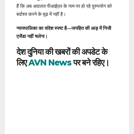
हैं कि अब अदालत पीआईएल के नाम पर हो रहे दुरुपयोग को
बर्दाश्त करने के मूड में नहीं है।
न्यायपालिका का संदेश स्पष्ट है—जनहित की आड़ में निजी
एजेंडा नहीं चलेगा।
देश दुनिया की खबरों की अपडेट के
लिए
AVN News
पर बने रहिए।