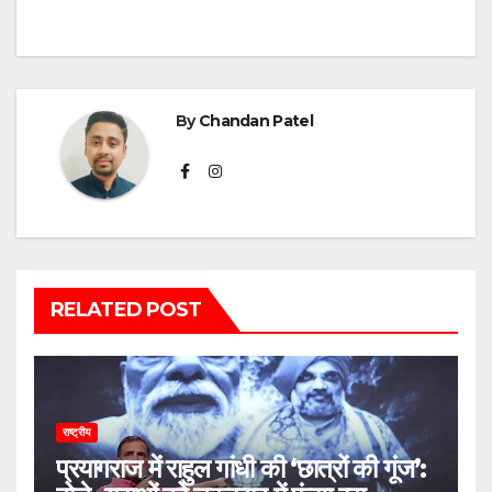
By
Chandan Patel
RELATED POST
राष्ट्रीय
प्रयागराज में राहुल गांधी की ‘छात्रों की गूंज’: