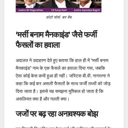
फ़ोटो सोर्स: बार बेंच
‘मर्सी बनाम मैनकाइंड’ जैसे फर्जी
फैसलों का हवाला
अदालत ने उदाहरण देते हुए बताया कि हाल ही में “मर्सी बनाम
मैनकाइंड” नाम के एक फैसले का हवाला दिया गया, जबकि
ऐसा कोई केस कभी हुआ ही नहीं। जस्टिस बी.वी. नागरत्ना ने
कहा कि कई बार असली फैसलों के साथ फर्जी तथ्यों को जोड़
दिया जाता है। इससे यह समझना मुश्किल हो जाता है कि
असलियत क्या है और गलती क्या।
जजों पर बढ़ रहा अनावश्यक बोझ