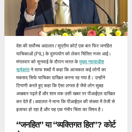
देश की सर्वोच्च अदालत / सुप्रीम कोर्ट एक बार फिर जनहित
याचिकाओं (PIL) के दुरुपयोग को लेकर चिंतित नजर आई।
मंगलवार को सुनवाई के दौरान भारत के
मुख्य न्यायाधीश
सूर्यकांत
ने साफ शब्दों में कहा कि आजकल कई लोगों का
मकसद सिर्फ याचिका दाखिल करना रह गया है। उन्होंने
टिप्पणी करते हुए कहा कि ऐसा लगता है जैसे लोग सुबह
अखबार पढ़ते हैं और शाम तक उसी खबर पर पीआईएल दाखिल
कर देते हैं।अदालत ने माना कि पीआईएल की संख्या में तेजी से
इजाफा हो रहा है और यह एक गंभीर चिंता का विषय है।
“जनहित” या “व्यक्तिगत हित”? कोर्ट