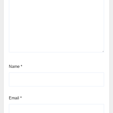
Name
*
Email
*