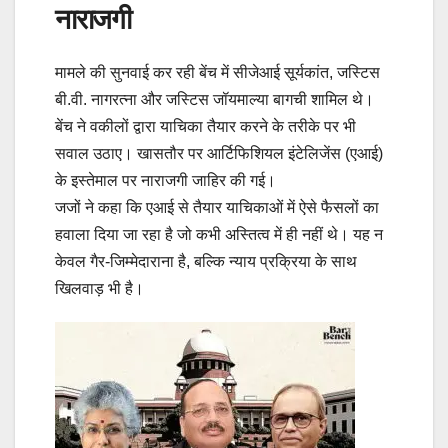
नाराजगी
मामले की सुनवाई कर रही बेंच में सीजेआई सूर्यकांत, जस्टिस
बी.वी. नागरत्ना और जस्टिस जॉयमाल्या बागची शामिल थे।
बेंच ने वकीलों द्वारा याचिका तैयार करने के तरीके पर भी
सवाल उठाए। खासतौर पर आर्टिफिशियल इंटेलिजेंस (एआई)
के इस्तेमाल पर नाराजगी जाहिर की गई।
जजों ने कहा कि एआई से तैयार याचिकाओं में ऐसे फैसलों का
हवाला दिया जा रहा है जो कभी अस्तित्व में ही नहीं थे। यह न
केवल गैर-जिम्मेदाराना है, बल्कि न्याय प्रक्रिया के साथ
खिलवाड़ भी है।