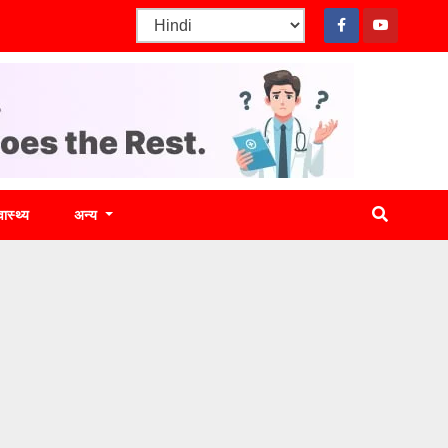
वास्थ्य
अन्य