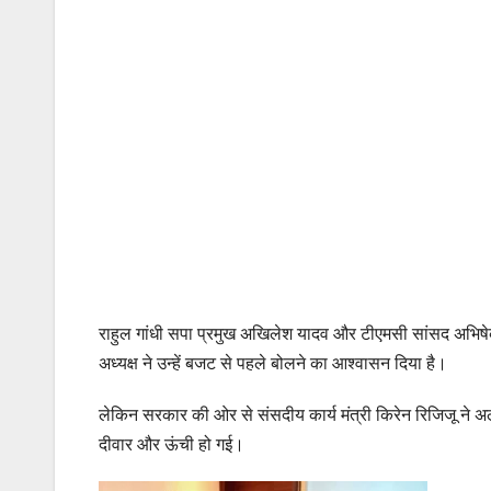
राहुल गांधी सपा प्रमुख अखिलेश यादव और टीएमसी सांसद अभिषेक
अध्यक्ष ने उन्हें बजट से पहले बोलने का आश्वासन दिया है।
लेकिन सरकार की ओर से संसदीय कार्य मंत्री किरेन रिजिजू ने 
दीवार और ऊंची हो गई।