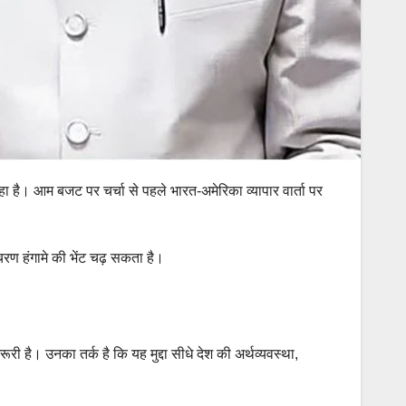
 है। आम बजट पर चर्चा से पहले भारत-अमेरिका व्यापार वार्ता पर
रण हंगामे की भेंट चढ़ सकता है।
ी है। उनका तर्क है कि यह मुद्दा सीधे देश की अर्थव्यवस्था,