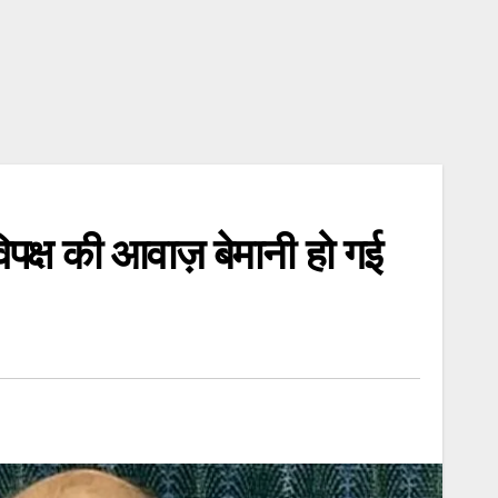
िपक्ष की आवाज़ बेमानी हो गई