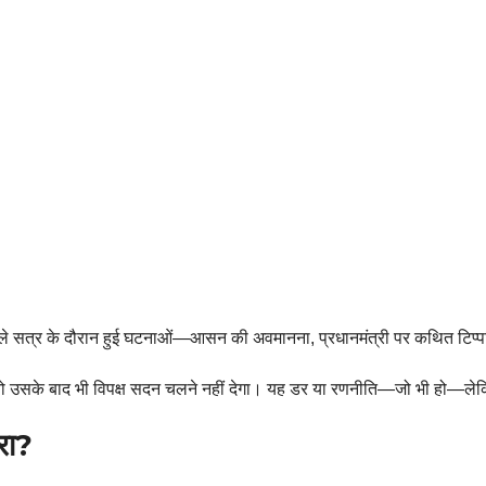
धी पहले सत्र के दौरान हुई घटनाओं—आसन की अवमानना, प्रधानमंत्री पर कथित टिप्प
तो उसके बाद भी विपक्ष सदन चलने नहीं देगा। यह डर या रणनीति—जो भी हो—ले
रा?