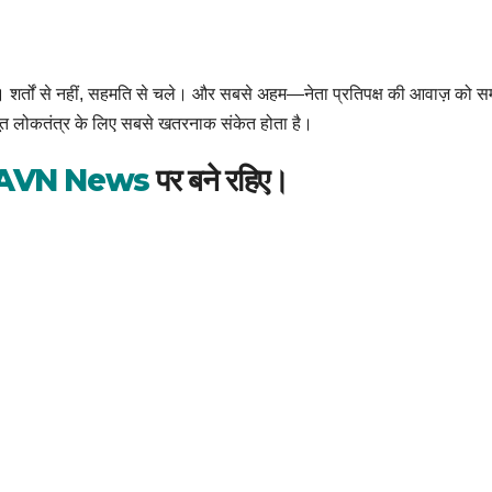
। शर्तों से नहीं, सहमति से चले। और सबसे अहम—नेता प्रतिपक्ष की आवाज़ को सम्
त लोकतंत्र के लिए सबसे खतरनाक संकेत होता है।
AVN News
पर बने रहिए।