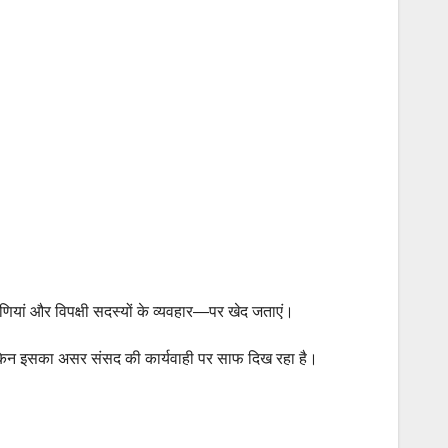
णियां और विपक्षी सदस्यों के व्यवहार—पर खेद जताएं।
किन इसका असर संसद की कार्यवाही पर साफ दिख रहा है।