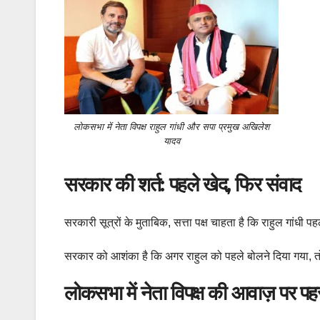
लोकसभा में नेता विपक्ष राहुल गांधी और सपा प्रमुख अखिलेश
यादव
सरकार की शर्त: पहले खेद, फिर संवाद
सरकारी सूत्रों के मुताबिक, सत्ता पक्ष चाहता है कि राहुल गां
सरकार को आशंका है कि अगर राहुल को पहले बोलने दिया गया, 
लोकसभा में नेता विपक्ष की आवाज़ पर पह