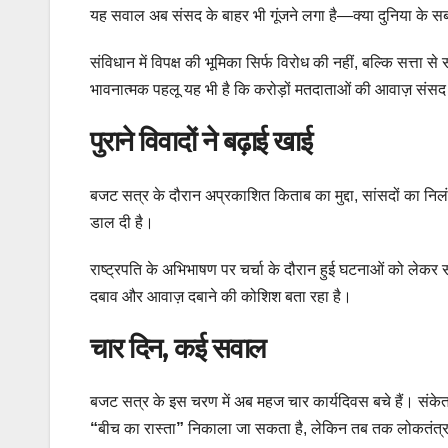
यह सवाल अब संसद के बाहर भी गूंजने लगा है—क्या दुनिया के सबसे बड
संविधान में विपक्ष की भूमिका सिर्फ विरोध की नहीं, बल्कि सत्त
भावनात्मक पहलू यह भी है कि करोड़ों मतदाताओं की आवाज़ संसद मे
पुराने विवादों ने बढ़ाई खाई
बजट सत्र के दौरान अप्रकाशित किताब का मुद्दा, सांसदों का निलंबन
डाल दी है।
राष्ट्रपति के अभिभाषण पर चर्चा के दौरान हुई घटनाओं को लेकर स
दबाव और आवाज़ दबाने की कोशिश बता रहा है।
चार दिन, कई सवाल
बजट सत्र के इस चरण में अब महज चार कार्यदिवस बचे हैं। संके
“
बीच का रास्ता
”
निकाला जा सकता है, लेकिन तब तक लोकतंत्र क