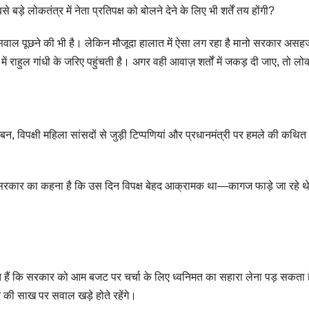
़े लोकतंत्र में नेता प्रतिपक्ष को बोलने देने के लिए भी शर्तें तय होंगी?
ा से सवाल पूछने की भी है। लेकिन मौजूदा हालात में ऐसा लग रहा है मानो सरकार अस
ं राहुल गांधी के जरिए पहुंचती है। अगर वही आवाज़ शर्तों में जकड़ दी जाए, तो ल
, विपक्षी महिला सांसदों से जुड़ी टिप्पणियां और प्रधानमंत्री पर हमले की कथित सा
रकार का कहना है कि उस दिन विपक्ष बेहद आक्रामक था—कागज फाड़े जा रहे थे, प्रध
त हैं कि सरकार को आम बजट पर चर्चा के लिए ध्वनिमत का सहारा लेना पड़ सकता 
ी साख पर सवाल खड़े होते रहेंगे।