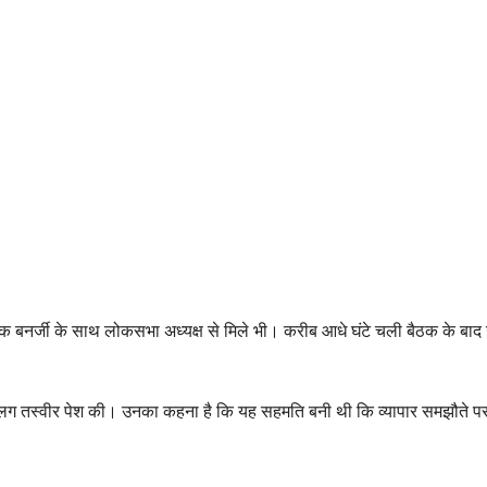
 बनर्जी के साथ लोकसभा अध्यक्ष से मिले भी। करीब आधे घंटे चली बैठक के बाद
अलग तस्वीर पेश की। उनका कहना है कि यह सहमति बनी थी कि व्यापार समझौते पर 