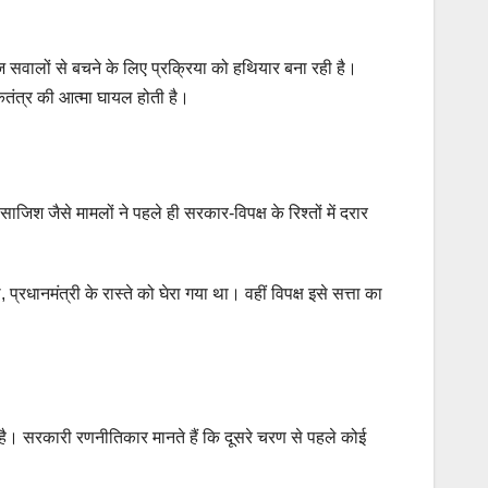
हज सवालों से बचने के लिए प्रक्रिया को हथियार बना रही है।
ोकतंत्र की आत्मा घायल होती है।
जिश जैसे मामलों ने पहले ही सरकार-विपक्ष के रिश्तों में दरार
ानमंत्री के रास्ते को घेरा गया था। वहीं विपक्ष इसे सत्ता का
है। सरकारी रणनीतिकार मानते हैं कि दूसरे चरण से पहले कोई