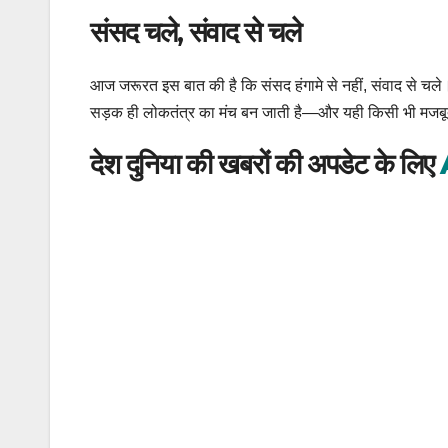
संसद चले, संवाद से चले
आज जरूरत इस बात की है कि संसद हंगामे से नहीं, संवाद से चले
सड़क ही लोकतंत्र का मंच बन जाती है—और यही किसी भी मजबू
देश दुनिया की खबरों की अपडेट के लिए