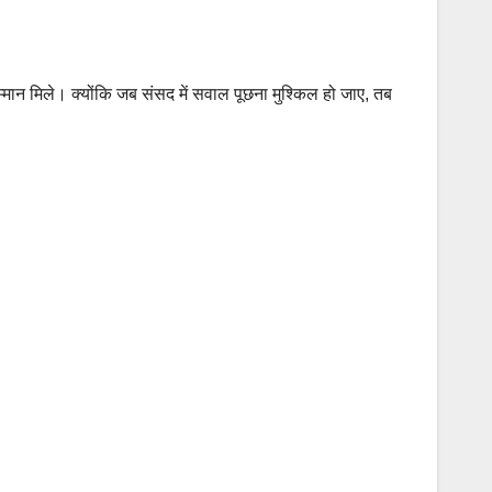
मान मिले। क्योंकि जब संसद में सवाल पूछना मुश्किल हो जाए, तब