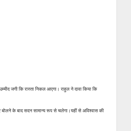
 उम्मीद जगी कि रास्ता निकल आएगा। राहुल ने दावा किया कि
बोलने के बाद सदन सामान्य रूप से चलेगा।यहीं से अविश्वास की