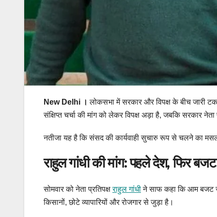
New Delhi ।
लोकसभा में सरकार और विपक्ष के बीच जारी टकरा
संक्षिप्त चर्चा की मांग को लेकर विपक्ष अड़ा है, जबकि सरकार नेता 
नतीजा यह है कि संसद की कार्यवाही सुचारु रूप से चलने का मस
राहुल गांधी की मांग: पहले देश, फिर बजट
सोमवार को नेता प्रतिपक्ष
राहुल गांधी
ने साफ कहा कि आम बजट जैसे 
किसानों, छोटे व्यापारियों और रोजगार से जुड़ा है।