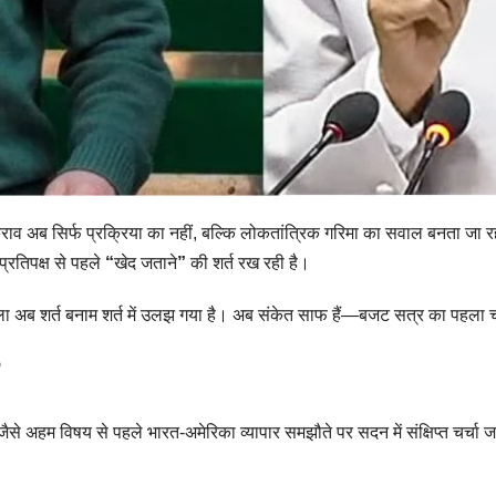
व अब सिर्फ प्रक्रिया का नहीं, बल्कि लोकतांत्रिक गरिमा का सवाल बनता जा रहा
प्रतिपक्ष से पहले
“
खेद जताने
”
की शर्त रख रही है।
ला अब शर्त बनाम शर्त में उलझ गया है। अब संकेत साफ हैं—बजट सत्र का पहला च
अहम विषय से पहले भारत-अमेरिका व्यापार समझौते पर सदन में संक्षिप्त चर्चा जरूर