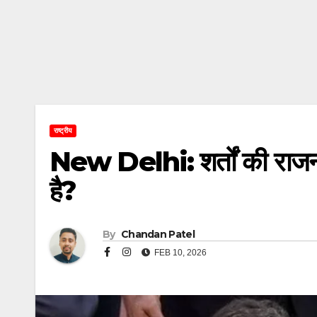
राष्ट्रीय
New Delhi: शर्तों की राजनीति 
है?
By
Chandan Patel
FEB 10, 2026