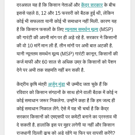
दरअसल यह है कि किसान नेताओं और
केंद्र सरकार
के बीच
इससे पहले 8, 12 और 15 फरवरी को बैठक हुई थी, लेकिन
कोई भी सफलता यानी कोई भी समाधान नहीं मिली. कारण यह
है कि किसान फसलों के लिए
न्यूनतम समर्थन मूल्य
(MSP)
की गारंटी की अपनी मांग पर ही अड़े रहे है. सरकार ने किसानों
की वो 10 मांगें मान ली हैं. तीन मांगों पर अभी बात अटकी है.
यानी न्यूनतम समर्थन मूल्य (MSP) गारंटी कानून, किसानों की
कर्ज माफी और 60 साल से अधिक उम्र के किसानों को पेंशन
देने पर अभी तक सहमति नहीं बन सकी है.
केंद्रीय कृषि मंत्री
अर्जुन मुंडा
भी उम्मीद जता चुके हैं कि
रविवार को किसान संगठनों के साथ होने वाली बैठक में कोई न
कोई समाधान जरूर निकलेगा. उन्होंने कहा है कि हम जल्द ही
कोई समाधान निकाल लेंगे. ऐसे में यह भी चर्चा है कि केंद्र
सरकार किसानों को एमएसपी पर कमेटी बनाने का प्रस्ताव भी
दे सकती है. हालांकि इस पर मुहर लगेगी या नहीं और किसान
राजधानी दिल्ली कूच को अड़े रहेंगे या फिर घर वापसी करेंगे?