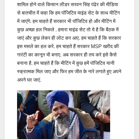
शामिल होने वाले किसान लीडर सरवन सिंह पंढेर की मीडिया
से बातचीत में कहा कि हम पॉजिटिव माइंड सेट के साथ मीटिंग
में जाएंगे. हम चाहते हैं सरकार भी पॉजिटिव हो और मीटिंग में
कुछ अच्छा हल निकले . हमारा माइंड सेट तो ये है कि बैठक में
जाएं और कुछ लेकर ही लोट कर आए. हम चाहते हैं कि सरकार
इस मसले का हल करे. हम चाहते हैं सरकार MSP खरीद की
गारंटी का कानून भी बनाए. अब सरकार ही तय करे इसे कैसे
बनाना है. हम चाहते हैं कि मीटिंग में कुछ हमें पॉजिटिव यानी
स्क्रात्मक मिल जाए और फिर हम जीत के नारे लगाते हुए अपने
अपने घर जाएं.