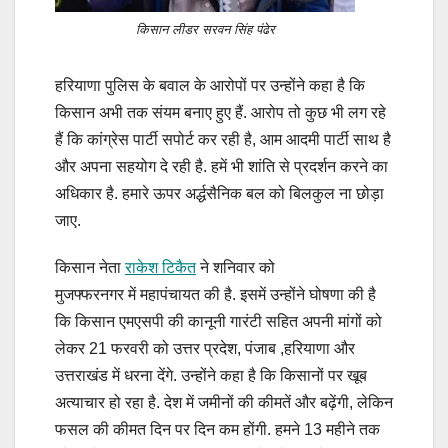
किसान लीडर सरवन सिंह पंढेर
हरियाणा पुलिस के बवाल के आरोपों पर उन्होंने कहा है कि
किसान अभी तक संयम बनाए हुए हैं. आरोप तो कुछ भी लग रहे
हैं कि कांग्रेस पार्टी सपोर्ट कर रही है, आम आदमी पार्टी साथ है
और अपना सहयोग दे रही है. हमें भी शांति से प्रदर्शन करने का
अधिकार है. हमारे ऊपर अर्द्धसैनिक बल को बिलकुल ना छोड़ा
जाए.
किसान नेता
राकेश टिकैत
ने शनिवार को
मुजफ्फरनगर में महापंचायत की है. इसमें उन्होंने घोषणा की है
कि किसान एमएसपी की कानूनी गारंटी सहित अपनी मांगों को
लेकर 21 फरवरी को उत्तर प्रदेश, पंजाब ,हरियाणा और
उत्तराखंड में धरना देंगे. उन्होंने कहा है कि किसानों पर खूब
अत्याचार हो रहा है. देश में जमीनों की कीमतें और बढ़ेंगी, लेकिन
फसल की कीमत दिन पर दिन कम होंगी. हमने 13 महीने तक