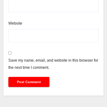
Website
Save my name, email, and website in this browser for
the next time I comment.