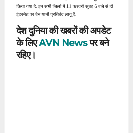
किया गया है. इन सभी जिलों में 11 फरवरी सुबह 6 बजे से ही
इंटरनेट पर बैन यानी प्रतिबंद लागू है.
देश दुनिया की खबरों की अपडेट
के लिए
AVN News
पर बने
रहिए।