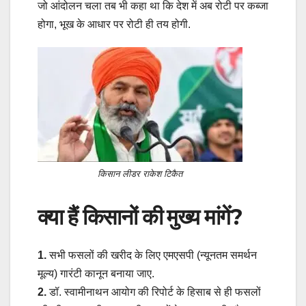
जो आंदोलन चला तब भी कहा था कि देश में अब रोटी पर कब्जा
होगा, भूख के आधार पर रोटी ही तय होगी.
किसान लीडर राकेश टिकैत
क्या हैं किसानों की मुख्य मांगें?
1.
सभी फसलों की खरीद के लिए एमएसपी (न्यूनतम समर्थन
मूल्य) गारंटी कानून बनाया जाए.
2.
डॉ. स्वामीनाथन आयोग की रिपोर्ट के हिसाब से ही फसलों