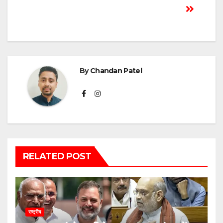
By
Chandan Patel
RELATED POST
राष्ट्रीय