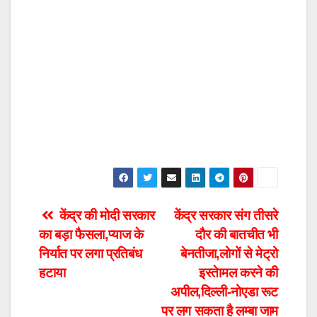
Post
केंद्र की मोदी सरकार
केंद्र सरकार संग तीसरे
का बड़ा फैसला,प्याज के
दौर की बातचीत भी
navigation
निर्यात पर लगा प्रतिबंध
बेनतीजा,लोगों से मेट्रो
हटाया
इस्तेामल करने की
अपील,दिल्ली-नोएडा रूट
पर लग सकता है लम्बा जाम