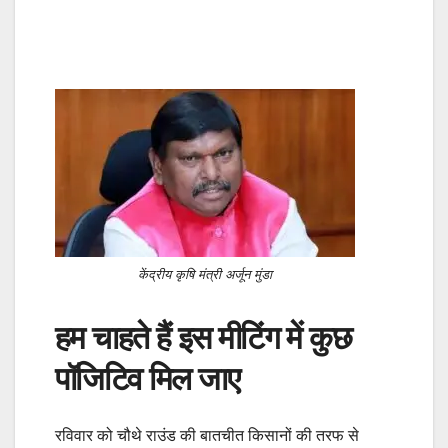
केंद्रीय कृषि मंत्री अर्जून मुंडा
हम चाहते हैं इस मीटिंग में कुछ
पॉजिटिव मिल जाए
रविवार को चौथे राउंड की बातचीत किसानों की तरफ से