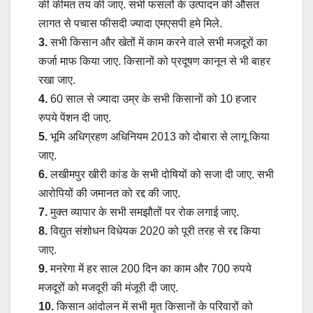
की कीमत तय की जाए. सभी फसलों के उत्पादन की औसत
लागत से पचास फीसदी ज्यादा एमएसपी हमे मिले.
3.
सभी किसान और खेतों में काम करने वाले सभी मजदूरों का
कर्जा माफ किया जाए. किसानों को प्रदूषण कानून से भी बाहर
रखा जाए.
4.
60 साल से ज्यादा उम्र के सभी किसानों को 10 हजार
रुपये पेंशन दी जाए.
5.
भूमि अधिग्रहण अधिनियम 2013 को दोबारा से लागू किया
जाए.
6.
लखीमपुर खीरी कांड के सभी दोषियों को सजा दी जाए. सभी
आरोपियों की जमानत को रद्द की जाए.
7.
मुक्त व्यापार के सभी समझौतों पर रोक लगाई जाए.
8.
विद्युत संशोधन विधेयक 2020 को पूरी तरह से रद्द किया
जाए.
9.
मनरेगा में हर साल 200 दिन का काम और 700 रुपये
मजदूरों को मजदूरी की मंजूरी दी जाए.
10.
किसान आंदोलन में सभी मृत किसानों के परिवारों को