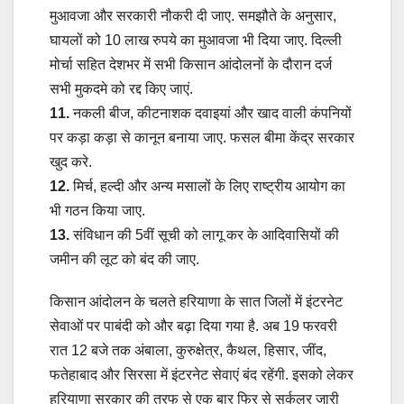
मुआवजा और सरकारी नौकरी दी जाए. समझौते के अनुसार,
घायलों को 10 लाख रुपये का मुआवजा भी दिया जाए. दिल्ली
मोर्चा सहित देशभर में सभी किसान आंदोलनों के दौरान दर्ज
सभी मुकदमे को रद्द किए जाएं.
11.
नकली बीज, कीटनाशक दवाइयां और खाद वाली कंपनियों
पर कड़ा कड़ा से कानून बनाया जाए. फसल बीमा केंद्र सरकार
खुद करे.
12.
मिर्च, हल्दी और अन्य मसालों के लिए राष्ट्रीय आयोग का
भी गठन किया जाए.
13.
संविधान की 5वीं सूची को लागू कर के आदिवासियों की
जमीन की लूट को बंद की जाए.
किसान आंदोलन के चलते हरियाणा के सात जिलों में इंटरनेट
सेवाओं पर पाबंदी को और बढ़ा दिया गया है. अब 19 फरवरी
रात 12 बजे तक अंबाला, कुरुक्षेत्र, कैथल, हिसार, जींद,
फतेहाबाद और सिरसा में इंटरनेट सेवाएं बंद रहेंगी. इसको लेकर
हरियाणा सरकार की तरफ से एक बार फिर से सर्कुलर जारी