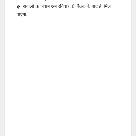
इन सवालों के जवाब अब रविवार की बैठक के बाद ही मिल
पाएगा.