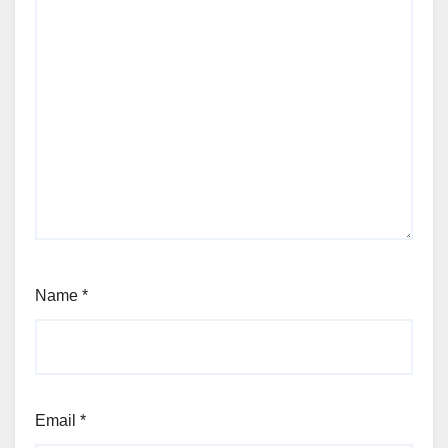
Name
*
Email
*