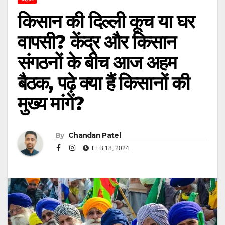
किसान की दिल्ली कूच या घर
वापसी? केंद्र और किसान
संगठनों के बीच आज अहम
बैठक, पढ़े क्या हैं किसानों की
मुख्य मांगें?
By
Chandan Patel
FEB 18, 2024