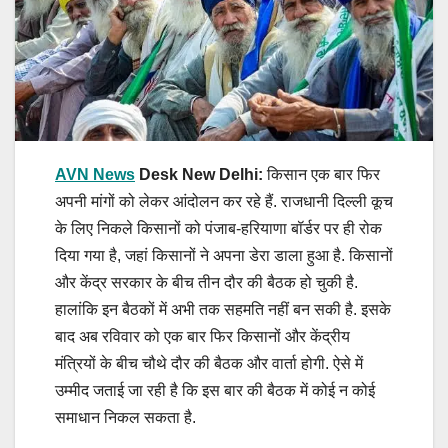
AVN News
Desk New Delhi:
किसान एक बार फिर
अपनी मांगों को लेकर आंदोलन कर रहे हैं. राजधानी दिल्ली कूच
के लिए निकले किसानों को पंजाब-हरियाणा बॉर्डर पर ही रोक
दिया गया है, जहां किसानों ने अपना डेरा डाला हुआ है. किसानों
और केंद्र सरकार के बीच तीन दौर की बैठक हो चुकी है.
हालांकि इन बैठकों में अभी तक सहमति नहीं बन सकी है. इसके
बाद अब रविवार को एक बार फिर किसानों और केंद्रीय
मंत्रियों के बीच चौथे दौर की बैठक और वार्ता होगी. ऐसे में
उम्मीद जताई जा रही है कि इस बार की बैठक में कोई न कोई
समाधान निकल सकता है.