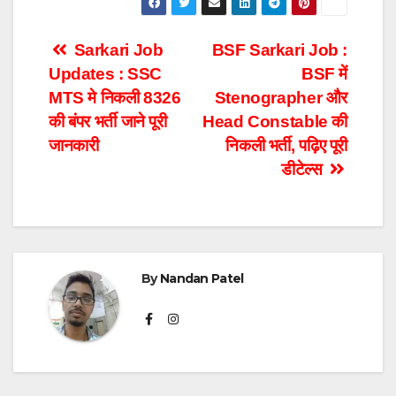
Post
Sarkari Job
BSF Sarkari Job :
Updates : SSC
BSF में
navigation
MTS मे निकली 8326
Stenographer और
की बंपर भर्ती जाने पूरी
Head Constable की
जानकारी
निकली भर्ती, पढ़िए पूरी
डीटेल्स
By
Nandan Patel