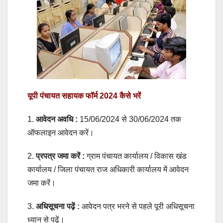
यूपी पंचायत सहायक फॉर्म 2024 कैसे भरें
1.
आवेदन अवधि :
15/06/2024 से 30/06/2024 तक
ऑफलाइन आवेदन करें।
2.
प्रपत्र जमा करें :
ग्राम पंचायत कार्यालय / विकास खंड
कार्यालय / जिला पंचायत राज अधिकारी कार्यालय में आवेदन
जमा करें।
3.
अधिसूचना पढ़ें :
आवेदन पत्र भरने से पहले पूरी अधिसूचना
ध्यान से पढ़ें।