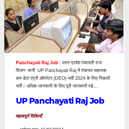
Panchayati Raj Job :
उत्तर प्रदेश पंचायती राज
विभाग यानी UP Panchayati Raj में पंचायत सहायक
कम डेटा एंट्री ऑपरेटर (DEO) भर्ती 2024 के लिए निकली
भर्ती। अधिक जानकारी के लिए पूरी जानकारी पढ़े…
UP Panchayati Raj Job
महत्वपूर्ण तिथियाँ