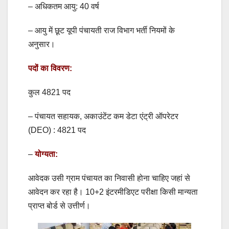
– अधिकतम आयु: 40 वर्ष
– आयु में छूट यूपी पंचायती राज विभाग भर्ती नियमों के
अनुसार।
पदों का विवरण:
कुल 4821 पद
– पंचायत सहायक, अकाउंटेंट कम डेटा एंट्री ऑपरेटर
(DEO) : 4821 पद
–
योग्यता:
आवेदक उसी ग्राम पंचायत का निवासी होना चाहिए जहां से
आवेदन कर रहा है। 10+2 इंटरमीडिएट परीक्षा किसी मान्यता
प्राप्त बोर्ड से उत्तीर्ण।