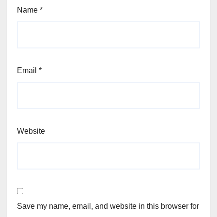
Name
*
Email
*
Website
Save my name, email, and website in this browser for