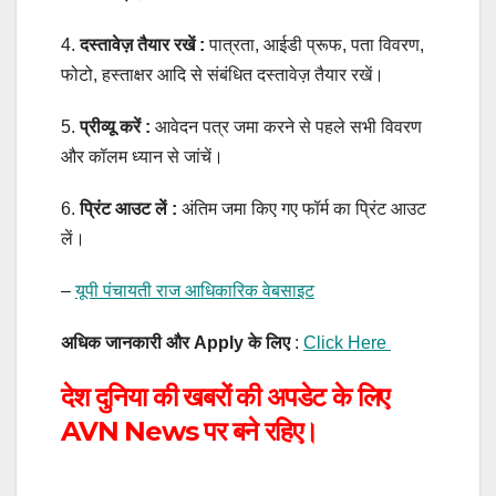
4.
दस्तावेज़ तैयार रखें :
पात्रता, आईडी प्रूफ, पता विवरण,
फोटो, हस्ताक्षर आदि से संबंधित दस्तावेज़ तैयार रखें।
5.
प्रीव्यू करें :
आवेदन पत्र जमा करने से पहले सभी विवरण
और कॉलम ध्यान से जांचें।
6.
प्रिंट आउट लें :
अंतिम जमा किए गए फॉर्म का प्रिंट आउट
लें।
–
यूपी पंचायती राज आधिकारिक वेबसाइट
अधिक जानकारी और Apply के लिए
:
Click Here
देश दुनिया की खबरों की अपडेट के लिए
AVN News
पर बने रहिए।