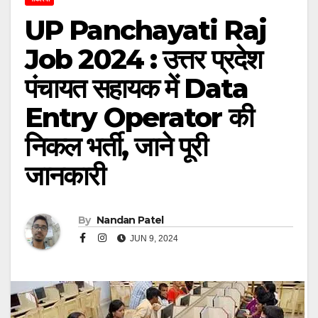
UP Panchayati Raj
Job 2024 : उत्तर प्रदेश
पंचायत सहायक में Data
Entry Operator की
निकल भर्ती, जाने पूरी
जानकारी
By
Nandan Patel
JUN 9, 2024