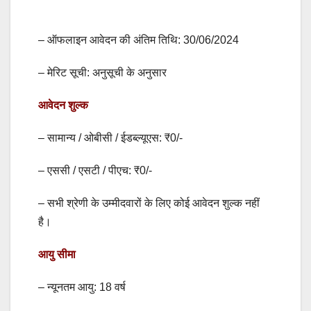
– ऑफलाइन आवेदन की अंतिम तिथि: 30/06/2024
– मेरिट सूची: अनुसूची के अनुसार
आवेदन शुल्क
– सामान्य / ओबीसी / ईडब्ल्यूएस: ₹0/-
– एससी / एसटी / पीएच: ₹0/-
– सभी श्रेणी के उम्मीदवारों के लिए कोई आवेदन शुल्क नहीं
है।
आयु सीमा
– न्यूनतम आयु: 18 वर्ष