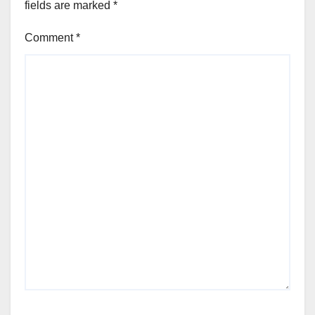
fields are marked
*
Comment
*