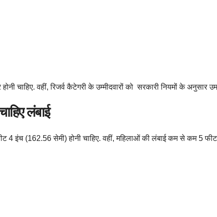
 चाहिए. वहीं, रिजर्व कैटेगरी के उम्मीदवारों को सरकारी नियमों के अनुसार उम्र
 चाहिए लंबाई
ीट 4 इंच (162.56 सेमी) होनी चाहिए. वहीं, महिलाओं की लंबाई कम से कम 5 फीट 