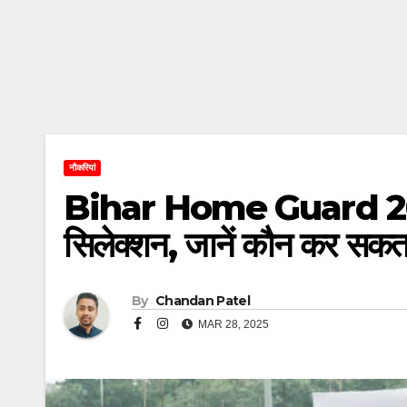
नौकरियां
Bihar Home Guard 2025: बि
सिलेक्शन, जानें कौन कर सकता
By
Chandan Patel
MAR 28, 2025