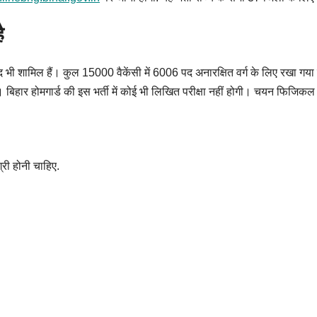
ै
4 पद भी शामिल हैं। कुल 15000 वैकेंसी में 6006 पद अनारक्षित वर्ग के लिए रखा
ैं। बिहार होमगार्ड की इस भर्ती में कोई भी लिखित परीक्षा नहीं होगी। चयन फिजिक
री होनी चाहिए.