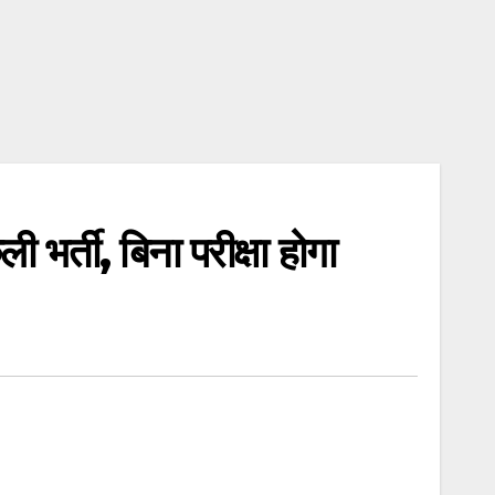
ती, बिना परीक्षा होगा