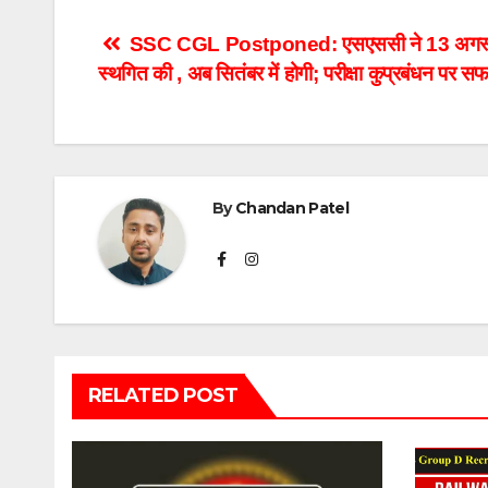
Post
SSC CGL Postponed: एसएससी ने 13 अगस्त को 
स्थगित की , अब सितंबर में होगी; परीक्षा कुप्रबंधन पर सफ
navigation
By
Chandan Patel
RELATED POST