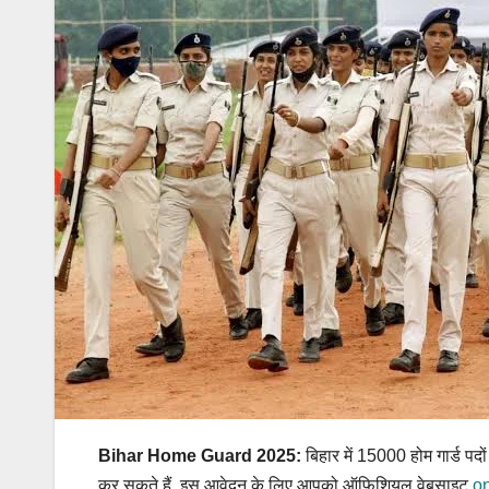
Bihar Home Guard 2025:
बिहार में 15000 होम गार्ड पद
कर सकते हैं. इस आवेदन के लिए आपको ऑफिशियल वेबसाइट
on