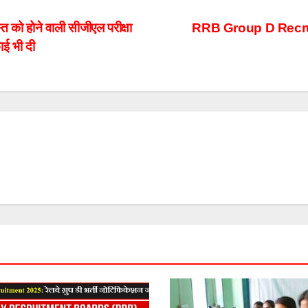
होने वाली सीजीएल परीक्षा
RRB Group D Recruitme
ाई भी दी