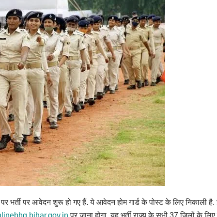
ों पर भर्ती पर आवेदन शुरू हो गए हैं. ये आवेदन होम गार्ड के पोस्ट के लिए निका
linebhg.bihar.gov.in
पर जाना होगा. यह भर्ती राज्य के सभी 37 जिलों के लिए ब