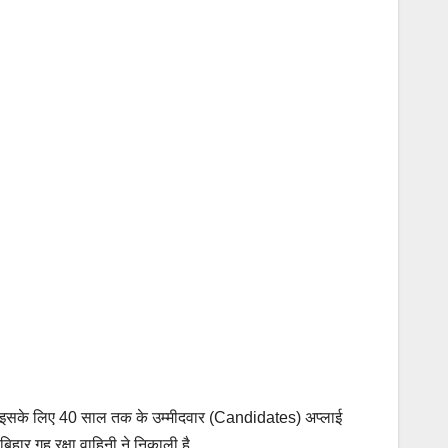
ली है. इसके लिए 40 साल तक के उम्मीदवार (Candidates) अप्लाई
िहार गृह रक्षा वाहिनी ने निकाली है.