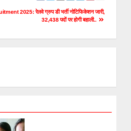
nt 2025: रेलवे ग्रुप डी भर्ती नोटिफिकेशन जारी,
32,438 पदों पर होगी बहाली..