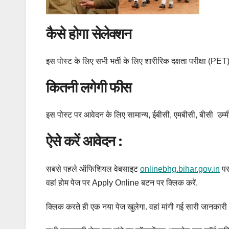
कैसे होगा सेलेक्शन
इस पोस्ट के लिए सभी भर्ती के लिए शारीरिक दक्षता परीक्षा (PET
कितनी लगेगी फीस
इस पोस्ट पर आवेदन के लिए सामान्य, ईबीसी, एमबीसी, बीसी उम्मीदवा
ऐसे करें आवेदन :
सबसे पहले ऑफिशियल वेबसाइट
onlinebhg.bihar.gov.in
पर
वहां होम पेज पर Apply Online बटन पर क्लिक करें.
क्लिक करते ही एक नया पेज खुलेगा. वहां मांगी गई सारी जानकारी क