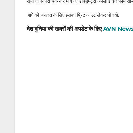
सभी जानकारी चेक कर मांगे गए डॉक्यूमेंट्स अपलोड कर फॉर्म सब्म
आगे की जरूरत के लिए इसका प्रिंट आउट लेकर भी रखें.
देश दुनिया की खबरों की अपडेट के लिए
AVN New