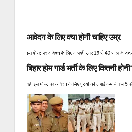
आवेदन के लिए क्या होनी चाहिए उम्र
इस पोस्ट पर आवेदन के लिए आपकी उम्र 19 से 40 साल के अंदर होनी
बिहार होम गार्ड भर्ती के लिए कितनी होनी
वही,इस पोस्ट पर आवेदन के लिए पुरुषों की लंबाई कम से कम 5 फ