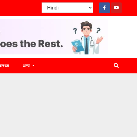
वास्थ्य
अन्य