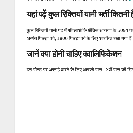
यहां पढ़ें कुल रिक्तियों यानी भर्ती कितनी ह
कुल रिक्तियों यानी पद में महिलाओं के क्षैतिज आरक्षण के 509
अत्यंत पिछड़ा वर्ग, 1800 पिछड़ा वर्ग के लिए आरक्षित रखा गया ह
जानें क्या होनी चाहिए क्वालिफिकेशन
इस पोस्ट पर अप्लाई करने के लिए आपको पास 12वीं पास की डिग्