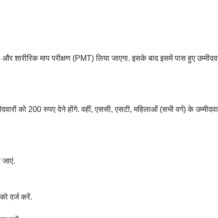
) और शारीरिक माप परीक्षण (PMT) लिया जाएगा. इसके बाद इसमें पास हुए उम्मीदवार
रों को 200 रुपए देने होंगे. वहीं, एससी, एसटी, महिलाओं (सभी वर्ग) के उम्मीदवारो
 जाएं.
ो दर्ज करें.