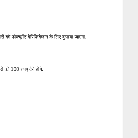
ों को डॉक्यूमेंट वेरिफिकेशन के लिए बुलाया जाएगा.
ं को 100 रुपए देने होंगे.