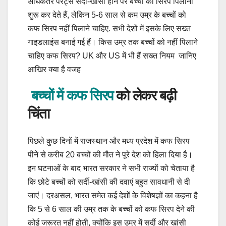
अधिकतर पैरेंट्स सर्दी-खांसी होने पर बच्चों को सिरप पिलाना
शुरू कर देते हैं, लेकिन 5-6 साल से कम उम्र के बच्चों को
कफ सिरप नहीं पिलाने चाहिए. सभी देशों में इसके लिए सख्त
गाइडलाइंस बनाई गई हैं। किस उम्र तक बच्चों को नहीं पिलाने
चाहिए कफ सिरप? UK और US में भी हैं सख्त नियम जानिए
आखिर क्या है वजह
बच्चों में कफ सिरप
को लेकर बढ़ी
चिंता
पिछले कुछ दिनों में राजस्थान और मध्य प्रदेश में कफ सिरप
पीने से करीब 20 बच्चों की मौत ने पूरे देश को हिला दिया है।
इन घटनाओं के बाद भारत सरकार ने सभी राज्यों को चेताया है
कि छोटे बच्चों को सर्दी-खांसी की दवाएं बहुत सावधानी से दी
जाएं। दरअसल, भारत समेत कई देशों के विशेषज्ञों का कहना है
कि 5 से 6 साल की उम्र तक के बच्चों को कफ सिरप देने की
कोई जरूरत नहीं होती, क्योंकि इस उम्र में सर्दी और खांसी