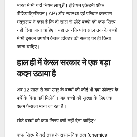
भारत में भी यही नियम लागू हैं। इंडियन एकेडमी ऑफ
पीडियाट्रिशियन (IAP) और स्वास्थ्य एवं परिवार कल्याण
मंत्रालय ने कहा है कि दो साल से छोटे बच्चों को कफ सिरप
नहीं दिया जाना चाहिए। यहां तक कि पांच साल तक के बच्चों
में भी इसका उपयोग केवल डॉक्टर की सलाह पर ही किया
जाना चाहिए।
हाल ही में केरल सरकार ने एक बड़ा
कदम उठाया है
अब 12 साल से कम उम्र के बच्चों की कोई भी दवा डॉक्टर के
पर्चे के बिना नहीं मिलेगी। यह बच्चों की सुरक्षा के लिए एक
अहम फैसला माना जा रहा है।
छोटे बच्चों को कफ सिरप क्यों नहीं देना चाहिए?
कफ सिरप में कई तरह के रासायनिक तत्व (chemical