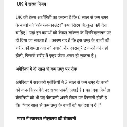
UK में सख्त नियम
UK की हेल्थ अथॉरिटी का कहना है कि 6 साल से कम उम्र
के बच्चों को “ओवर-द-काउंटर” कफ सिरप बिल्कुल नहीं देना
चाहिए। यहां इन दवाओं को केवल डॉक्टर के प्रिस्क्रिप्शन पर
ही दिया जा सकता है। कारण यह है कि इस उम्र के बच्चों की
शरीर की क्षमता दवा को पचाने और एक्सक्रीट करने की नहीं
होती, जिससे शरीर में ज़हर जैसा असर हो सकता है।
अमेरिका में दो साल से कम उम्र पर रोक
अमेरिका में सरकारी एजेंसियों ने 2 साल से कम उम्र के बच्चों
को कफ सिरप देने पर सख्त पाबंदी लगाई है। वहां दवा निर्माता
कंपनियों को भी यह चेतावनी अपने लेबल पर लिखनी होती है
कि “चार साल से कम उम्र के बच्चों को यह दवा न दें।”
भारत में स्वास्थ्य मंत्रालय की चेतावनी