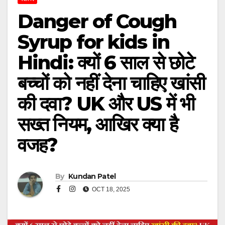
Danger of Cough
Syrup for kids in
Hindi: क्यों 6 साल से छोटे
बच्चों को नहीं देना चाहिए खांसी
की दवा? UK और US में भी
सख्त नियम, आखिर क्या है
वजह?
By
Kundan Patel
OCT 18, 2025