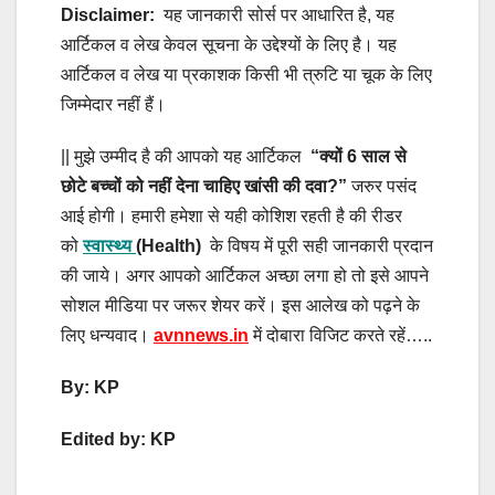
Disclaimer:
यह जानकारी सोर्स पर आधारित है, यह
आर्टिकल व लेख केवल सूचना के उद्देश्यों के लिए है। यह
आर्टिकल व लेख या प्रकाशक किसी भी त्रुटि या चूक के लिए
जिम्मेदार नहीं हैं।
|| मुझे उम्मीद है की आपको यह आर्टिकल
“क्यों 6 साल से
छोटे बच्चों को नहीं देना चाहिए खांसी की दवा?”
जरुर पसंद
आई होगी। हमारी हमेशा से यही कोशिश रहती है की रीडर
को
स्वास्थ्य
(Health)
के विषय में पूरी सही जानकारी प्रदान
की जाये। अगर आपको आर्टिकल अच्छा लगा हो तो इसे आपने
सोशल मीडिया पर जरूर शेयर करें। इस आलेख को पढ़ने के
लिए धन्यवाद।
avnnews.in
में दोबारा विजिट करते रहें…..
By: KP
Edited by: KP