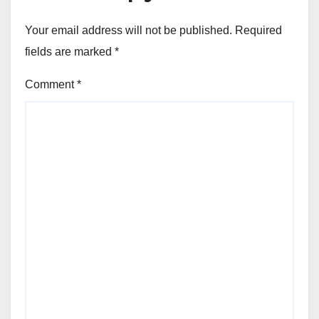
Your email address will not be published.
Required
fields are marked
*
Comment
*