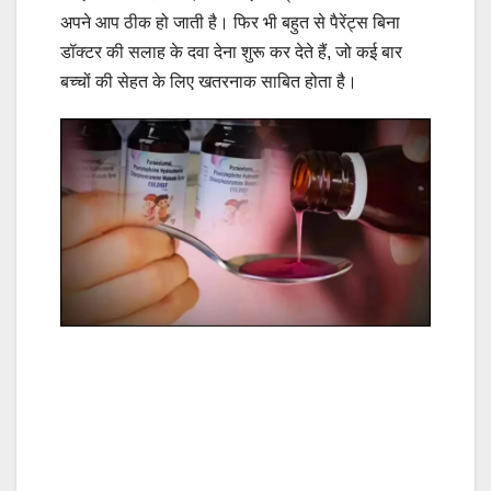
अपने आप ठीक हो जाती है। फिर भी बहुत से पैरेंट्स बिना
डॉक्टर की सलाह के दवा देना शुरू कर देते हैं, जो कई बार
बच्चों की सेहत के लिए खतरनाक साबित होता है।