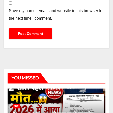
Save my name, email, and website in this browser for
the next time I comment.
YOU MISSED
राज्य