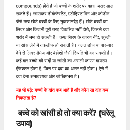
compounds) होते हैं जो बच्चों के शरीर पर गहरा असर डाल
सकते हैं। खासकर डीकंजेस्टेंट, एंटीहिस्टामिन और कोडीन
जैसे तत्व छोटे बच्चों के लिए नुकसानदेह हैं। छोटे बच्चों का
लिवर और किडनी पूरी तरह विकसित नहीं होते, जिससे दवा
शरीर में जमा हो सकती है। कफ सिरप के कारण नींद, सुस्ती
या सांस लेने में तकलीफ हो सकती है। गलत डोज या बार-बार
देने से लिवर डैमेज और बेहोशी जैसी स्थिति भी बन सकती है।
कई बार बच्चों की सर्दी या खांसी का असली कारण वायरल
इंफेक्शन होता है, जिस पर दवा का असर नहीं होता। ऐसे में
दवा देना अनावश्यक और जोखिमभरा है।
यह भी पढ़े:
बच्चों के दांत कब आते हैं और कौन सा दांत कब
निकलता है?
बच्चे को खांसी हो तो क्या करें? (घरेलू
उपाय)