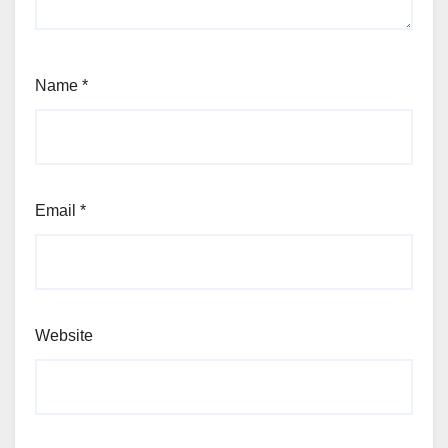
Name
*
Email
*
Website