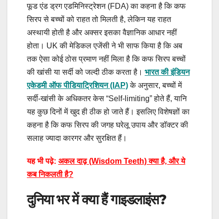
फूड एंड ड्रग एडमिनिस्ट्रेशन (FDA) का कहना है कि कफ
सिरप से बच्चों को राहत तो मिलती है, लेकिन यह राहत
अस्थायी होती है और अक्सर इसका वैज्ञानिक आधार नहीं
होता। UK की मेडिकल एजेंसी ने भी साफ किया है कि अब
तक ऐसा कोई ठोस प्रमाण नहीं मिला है कि कफ सिरप बच्चों
की खांसी या सर्दी को जल्दी ठीक करता है।
भारत की इंडियन
एकेडमी ऑफ पीडियाट्रिशियन (IAP)
के अनुसार, बच्चों में
सर्दी-खांसी के अधिकतर केस “Self-limiting” होते हैं, यानि
यह कुछ दिनों में खुद ही ठीक हो जाते हैं। इसलिए विशेषज्ञों का
कहना है कि कफ सिरप की जगह घरेलू उपाय और डॉक्टर की
सलाह ज्यादा कारगर और सुरक्षित हैं।
यह भी पढ़े:
अकल दाढ़ (Wisdom Teeth) क्या है, और ये
कब निकलती है?
दुनिया भर में क्या हैं गाइडलाइंस?