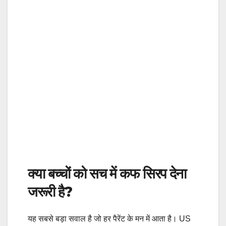
क्या बच्चों को सच में कफ सिरप देना
जरूरी है?
यह सबसे बड़ा सवाल है जो हर पैरेंट के मन में आता है। US