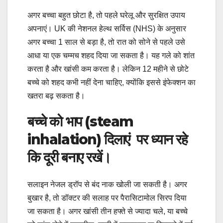
अगर बच्चा बहुत छोटा है, तो पहले घरेलू और सुरक्षित उपाय
अपनाएं। UK की नेशनल हेल्थ सर्विस (NHS) के अनुसार
अगर बच्चा 1 साल से बड़ा है, तो रात को सोने से पहले उसे
आधा या एक चम्मच शहद दिया जा सकता है। यह गले को शांत
करता है और खांसी कम करता है। लेकिन 12 महीने से छोटे
बच्चे को शहद कभी नहीं देना चाहिए, क्योंकि इससे इंफेक्शन का
खतरा बढ़ सकता है।
बच्चे को भाप (steam
inhalation) दिलाएं पर ध्यान रहे
कि दूरी बनाए रखें।
सलाइन नेजल ड्रॉप से बंद नाक खोली जा सकती है। अगर
बुखार है, तो डॉक्टर की सलाह पर पैरासिटामोल सिरप दिया
जा सकता है। अगर खांसी तीन हफ्ते से ज्यादा चले, या बच्चे