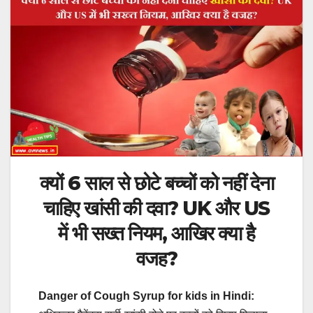
क्यों 6 साल से छोटे बच्चों को नहीं देना
चाहिए खांसी की दवा? UK और US
में भी सख्त नियम, आखिर क्या है
वजह?
Danger of Cough Syrup for kids in Hindi: