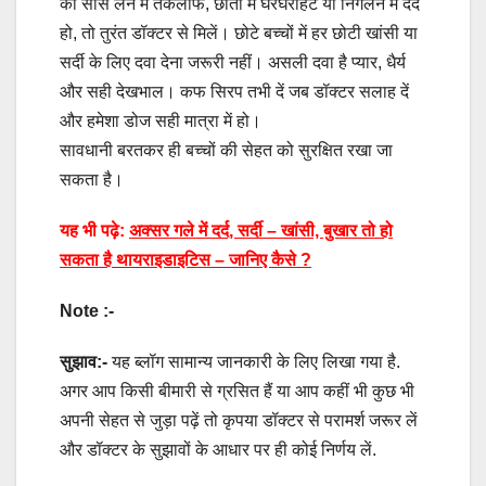
को सांस लेने में तकलीफ, छाती में घरघराहट या निगलने में दर्द
हो, तो तुरंत डॉक्टर से मिलें। छोटे बच्चों में हर छोटी खांसी या
सर्दी के लिए दवा देना जरूरी नहीं। असली दवा है प्यार, धैर्य
और सही देखभाल। कफ सिरप तभी दें जब डॉक्टर सलाह दें
और हमेशा डोज सही मात्रा में हो।
सावधानी बरतकर ही बच्चों की सेहत को सुरक्षित रखा जा
सकता है।
यह भी पढ़े:
अक्सर गले में दर्द, सर्दी – खांसी, बुखार तो हो
सकता है थायराइडाइटिस – जानिए कैसे ?
Note :-
सुझाव:-
यह ब्लॉग सामान्य जानकारी के लिए लिखा गया है.
अगर आप किसी बीमारी से ग्रसित हैं या आप कहीं भी कुछ भी
अपनी सेहत से जुड़ा पढ़ें तो कृपया डॉक्टर से परामर्श जरूर लें
और डॉक्टर के सुझावों के आधार पर ही कोई निर्णय लें.