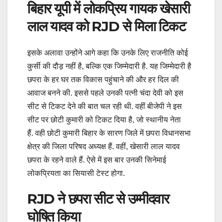
बिहार यूपी में लोकप्रिय गायक खेसारी
लाल यादव को RJD से मिला टिकट
इसके अलावा उन्होंने आगे कहा कि उनके लिए राजनीति कोई
कुर्सी की दौड़ नहीं है, बल्कि एक जिम्मेदारी है. यह जिम्मेदारी है
छपरा के हर घर तक विकास पहुंचाने की और हर दिल की
आवाज बनने की. इससे पहले उनकी पत्नी चंदा देवी को इस
सीट से टिकट देने की बात चल रही थी. वहीं बीजेपी ने इस
सीट पर छोटी कुमारी को टिकट दिया है, जो स्थानीय नेता
हैं. वही छोटी कुमारी बिहार के सारण जिले में छपरा विधानसभा
क्षेत्र की जिला परिषद अध्यक्ष हैं. वहीं, खेसारी लाल यादव
छपरा के रहने वाले हैं. ऐसे में इस बार उनकी सिनेमाई
लोकप्रियता का सियासी टेस्ट होगा.
RJD ने छपरा सीट से उम्मीदवार
घोषित किया