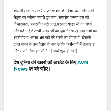
खेसारी लाल ने राष्ट्रीय जनता दल की विचारधारा और पार्टी
नेतृत्व पर भरोसा जताते हुए कहा, राष्ट्रीय जनता दल की
विचारधारा, आदरणीय श्री लालू प्रसाद यादव जी का संघर्ष
और बड़े भाई तेजस्वी यादव जी का युवा नेतृत्व एवं आप सभी का
आशीर्वाद व भरोसा अब यही मेरे रास्ते का दीपक हैं. खेसारी
लाल यादव के इस ऐलान के बाद उनके प्रशंसकों में उत्साह है
और राजनीतिक हलकों में नई चर्चा शुरू हो गई है.
देश दुनिया की खबरों की अपडेट के लिए
AVN
News
पर बने रहिए।