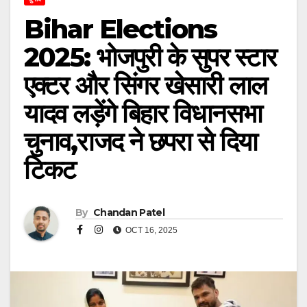
Bihar Elections
2025: भोजपुरी के सुपर स्टार
एक्टर और सिंगर खेसारी लाल
यादव लड़ेंगे बिहार विधानसभा
चुनाव,राजद ने छपरा से दिया
टिकट
By
Chandan Patel
OCT 16, 2025