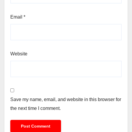
Email
*
Website
Save my name, email, and website in this browser for
the next time I comment.