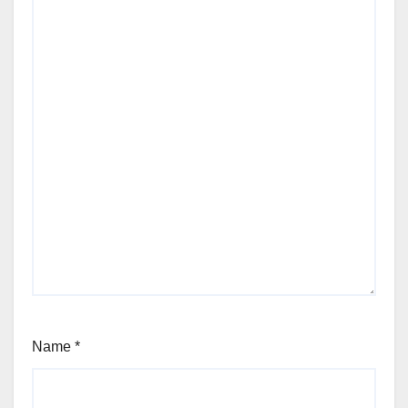
Name
*