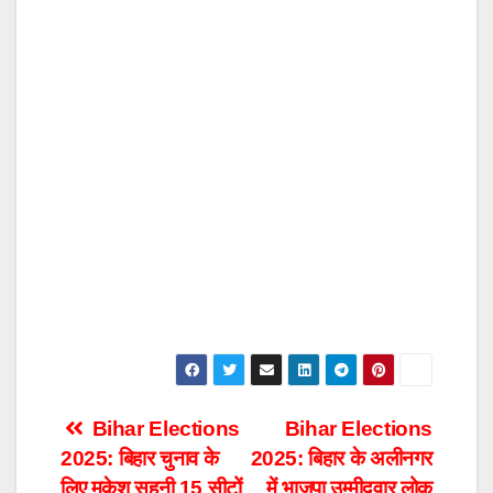
Post
Bihar Elections
Bihar Elections
2025: बिहार चुनाव के
2025: बिहार के अलीनगर
navigation
लिए मुकेश सहनी 15 सीटों
में भाजपा उम्मीदवार लोक