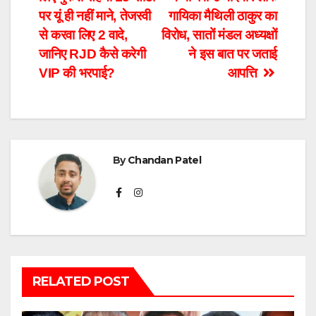
पर यूं ही नहीं माने, तेजस्वी
गायिका मैथिली ठाकुर का
से करवा लिए 2 वादे,
विरोध, सातों मंडल अध्यक्षों
जानिए RJD कैसे करेगी
ने इस बात पर जताई
VIP की भरपाई?
आपत्ति
By
Chandan Patel
RELATED POST