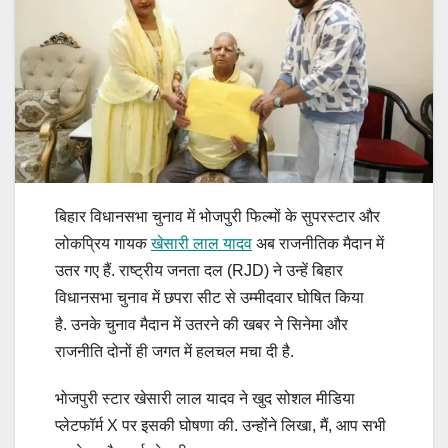
बिहार विधानसभा चुनाव में भोजपुरी फिल्मों के सुपरस्टार और
लोकप्रिय गायक
खेसारी लाल यादव
अब राजनीतिक मैदान में
उतर गए हैं. राष्ट्रीय जनता दल (RJD) ने उन्हें बिहार
विधानसभा चुनाव में छपरा सीट से उम्मीदवार घोषित किया
है. उनके चुनाव मैदान में उतरने की खबर ने सिनेमा और
राजनीति दोनों ही जगत में हलचल मचा दी है.
भोजपुरी स्टार खेसारी लाल यादव ने खुद सोशल मीडिया
प्लेटफॉर्म X पर इसकी घोषणा की. उन्होंने लिखा, मैं, आप सभी