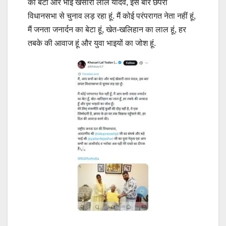
का बेटा और भाई खेसारी लाल यादव, इस बार छपरा
विधानसभा से चुनाव लड़ रहा हूं. मैं कोई परंपरागत नेता नहीं हूं,
मैं जनता जनार्दन का बेटा हूं, खेत-खलिहान का लाल हूं, हर
तबके की आवाज हूं और युवा भाइयों का जोश हूं.