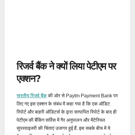
रिजर्व बैंक ने क्यों लिया पेटीएम पर
एक्शन?
भारतीय रिजर्व बैंक
की ओर से Paytm Payment Bank पर
लिए गए इस एक्शन के संबंध में कहा गया है कि एक ऑडिट
रिपोर्ट और बाहरी ऑडिटर्स के द्वारा सत्पापित रिपोर्ट के बाद ही
पेटीएम की बैंकिंग सर्विस में गैर अनुपालन और मैटेरियल
सुपरवाइजरी की चिंताएं उजागर हुई हैं. इस सबके बीच में ये