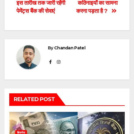
इस तारीख तक जारी रहेंगी
कठिनाइयों का सामना
पेमेंट्स बैंक की सेवाएं
करना पड़ता है ?
By
Chandan Patel
RELATED POST
बिजनेस