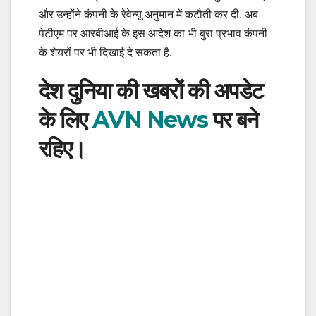
और उन्होंने कंपनी के रेवेन्यू अनुमान में कटौती कर दी. अब
पेटीएम पर आरबीआई के इस आदेश का भी बुरा प्रभाव कंपनी
के शेयरों पर भी दिखाई दे सकता है.
देश दुनिया की खबरों की अपडेट
के लिए
AVN News
पर बने
रहिए।