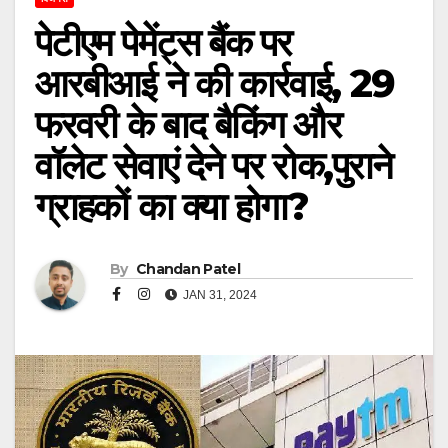
पेटीएम पेमेंट्स बैंक पर
आरबीआई ने की कार्रवाई, 29
फरवरी के बाद बैकिंग और
वॉलेट सेवाएं देने पर रोक,पुराने
ग्राहकों का क्या होगा?
By
Chandan Patel
JAN 31, 2024