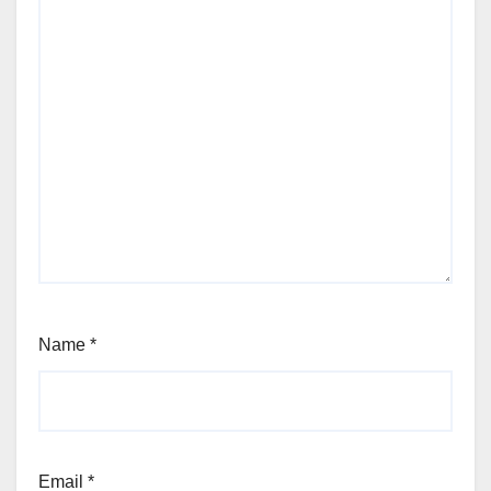
Name
*
Email
*