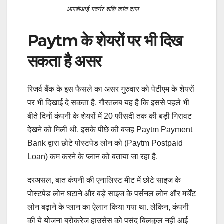
आरबीआई गवर्नर शशि कांत दास
Paytm के शेयरों पर भी दिख
सकता है असर
रिजर्व बैंक के इस फैसले का असर गुरुवार को पेटीएम के शेयरों
पर भी दिखाई दे सकता है. गौरतलब यह है कि इससे पहले भी
बीते दिनों कंपनी के शेयरों में 20 फीसदी तक की बड़ी गिरावट
देखने को मिली थी. इसके पीछे की बजह Paytm Payment
Bank द्वारा छोटे पोस्टपेड लोन को (Paytm Postpaid
Loan) कम करने के प्लान को बताया जा रहा है.
दरअसल, बात कंपनी की एनालिस्ट मीट में छोटे साइज के
पोस्टपेड लोन घटाने और बड़े साइज के पर्सनल लोन और मर्चेंट
लोन बढ़ाने के प्लान का ऐलान किया गया था. लेकिन, कंपनी
की ये योजना ब्रोकरेज हाउसेस को पसंद बिलकुल नहीं आई