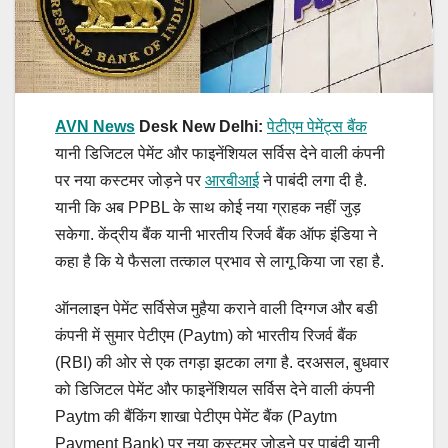
AVN News
Desk New Delhi:
पेटीएम पेमेंट्स बैंक
यानी डिजिटल पेमेंट और फाइनेंशियल सर्विस देने वाली कंपनी
पर नया कस्टमर जोड़ने पर
आरबीआई
ने पाबंदी लगा दी है.
यानी कि अब PPBL के साथ कोई नया ग्राहक नहीं जुड़
सकेगा. केंद्रीय बैंक यानी भारतीय रिजर्व बैंक ऑफ इंडिया ने
कहा है कि ये फैसला तत्काल प्रभाव से लागू किया जा रहा है.
ऑनलाइन पेमेंट सर्विसेज मुहैया कराने वाली दिग्गज और बडी
कंपनी में सुमार पेटीएम (Paytm) को भारतीय रिजर्व बैंक
(RBI) की ओर से एक तगड़ा झटका लगा है. दरअसल, बुधवार
को डिजिटल पेमेंट और फाइनेंशियल सर्विस देने वाली कंपनी
Paytm की बैंकिंग शाखा पेटीएम पेमेंट बैंक (Paytm
Payment Bank) पर नया कस्टमर जोड़ने पर पाबंदी यानी