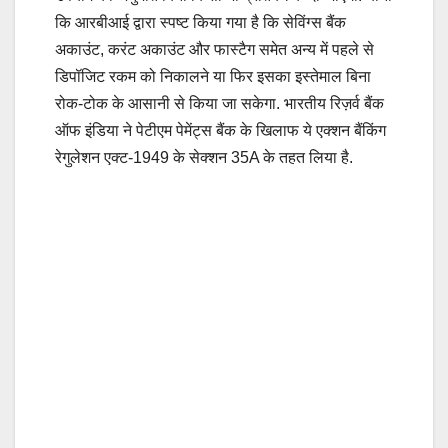
कि आरबीआई द्वारा स्पष्ट किया गया है कि सेविंग्स बैंक
अकाउंट, करंट अकाउंट और फास्टैग समेत अन्य में पहले से
डिपॉजिट रकम को निकालने या फिर इसका इस्तेमाल बिना
रोक-टोक के आसानी से किया जा सकेगा. भारतीय रिज़र्व बैंक
ऑफ इंडिया ने पेटीएम पेमेंट्स बैंक के खिलाफ ये एक्शन बैंकिंग
रेगुलेशन एक्ट-1949 के सेक्शन 35A के तहत लिया है.