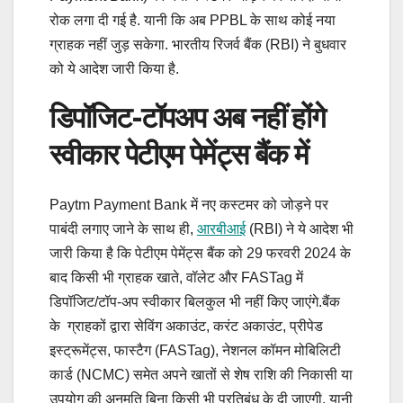
रोक लगा दी गई है. यानी कि अब PPBL के साथ कोई नया
ग्राहक नहीं जुड़ सकेगा. भारतीय रिजर्व बैंक (RBI) ने बुधवार
को ये आदेश जारी किया है.
डिपॉजिट-टॉपअप अब नहीं होंगे
स्वीकार पेटीएम पेमेंट्स बैंक में
Paytm Payment Bank में नए कस्टमर को जोड़ने पर
पाबंदी लगाए जाने के साथ ही,
आरबीआई
(RBI) ने ये आदेश भी
जारी किया है कि पेटीएम पेमेंट्स बैंक को 29 फरवरी 2024 के
बाद किसी भी ग्राहक खाते, वॉलेट और FASTag में
डिपॉजिट/टॉप-अप स्वीकार बिलकुल भी नहीं किए जाएंगे.बैंक
के ग्राहकों द्वारा सेविंग अकाउंट, करंट अकाउंट, प्रीपेड
इस्ट्रूमेंट्स, फास्टैग (FASTag), नेशनल कॉमन मोबिलिटी
कार्ड (NCMC) समेत अपने खातों से शेष राशि की निकासी या
उपयोग की अनुमति बिना किसी भी प्रतिबंध के दी जाएगी. यानी