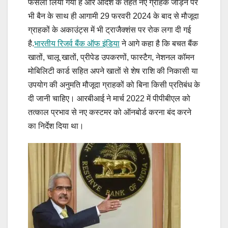
फैसला लिया गया है और आदेश के तहत नए ग्राहक जोड़ने पर
भी बैन के साथ ही आगामी 29 फरवरी 2024 के बाद से मौजूदा
ग्राहकों के अकाउंट्स में भी ट्राजैक्शंस पर रोक लगा दी गई
है.
भारतीय रिजर्व बैंक ऑफ इंडिया
ने आगे कहा है कि बचत बैंक
खातों, चालू खातों, प्रीपेड उपकरणों, फास्टैग, नेशनल कॉमन
मोबिलिटी कार्ड सहित अपने खातों से शेष राशि की निकासी या
उपयोग की अनुमति मौजूदा ग्राहकों को बिना किसी प्रतिबंध के
दी जानी चाहिए। आरबीआई ने मार्च 2022 में पीपीबीएल को
तत्काल प्रभाव से नए कस्टमर को ऑनबोर्ड करना बंद करने
का निर्देश दिया था।