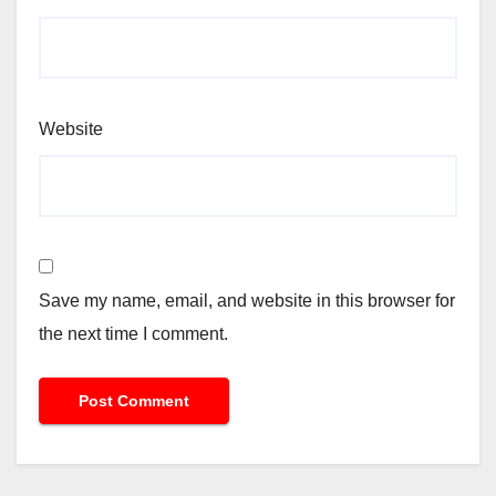
Website
Save my name, email, and website in this browser for
the next time I comment.