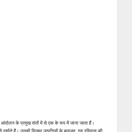
दोलन के प्रमुख संतों में से एक के रूप में जाना जाता हैं।
्शाते हैं। उनकी विनम्र उत्पत्तियों के बावजूद, गुरु रविदास की