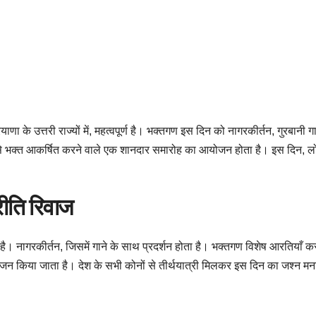
णा के उत्तरी राज्यों में, महत्वपूर्ण है। भक्तगण इस दिन को नागरकीर्तन, गुरबानी
रे देश से भक्त आकर्षित करने वाले एक शानदार समारोह का आयोजन होता है। इस दिन, लोग
रीति रिवाज
 नागरकीर्तन, जिसमें गाने के साथ प्रदर्शन होता है। भक्तगण विशेष आरतियाँ करने के
किया जाता है। देश के सभी कोनों से तीर्थयात्री मिलकर इस दिन का जश्न मनाते ह