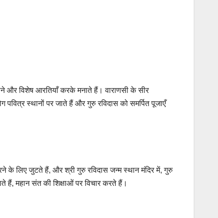
 गाने और विशेष आरतियाँ करके मनाते हैं। वाराणसी के सीर
 पवित्र स्थानों पर जाते हैं और गुरु रविदास को समर्पित पूजाएँ
 लिए जुटते हैं, और श्री गुरु रविदास जन्म स्थान मंदिर में, गुरु
ैं, महान संत की शिक्षाओं पर विचार करते हैं।