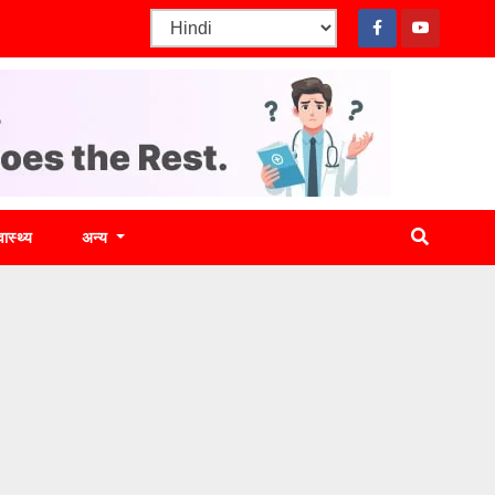
वास्थ्य
अन्य