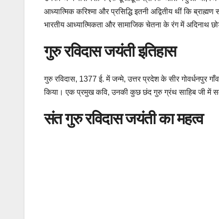
आध्यात्मिक करिश्मा और प्रसिद्धि इतनी अद्वितीय थीं कि ब्राह्
भारतीय आध्यात्मिकता और सामाजिक चेतना के रंग में अदिनाथ छोड़
गुरु रविदास जयंती इतिहास
गुरु रविदास, 1377 ई. में जन्मे, उत्तर प्रदेश के सीर गोवर्धनपुर ग
किया। एक प्रमुख कवि, उनकी कुछ छंद गुरु ग्रंथ साहिब जी में समा
संत गुरु रविदास जयंती का महत्व