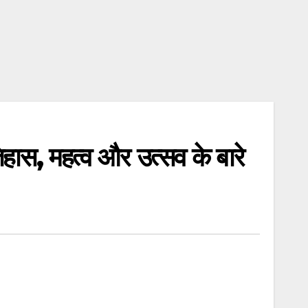
हास, महत्व और उत्सव के बारे