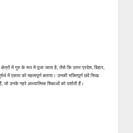
रों में गुरु के रूप में पूजा जाता है, जैसे कि उत्तर प्रदेश, बिहार,
थ में एकता को महत्वपूर्ण बताया। उनकी भक्तिपूर्ण छंदें सिख
ैं, जो उनके गहरे आध्यात्मिक शिक्षाओं को दर्शाती हैं।