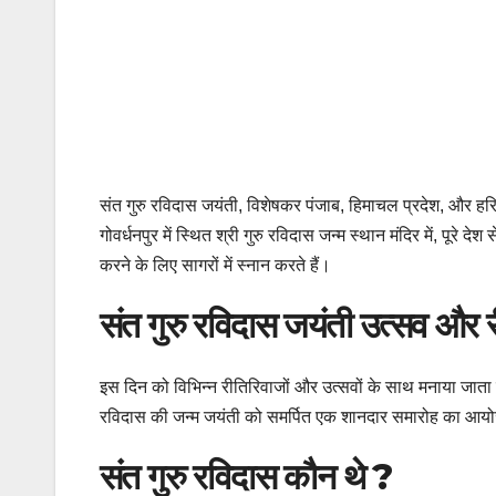
संत गुरु रविदास जयंती, विशेषकर पंजाब, हिमाचल प्रदेश, और हरिया
गोवर्धनपुर में स्थित श्री गुरु रविदास जन्म स्थान मंदिर में, पू
करने के लिए सागरों में स्नान करते हैं।
संत गुरु रविदास जयंती उत्सव और 
इस दिन को विभिन्न रीतिरिवाजों और उत्सवों के साथ मनाया जाता है।
रविदास की जन्म जयंती को समर्पित एक शानदार समारोह का आयोजन 
संत गुरु रविदास कौन थे ?