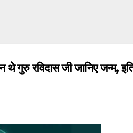
थे गुरु रविदास जी जानिए जन्म, इति