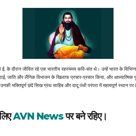
ी ई. के दौरान जीवित रहे एक भारतीय रहस्यमय कवि-संत थे। उन्हें भारत के विभिन्न क्षेत्
ई, जाति और लैंगिक विभाजन के खिलाफ प्रचार-प्रसार किया, और आध्यात्मिक पुर्षर्
उनकी भक्तिपूर्ण छंदें सिख ग्रंथ साहिब और दादू पंथी परंपरा में महत्वपूर्ण स्थान पर ह
 लिए
AVN News
पर बने रहिए।