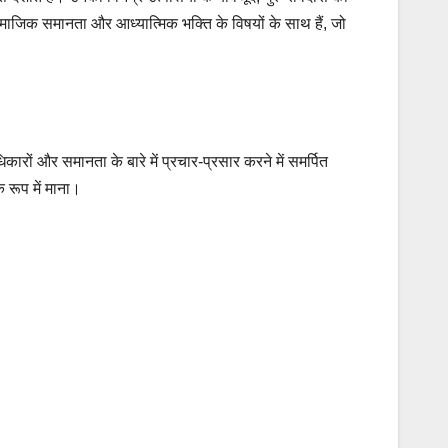
ामाजिक समानता और आध्यात्मिक भक्ति के विषयों के साथ हैं, जो
धिकारों और समानता के बारे में प्रचार-प्रसार करने में समर्पित
 रूप में माना।