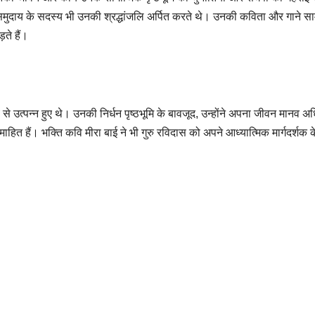
मण समुदाय के सदस्य भी उनकी श्रद्धांजलि अर्पित करते थे। उनकी कविता और गाने स
ते हैं।
ाँव से उत्पन्न हुए थे। उनकी निर्धन पृष्ठभूमि के बावजूद, उन्होंने अपना जीवन मानव अ
हित हैं। भक्ति कवि मीरा बाई ने भी गुरु रविदास को अपने आध्यात्मिक मार्गदर्शक के