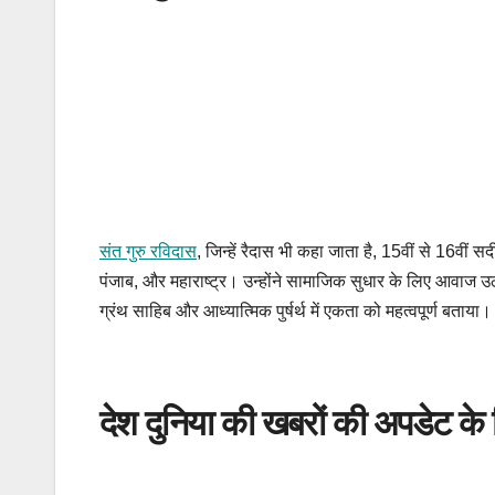
संत गुरु रविदास
, जिन्हें रैदास भी कहा जाता है, 15वीं से 16वीं सद
पंजाब, और महाराष्ट्र। उन्होंने सामाजिक सुधार के लिए आवाज उठा
ग्रंथ साहिब और आध्यात्मिक पुर्षर्थ में एकता को महत्वपूर्ण बताया। 
देश दुनिया की खबरों की अपडेट के