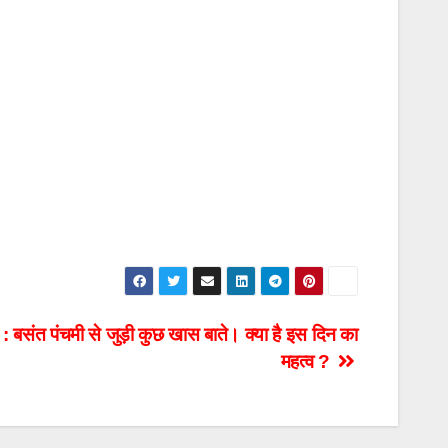
त पंचमी से जुड़ी कुछ खास बाते। क्या है इस दिन का
महत्व ?