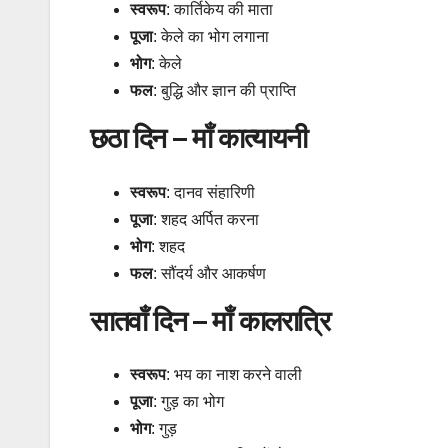
स्वरूप
: कार्तिकेय की माता
पूजा
: केले का भोग लगाना
भोग
: केले
फल
: बुद्धि और ज्ञान की प्राप्ति
छठा दिन – माँ कात्यायनी
स्वरूप
: दानव संहारिणी
पूजा
: शहद अर्पित करना
भोग
: शहद
फल
: सौंदर्य और आकर्षण
सातवाँ दिन – माँ कालरात्रि
स्वरूप
: भय का नाश करने वाली
पूजा
: गुड़ का भोग
भोग
: गुड़