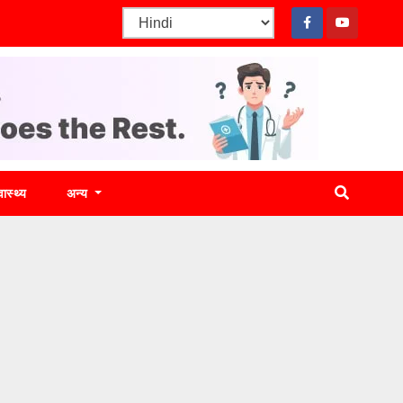
वास्थ्य
अन्य