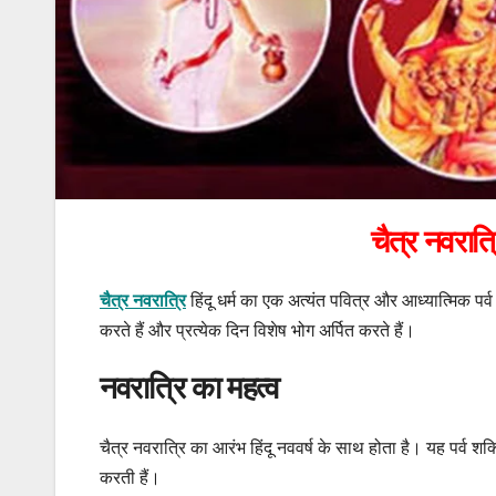
चैत्र नवरात्
चैत्र नवरात्रि
हिंदू धर्म का एक अत्यंत पवित्र और आध्यात्मिक पर्व
करते हैं और प्रत्येक दिन विशेष भोग अर्पित करते हैं।
नवरात्रि का महत्व
चैत्र नवरात्रि का आरंभ हिंदू नववर्ष के साथ होता है। यह पर्व शक्
करती हैं।