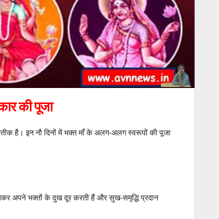
्रकार की पूजा
प्रतीक है। इन नौ दिनों में भक्त माँ के अलग-अलग स्वरूपों की पूजा
 आकर अपने भक्तों के दुख दूर करती हैं और सुख-समृद्धि प्रदान