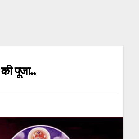
 की पूजा..