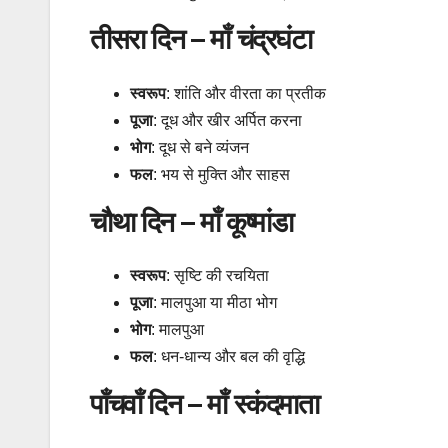
तीसरा दिन – माँ चंद्रघंटा
स्वरूप
: शांति और वीरता का प्रतीक
पूजा
: दूध और खीर अर्पित करना
भोग
: दूध से बने व्यंजन
फल
: भय से मुक्ति और साहस
चौथा दिन – माँ कूष्मांडा
स्वरूप
: सृष्टि की रचयिता
पूजा
: मालपुआ या मीठा भोग
भोग
: मालपुआ
फल
: धन-धान्य और बल की वृद्धि
पाँचवाँ दिन – माँ स्कंदमाता