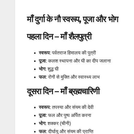
माँ दुर्गा के नौ स्वरूप, पूजा और भोग
पहला दिन – माँ शैलपुत्री
स्वरूप
: पर्वतराज हिमालय की पुत्री
पूजा
: कलश स्थापना और घी का दीप जलाना
भोग
: शुद्ध घी
फल
: रोगों से मुक्ति और स्वास्थ्य लाभ
दूसरा दिन – माँ ब्रह्मचारिणी
स्वरूप
: तपस्या और संयम की देवी
पूजा
: फल और पुष्प अर्पित करना
भोग
: शक्कर (चीनी)
फल
: दीर्घायु और संयम की प्राप्ति