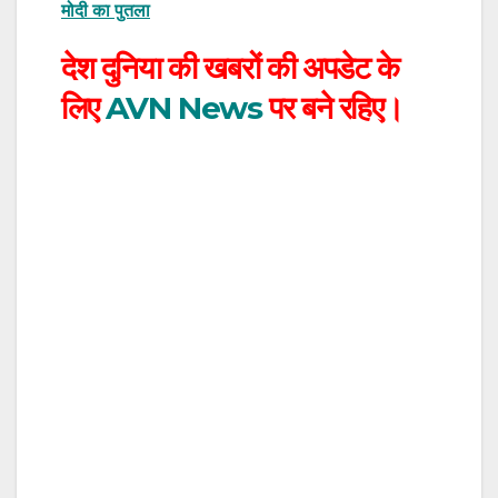
मोदी का पुतला
देश दुनिया की खबरों की अपडेट के
लिए
AVN News
पर बने रहिए।