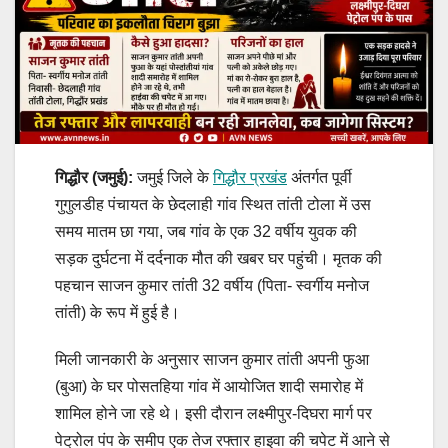
गिद्धौर (जमुई):
जमुई जिले के
गिद्धौर प्रखंड
अंतर्गत पूर्वी
गुगुलडीह पंचायत के छेदलाही गांव स्थित तांती टोला में उस
समय मातम छा गया, जब गांव के एक 32 वर्षीय युवक की
सड़क दुर्घटना में दर्दनाक मौत की खबर घर पहुंची। मृतक की
पहचान साजन कुमार तांती 32 वर्षीय (पिता- स्वर्गीय मनोज
तांती) के रूप में हुई है।
मिली जानकारी के अनुसार साजन कुमार तांती अपनी फुआ
(बुआ) के घर पोसतहिया गांव में आयोजित शादी समारोह में
शामिल होने जा रहे थे। इसी दौरान लक्ष्मीपुर-दिघरा मार्ग पर
पेट्रोल पंप के समीप एक तेज रफ्तार हाइवा की चपेट में आने से