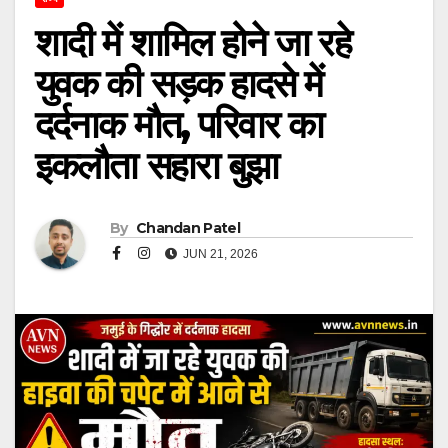
शादी में शामिल होने जा रहे
युवक की सड़क हादसे में
दर्दनाक मौत, परिवार का
इकलौता सहारा बुझा
By
Chandan Patel
JUN 21, 2026