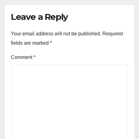
Leave a Reply
Your email address will not be published.
Required
fields are marked
*
Comment
*