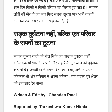
का विषय बनते जा रहे हैं। तेज रफ्तार और लापरवाही के कारण
आए दिन किसी न किसी परिवार का चिराग बुझ रहा है। साजन
तांती की मौत ने एक बार फिर सड़क सुरक्षा और भारी वाहनों
की तेज रफ्तार पर सवाल खड़े कर दिए हैं।
सड़क दुर्घटना नहीं, बल्कि एक परिवार
के सपनों का टूटना
साजन कुमार तांती की मौत सिर्फ एक सड़क दुर्घटना नहीं,
बल्कि एक परिवार के सपनों और सहारे के टूट जाने की दर्दनाक
कहानी है। उनकी मां ने अपना बेटा खो दिया, पत्नी ने अपना
जीवनसाथी और परिवार ने अपना भविष्य। यह हादसा पूरे क्षेत्र
को झकझोर देने वाला
Written & Edit by : Chandan Patel.
Reported by: Tarkeshwar Kumar Nirala