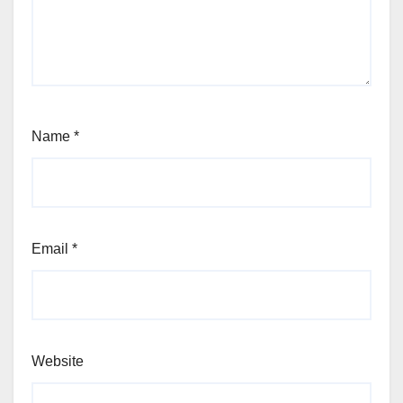
Name
*
Email
*
Website