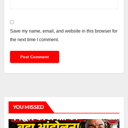
Save my name, email, and website in this browser for
the next time I comment.
YOU MISSED