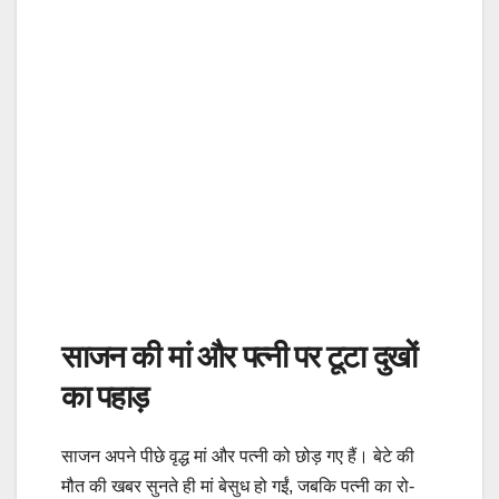
साजन की मां और पत्नी पर टूटा दुखों
का पहाड़
साजन अपने पीछे वृद्ध मां और पत्नी को छोड़ गए हैं। बेटे की
मौत की खबर सुनते ही मां बेसुध हो गईं, जबकि पत्नी का रो-