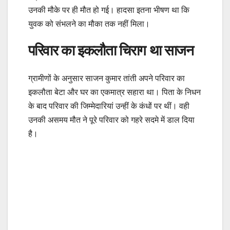
उनकी मौके पर ही मौत हो गई। हादसा इतना भीषण था कि
युवक को संभलने का मौका तक नहीं मिला।
परिवार का इकलौता चिराग था साजन
ग्रामीणों के अनुसार साजन कुमार तांती अपने परिवार का
इकलौता बेटा और घर का एकमात्र सहारा था। पिता के निधन
के बाद परिवार की जिम्मेदारियां उन्हीं के कंधों पर थीं। वही
उनकी असमय मौत ने पूरे परिवार को गहरे सदमे में डाल दिया
है।