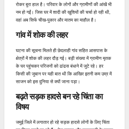
रोकर बुरा हाल है। परिवार के लोगों और ग्रामीणों की आंखें भी
नम हो गईं। जिस घर में शादी की खुशियों की चर्चा हो रही थी,
वहां अब सिर्फ चीख-पुकार और मातम का माहौल है।
गांव में शोक की लहर
घटना की सूचना मिलते ही छेदलाही गांव सहित आसपास के
क्षेत्रों में शोक की लहर दौड़ गई। बड़ी संख्या में ग्रामीण मृतक
के घर पहुंचकर परिजनों को ढांढस बंधाने में जुटे रहे। हर
किसी की जुबान पर यही बात थी कि आखिर इतनी कम उम्र में
साजन को इस दुनिया से क्यों जाना पड़ा।
बढ़ते सड़क हादसे बन रहे चिंता का
विषय
जमुई जिले में लगातार हो रहे सड़क हादसे लोगों के लिए चिंता