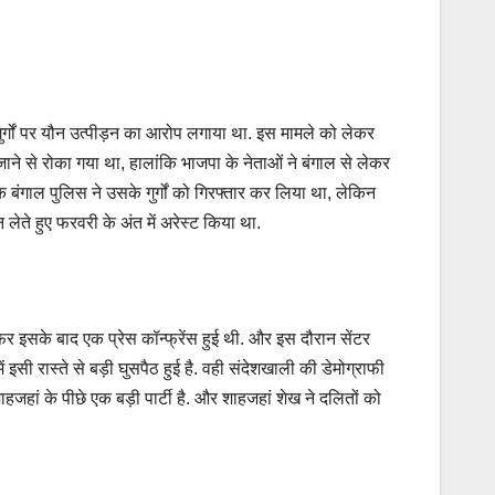
र्गों पर यौन उत्पीड़न का आरोप लगाया था. इस मामले को लेकर
ाने से रोका गया था, हालांकि भाजपा के नेताओं ने बंगाल से लेकर
ंगाल पुलिस ने उसके गुर्गों को गिरफ्तार कर लिया था, लेकिन
ेते हुए फरवरी के अंत में अरेस्ट किया था.
िर इसके बाद एक प्रेस कॉन्फ्रेंस हुई थी. और इस दौरान सेंटर
 इसी रास्ते से बड़ी घुसपैठ हुई है. वही संदेशखाली की डेमोग्राफी
जहां के पीछे एक बड़ी पार्टी है. और शाहजहां शेख ने दलितों को