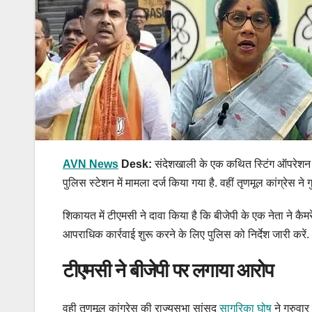
AVN News
Desk:
संदेशखाली के एक कथित स्टिंग ऑपरेशन का
पुलिस स्टेशन में मामला दर्ज किया गया है. वहीं तृणमूल कांग्रेस 
शिकायत में टीएमसी ने दावा किया है कि बीजेपी के एक नेता ने कै
आपराधिक कार्रवाई शुरू करने के लिए पुलिस को निर्देश जारी करें.
टीएमसी ने बीजेपी पर लगाया आरोप
वही तृणमूल कांग्रेस की राज्यसभा सांसद
सागरिका घोष
ने गुरुवार