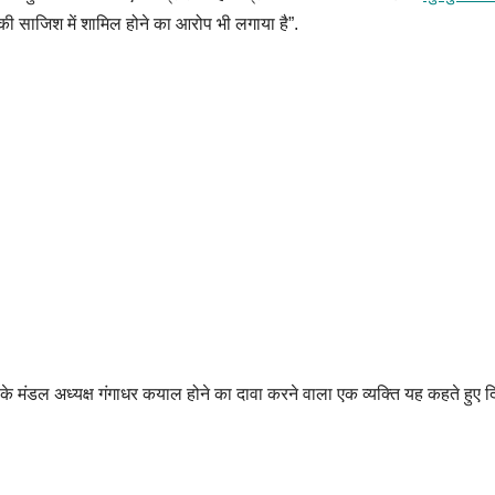
की साजिश में शामिल होने का आरोप भी लगाया है”.
डल अध्यक्ष गंगाधर कयाल होने का दावा करने वाला एक व्यक्ति यह कहते हुए दिखाई दे