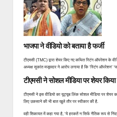
भाजपा ने वीडियो को बताया है फर्जी
टीएमसी (TMC) द्वारा शेयर किए गए कथित स्टिंग ऑपरेशन के वीडि
अध्यक्ष सुकांत मजूमदार ने आरोप लगाया है कि ‘स्टिंग ऑपरेशन’ ‘फर
टीएमसी ने सोशल मीडिया पर शेयर किया 
टीएमसी ने इस वीडियो का यूट्यूब लिंक सोशल मीडिया पर शेयर कर
लिए उकसाने की भी बात खुले तौर पर स्वीकार की है.
वही शिकायत में कहा गया है, ‘ये हरकतें न सिर्फ नैतिक रूप से न