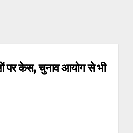
 पर केस, चुनाव आयोग से भी