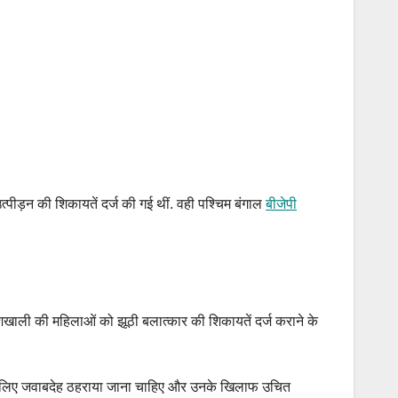
ीड़न की शिकायतें दर्ज की गई थीं. वही पश्चिम बंगाल
बीजेपी
शखाली की महिलाओं को झूठी बलात्कार की शिकायतें दर्ज कराने के
यों के लिए जवाबदेह ठहराया जाना चाहिए और उनके खिलाफ उचित