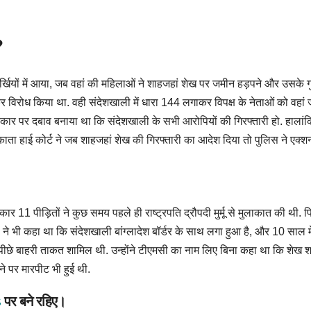
?
ियों में आया, जब वहां की महिलाओं ने शाहजहां शेख पर जमीन हड़पने और उसके गु
 विरोध किया था. वही संदेशखाली में धारा 144 लगाकर विपक्ष के नेताओं को वहां ज
र पर दबाव बनाया था कि संदेशखाली के सभी आरोपियों की गिरफ्तारी हो. हालांकि ब
 हाई कोर्ट ने जब शाहजहां शेख की गिरफ्तारी का आदेश दिया तो पुलिस ने एक्शन ल
 11 पीड़ितों ने कुछ समय पहले ही राष्ट्रपति द्रौपदी मुर्मू से मुलाकात की थी. फ
 ने भी कहा था कि संदेशखाली बांग्लादेश बॉर्डर के साथ लगा हुआ है, और 10 साल में
पीछे बाहरी ताकत शामिल थी. उन्होंने टीएमसी का नाम लिए बिना कहा था कि शेख शाह
 पर मारपीट भी हुई थी.
s
पर बने रहिए।