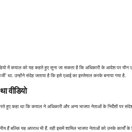
यो में कयाल को यह कहते हुए सुना जा सकता है कि अधिकारी के आदेश पर यौन उत्प
्जी’ था. उन्होंने संदेह जताया है कि इसे एआई का इस्तेमाल करके बनाया गया है.
था वीडियो
ते हुए कहा था कि कयाल ने अधिकारी और अन्य भाजपा नेताओं के निर्देशों पर संदे
िंदनीय हैं बल्कि यह अपराध भी हैं. वही इसमें शामिल भाजपा नेताओं को उनके कार्