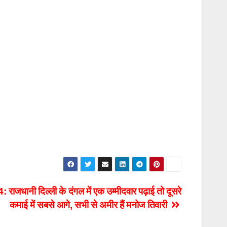
ानी दिल्ली के दंगल में एक उम्मीदवार पढ़ाई तो दूसरे
कमाई में सबसे आगे, सभी से अमीर हैं मनोज तिवारी