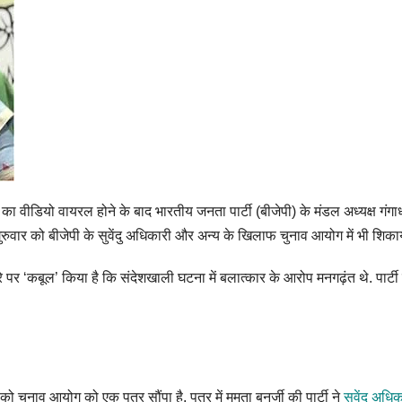
 वीडियो वायरल होने के बाद भारतीय जनता पार्टी (बीजेपी) के मंडल अध्यक्ष गंग
ने गुरुवार को बीजेपी के सुवेंदु अधिकारी और अन्य के खिलाफ चुनाव आयोग में भी शिका
मरे पर ‘कबूल’ किया है कि संदेशखाली घटना में बलात्कार के आरोप मनगढ़ंत थे. पार
 को चुनाव आयोग को एक पत्र सौंपा है. पत्र में ममता बनर्जी की पार्टी ने
सुवेंदु अधि