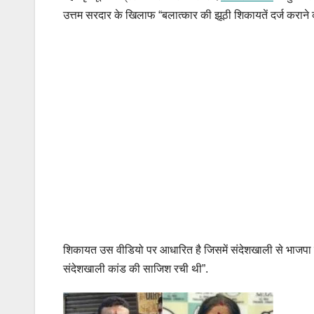
उत्तम सरदार के खिलाफ “बलात्कार की झूठी शिकायतें दर्ज कराने 
शिकायत उस वीडियो पर आधारित है जिसमें संदेशखाली से भाजपा के मं
संदेशखाली कांड की साजिश रची थी”.