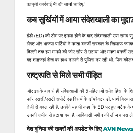
कानूनी कार्रवाई भी की जानी चाहिए.’
कब सुर्खियों में आया संदेशखाली का मुद्दा
ईडी (ED) की टीम पर हमला होने के बाद संदेशखाली उस समय सुर्ख
लेफ्ट और भाजपा पार्टियों ने ममता बनर्जी सरकार के खिलाफ जमकर
दिल्ली तक इस मामले को जोर सौर से उठाया और ममता बनर्जी सरका
वह शाहजहां शेख पर हाथ डालने से पुलिस डर रही थी. फिर कोलकाता
राष्ट्रपति से मिले सभी पीड़ित
और इसके बाद से ही संदेशखाली की 5 महिलाओं समेत हिंसा के शिकार
फॉर एससी/एसटी सपोर्ट एंड रिसर्च के डॉयरेक्टर डॉ. पार्थ बिस्वास
तेज़ी से बदल रही है. उन्होंने यह भी कहा कि ED पर हुए अटैक के 
उनकी ज़मीन से हटाया गया है, आदिवासी ज़मीन की लीज वापस लेने
देश दुनिया की खबरों की अपडेट के लिए
AVN New