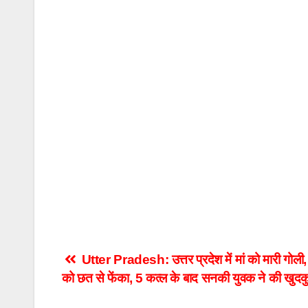
Post
Utter Pradesh: उत्तर प्रदेश में मां को मारी गोली, ह
को छत से फेंका, 5 कत्ल के बाद सनकी युवक ने की खुदक
navigation