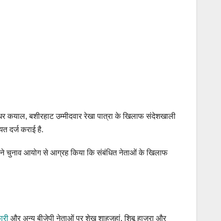
ाधर कयाल, बशीरहाट उम्मीदवार रेखा पात्रा के खिलाफ संदेशखाली
यत दर्ज कराई है.
्टी ने चुनाव आयोग से आग्रह किया कि संबंधित नेताओं के खिलाफ
कारी
और अन्य बीजेपी नेताओं पर शेख शाहजहां, शिबू हाजरा और