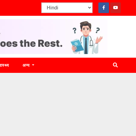
वास्थ्य
अन्य