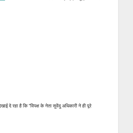
 रहा है कि “विपक्ष के नेता सुवेंदु अधिकारी ने ही पूरे