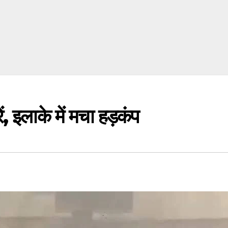
ं, इलाके में मचा हड़कंप