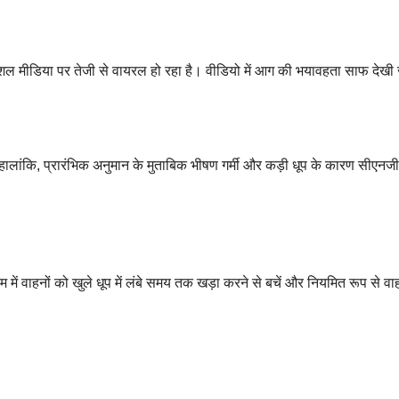
ोशल मीडिया पर तेजी से वायरल हो रहा है। वीडियो में आग की भयावहता साफ देख
लांकि, प्रारंभिक अनुमान के मुताबिक भीषण गर्मी और कड़ी धूप के कारण सीएनजी
ौसम में वाहनों को खुले धूप में लंबे समय तक खड़ा करने से बचें और नियमित रूप से व