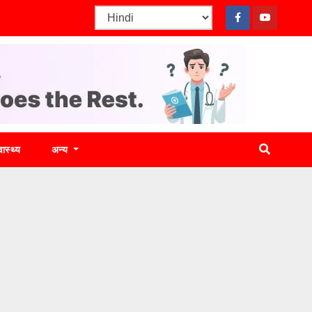
वास्थ्य
अन्य