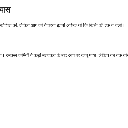
रयास
ने की कोशिश की, लेकिन आग की तीव्रता इतनी अधिक थी कि किसी की एक न चली।
ची। दमकल कर्मियों ने कड़ी मशक्कत के बाद आग पर काबू पाया, लेकिन तब तक तीन