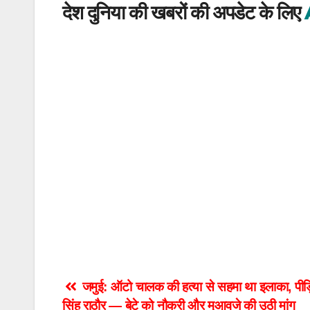
देश दुनिया की खबरों की अपडेट के लिए
Post
जमुई: ऑटो चालक की हत्या से सहमा था इलाका, पीड़ि
सिंह राठौर — बेटे को नौकरी और मुआवजे की उठी मांग