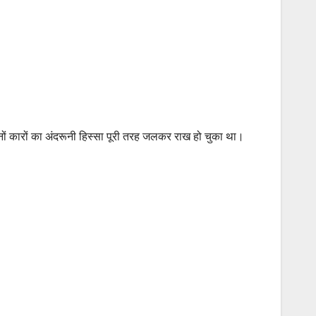
ों कारों का अंदरूनी हिस्सा पूरी तरह जलकर राख हो चुका था।