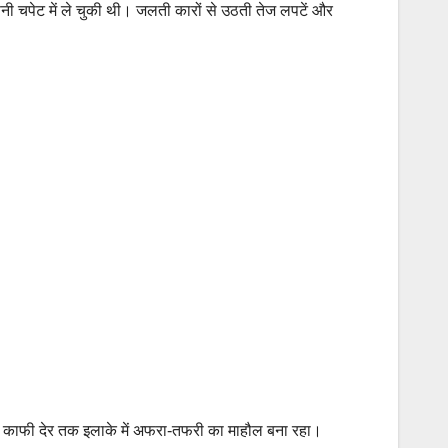
ी चपेट में ले चुकी थी। जलती कारों से उठती तेज लपटें और
 काफी देर तक इलाके में अफरा-तफरी का माहौल बना रहा।