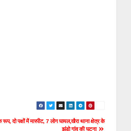
रूप, दो पक्षों में मारपीट, 7 लोग घायल,खैरा थाना क्षेत्र के
झुंडो गांव की घटना