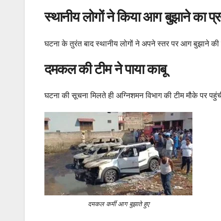
स्थानीय लोगों ने किया आग बुझाने का प्
घटना के तुरंत बाद स्थानीय लोगों ने अपने स्तर पर आग बुझा
दमकल की टीम ने पाया काबू
घटना की सूचना मिलते ही अग्निशमन विभाग की टीम मौके पर पहुं
दमकल कर्मी आग बुझाते हुए