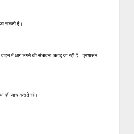
ी जा सकती है।
 वाहन में आग लगने की संभावना जताई जा रही है। प्रशासन
ाहन की जांच कराते रहें।