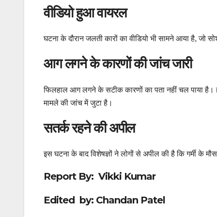
वीडियो हुआ वायरल
घटना के दौरान जलती कारों का वीडियो भी सामने आया है, जो स
आग लगने के कारणों की जांच जारी
फिलहाल आग लगने के सटीक कारणों का पता नहीं चल पाया है। हा
मामले की जांच में जुटा है।
सतर्क रहने की अपील
इस घटना के बाद विशेषज्ञों ने लोगों से अपील की है कि गर्मी के म
Report By: Vikki Kumar
Edited by: Chandan Patel