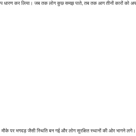
ल रूप धारण कर लिया। जब तक लोग कुछ समझ पाते, तब तक आग तीनों कारों को अपन
के पर भगदड़ जैसी स्थिति बन गई और लोग सुरक्षित स्थानों की ओर भागने लगे।