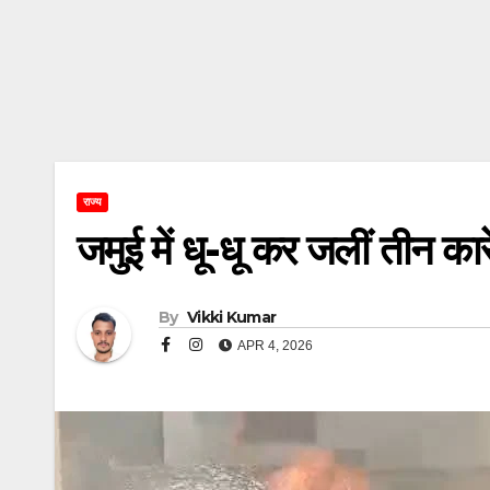
राज्य
जमुई में धू-धू कर जलीं तीन कारे
By
Vikki Kumar
APR 4, 2026