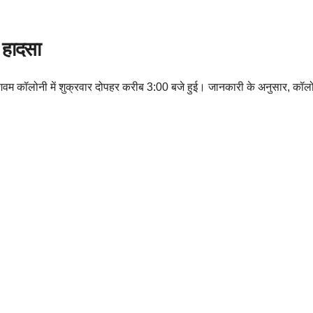
आ हादसा
स शिवम कॉलोनी में शुक्रवार दोपहर करीब 3:00 बजे हुई। जानकारी के अनुसार, कॉल