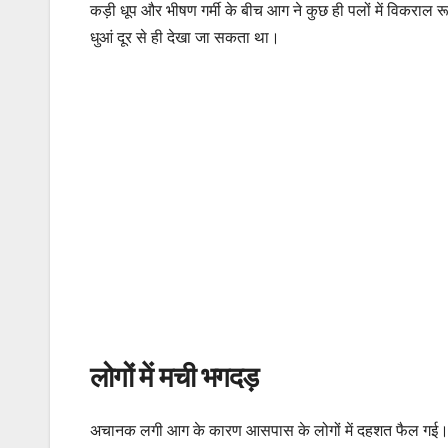
कड़ी धूप और भीषण गर्मी के बीच आग ने कुछ ही पलों में विकरा
धुआं दूर से ही देखा जा सकता था।
लोगों में मची भगदड़
अचानक लगी आग के कारण आसपास के लोगों में दहशत फैल गई। मौ