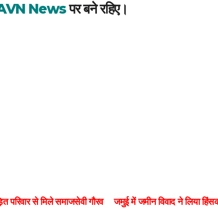
AVN News
पर बने रहिए।
त परिवार से मिले समाजसेवी गौरव
जमुई में जमीन विवाद ने लिया हिंसक 