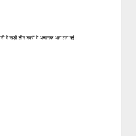
ोनी में खड़ी तीन कारों में अचानक आग लग गई।