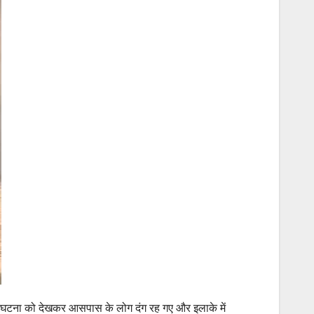
इस घटना को देखकर आसपास के लोग दंग रह गए और इलाके में