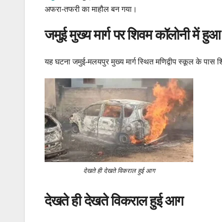
अफरा-तफरी का माहौल बन गया।
जमुई मुख्य मार्ग पर शिवम कॉलोनी में हु
यह घटना जमुई-मलयपुर मुख्य मार्ग स्थित मणिद्वीप स्कूल के पा
देखते ही देखते विकराल हुई आग
देखते ही देखते विकराल हुई आग